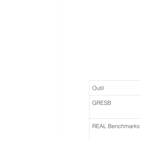
Outil
GRESB
REAL Benchmarks