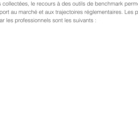
 collectées, le recours à des outils de benchmark perme
port au marché et aux trajectoires réglementaires. Les p
par les professionnels sont les suivants :