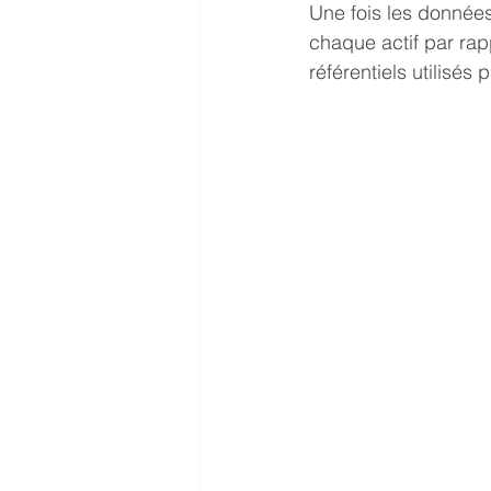
Une fois les données
chaque actif par rap
référentiels utilisés 