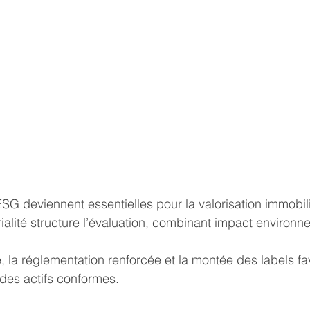
SG deviennent essentielles pour la valorisation immobil
alité structure l’évaluation, combinant impact environne
 la réglementation renforcée et la montée des labels fa
 des actifs conformes.