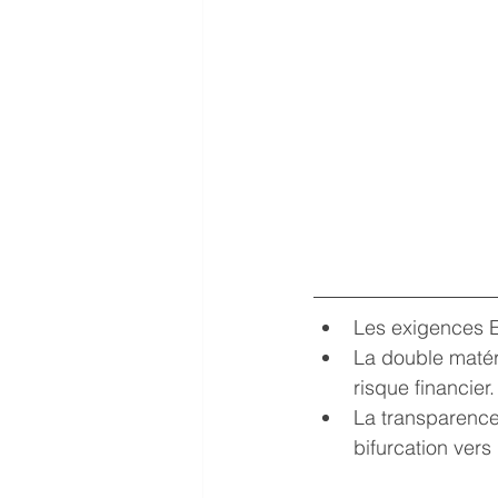
Les exigences E
La double matéri
risque financier.
La transparence,
bifurcation vers