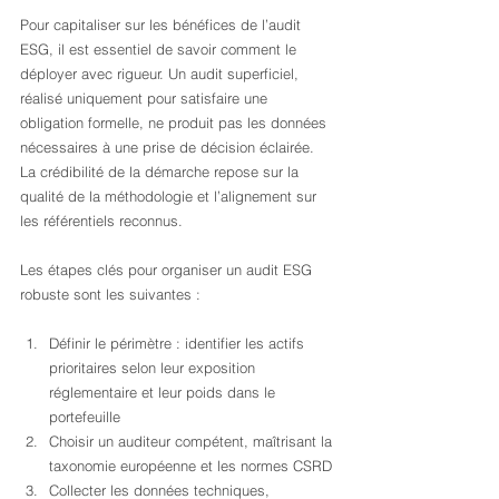
Pour capitaliser sur les bénéfices de l’audit 
ESG, il est essentiel de savoir comment le 
déployer avec rigueur. Un audit superficiel, 
réalisé uniquement pour satisfaire une 
obligation formelle, ne produit pas les données 
nécessaires à une prise de décision éclairée. 
La crédibilité de la démarche repose sur la 
qualité de la méthodologie et l’alignement sur 
les référentiels reconnus.
Les étapes clés pour organiser un audit ESG 
robuste sont les suivantes :
Définir le périmètre : identifier les actifs 
prioritaires selon leur exposition 
réglementaire et leur poids dans le 
portefeuille
Choisir un auditeur compétent, maîtrisant la 
taxonomie européenne et les normes CSRD
Collecter les données techniques, 