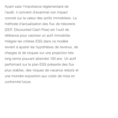
Ayant saisi l’importance réglementaire de 
l’audit, il convient d’examiner son impact 
concret sur la valeur des actifs immobiliers. La 
méthode d’actualisation des flux de trésorerie 
(DCF, Discounted Cash Flow) est l’outil de 
référence pour valoriser un actif immobilier. 
Intégrer les critères ESG dans ce modèle 
revient à ajuster les hypothèses de revenus, de 
charges et de risques sur une projection très 
long terme pouvant atteindre 100 ans. Un actif 
performant sur le plan ESG présente des flux 
plus stables, des risques de vacance réduits et 
une moindre exposition aux coûts de mise en 
conformité future.