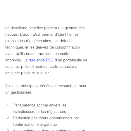
Le deuxième bénéfice porte sur la gestion des 
risques. L’audit ESG permet d’identifier les 
expositions réglementaires, les défauts 
techniques et les dérives de consommation 
avant qu’ils ne se traduisent en coûts 
imprévus. La 
résilience ESG
 d’un portefeuille se 
construit précisément sur cette capacité à 
anticiper plutôt qu’à subir.
Voici les principaux bénéfices mesurables pour 
un gestionnaire :
Transparence accrue envers les 
investisseurs et les régulateurs
Réduction des coûts opérationnels par 
l’optimisation énergétique
Anticipation des risques réglementaires et 