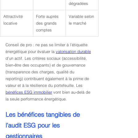
dégradées
Attractivité 
Forte auprès 
Variable selon 
locative
des grands 
le marché
comptes
Conseil de pro : ne pas se limiter à l’étiquette 
énergétique pour évaluer la 
valorisation durable
d’un actif. Les critères sociaux (accessibilité, 
bien-être des occupants) et de gouvernance 
(transparence des charges, qualité du 
reporting) contribuent également à la prime de 
valeur et à la résilience du portefeuille. Les 
bénéfices ESG immobilier
 vont bien au-delà de 
la seule performance énergétique.
Les bénéfices tangibles de 
l’audit ESG pour les 
gestionnaires