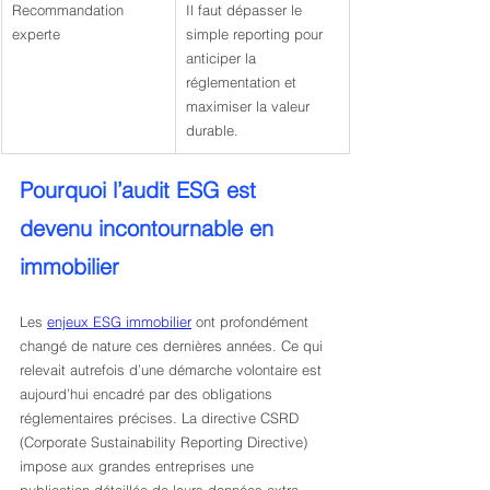
Recommandation 
Il faut dépasser le 
experte
simple reporting pour 
anticiper la 
réglementation et 
maximiser la valeur 
durable.
Pourquoi l’audit ESG est 
devenu incontournable en 
immobilier
Les 
enjeux ESG immobilier
 ont profondément 
changé de nature ces dernières années. Ce qui 
relevait autrefois d’une démarche volontaire est 
aujourd’hui encadré par des obligations 
réglementaires précises. La directive CSRD 
(Corporate Sustainability Reporting Directive) 
impose aux grandes entreprises une 