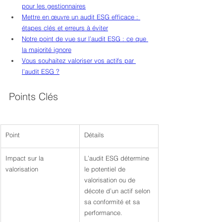
pour les gestionnaires
Mettre en œuvre un audit ESG efficace : 
étapes clés et erreurs à éviter
Notre point de vue sur l’audit ESG : ce que 
la majorité ignore
Vous souhaitez valoriser vos actifs par 
l’audit ESG ?
Points Clés
Point
Détails
Impact sur la 
L’audit ESG détermine 
valorisation
le potentiel de 
valorisation ou de 
décote d’un actif selon 
sa conformité et sa 
performance.