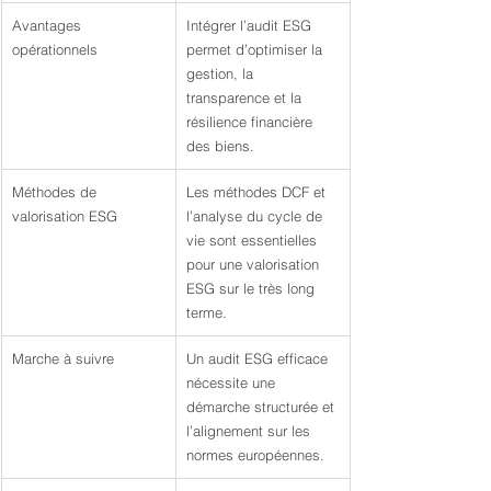
Avantages 
Intégrer l’audit ESG 
opérationnels
permet d’optimiser la 
gestion, la 
transparence et la 
résilience financière 
des biens.
Méthodes de 
Les méthodes DCF et 
valorisation ESG
l’analyse du cycle de 
vie sont essentielles 
pour une valorisation 
ESG sur le très long 
terme.
Marche à suivre
Un audit ESG efficace 
nécessite une 
démarche structurée et 
l’alignement sur les 
normes européennes.