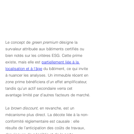
Le concept de 
green premium
 désigne la 
survaleur attribuée aux bâtiments certifiés ou 
bien notés sur les critères ESG. Cette prime 
existe, mais elle est 
partiellement liée à la 
localisation et à l’âge
 du bâtiment, ce qui invite 
à nuancer les analyses. Un immeuble récent en 
zone prime bénéficiera d’un effet amplificateur, 
tandis qu’un actif secondaire verra cet 
avantage limité par d’autres facteurs de marché.
Le 
brown discount
, en revanche, est un 
mécanisme plus direct. La décote liée à la non-
conformité réglementaire est causale : elle 
résulte de l’anticipation des coûts de travaux, 