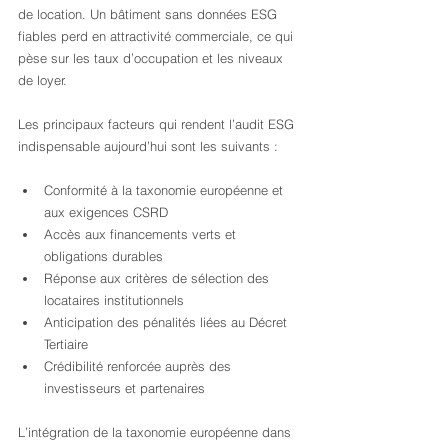
de location. Un bâtiment sans données ESG 
fiables perd en attractivité commerciale, ce qui 
pèse sur les taux d’occupation et les niveaux 
de loyer.
Les principaux facteurs qui rendent l’audit ESG 
indispensable aujourd’hui sont les suivants :
Conformité à la taxonomie européenne et 
aux exigences CSRD
Accès aux financements verts et 
obligations durables
Réponse aux critères de sélection des 
locataires institutionnels
Anticipation des pénalités liées au Décret 
Tertiaire
Crédibilité renforcée auprès des 
investisseurs et partenaires
L’intégration de la taxonomie européenne dans 