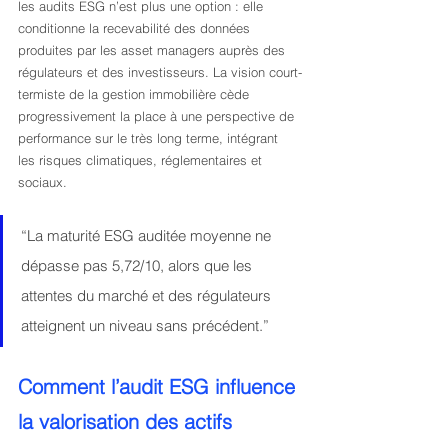
les audits ESG n’est plus une option : elle 
conditionne la recevabilité des données 
produites par les asset managers auprès des 
régulateurs et des investisseurs. La vision court-
termiste de la gestion immobilière cède 
progressivement la place à une perspective de 
performance sur le très long terme, intégrant 
les risques climatiques, réglementaires et 
sociaux.
“La maturité ESG auditée moyenne ne 
dépasse pas 5,72/10, alors que les 
attentes du marché et des régulateurs 
atteignent un niveau sans précédent.”
Comment l’audit ESG influence 
la valorisation des actifs