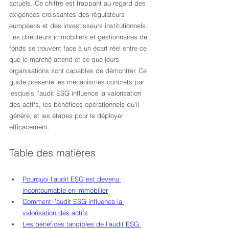
actuels. Ce chiffre est frappant au regard des 
exigences croissantes des régulateurs 
européens et des investisseurs institutionnels. 
Les directeurs immobiliers et gestionnaires de 
fonds se trouvent face à un écart réel entre ce 
que le marché attend et ce que leurs 
organisations sont capables de démontrer. Ce 
guide présente les mécanismes concrets par 
lesquels l’audit ESG influence la valorisation 
des actifs, les bénéfices opérationnels qu’il 
génère, et les étapes pour le déployer 
efficacement.
Table des matières
Pourquoi l’audit ESG est devenu 
incontournable en immobilier
Comment l’audit ESG influence la 
valorisation des actifs
Les bénéfices tangibles de l’audit ESG 