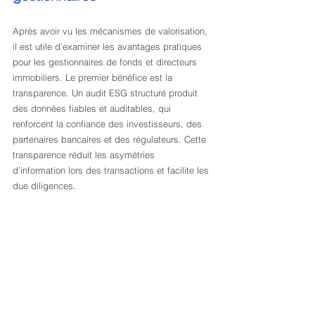
Après avoir vu les mécanismes de valorisation, 
il est utile d’examiner les avantages pratiques 
pour les gestionnaires de fonds et directeurs 
immobiliers. Le premier bénéfice est la 
transparence. Un audit ESG structuré produit 
des données fiables et auditables, qui 
renforcent la confiance des investisseurs, des 
partenaires bancaires et des régulateurs. Cette 
transparence réduit les asymétries 
d’information lors des transactions et facilite les 
due diligences.