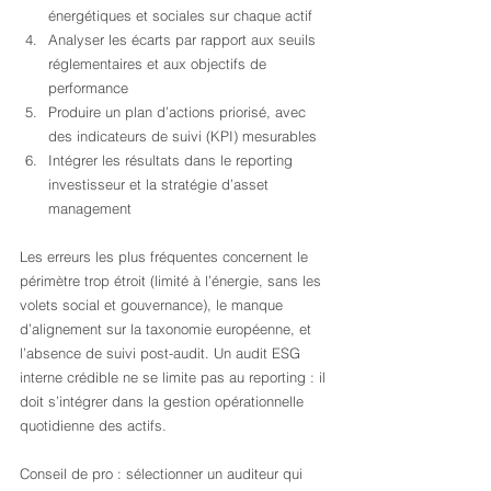
énergétiques et sociales sur chaque actif
Analyser les écarts par rapport aux seuils 
réglementaires et aux objectifs de 
performance
Produire un plan d’actions priorisé, avec 
des indicateurs de suivi (KPI) mesurables
Intégrer les résultats dans le reporting 
investisseur et la stratégie d’asset 
management
Les erreurs les plus fréquentes concernent le 
périmètre trop étroit (limité à l’énergie, sans les 
volets social et gouvernance), le manque 
d’alignement sur la taxonomie européenne, et 
l’absence de suivi post-audit. Un audit ESG 
interne crédible ne se limite pas au reporting : il 
doit s’intégrer dans la gestion opérationnelle 
quotidienne des actifs.
Conseil de pro : sélectionner un auditeur qui 