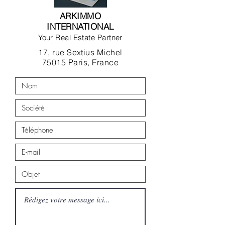
ARKIMMO
INTERNATIONAL
Your Real Estate Partner
17, rue Sextius Michel
75015 Paris, France