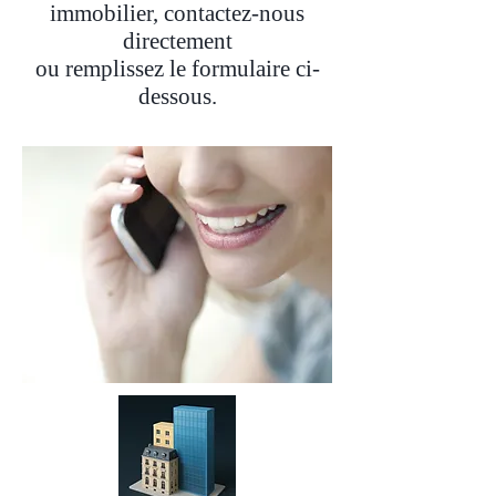
immobilier, contactez-nous
directement
ou remplissez le formulaire ci-
dessous.