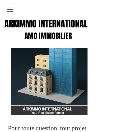
ARKIMMO INTERNATIONAL
AMO IMMOBILIER
Pour toute question, tout projet