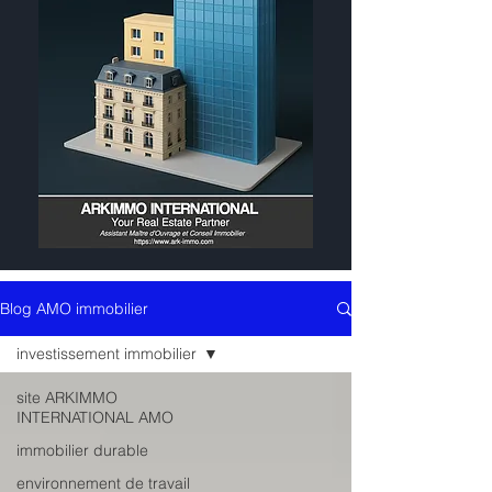
Blog AMO immobilier
investissement immobilier
site ARKIMMO
INTERNATIONAL AMO
immobilier durable
environnement de travail