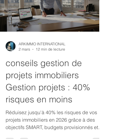
ARKIMMO INTERNATIONAL
2 mars
12 min de lecture
conseils gestion de
projets immobiliers
Gestion projets : 40%
risques en moins
Réduisez jusqu'à 40% les risques de vos
projets immobiliers en 2026 grâce à des