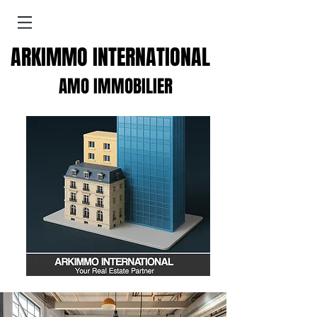
ARKIMMO INTERNATIONAL
AMO IMMOBILIER