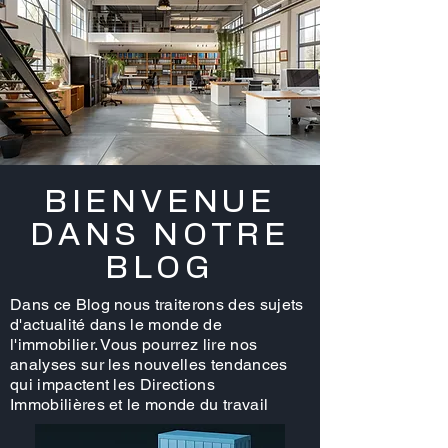
BIENVENUE
DANS NOTRE
BLOG
Dans ce Blog nous traiterons des sujets
d'actualité dans le monde de
l'immobilier. Vous pourrez lire nos
analyses sur les nouvelles tendances
qui impactent les Directions
Immobilières et le monde du travail