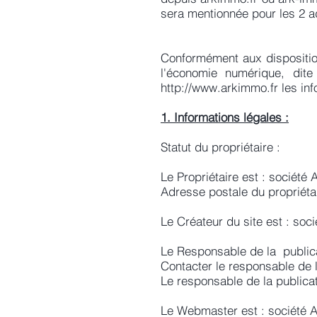
sera mentionnée pour les 2 a
Conformément aux disposition
l'économie numérique, dite
http://www.arkimmo.fr
les inf
1. Informations légales :
Statut du propriétaire :
Le Propriétaire est : socié
Adresse postale du propriéta
Le Créateur du site est : 
Le Responsable de la publi
Contacter le responsable de l
Le responsable de la publica
Le Webmaster est : sociét