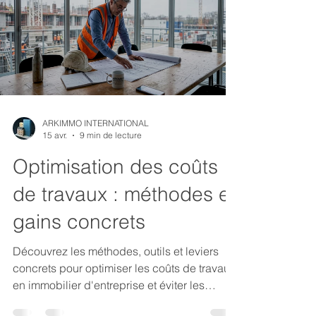
ARKIMMO INTERNATIONAL
15 avr.
9 min de lecture
Optimisation des coûts
de travaux : méthodes et
gains concrets
Découvrez les méthodes, outils et leviers
concrets pour optimiser les coûts de travaux
en immobilier d'entreprise et éviter les
dépassements budgétaires.