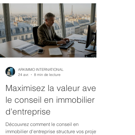
ARKIMMO INTERNATIONAL
24 avr.
8 min de lecture
Maximisez la valeur avec
le conseil en immobilier
d'entreprise
Découvrez comment le conseil en
immobilier d'entreprise structure vos projets,