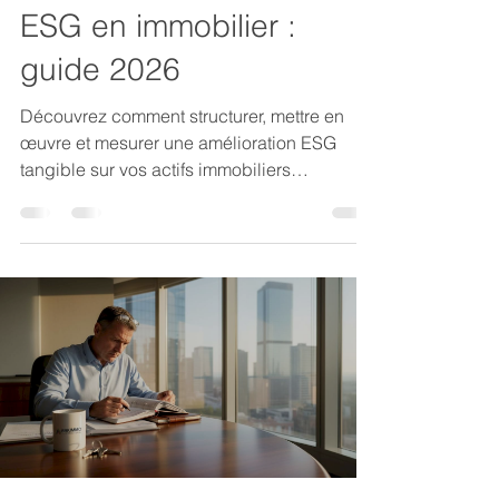
ESG en immobilier :
guide 2026
Découvrez comment structurer, mettre en
œuvre et mesurer une amélioration ESG
tangible sur vos actifs immobiliers
d'entreprise grâce à ce guide
méthodologique complet.