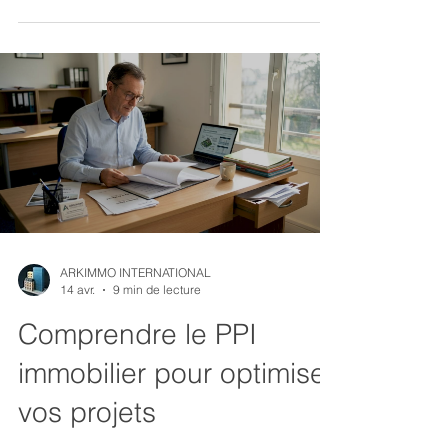
ARKIMMO INTERNATIONAL
14 avr.
9 min de lecture
Comprendre le PPI
immobilier pour optimiser
vos projets