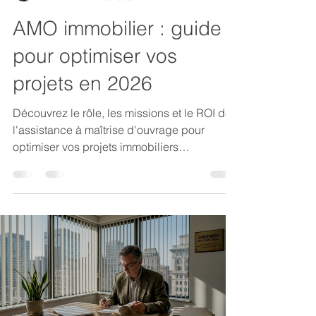
AMO immobilier : guide
pour optimiser vos
projets en 2026
Découvrez le rôle, les missions et le ROI de
l'assistance à maîtrise d'ouvrage pour
optimiser vos projets immobiliers
d'entreprise en 2026.