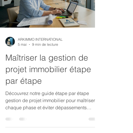
ARKIMMO INTERNATIONAL
5 mai
9 min de lecture
Maîtriser la gestion de
projet immobilier étape
par étape
Découvrez notre guide étape par étape
gestion de projet immobilier pour maîtriser
chaque phase et éviter dépassements
budgétaires. Optimisez vos projets!