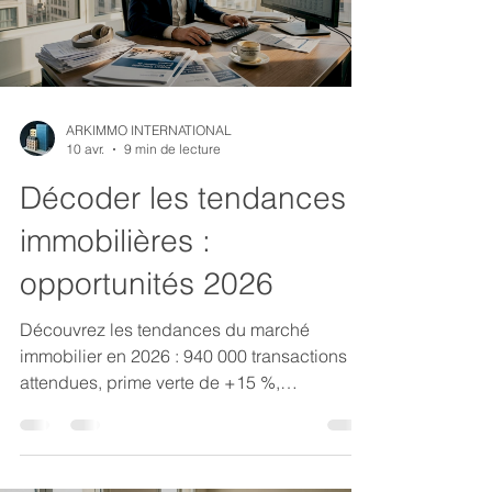
ARKIMMO INTERNATIONAL
10 avr.
9 min de lecture
Décoder les tendances
immobilières :
opportunités 2026
Découvrez les tendances du marché
immobilier en 2026 : 940 000 transactions
attendues, prime verte de +15 %,
dynamiques régionales et stratégies pour
gestionnaires d'actifs.