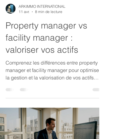
ARKIMMO INTERNATIONAL
11 avr.
8 min de lecture
Property manager vs
facility manager :
valoriser vos actifs
Comprenez les différences entre property
manager et facility manager pour optimiser
la gestion et la valorisation de vos actifs
immobiliers d'entreprise.