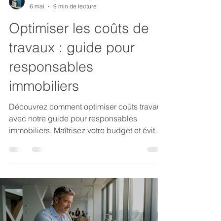
6 mai
9 min de lecture
Optimiser les coûts de
travaux : guide pour
responsables
immobiliers
Découvrez comment optimiser coûts travaux
avec notre guide pour responsables
immobiliers. Maîtrisez votre budget et évitez
les dépassements.