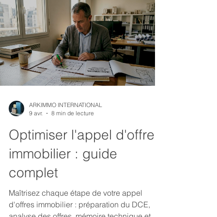
ARKIMMO INTERNATIONAL
9 avr.
8 min de lecture
Optimiser l'appel d'offres
immobilier : guide
complet
Maîtrisez chaque étape de votre appel
d'offres immobilier : préparation du DCE,
analyse des offres, mémoire technique et