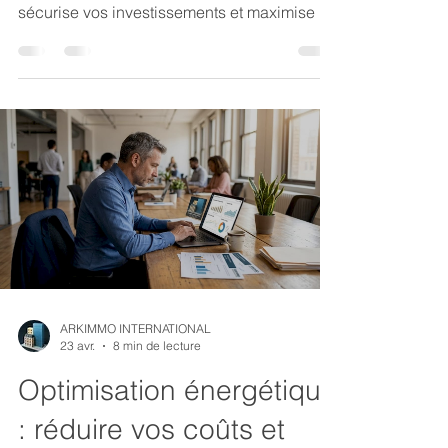
sécurise vos investissements et maximise la
valeur de vos actifs en 2026.
ARKIMMO INTERNATIONAL
23 avr.
8 min de lecture
Optimisation énergétique
: réduire vos coûts et