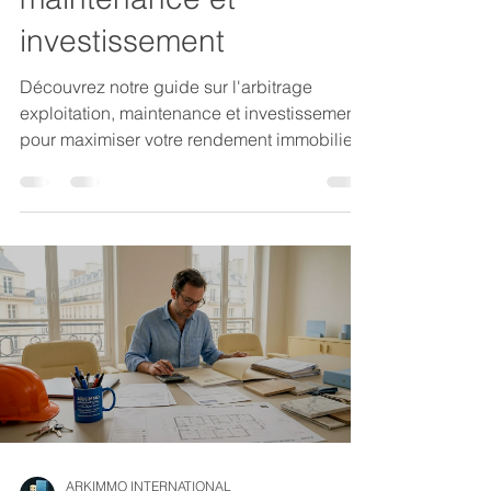
investissement
Découvrez notre guide sur l'arbitrage
exploitation, maintenance et investissement
pour maximiser votre rendement immobilier.
Optimisez vos décisions!
ARKIMMO INTERNATIONAL