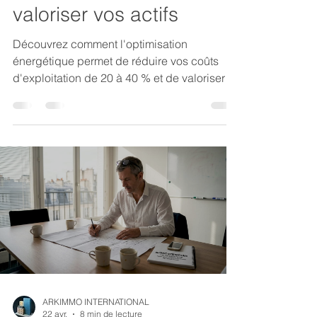
valoriser vos actifs
Découvrez comment l'optimisation
énergétique permet de réduire vos coûts
d'exploitation de 20 à 40 % et de valoriser
durablement vos actifs immobiliers tertiaires.
ARKIMMO INTERNATIONAL
22 avr.
8 min de lecture