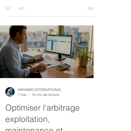
maximiser vos projets immobiliers.
ARKIMMO INTERNATIONAL
7 mai
10 min de lecture
Optimiser l'arbitrage
exploitation,
maintenance et