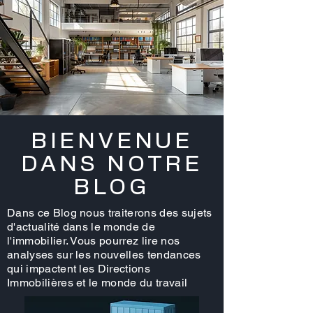
BIENVENUE
DANS NOTRE
BLOG
Dans ce Blog nous traiterons des sujets
d'actualité dans le monde de
l'immobilier. Vous pourrez lire nos
analyses sur les nouvelles tendances
qui impactent les Directions
Immobilières et le monde du travail