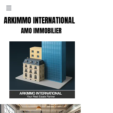
ARKIMMO INTERNATIONAL
AMO IMMOBILIER