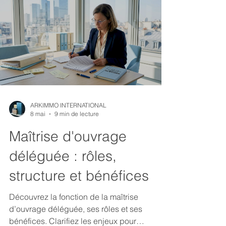
ARKIMMO INTERNATIONAL
8 mai
9 min de lecture
Maîtrise d'ouvrage
déléguée : rôles,
structure et bénéfices
Découvrez la fonction de la maîtrise
d’ouvrage déléguée, ses rôles et ses
bénéfices. Clarifiez les enjeux pour