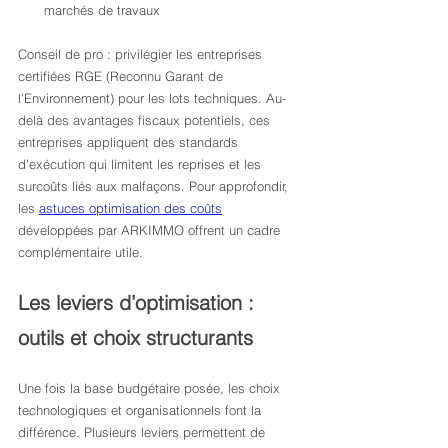
marchés de travaux
Conseil de pro : privilégier les entreprises 
certifiées RGE (Reconnu Garant de 
l’Environnement) pour les lots techniques. Au-
delà des avantages fiscaux potentiels, ces 
entreprises appliquent des standards 
d’exécution qui limitent les reprises et les 
surcoûts liés aux malfaçons. Pour approfondir, 
les 
astuces optimisation des coûts
développées par ARKIMMO offrent un cadre 
complémentaire utile.
Les leviers d’optimisation : 
outils et choix structurants
Une fois la base budgétaire posée, les choix 
technologiques et organisationnels font la 
différence. Plusieurs leviers permettent de 