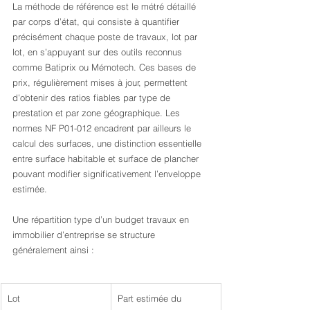
La méthode de référence est le métré détaillé 
par corps d’état, qui consiste à quantifier 
précisément chaque poste de travaux, lot par 
lot, en s’appuyant sur des outils reconnus 
comme Batiprix ou Mémotech. Ces bases de 
prix, régulièrement mises à jour, permettent 
d’obtenir des ratios fiables par type de 
prestation et par zone géographique. Les 
normes NF P01-012 encadrent par ailleurs le 
calcul des surfaces, une distinction essentielle 
entre surface habitable et surface de plancher 
pouvant modifier significativement l’enveloppe 
estimée.
Une répartition type d’un budget travaux en 
immobilier d’entreprise se structure 
généralement ainsi :
Lot
Part estimée du 