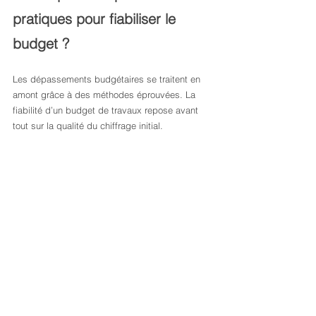
pratiques pour fiabiliser le 
budget ?
Les dépassements budgétaires se traitent en 
amont grâce à des méthodes éprouvées. La 
fiabilité d’un budget de travaux repose avant 
tout sur la qualité du chiffrage initial.