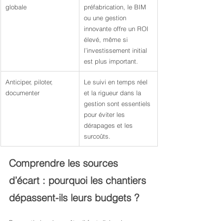
globale
préfabrication, le BIM 
ou une gestion 
innovante offre un ROI 
élevé, même si 
l’investissement initial 
est plus important.
Anticiper, piloter, 
Le suivi en temps réel 
documenter
et la rigueur dans la 
gestion sont essentiels 
pour éviter les 
dérapages et les 
surcoûts.
Comprendre les sources 
d’écart : pourquoi les chantiers 
dépassent-ils leurs budgets ?