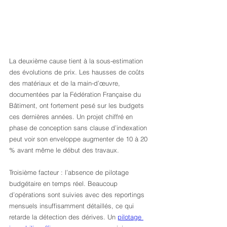
La deuxième cause tient à la sous-estimation 
des évolutions de prix. Les hausses de coûts 
des matériaux et de la main-d’œuvre, 
documentées par la Fédération Française du 
Bâtiment, ont fortement pesé sur les budgets 
ces dernières années. Un projet chiffré en 
phase de conception sans clause d’indexation 
peut voir son enveloppe augmenter de 10 à 20 
% avant même le début des travaux.
Troisième facteur : l’absence de pilotage 
budgétaire en temps réel. Beaucoup 
d’opérations sont suivies avec des reportings 
mensuels insuffisamment détaillés, ce qui 
retarde la détection des dérives. Un 
pilotage 