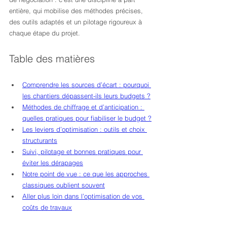
entière, qui mobilise des méthodes précises, 
des outils adaptés et un pilotage rigoureux à 
chaque étape du projet.
Table des matières
Comprendre les sources d’écart : pourquoi 
les chantiers dépassent-ils leurs budgets ?
Méthodes de chiffrage et d’anticipation : 
quelles pratiques pour fiabiliser le budget ?
Les leviers d’optimisation : outils et choix 
structurants
Suivi, pilotage et bonnes pratiques pour 
éviter les dérapages
Notre point de vue : ce que les approches 
classiques oublient souvent
Aller plus loin dans l’optimisation de vos 
coûts de travaux