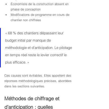
Économiste de la construction absent en 
phase de conception
Modifications de programme en cours de 
chantier non chiffrées
« 68 % des chantiers dépassent leur 
budget initial par manque de 
méthodologie et d’anticipation. Le pilotage 
en temps réel reste le levier correctif le 
plus efficace. »
Ces causes sont évitables. Elles appellent des 
réponses méthodologiques précises, abordées 
dans les sections suivantes.
Méthodes de chiffrage et 
d’anticipation : quelles 