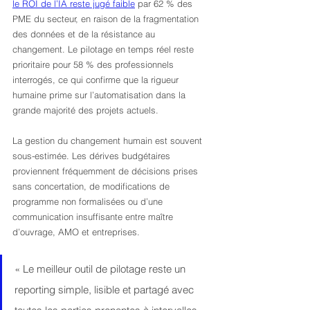
le ROI de l’IA reste jugé faible
 par 62 % des 
PME du secteur, en raison de la fragmentation 
des données et de la résistance au 
changement. Le pilotage en temps réel reste 
prioritaire pour 58 % des professionnels 
interrogés, ce qui confirme que la rigueur 
humaine prime sur l’automatisation dans la 
grande majorité des projets actuels.
La gestion du changement humain est souvent 
sous-estimée. Les dérives budgétaires 
proviennent fréquemment de décisions prises 
sans concertation, de modifications de 
programme non formalisées ou d’une 
communication insuffisante entre maître 
d’ouvrage, AMO et entreprises.
« Le meilleur outil de pilotage reste un 
reporting simple, lisible et partagé avec 