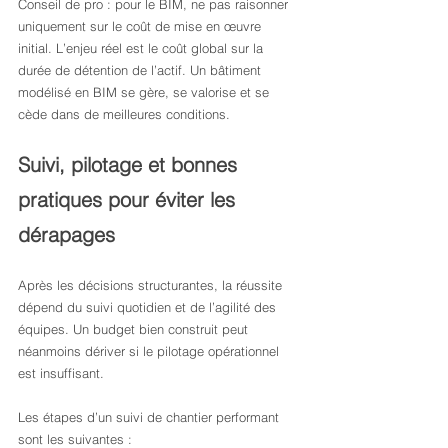
Conseil de pro : pour le BIM, ne pas raisonner 
uniquement sur le coût de mise en œuvre 
initial. L’enjeu réel est le coût global sur la 
durée de détention de l’actif. Un bâtiment 
modélisé en BIM se gère, se valorise et se 
cède dans de meilleures conditions.
Suivi, pilotage et bonnes 
pratiques pour éviter les 
dérapages
Après les décisions structurantes, la réussite 
dépend du suivi quotidien et de l’agilité des 
équipes. Un budget bien construit peut 
néanmoins dériver si le pilotage opérationnel 
est insuffisant.
Les étapes d’un suivi de chantier performant 
sont les suivantes :