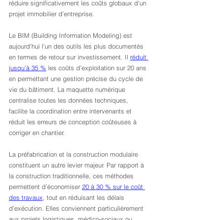
réduire significativement les coûts globaux d’un 
projet immobilier d’entreprise.
Le BIM (Building Information Modeling) est 
aujourd’hui l’un des outils les plus documentés 
en termes de retour sur investissement. Il 
réduit 
jusqu’à 35 %
 les coûts d’exploitation sur 20 ans 
en permettant une gestion précise du cycle de 
vie du bâtiment. La maquette numérique 
centralise toutes les données techniques, 
facilite la coordination entre intervenants et 
réduit les erreurs de conception coûteuses à 
corriger en chantier.
La préfabrication et la construction modulaire 
constituent un autre levier majeur. Par rapport à 
la construction traditionnelle, ces méthodes 
permettent d’économiser 
20 à 30 % sur le coût 
des travaux
, tout en réduisant les délais 
d’exécution. Elles conviennent particulièrement 
aux projets logistiques, médico-sociaux ou 