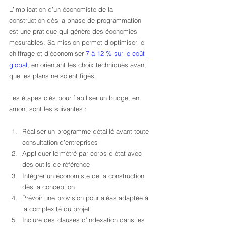
L’implication d’un économiste de la 
construction dès la phase de programmation 
est une pratique qui génère des économies 
mesurables. Sa mission permet d’optimiser le 
chiffrage et d’économiser 
7 à 12 % sur le coût 
global
, en orientant les choix techniques avant 
que les plans ne soient figés.
Les étapes clés pour fiabiliser un budget en 
amont sont les suivantes :
Réaliser un programme détaillé avant toute 
consultation d’entreprises
Appliquer le métré par corps d’état avec 
des outils de référence
Intégrer un économiste de la construction 
dès la conception
Prévoir une provision pour aléas adaptée à 
la complexité du projet
Inclure des clauses d’indexation dans les 