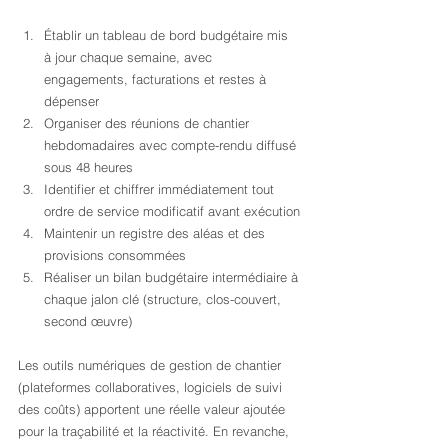
Établir un tableau de bord budgétaire mis 
à jour chaque semaine, avec 
engagements, facturations et restes à 
dépenser
Organiser des réunions de chantier 
hebdomadaires avec compte-rendu diffusé 
sous 48 heures
Identifier et chiffrer immédiatement tout 
ordre de service modificatif avant exécution
Maintenir un registre des aléas et des 
provisions consommées
Réaliser un bilan budgétaire intermédiaire à 
chaque jalon clé (structure, clos-couvert, 
second œuvre)
Les outils numériques de gestion de chantier 
(plateformes collaboratives, logiciels de suivi 
des coûts) apportent une réelle valeur ajoutée 
pour la traçabilité et la réactivité. En revanche, 