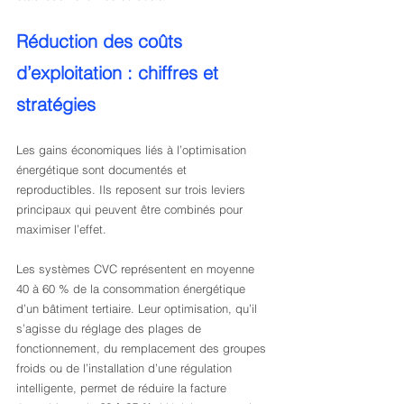
Réduction des coûts 
d’exploitation : chiffres et 
stratégies
Les gains économiques liés à l’optimisation 
énergétique sont documentés et 
reproductibles. Ils reposent sur trois leviers 
principaux qui peuvent être combinés pour 
maximiser l’effet.
Les systèmes CVC représentent en moyenne 
40 à 60 % de la consommation énergétique 
d’un bâtiment tertiaire. Leur optimisation, qu’il 
s’agisse du réglage des plages de 
fonctionnement, du remplacement des groupes 
froids ou de l’installation d’une régulation 
intelligente, permet de réduire la facture 