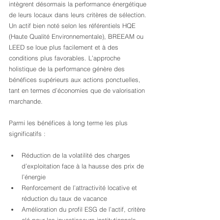
intègrent désormais la performance énergétique 
de leurs locaux dans leurs critères de sélection. 
Un actif bien noté selon les référentiels HQE 
(Haute Qualité Environnementale), BREEAM ou 
LEED se loue plus facilement et à des 
conditions plus favorables. L’approche 
holistique de la performance génère des 
bénéfices supérieurs aux actions ponctuelles, 
tant en termes d’économies que de valorisation 
marchande.
Parmi les bénéfices à long terme les plus 
significatifs :
Réduction de la volatilité des charges 
d’exploitation face à la hausse des prix de 
l’énergie
Renforcement de l’attractivité locative et 
réduction du taux de vacance
Amélioration du profil ESG de l’actif, critère 
clé pour les investisseurs institutionnels