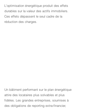
L’optimisation énergétique produit des effets 
durables sur la valeur des actifs immobiliers. 
Ces effets dépassent le seul cadre de la 
réduction des charges.
Un bâtiment performant sur le plan énergétique 
attire des locataires plus solvables et plus 
fidèles. Les grandes entreprises, soumises à 
des obligations de reporting extra-financier, 