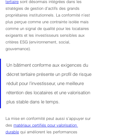
tertiaire
 sont désormais intégrées dans les 
stratégies de gestion d’actifs des grands 
propriétaires institutionnels. La conformité n’est 
plus perçue comme une contrainte isolée mais 
comme un signal de qualité pour les locataires 
exigeants et les investisseurs sensibles aux 
critères ESG (environnement, social, 
gouvernance).
Un bâtiment conforme aux exigences du 
décret tertiaire présente un profil de risque 
réduit pour l’investisseur, une meilleure 
rétention des locataires et une valorisation 
plus stable dans le temps.
La mise en conformité peut aussi s’appuyer sur 
des 
matériaux certifiés pour valorisation 
durable
 qui améliorent les performances 