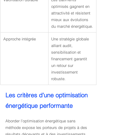
optimisés gagnent en 
attractivité et résistent 
mieux aux évolutions 
du marché énergétique.
Approche intégrée
Une stratégie globale 
alliant audit, 
sensibilisation et 
financement garantit 
un retour sur 
investissement 
robuste.
Les critères d’une optimisation 
énergétique performante
Aborder l’optimisation énergétique sans 
méthode expose les porteurs de projets à des 
résultats décevants et à des investissements 