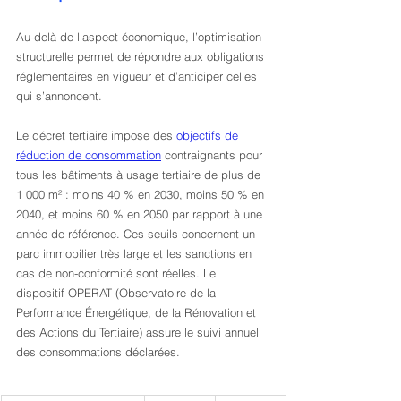
Au-delà de l’aspect économique, l’optimisation 
structurelle permet de répondre aux obligations 
réglementaires en vigueur et d’anticiper celles 
qui s’annoncent.
Le décret tertiaire impose des 
objectifs de 
réduction de consommation
 contraignants pour 
tous les bâtiments à usage tertiaire de plus de 
1 000 m² : moins 40 % en 2030, moins 50 % en 
2040, et moins 60 % en 2050 par rapport à une 
année de référence. Ces seuils concernent un 
parc immobilier très large et les sanctions en 
cas de non-conformité sont réelles. Le 
dispositif OPERAT (Observatoire de la 
Performance Énergétique, de la Rénovation et 
des Actions du Tertiaire) assure le suivi annuel 
des consommations déclarées.