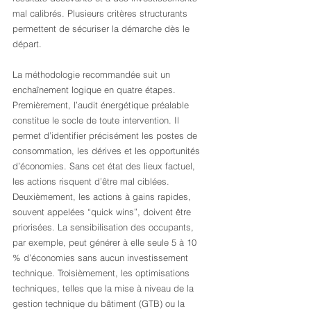
mal calibrés. Plusieurs critères structurants 
permettent de sécuriser la démarche dès le 
départ.
La méthodologie recommandée suit un 
enchaînement logique en quatre étapes. 
Premièrement, l’audit énergétique préalable 
constitue le socle de toute intervention. Il 
permet d’identifier précisément les postes de 
consommation, les dérives et les opportunités 
d’économies. Sans cet état des lieux factuel, 
les actions risquent d’être mal ciblées. 
Deuxièmement, les actions à gains rapides, 
souvent appelées “quick wins”, doivent être 
priorisées. La sensibilisation des occupants, 
par exemple, peut générer à elle seule 5 à 10 
% d’économies sans aucun investissement 
technique. Troisièmement, les optimisations 
techniques, telles que la mise à niveau de la 
gestion technique du bâtiment (GTB) ou la 