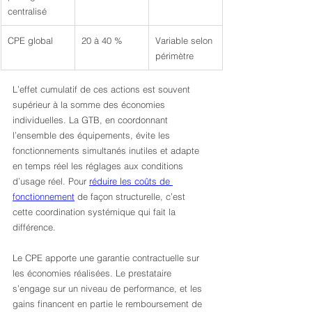
centralisé
CPE global
20 à 40 %
Variable selon 
périmètre
L’effet cumulatif de ces actions est souvent 
supérieur à la somme des économies 
individuelles. La GTB, en coordonnant 
l’ensemble des équipements, évite les 
fonctionnements simultanés inutiles et adapte 
en temps réel les réglages aux conditions 
d’usage réel. Pour 
réduire les coûts de 
fonctionnement
 de façon structurelle, c’est 
cette coordination systémique qui fait la 
différence.
Le CPE apporte une garantie contractuelle sur 
les économies réalisées. Le prestataire 
s’engage sur un niveau de performance, et les 
gains financent en partie le remboursement de 