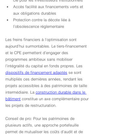
Accès facilité aux financements verts et 
aux obligations durables
Protection contre la décote liée à 
l’obsolescence réglementaire
Les freins financiers à l’optimisation sont 
aujourd’hui surmontables. Le tiers-financement 
et le CPE permettent d’engager des 
programmes ambitieux sans mobiliser 
l’intégralité du capital en fonds propres. Les 
dispositifs de financement adaptés
 se sont 
multipliés ces dernières années, rendant les 
projets accessibles à des patrimoines de taille 
intermédiaire. La 
construction durable dans le 
bâtiment
 constitue un axe complémentaire pour 
les projets de restructuration.
Conseil de pro: Pour les patrimoines de 
plusieurs actifs, une approche portefeuille 
permet de mutualiser les coûts d’audit et de 