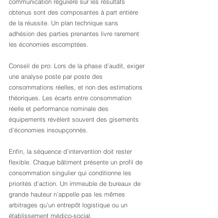
communication régulière sur les résultats 
obtenus sont des composantes à part entière 
de la réussite. Un plan technique sans 
adhésion des parties prenantes livre rarement 
les économies escomptées.
Conseil de pro: Lors de la phase d’audit, exiger 
une analyse poste par poste des 
consommations réelles, et non des estimations 
théoriques. Les écarts entre consommation 
réelle et performance nominale des 
équipements révèlent souvent des gisements 
d’économies insoupçonnés.
Enfin, la séquence d’intervention doit rester 
flexible. Chaque bâtiment présente un profil de 
consommation singulier qui conditionne les 
priorités d’action. Un immeuble de bureaux de 
grande hauteur n’appelle pas les mêmes 
arbitrages qu’un entrepôt logistique ou un 
établissement médico-social.