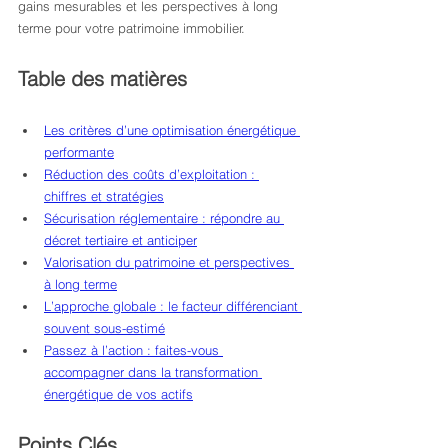
gains mesurables et les perspectives à long 
terme pour votre patrimoine immobilier.
Table des matières
Les critères d’une optimisation énergétique 
performante
Réduction des coûts d’exploitation : 
chiffres et stratégies
Sécurisation réglementaire : répondre au 
décret tertiaire et anticiper
Valorisation du patrimoine et perspectives 
à long terme
L’approche globale : le facteur différenciant 
souvent sous-estimé
Passez à l’action : faites-vous 
accompagner dans la transformation 
énergétique de vos actifs
Points Clés