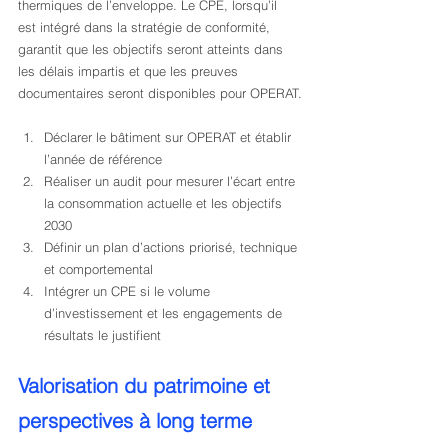
thermiques de l’enveloppe. Le CPE, lorsqu’il 
est intégré dans la stratégie de conformité, 
garantit que les objectifs seront atteints dans 
les délais impartis et que les preuves 
documentaires seront disponibles pour OPERAT.
Déclarer le bâtiment sur OPERAT et établir 
l’année de référence
Réaliser un audit pour mesurer l’écart entre 
la consommation actuelle et les objectifs 
2030
Définir un plan d’actions priorisé, technique 
et comportemental
Intégrer un CPE si le volume 
d’investissement et les engagements de 
résultats le justifient
Valorisation du patrimoine et 
perspectives à long terme