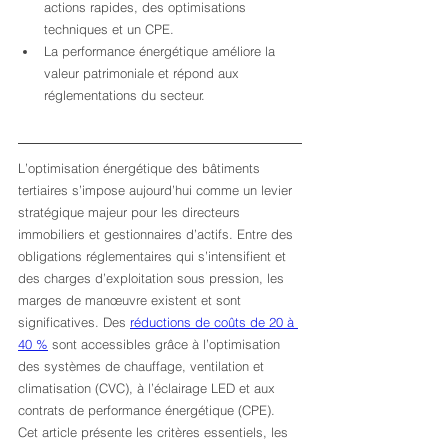
actions rapides, des optimisations 
techniques et un CPE.
La performance énergétique améliore la 
valeur patrimoniale et répond aux 
réglementations du secteur.
L’optimisation énergétique des bâtiments 
tertiaires s’impose aujourd’hui comme un levier 
stratégique majeur pour les directeurs 
immobiliers et gestionnaires d’actifs. Entre des 
obligations réglementaires qui s’intensifient et 
des charges d’exploitation sous pression, les 
marges de manœuvre existent et sont 
significatives. Des 
réductions de coûts de 20 à 
40 %
 sont accessibles grâce à l’optimisation 
des systèmes de chauffage, ventilation et 
climatisation (CVC), à l’éclairage LED et aux 
contrats de performance énergétique (CPE). 
Cet article présente les critères essentiels, les 