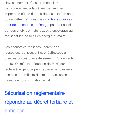
l’investissement. C’est un mécanisme 
particulièrement adapté aux patrimoines 
importants où les risques de sous-performance 
doivent être maîtrisés. Des 
solutions durables 
pour des économies d’énergie
 passent aussi 
par des choix de matériaux et d’enveloppe qui 
réduisent les besoins en énergie primaire.
Les économies réalisées libèrent des 
ressources qui peuvent être réaffectées à 
d’autres postes d’investissement. Pour un actif 
de 10 000 m², une réduction de 30 % sur la 
facture énergétique peut représenter plusieurs 
centaines de milliers d’euros par an, selon le 
niveau de consommation initial.
Sécurisation réglementaire : 
répondre au décret tertiaire et 
anticiper