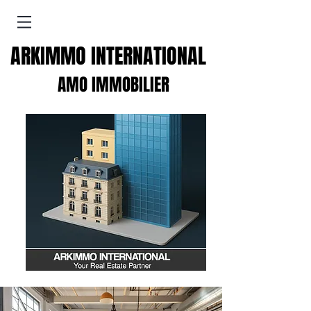
ARKIMMO INTERNATIONAL
AMO IMMOBILIER