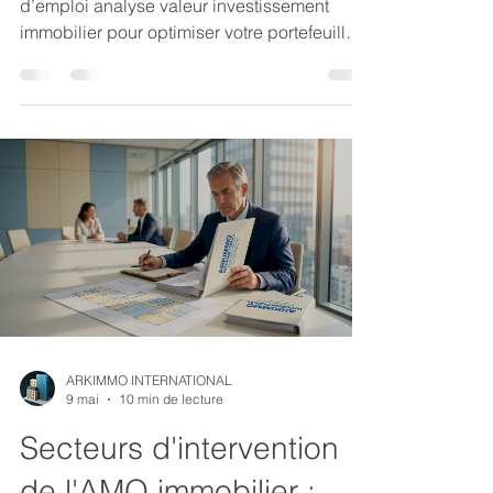
d’emploi analyse valeur investissement
immobilier pour optimiser votre portefeuille
et maximiser vos profits.
ARKIMMO INTERNATIONAL
9 mai
10 min de lecture
Secteurs d'intervention
de l'AMO immobilier :