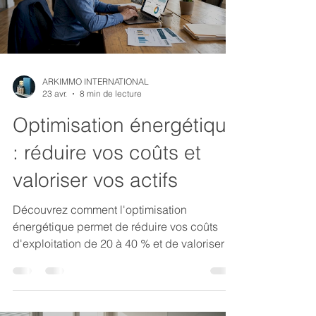
ARKIMMO INTERNATIONAL
23 avr.
8 min de lecture
Optimisation énergétique
: réduire vos coûts et
valoriser vos actifs
Découvrez comment l'optimisation
énergétique permet de réduire vos coûts
d'exploitation de 20 à 40 % et de valoriser
durablement vos actifs immobiliers tertiaires.