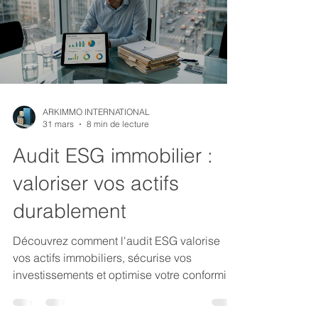
ARKIMMO INTERNATIONAL
31 mars
8 min de lecture
Audit ESG immobilier :
valoriser vos actifs
durablement
Découvrez comment l'audit ESG valorise
vos actifs immobiliers, sécurise vos
investissements et optimise votre conformité
réglementaire pour une gestion durable.