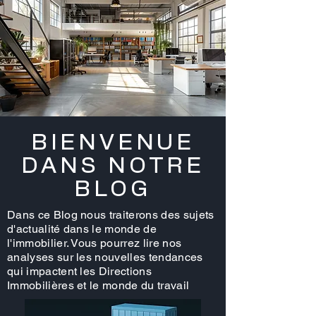
BIENVENUE
DANS NOTRE
BLOG
Dans ce Blog nous traiterons des sujets
d'actualité dans le monde de
l'immobilier. Vous pourrez lire nos
analyses sur les nouvelles tendances
qui impactent les Directions
Immobilières et le monde du travail