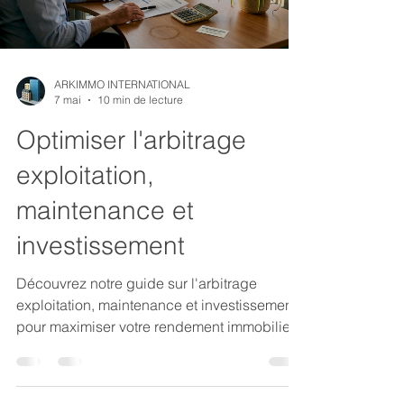
ARKIMMO INTERNATIONAL
7 mai
10 min de lecture
Optimiser l'arbitrage
exploitation,
maintenance et
investissement
Découvrez notre guide sur l'arbitrage
exploitation, maintenance et investissement
pour maximiser votre rendement immobilier.
Optimisez vos décisions!