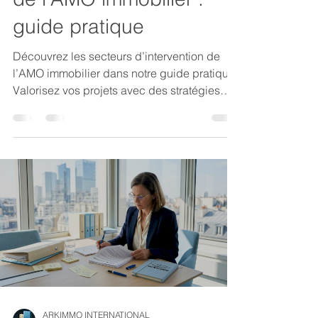
guide pratique
Découvrez les secteurs d’intervention de
l’AMO immobilier dans notre guide pratique.
Valorisez vos projets avec des stratégies
efficaces.
ARKIMMO INTERNATIONAL