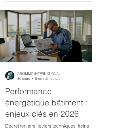
ARKIMMO INTERNATIONAL
30 mars
8 min de lecture
Performance
énergétique bâtiment :
enjeux clés en 2026
Décret tertiaire, leviers techniques, freins