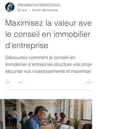
ARKIMMO INTERNATIONAL
24 avr.
8 min de lecture
Maximisez la valeur avec
le conseil en immobilier
d'entreprise
Découvrez comment le conseil en
immobilier d'entreprise structure vos projets,
sécurise vos investissements et maximise la
valeur de vos actifs en 2026.