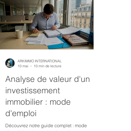
ARKIMMO INTERNATIONAL
10 mai
10 min de lecture
Analyse de valeur d'un
investissement
immobilier : mode
d'emploi
Découvrez notre guide complet : mode