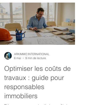
ARKIMMO INTERNATIONAL
6 mai
9 min de lecture
Optimiser les coûts de
travaux : guide pour
responsables
immobiliers