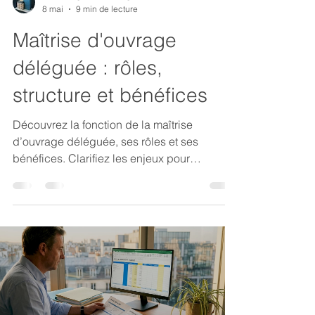
8 mai
9 min de lecture
Maîtrise d'ouvrage
déléguée : rôles,
structure et bénéfices
Découvrez la fonction de la maîtrise
d’ouvrage déléguée, ses rôles et ses
bénéfices. Clarifiez les enjeux pour
maximiser vos projets immobiliers.