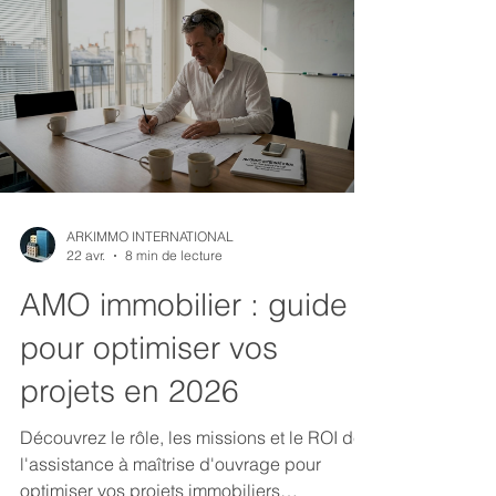
ARKIMMO INTERNATIONAL
22 avr.
8 min de lecture
AMO immobilier : guide
pour optimiser vos
projets en 2026
Découvrez le rôle, les missions et le ROI de
l'assistance à maîtrise d'ouvrage pour
optimiser vos projets immobiliers