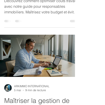
Découvrez comment optimiser coûts travaux
avec notre guide pour responsables
immobiliers. Maîtrisez votre budget et évitez
les dépassements.
ARKIMMO INTERNATIONAL
5 mai
9 min de lecture
Maîtriser la gestion de