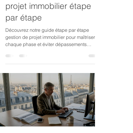
projet immobilier étape
par étape
Découvrez notre guide étape par étape
gestion de projet immobilier pour maîtriser
chaque phase et éviter dépassements
budgétaires. Optimisez vos projets!