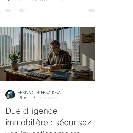
d'entreprise en 2026.
ARKIMMO INTERNATIONAL
16 avr.
8 min de lecture
Due diligence
immobilière : sécurisez