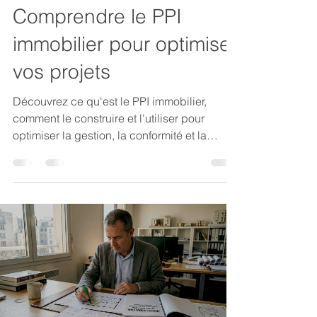
Comprendre le PPI
immobilier pour optimiser
vos projets
Découvrez ce qu'est le PPI immobilier,
comment le construire et l'utiliser pour
optimiser la gestion, la conformité et la
valorisation de vos actifs immobiliers
d'entreprise.