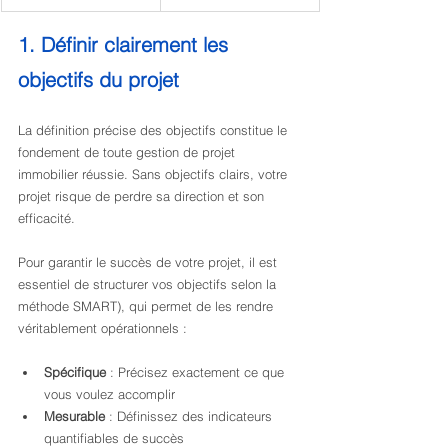
1. Définir clairement les 
objectifs du projet
La définition précise des objectifs constitue le 
fondement de toute gestion de projet 
immobilier réussie. Sans objectifs clairs, votre 
projet risque de perdre sa direction et son 
efficacité.
Pour garantir le succès de votre projet, il est 
essentiel de structurer vos objectifs selon la 
méthode SMART), qui permet de les rendre 
véritablement opérationnels :
Spécifique
 : Précisez exactement ce que 
vous voulez accomplir
Mesurable
 : Définissez des indicateurs 
quantifiables de succès