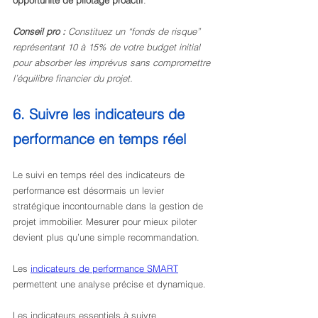
opportunité de pilotage proactif
.
Conseil pro :
Constituez un “fonds de risque” 
représentant 10 à 15% de votre budget initial 
pour absorber les imprévus sans compromettre 
l’équilibre financier du projet.
6. Suivre les indicateurs de 
performance en temps réel
Le suivi en temps réel des indicateurs de 
performance est désormais un levier 
stratégique incontournable dans la gestion de 
projet immobilier. Mesurer pour mieux piloter 
devient plus qu’une simple recommandation.
Les 
indicateurs de performance SMART
permettent une analyse précise et dynamique.
Les indicateurs essentiels à suivre 