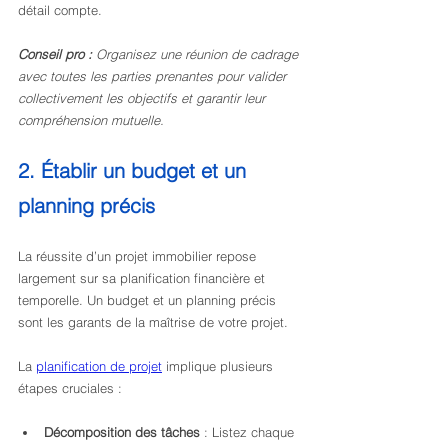
détail compte.
Conseil pro :
Organisez une réunion de cadrage 
avec toutes les parties prenantes pour valider 
collectivement les objectifs et garantir leur 
compréhension mutuelle.
2. Établir un budget et un 
planning précis
La réussite d’un projet immobilier repose 
largement sur sa planification financière et 
temporelle. Un budget et un planning précis 
sont les garants de la maîtrise de votre projet.
La 
planification de projet
 implique plusieurs 
étapes cruciales :
Décomposition des tâches
 : Listez chaque 