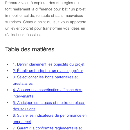
Préparez-vous à explorer des stratégies qui 
font réellement la différence pour bâtir un projet 
immobilier solide, rentable et sans mauvaises 
surprises. Chaque point qui suit vous apportera 
un levier concret pour transformer vos idées en 
réalisations réussies.
Table des matières
1. Définir clairement les objectifs du projet
2. Établir un budget et un planning précis
3. Sélectionner les bons partenaires et 
prestataires
4. Assurer une coordination efficace des 
intervenants
5. Anticiper les risques et mettre en place 
des solutions
6. Suivre les indicateurs de performance en 
temps réel
7. Garantir la conformité réglementaire et 