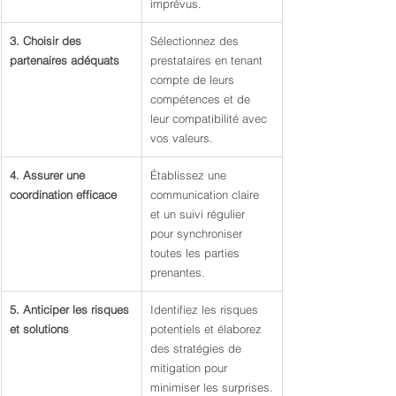
imprévus.
3. Choisir des 
Sélectionnez des 
partenaires adéquats
prestataires en tenant 
compte de leurs 
compétences et de 
leur compatibilité avec 
vos valeurs.
4. Assurer une 
Établissez une 
coordination efficace
communication claire 
et un suivi régulier 
pour synchroniser 
toutes les parties 
prenantes.
5. Anticiper les risques 
Identifiez les risques 
et solutions
potentiels et élaborez 
des stratégies de 
mitigation pour 
minimiser les surprises.