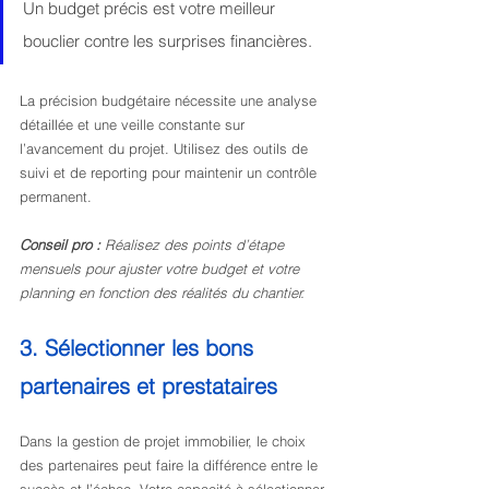
Un budget précis est votre meilleur 
bouclier contre les surprises financières.
La précision budgétaire nécessite une analyse 
détaillée et une veille constante sur 
l’avancement du projet. Utilisez des outils de 
suivi et de reporting pour maintenir un contrôle 
permanent.
Conseil pro :
Réalisez des points d’étape 
mensuels pour ajuster votre budget et votre 
planning en fonction des réalités du chantier.
3. Sélectionner les bons 
partenaires et prestataires
Dans la gestion de projet immobilier, le choix 
des partenaires peut faire la différence entre le 