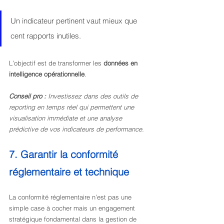
Un indicateur pertinent vaut mieux que 
cent rapports inutiles.
L’objectif est de transformer les 
données en 
intelligence opérationnelle
.
Conseil pro :
Investissez dans des outils de 
reporting en temps réel qui permettent une 
visualisation immédiate et une analyse 
prédictive de vos indicateurs de performance.
7. Garantir la conformité 
réglementaire et technique
La conformité réglementaire n’est pas une 
simple case à cocher mais un engagement 
stratégique fondamental dans la gestion de 