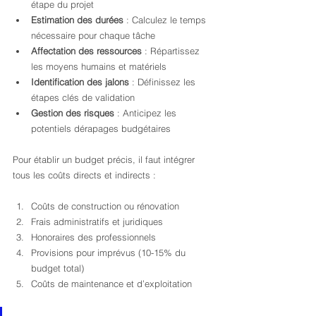
étape du projet
Estimation des durées
 : Calculez le temps 
nécessaire pour chaque tâche
Affectation des ressources
 : Répartissez 
les moyens humains et matériels
Identification des jalons
 : Définissez les 
étapes clés de validation
Gestion des risques
 : Anticipez les 
potentiels dérapages budgétaires
Pour établir un budget précis, il faut intégrer 
tous les coûts directs et indirects :
Coûts de construction ou rénovation
Frais administratifs et juridiques
Honoraires des professionnels
Provisions pour imprévus (10-15% du 
budget total)
Coûts de maintenance et d’exploitation