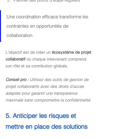
Planifier des points d’étape réguliers
Une coordination efficace transforme les 
contraintes en opportunités de 
collaboration.
L’objectif est de créer un 
écosystème de projet 
collaboratif
 où chaque intervenant comprend 
son rôle et sa contribution globale.
Conseil pro :
Utilisez des outils de gestion de 
projet collaboratifs avec des droits d’accès 
adaptés pour garantir une transparence 
maximale sans compromettre la confidentialité.
5. Anticiper les risques et 
mettre en place des solutions