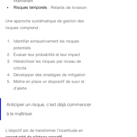
intervenant
Risques temporels
 : Retards de livraison
Une approche systématique de gestion des 
risques comprend :
Identifier exhaustivement les risques 
potentiels
Évaluer leur probabilité et leur impact
Hiérarchiser les risques par niveau de 
criticité
Développer des stratégies de mitigation
Mettre en place un dispositif de suivi et 
d’alerte
Anticiper un risque, c’est déjà commencer 
à le maîtriser.
L’objectif est de transformer l’incertitude en 