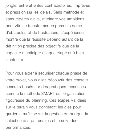
jongler entre attentes contradictoires, imprévus 
et pression sur les délais. Sans méthode et 
sans repères clairs, atteindre vos ambitions 
peut vite se transformer en parcours semé 
d’obstacles et de frustrations. L’expérience 
montre que la réussite dépend autant de la 
définition précise des objectifs que de la 
capacité à anticiper chaque étape et à bien 
s’entourer.
Pour vous aider à sécuriser chaque phase de 
votre projet, vous allez découvrir des conseils 
concrets basés sur des pratiques reconnues 
comme la méthode SMART ou l’organisation 
rigoureuse du planning. Ces étapes validées 
sur le terrain vous donneront les clés pour 
garder la maîtrise sur la gestion du budget, la 
sélection des partenaires et le suivi des 
performances.