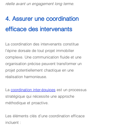
réelle avant un engagement long terme.
4. Assurer une coordination 
efficace des intervenants
La coordination des intervenants constitue 
l’épine dorsale de tout projet immobilier 
complexe. Une communication fluide et une 
organisation précise peuvent transformer un 
projet potentiellement chaotique en une 
réalisation harmonieuse.
La 
coordination inter-équipes
 est un processus 
stratégique qui nécessite une approche 
méthodique et proactive.
Les éléments clés d’une coordination efficace 
incluent :