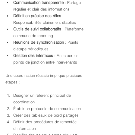
Communication transparente
 : Partage 
régulier et clair des informations
Définition précise des rôles
 : 
Responsabilités clairement établies
Outils de suivi collaboratifs
 : Plateforme 
commune de reporting
Réunions de synchronisation
 : Points 
d’étape périodiques
Gestion des interfaces
 : Anticiper les 
points de jonction entre intervenants
Une coordination réussie implique plusieurs 
étapes :
Désigner un référent principal de 
coordination
Établir un protocole de communication
Créer des tableaux de bord partagés
Définir des procédures de remontée 
d’information