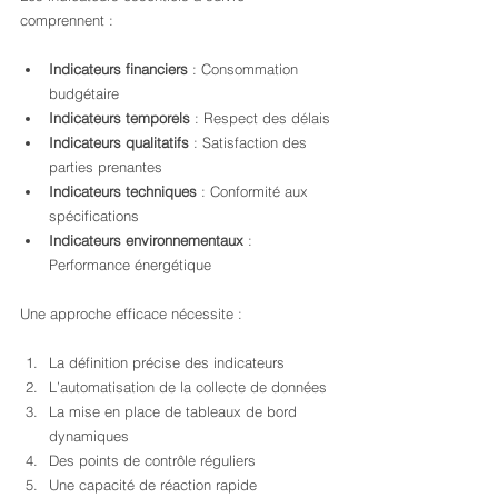
comprennent :
Indicateurs financiers
 : Consommation 
budgétaire
Indicateurs temporels
 : Respect des délais
Indicateurs qualitatifs
 : Satisfaction des 
parties prenantes
Indicateurs techniques
 : Conformité aux 
spécifications
Indicateurs environnementaux
 : 
Performance énergétique
Une approche efficace nécessite :
La définition précise des indicateurs
L’automatisation de la collecte de données
La mise en place de tableaux de bord 
dynamiques
Des points de contrôle réguliers
Une capacité de réaction rapide