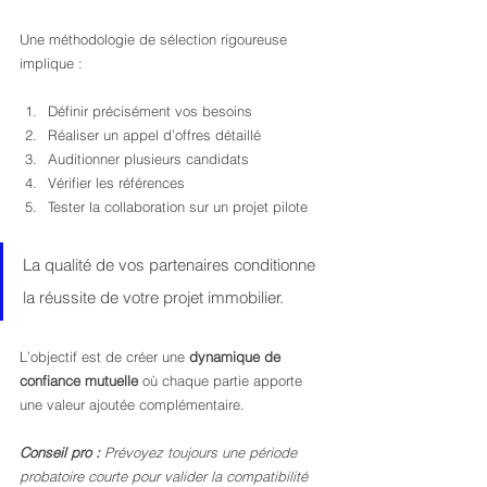
Une méthodologie de sélection rigoureuse 
implique :
Définir précisément vos besoins
Réaliser un appel d’offres détaillé
Auditionner plusieurs candidats
Vérifier les références
Tester la collaboration sur un projet pilote
La qualité de vos partenaires conditionne 
la réussite de votre projet immobilier.
L’objectif est de créer une 
dynamique de 
confiance mutuelle
 où chaque partie apporte 
une valeur ajoutée complémentaire.
Conseil pro :
Prévoyez toujours une période 
probatoire courte pour valider la compatibilité 