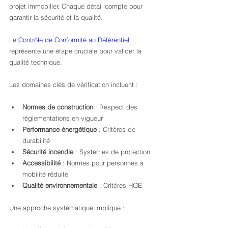
projet immobilier. Chaque détail compte pour 
garantir la sécurité et la qualité.
Le 
Contrôle de Conformité au Référentiel
représente une étape cruciale pour valider la 
qualité technique.
Les domaines clés de vérification incluent :
Normes de construction
 : Respect des 
réglementations en vigueur
Performance énergétique
 : Critères de 
durabilité
Sécurité incendie
 : Systèmes de protection
Accessibilité
 : Normes pour personnes à 
mobilité réduite
Qualité environnementale
 : Critères HQE
Une approche systématique implique :