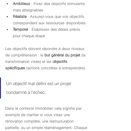
Ambitieux
 : Fixez des objectifs stimulants 
mais atteignables
Réaliste
 : Assurez-vous que vos objectifs 
correspondent aux ressources disponibles
Temporel
 : Établissez des délais précis 
pour chaque étape
Les objectifs doivent répondre à deux niveaux 
de compréhension : le 
but général du projet
 (la 
transformation visée) et les 
objectifs 
spécifiques
 (actions concrètes à entreprendre).
Un objectif mal défini est un projet 
condamné à l’échec.
Dans le contexte immobilier, cela signifie par 
exemple de clarifier si vous visez une 
rénovation complète, une restructuration 
partielle, ou un simple réaménagement. Chaque 