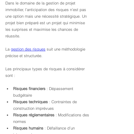
Dans le domaine de la gestion de projet 
immobilier, l’anticipation des risques n’est pas 
une option mais une nécessité stratégique. Un 
projet bien préparé est un projet qui minimise 
les surprises et maximise les chances de 
réussite.
La 
gestion des risques
 suit une méthodologie 
précise et structurée.
Les principaux types de risques à considérer 
sont :
Risques financiers
 : Dépassement 
budgétaire
Risques techniques
 : Contraintes de 
construction imprévues
Risques réglementaires
 : Modifications des 
normes
Risques humains
 : Défaillance d’un 