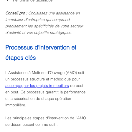
Performance technique
Conseil pro :
Choisissez une assistance en 
immobilier d’entreprise qui comprend 
précisément les spécificités de votre secteur 
d’activité et vos objectifs stratégiques.
Processus d’intervention et 
étapes clés
L’Assistance à Maîtrise d’Ouvrage (AMO) suit 
un processus structuré et méthodique pour 
accompagner les projets immobiliers
 de bout 
en bout. Ce processus garantit la performance 
et la sécurisation de chaque opération 
immobilière.
Les principales étapes d’intervention de l’AMO 
se décomposent comme suit :