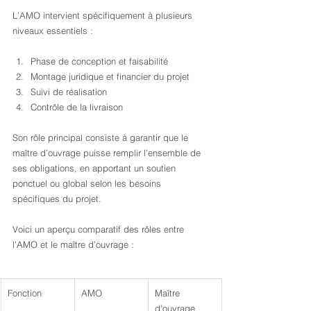
L’AMO intervient spécifiquement à plusieurs 
niveaux essentiels :
Phase de conception et faisabilité
Montage juridique et financier du projet
Suivi de réalisation
Contrôle de la livraison
Son rôle principal consiste à garantir que le 
maître d’ouvrage puisse remplir l’ensemble de 
ses obligations, en apportant un soutien 
ponctuel ou global selon les besoins 
spécifiques du projet.
Voici un aperçu comparatif des rôles entre 
l’AMO et le maître d’ouvrage :
Fonction
AMO
Maître 
d’ouvrage