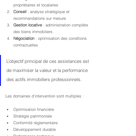
propriétaires et locataires
Conseil
 : analyse stratégique et 
recommandations sur mesure
Gestion locative
 : administration complète 
des biens immobiliers
Négociation
 : optimisation des conditions 
contractuelles
L’objectif principal de ces assistances est 
de maximiser la valeur et la performance 
des actifs immobiliers professionnels.
Les domaines d’intervention sont multiples :
Optimisation financière
Stratégie patrimoniale
Conformité réglementaire
Développement durable