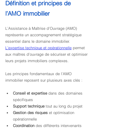
Définition et principes de 
l’AMO immobilier
L’Assistance à Maîtrise d’Ouvrage (AMO) 
représente un accompagnement stratégique 
essentiel dans le domaine immobilier. 
L’expertise technique et opérationnelle
 permet 
aux maîtres d’ouvrage de sécuriser et optimiser 
leurs projets immobiliers complexes.
Les principes fondamentaux de l’AMO 
immobilier reposent sur plusieurs axes clés :
Conseil et expertise
 dans des domaines 
spécifiques
Support technique
 tout au long du projet
Gestion des risques
 et optimisation 
opérationnelle
Coordination
 des différents intervenants