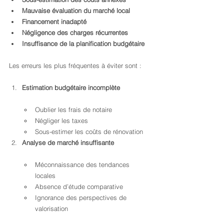
Mauvaise évaluation du marché local
Financement inadapté
Négligence des charges récurrentes
Insuffisance de la planification budgétaire
Les erreurs les plus fréquentes à éviter sont :
Estimation budgétaire incomplète
Oublier les frais de notaire
Négliger les taxes
Sous-estimer les coûts de rénovation
Analyse de marché insuffisante
Méconnaissance des tendances 
locales
Absence d’étude comparative
Ignorance des perspectives de 
valorisation