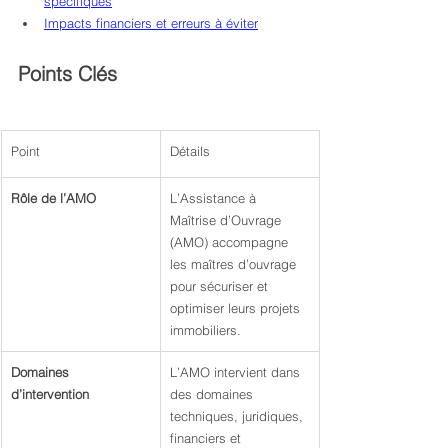
spécifiques
Impacts financiers et erreurs à éviter
Points Clés
Point
Détails
Rôle de l’AMO
L’Assistance à 
Maîtrise d’Ouvrage 
(AMO) accompagne 
les maîtres d’ouvrage 
pour sécuriser et 
optimiser leurs projets 
immobiliers.
Domaines 
L’AMO intervient dans 
d’intervention
des domaines 
techniques, juridiques, 
financiers et 