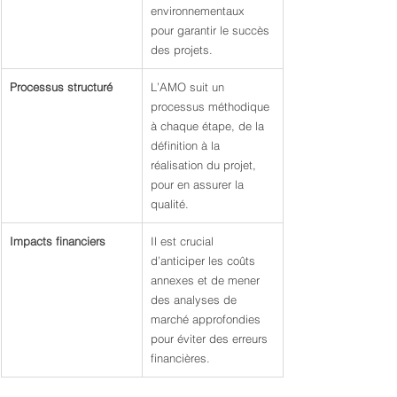
environnementaux 
pour garantir le succès 
des projets.
Processus structuré
L’AMO suit un 
processus méthodique 
à chaque étape, de la 
définition à la 
réalisation du projet, 
pour en assurer la 
qualité.
Impacts financiers
Il est crucial 
d’anticiper les coûts 
annexes et de mener 
des analyses de 
marché approfondies 
pour éviter des erreurs 
financières.