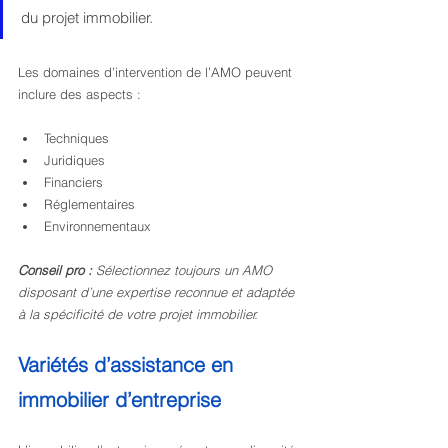
du projet immobilier.
Les domaines d’intervention de l’AMO peuvent 
inclure des aspects :
Techniques
Juridiques
Financiers
Réglementaires
Environnementaux
Conseil pro :
Sélectionnez toujours un AMO 
disposant d’une expertise reconnue et adaptée 
à la spécificité de votre projet immobilier.
Variétés d’assistance en 
immobilier d’entreprise