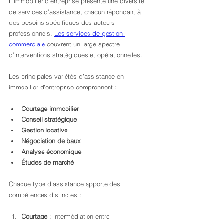
L’immobilier d’entreprise présente une diversité 
de services d’assistance, chacun répondant à 
des besoins spécifiques des acteurs 
professionnels. 
Les services de gestion 
commerciale
 couvrent un large spectre 
d’interventions stratégiques et opérationnelles.
Les principales variétés d’assistance en 
immobilier d’entreprise comprennent :
Courtage immobilier
Conseil stratégique
Gestion locative
Négociation de baux
Analyse économique
Études de marché
Chaque type d’assistance apporte des 
compétences distinctes :
Courtage
 : intermédiation entre 