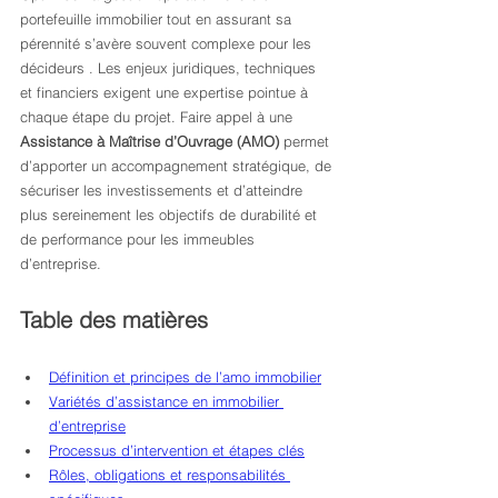
portefeuille immobilier tout en assurant sa 
pérennité s’avère souvent complexe pour les 
décideurs . Les enjeux juridiques, techniques 
et financiers exigent une expertise pointue à 
chaque étape du projet. Faire appel à une 
Assistance à Maîtrise d’Ouvrage (AMO)
 permet 
d’apporter un accompagnement stratégique, de 
sécuriser les investissements et d’atteindre 
plus sereinement les objectifs de durabilité et 
de performance pour les immeubles 
d’entreprise.
Table des matières
Définition et principes de l’amo immobilier
Variétés d’assistance en immobilier 
d’entreprise
Processus d’intervention et étapes clés
Rôles, obligations et responsabilités 