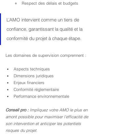
Respect des délais et budgets
L’AMO intervient comme un tiers de 
confiance, garantissant la qualité et la 
conformité du projet à chaque étape.
Les domaines de supervision comprennent :
Aspects techniques
Dimensions juridiques
Enjeux financiers
Conformité réglementaire
Performance environnementale
Conseil pro :
Impliquez votre AMO le plus en 
amont possible pour maximiser l’efficacité de 
son intervention et anticiper les potentiels 
risques du projet.