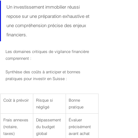
Un investissement immobilier réussi 
repose sur une préparation exhaustive et 
une compréhension précise des enjeux 
financiers.
Les domaines critiques de vigilance financière 
comprennent :
Synthèse des coûts à anticiper et bonnes 
pratiques pour investir en Suisse :
Coût à prévoir
Risque si 
Bonne 
négligé
pratique
Frais annexes 
Dépassement 
Évaluer 
(notaire, 
du budget 
précisément 
taxes)
global
avant achat