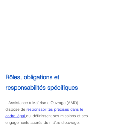
Rôles, obligations et 
responsabilités spécifiques
L’Assistance à Maîtrise d’Ouvrage (AMO) 
dispose de 
responsabilités précises dans le 
cadre légal
qui définissent ses missions et ses 
engagements auprès du maître d’ouvrage.