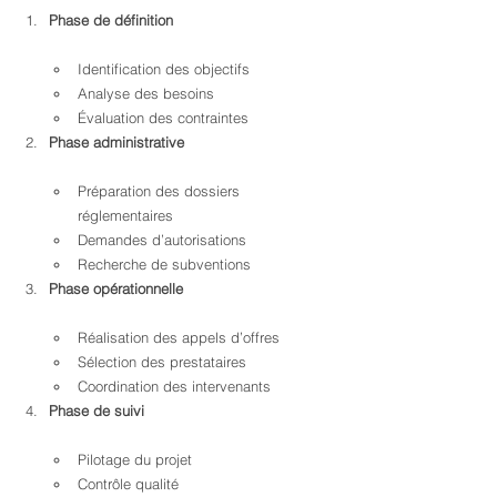
Phase de définition
Identification des objectifs
Analyse des besoins
Évaluation des contraintes
Phase administrative
Préparation des dossiers 
réglementaires
Demandes d’autorisations
Recherche de subventions
Phase opérationnelle
Réalisation des appels d’offres
Sélection des prestataires
Coordination des intervenants
Phase de suivi
Pilotage du projet
Contrôle qualité