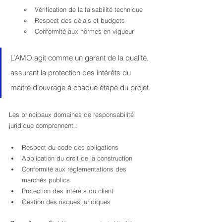
Vérification de la faisabilité technique
Respect des délais et budgets
Conformité aux normes en vigueur
L’AMO agit comme un garant de la qualité, 
assurant la protection des intérêts du 
maître d’ouvrage à chaque étape du projet.
Les principaux domaines de responsabilité 
juridique comprennent :
Respect du code des obligations
Application du droit de la construction
Conformité aux réglementations des 
marchés publics
Protection des intérêts du client
Gestion des risques juridiques