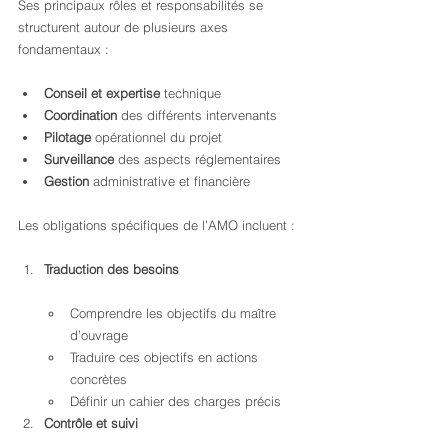
Ses principaux rôles et responsabilités se 
structurent autour de plusieurs axes 
fondamentaux :
Conseil et expertise
 technique
Coordination
 des différents intervenants
Pilotage
 opérationnel du projet
Surveillance
 des aspects réglementaires
Gestion
 administrative et financière
Les obligations spécifiques de l’AMO incluent :
Traduction des besoins
Comprendre les objectifs du maître 
d’ouvrage
Traduire ces objectifs en actions 
concrètes
Définir un cahier des charges précis
Contrôle et suivi