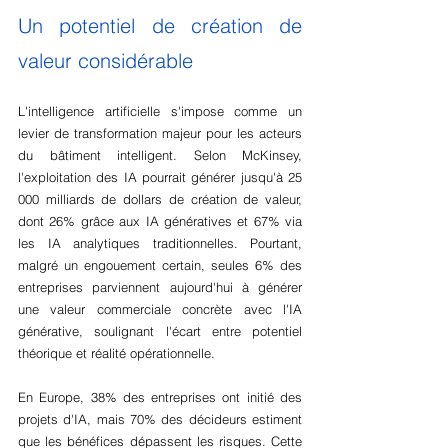
Un potentiel de création de 
valeur considérable
L'intelligence artificielle s'impose comme un 
levier de transformation majeur pour les acteurs 
du bâtiment intelligent. Selon McKinsey, 
l'exploitation des IA pourrait générer jusqu'à 25 
000 milliards de dollars de création de valeur, 
dont 26% grâce aux IA génératives et 67% via 
les IA analytiques traditionnelles. Pourtant, 
malgré un engouement certain, seules 6% des 
entreprises parviennent aujourd'hui à générer 
une valeur commerciale concrète avec l'IA 
générative, soulignant l'écart entre potentiel 
théorique et réalité opérationnelle.
En Europe, 38% des entreprises ont initié des 
projets d'IA, mais 70% des décideurs estiment 
que les bénéfices dépassent les risques. Cette 