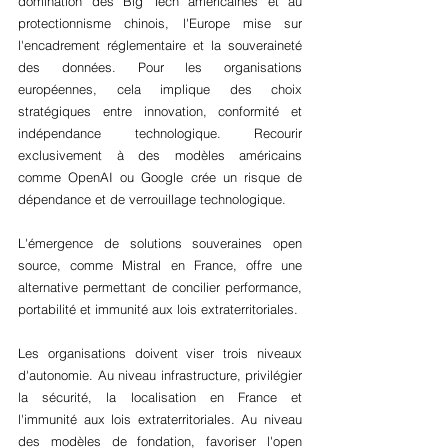
domination des Big Tech américaines et au 
protectionnisme chinois, l'Europe mise sur 
l'encadrement réglementaire et la souveraineté 
des données. Pour les organisations 
européennes, cela implique des choix 
stratégiques entre innovation, conformité et 
indépendance technologique. Recourir 
exclusivement à des modèles américains 
comme OpenAI ou Google crée un risque de 
dépendance et de verrouillage technologique. 
L'émergence de solutions souveraines open 
source, comme Mistral en France, offre une 
alternative permettant de concilier performance, 
portabilité et immunité aux lois extraterritoriales.
Les organisations doivent viser trois niveaux 
d'autonomie. Au niveau infrastructure, privilégier 
la sécurité, la localisation en France et 
l'immunité aux lois extraterritoriales. Au niveau 
des modèles de fondation, favoriser l'open 