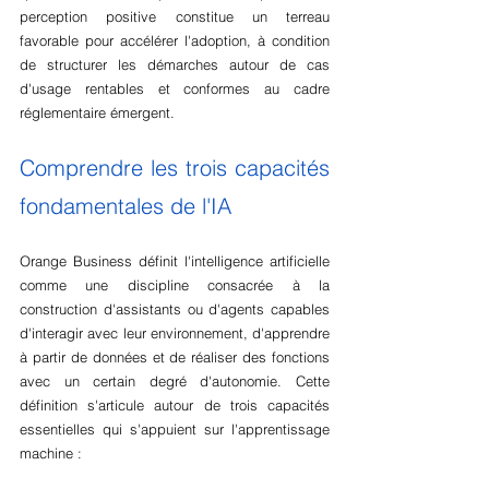
perception positive constitue un terreau 
favorable pour accélérer l'adoption, à condition 
de structurer les démarches autour de cas 
d'usage rentables et conformes au cadre 
réglementaire émergent.
Comprendre les trois capacités 
fondamentales de l'IA
Orange Business définit l'intelligence artificielle 
comme une discipline consacrée à la 
construction d'assistants ou d'agents capables 
d'interagir avec leur environnement, d'apprendre 
à partir de données et de réaliser des fonctions 
avec un certain degré d'autonomie. Cette 
définition s'articule autour de trois capacités 
essentielles qui s'appuient sur l'apprentissage 
machine :