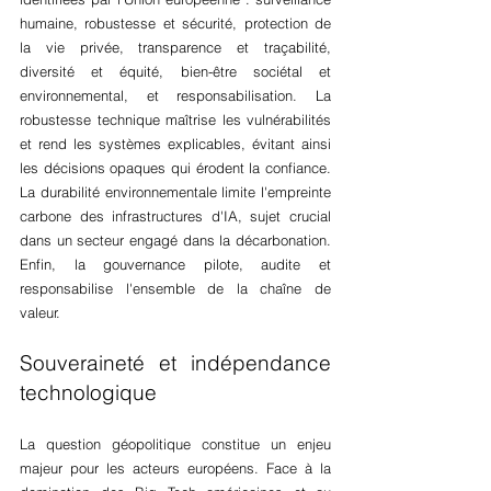
humaine, robustesse et sécurité, protection de 
la vie privée, transparence et traçabilité, 
diversité et équité, bien-être sociétal et 
environnemental, et responsabilisation. La 
robustesse technique maîtrise les vulnérabilités 
et rend les systèmes explicables, évitant ainsi 
les décisions opaques qui érodent la confiance. 
La durabilité environnementale limite l'empreinte 
carbone des infrastructures d'IA, sujet crucial 
dans un secteur engagé dans la décarbonation. 
Enfin, la gouvernance pilote, audite et 
responsabilise l'ensemble de la chaîne de 
valeur.
Souveraineté et indépendance 
technologique
La question géopolitique constitue un enjeu 
majeur pour les acteurs européens. Face à la 