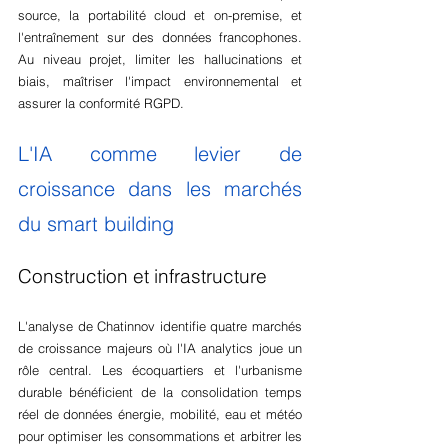
source, la portabilité cloud et on-premise, et 
l'entraînement sur des données francophones. 
Au niveau projet, limiter les hallucinations et 
biais, maîtriser l'impact environnemental et 
assurer la conformité RGPD.
L'IA comme levier de 
croissance dans les marchés 
du smart building
Construction et infrastructure
L'analyse de Chatinnov identifie quatre marchés 
de croissance majeurs où l'IA analytics joue un 
rôle central. Les écoquartiers et l'urbanisme 
durable bénéficient de la consolidation temps 
réel de données énergie, mobilité, eau et météo 
pour optimiser les consommations et arbitrer les 