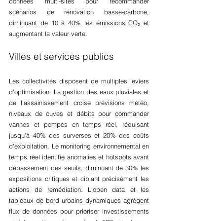
données multi-sites pour recommander 
scénarios de rénovation basse-carbone, 
diminuant de 10 à 40% les émissions CO₂ et 
augmentant la valeur verte.
Villes et services publics
Les collectivités disposent de multiples leviers 
d'optimisation. La gestion des eaux pluviales et 
de l'assainissement croise prévisions météo, 
niveaux de cuves et débits pour commander 
vannes et pompes en temps réel, réduisant 
jusqu'à 40% des surverses et 20% des coûts 
d'exploitation. Le monitoring environnemental en 
temps réel identifie anomalies et hotspots avant 
dépassement des seuils, diminuant de 30% les 
expositions critiques et ciblant précisément les 
actions de remédiation. L'open data et les 
tableaux de bord urbains dynamiques agrègent 
flux de données pour prioriser investissements 