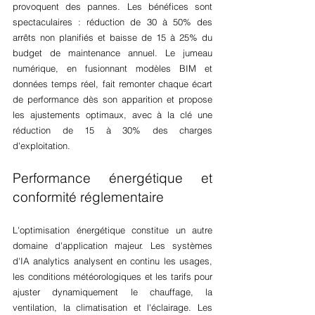
provoquent des pannes. Les bénéfices sont 
spectaculaires : réduction de 30 à 50% des 
arrêts non planifiés et baisse de 15 à 25% du 
budget de maintenance annuel. Le jumeau 
numérique, en fusionnant modèles BIM et 
données temps réel, fait remonter chaque écart 
de performance dès son apparition et propose 
les ajustements optimaux, avec à la clé une 
réduction de 15 à 30% des charges 
d'exploitation.
Performance énergétique et 
conformité réglementaire
L'optimisation énergétique constitue un autre 
domaine d'application majeur. Les systèmes 
d'IA analytics analysent en continu les usages, 
les conditions météorologiques et les tarifs pour 
ajuster dynamiquement le chauffage, la 
ventilation, la climatisation et l'éclairage. Les 