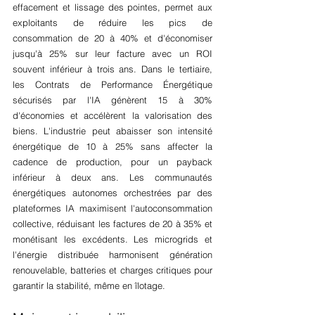
effacement et lissage des pointes, permet aux 
exploitants de réduire les pics de 
consommation de 20 à 40% et d'économiser 
jusqu'à 25% sur leur facture avec un ROI 
souvent inférieur à trois ans. Dans le tertiaire, 
les Contrats de Performance Énergétique 
sécurisés par l'IA génèrent 15 à 30% 
d'économies et accélèrent la valorisation des 
biens. L'industrie peut abaisser son intensité 
énergétique de 10 à 25% sans affecter la 
cadence de production, pour un payback 
inférieur à deux ans. Les communautés 
énergétiques autonomes orchestrées par des 
plateformes IA maximisent l'autoconsommation 
collective, réduisant les factures de 20 à 35% et 
monétisant les excédents. Les microgrids et 
l'énergie distribuée harmonisent génération 
renouvelable, batteries et charges critiques pour 
garantir la stabilité, même en îlotage.