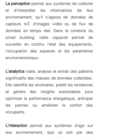
La perception
 permet aux systèmes de collecter 
et d'interpréter les informations de leur 
environnement, qu'il s'agisse de données de 
capteurs IoT, d'images vidéo ou de flux de 
données en temps réel. Dans le contexte du 
smart building, cette capacité permet de 
surveiller en continu l'état des équipements, 
l'occupation des espaces et les paramètres 
environnementaux.
L'analytics
 traite, analyse et extrait des patterns 
significatifs des masses de données collectées. 
Elle identifie les anomalies, prédit les tendances 
et génère des insights exploitables pour 
optimiser la performance énergétique, anticiper 
les pannes ou améliorer le confort des 
occupants.
L'interaction
 permet aux systèmes d'agir sur 
leur environnement, que ce soit par des 