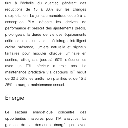
flux à l'échelle du quartier, générant des 
réductions de 15 à 30% sur les charges 
d'exploitation. Le jumeau numérique couplé à la 
conception BIM détecte les dérives de 
performance et prescrit des ajustements précis, 
prolongeant la durée de vie des équipements 
critiques de cinq ans. L'éclairage intelligent 
croise présence, lumière naturelle et signaux 
tarifaires pour moduler chaque luminaire en 
continu, atteignant jusqu'à 60% d'économies 
avec un TRI inférieur à trois ans. La 
maintenance prédictive via capteurs IoT réduit 
de 30 à 50% les arrêts non planifiés et de 15 à 
25% le budget maintenance annuel.
Énergie
Le secteur énergétique concentre des 
opportunités majeures pour l'IA analytics. La 
gestion de la demande énergétique, avec 