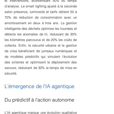
et interventions, économisant 50% du temps 
d'analyse. Le smart lighting ajusté à la seconde 
selon présence, luminosité et tarifs obtient 50 à 
70% de réduction de consommation avec un 
amortissement en deux à trois ans. La gestion 
intelligente des déchets optimise les tournées et 
détecte les anomalies de tri, réduisant de 30% 
les kilomètres parcourus et de 20% les coûts de 
collecte. Enfin, la sécurité urbaine et la gestion 
de crise bénéficient de jumeaux numériques et 
de modèles prédictifs qui simulent l'évolution 
des sinistres et optimisent le déploiement des 
secours, réduisant de 30% le temps de mise en 
sécurité.
L'émergence de l'IA agentique
Du prédictif à l'action autonome
L'IA agentique marque une évolution qualitative 