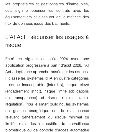
les propriétaires et gestionnaires d'immeubles, 
cela signifie repenser les contrats avec les 
équipementiers et s'assurer de la maîtrise des 
flux de données issus des bâtiments.
L'AI Act : sécuriser les usages à 
risque
Entré en vigueur en août 2024 avec une 
application progressive à partir d'août 2026, l'AI 
Act adopte une approche basée sur les risques. 
Il classe les systèmes d'IA en quatre catégories 
: risque inacceptable (interdits), risque élevé 
(encadrement strict), risque limité (obligations 
de transparence) et risque minimal (auto-
régulation). Pour le smart building, les systèmes 
de gestion énergétique ou de maintenance 
relèvent généralement du risque minimal ou 
limité, mais les dispositifs de surveillance 
biométrique ou de contrôle d'accès automatisé 