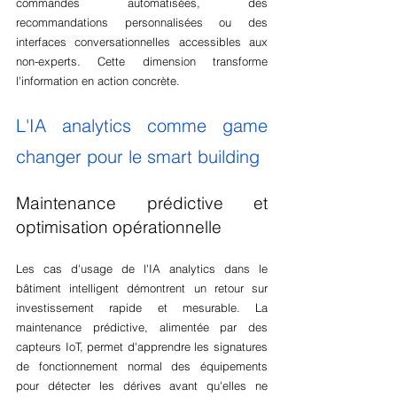
commandes automatisées, des 
recommandations personnalisées ou des 
interfaces conversationnelles accessibles aux 
non-experts. Cette dimension transforme 
l'information en action concrète.
L'IA analytics comme game 
changer pour le smart building
Maintenance prédictive et 
optimisation opérationnelle
Les cas d'usage de l'IA analytics dans le 
bâtiment intelligent démontrent un retour sur 
investissement rapide et mesurable. La 
maintenance prédictive, alimentée par des 
capteurs IoT, permet d'apprendre les signatures 
de fonctionnement normal des équipements 
pour détecter les dérives avant qu'elles ne 