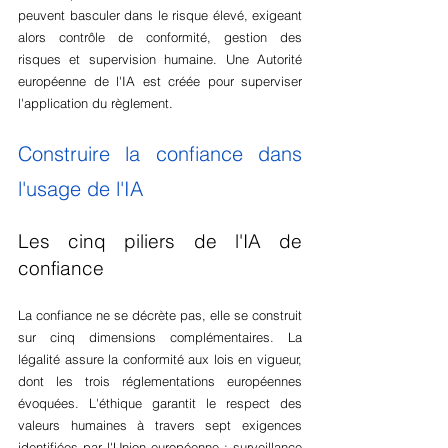
peuvent basculer dans le risque élevé, exigeant 
alors contrôle de conformité, gestion des 
risques et supervision humaine. Une Autorité 
européenne de l'IA est créée pour superviser 
l'application du règlement.
Construire la confiance dans 
l'usage de l'IA
Les cinq piliers de l'IA de 
confiance
La confiance ne se décrète pas, elle se construit 
sur cinq dimensions complémentaires. La 
légalité assure la conformité aux lois en vigueur, 
dont les trois réglementations européennes 
évoquées. L'éthique garantit le respect des 
valeurs humaines à travers sept exigences 
identifiées par l'Union européenne : surveillance 