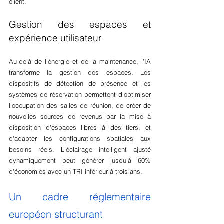
client.
Gestion des espaces et 
expérience utilisateur
Au-delà de l'énergie et de la maintenance, l'IA 
transforme la gestion des espaces. Les 
dispositifs de détection de présence et les 
systèmes de réservation permettent d'optimiser 
l'occupation des salles de réunion, de créer de 
nouvelles sources de revenus par la mise à 
disposition d'espaces libres à des tiers, et 
d'adapter les configurations spatiales aux 
besoins réels. L'éclairage intelligent ajusté 
dynamiquement peut générer jusqu'à 60% 
d'économies avec un TRI inférieur à trois ans.
Un cadre réglementaire 
européen structurant