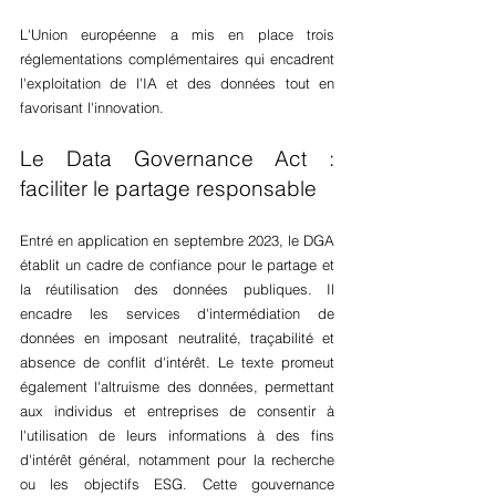
L'Union européenne a mis en place trois 
réglementations complémentaires qui encadrent 
l'exploitation de l'IA et des données tout en 
favorisant l'innovation.
Le Data Governance Act : 
faciliter le partage responsable
Entré en application en septembre 2023, le DGA 
établit un cadre de confiance pour le partage et 
la réutilisation des données publiques. Il 
encadre les services d'intermédiation de 
données en imposant neutralité, traçabilité et 
absence de conflit d'intérêt. Le texte promeut 
également l'altruisme des données, permettant 
aux individus et entreprises de consentir à 
l'utilisation de leurs informations à des fins 
d'intérêt général, notamment pour la recherche 
ou les objectifs ESG. Cette gouvernance 