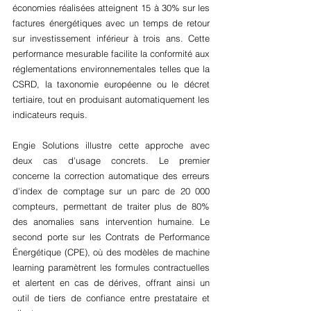
économies réalisées atteignent 15 à 30% sur les 
factures énergétiques avec un temps de retour 
sur investissement inférieur à trois ans. Cette 
performance mesurable facilite la conformité aux 
réglementations environnementales telles que la 
CSRD, la taxonomie européenne ou le décret 
tertiaire, tout en produisant automatiquement les 
indicateurs requis.
Engie Solutions illustre cette approche avec 
deux cas d'usage concrets. Le premier 
concerne la correction automatique des erreurs 
d'index de comptage sur un parc de 20 000 
compteurs, permettant de traiter plus de 80% 
des anomalies sans intervention humaine. Le 
second porte sur les Contrats de Performance 
Énergétique (CPE), où des modèles de machine 
learning paramètrent les formules contractuelles 
et alertent en cas de dérives, offrant ainsi un 
outil de tiers de confiance entre prestataire et 