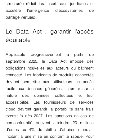
structurée réduit les incertitudes juridiques et 
accélère l'émergence d'écosystèmes de 
partage vertueux.
Le Data Act : garantir l'accès 
équitable
Applicable progressivement à partir de 
septembre 2025, le Data Act impose des 
obligations nouvelles aux acteurs du bâtiment 
connecté. Les fabricants de produits connectés 
devront permettre aux utilisateurs un accès 
facile aux données générées, informer sur la 
nature des données collectées et leur 
accessibilité. Les fournisseurs de services 
cloud devront garantir la portabilité sans frais 
excessifs dès 2027. Les sanctions en cas de 
non-conformité peuvent atteindre 20 millions 
d'euros ou 4% du chiffre d'affaires mondial, 
incitant à une mise en conformité rapide. Pour 