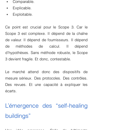
Comparable.
Explicable.
Exploitable.
Ce point est crucial pour le Scope 3. Car le 
Scope 3 est complexe. Il dépend de la chaîne 
de valeur. Il dépend de fournisseurs. Il dépend 
de méthodes de calcul. Il dépend 
d’hypothèses. Sans méthode robuste, le Scope 
3 devient fragile. Et donc, contestable.
Le marché attend donc des dispositifs de 
mesure sérieux. Des protocoles. Des contrôles. 
Des revues. Et une capacité à expliquer les 
écarts.
L’émergence des “self-healing 
buildings”