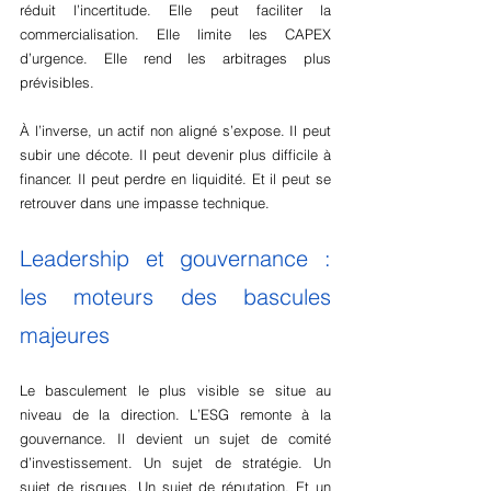
réduit l’incertitude. Elle peut faciliter la 
commercialisation. Elle limite les CAPEX 
d’urgence. Elle rend les arbitrages plus 
prévisibles.
À l’inverse, un actif non aligné s’expose. Il peut 
subir une décote. Il peut devenir plus difficile à 
financer. Il peut perdre en liquidité. Et il peut se 
retrouver dans une impasse technique.
Leadership et gouvernance : 
les moteurs des bascules 
majeures
Le basculement le plus visible se situe au 
niveau de la direction. L’ESG remonte à la 
gouvernance. Il devient un sujet de comité 
d’investissement. Un sujet de stratégie. Un 
sujet de risques. Un sujet de réputation. Et un 