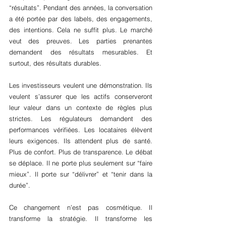
“résultats”. Pendant des années, la conversation 
a été portée par des labels, des engagements, 
des intentions. Cela ne suffit plus. Le marché 
veut des preuves. Les parties prenantes 
demandent des résultats mesurables. Et 
surtout, des résultats durables.
Les investisseurs veulent une démonstration. Ils 
veulent s’assurer que les actifs conserveront 
leur valeur dans un contexte de règles plus 
strictes. Les régulateurs demandent des 
performances vérifiées. Les locataires élèvent 
leurs exigences. Ils attendent plus de santé. 
Plus de confort. Plus de transparence. Le débat 
se déplace. Il ne porte plus seulement sur “faire 
mieux”. Il porte sur “délivrer” et “tenir dans la 
durée”.
Ce changement n’est pas cosmétique. Il 
transforme la stratégie. Il transforme les 