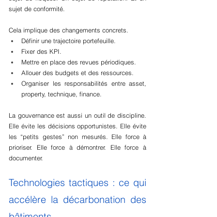
sujet de conformité.
Cela implique des changements concrets.
Définir une trajectoire portefeuille.
Fixer des KPI.
Mettre en place des revues périodiques.
Allouer des budgets et des ressources.
Organiser les responsabilités entre asset, 
property, technique, finance.
La gouvernance est aussi un outil de discipline. 
Elle évite les décisions opportunistes. Elle évite 
les “petits gestes” non mesurés. Elle force à 
prioriser. Elle force à démontrer. Elle force à 
documenter.
Technologies tactiques : ce qui 
accélère la décarbonation des 
bâtiments