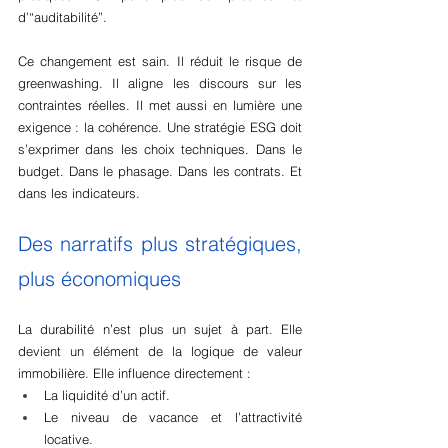
d’“auditabilité”.
Ce changement est sain. Il réduit le risque de 
greenwashing. Il aligne les discours sur les 
contraintes réelles. Il met aussi en lumière une 
exigence : la cohérence. Une stratégie ESG doit 
s’exprimer dans les choix techniques. Dans le 
budget. Dans le phasage. Dans les contrats. Et 
dans les indicateurs.
Des narratifs plus stratégiques, 
plus économiques
La durabilité n’est plus un sujet à part. Elle 
devient un élément de la logique de valeur 
immobilière. Elle influence directement :
La liquidité d’un actif.
Le niveau de vacance et l’attractivité 
locative.