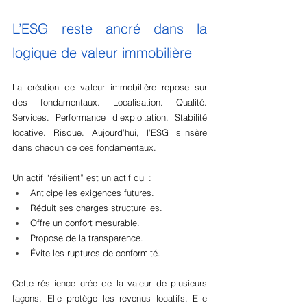
L’ESG reste ancré dans la 
logique de valeur immobilière
La création de valeur immobilière repose sur 
des fondamentaux. Localisation. Qualité. 
Services. Performance d’exploitation. Stabilité 
locative. Risque. Aujourd’hui, l’ESG s’insère 
dans chacun de ces fondamentaux.
Un actif “résilient” est un actif qui :
Anticipe les exigences futures.
Réduit ses charges structurelles.
Offre un confort mesurable.
Propose de la transparence.
Évite les ruptures de conformité.
Cette résilience crée de la valeur de plusieurs 
façons. Elle protège les revenus locatifs. Elle 