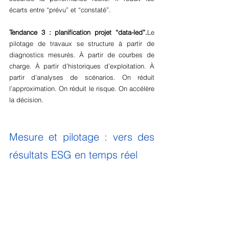
écarts entre “prévu” et “constaté”.
Tendance 3 : planification projet “data-led”.
Le 
pilotage de travaux se structure à partir de 
diagnostics mesurés. À partir de courbes de 
charge. À partir d’historiques d’exploitation. À 
partir d’analyses de scénarios. On réduit 
l’approximation. On réduit le risque. On accélère 
la décision.
Mesure et pilotage : vers des 
résultats ESG en temps réel