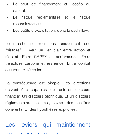
Le coût de financement et l’accès au 
capital.
Le risque réglementaire et le risque 
d’obsolescence.
Les coûts d’exploitation, donc le cash-flow.
Le marché ne veut pas uniquement une 
“histoire”. Il veut un lien clair entre action et 
résultat. Entre CAPEX et performance. Entre 
trajectoire carbone et résilience. Entre confort 
occupant et rétention.
La conséquence est simple. Les directions 
doivent être capables de tenir un discours 
financier. Un discours technique. Et un discours 
réglementaire. Le tout, avec des chiffres 
cohérents. Et des hypothèses explicites.
Les leviers qui maintiennent 