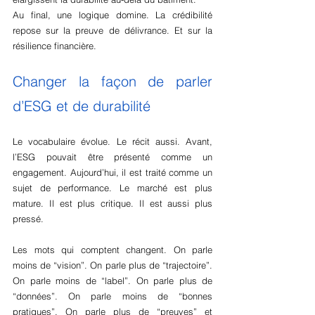
Au final, une logique domine. La crédibilité 
repose sur la preuve de délivrance. Et sur la 
résilience financière.
Changer la façon de parler 
d’ESG et de durabilité
Le vocabulaire évolue. Le récit aussi. Avant, 
l’ESG pouvait être présenté comme un 
engagement. Aujourd’hui, il est traité comme un 
sujet de performance. Le marché est plus 
mature. Il est plus critique. Il est aussi plus 
pressé.
Les mots qui comptent changent. On parle 
moins de “vision”. On parle plus de “trajectoire”. 
On parle moins de “label”. On parle plus de 
“données”. On parle moins de “bonnes 
pratiques”. On parle plus de “preuves” et 