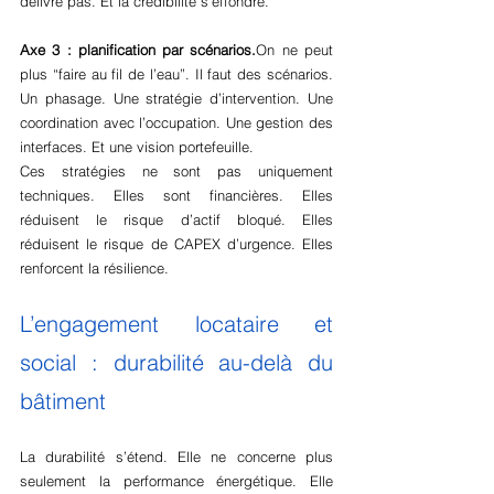
délivre pas. Et la crédibilité s’effondre.
Axe 3 : planification par scénarios.
On ne peut 
plus “faire au fil de l’eau”. Il faut des scénarios. 
Un phasage. Une stratégie d’intervention. Une 
coordination avec l’occupation. Une gestion des 
interfaces. Et une vision portefeuille.
Ces stratégies ne sont pas uniquement 
techniques. Elles sont financières. Elles 
réduisent le risque d’actif bloqué. Elles 
réduisent le risque de CAPEX d’urgence. Elles 
renforcent la résilience.
L’engagement locataire et 
social : durabilité au-delà du 
bâtiment
La durabilité s’étend. Elle ne concerne plus 
seulement la performance énergétique. Elle 