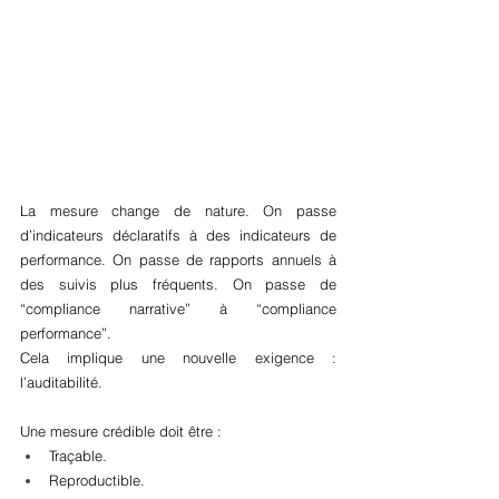
La mesure change de nature. On passe 
d’indicateurs déclaratifs à des indicateurs de 
performance. On passe de rapports annuels à 
des suivis plus fréquents. On passe de 
“compliance narrative” à “compliance 
performance”.
Cela implique une nouvelle exigence : 
l’auditabilité.
Une mesure crédible doit être :
Traçable.
Reproductible.