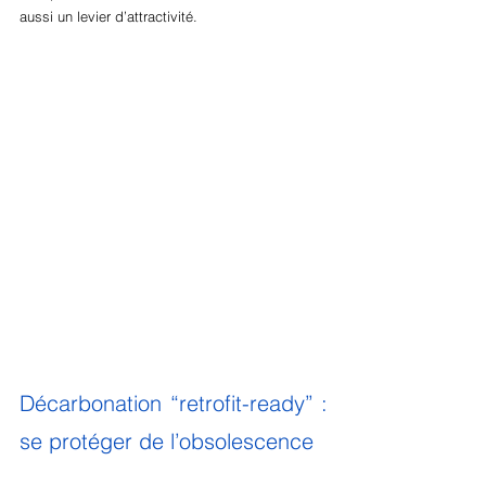
aussi un levier d’attractivité.
Décarbonation “retrofit-ready” : 
se protéger de l’obsolescence