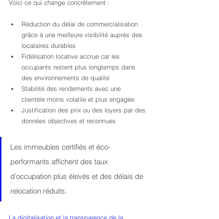
Voici ce qui change concrètement :
Réduction du délai de commercialisation 
grâce à une meilleure visibilité auprès des 
locataires durables
Fidélisation locative accrue car les 
occupants restent plus longtemps dans 
des environnements de qualité
Stabilité des rendements avec une 
clientèle moins volatile et plus engagée
Justification des prix ou des loyers par des 
données objectives et reconnues
Les immeubles certifiés et éco-
performants affichent des taux 
d’occupation plus élevés et des délais de 
relocation réduits.
La digitalisation et la transparence de la 