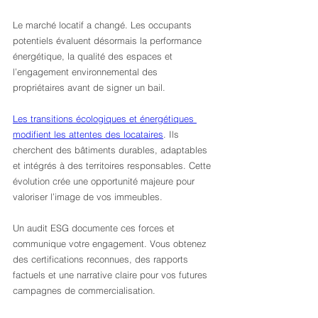
Le marché locatif a changé. Les occupants 
potentiels évaluent désormais la performance 
énergétique, la qualité des espaces et 
l’engagement environnemental des 
propriétaires avant de signer un bail.
Les transitions écologiques et énergétiques 
modifient les attentes des locataires
. Ils 
cherchent des bâtiments durables, adaptables 
et intégrés à des territoires responsables. Cette 
évolution crée une opportunité majeure pour 
valoriser l’image de vos immeubles.
Un audit ESG documente ces forces et 
communique votre engagement. Vous obtenez 
des certifications reconnues, des rapports 
factuels et une narrative claire pour vos futures 
campagnes de commercialisation.