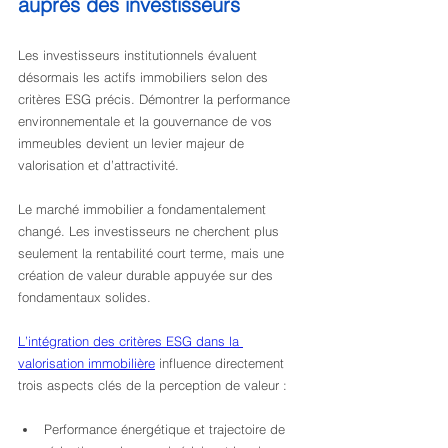
auprès des investisseurs
Les investisseurs institutionnels évaluent 
désormais les actifs immobiliers selon des 
critères ESG précis. Démontrer la performance 
environnementale et la gouvernance de vos 
immeubles devient un levier majeur de 
valorisation et d’attractivité.
Le marché immobilier a fondamentalement 
changé. Les investisseurs ne cherchent plus 
seulement la rentabilité court terme, mais une 
création de valeur durable appuyée sur des 
fondamentaux solides.
L’intégration des critères ESG dans la 
valorisation immobilière
 influence directement 
trois aspects clés de la perception de valeur :
Performance énergétique et trajectoire de 