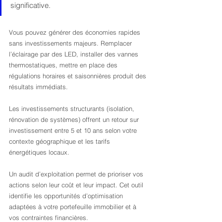
significative.
Vous pouvez générer des économies rapides 
sans investissements majeurs. Remplacer 
l’éclairage par des LED, installer des vannes 
thermostatiques, mettre en place des 
régulations horaires et saisonnières produit des 
résultats immédiats.
Les investissements structurants (isolation, 
rénovation de systèmes) offrent un retour sur 
investissement entre 5 et 10 ans selon votre 
contexte géographique et les tarifs 
énergétiques locaux.
Un audit d’exploitation permet de prioriser vos 
actions selon leur coût et leur impact. Cet outil 
identifie les opportunités d’optimisation 
adaptées à votre portefeuille immobilier et à 
vos contraintes financières.