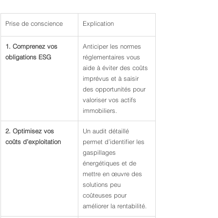
Prise de conscience
Explication
1. Comprenez vos 
Anticiper les normes 
obligations ESG
réglementaires vous 
aide à éviter des coûts 
imprévus et à saisir 
des opportunités pour 
valoriser vos actifs 
immobiliers.
2. Optimisez vos 
Un audit détaillé 
coûts d’exploitation
permet d’identifier les 
gaspillages 
énergétiques et de 
mettre en œuvre des 
solutions peu 
coûteuses pour 
améliorer la rentabilité.