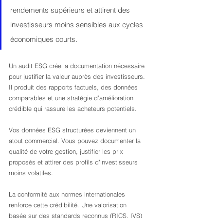
rendements supérieurs et attirent des 
investisseurs moins sensibles aux cycles 
économiques courts.
Un audit ESG crée la documentation nécessaire 
pour justifier la valeur auprès des investisseurs. 
Il produit des rapports factuels, des données 
comparables et une stratégie d’amélioration 
crédible qui rassure les acheteurs potentiels.
Vos données ESG structurées deviennent un 
atout commercial. Vous pouvez documenter la 
qualité de votre gestion, justifier les prix 
proposés et attirer des profils d’investisseurs 
moins volatiles.
La conformité aux normes internationales 
renforce cette crédibilité. Une valorisation 
basée sur des standards reconnus (RICS, IVS) 