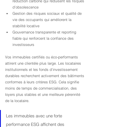
réduction carbone qui réduisent les risques 
d’obsolescence
Gestion des risques sociaux et qualité de 
vie des occupants qui améliorent la 
stabilité locative
Gouvernance transparente et reporting 
fiable qui renforcent la confiance des 
investisseurs
Vos immeubles certifiés ou éco-performants 
attirent une clientèle plus large. Les locataires 
institutionnels et les fonds d’investissement 
durables recherchent activement des bâtiments 
conformes à leurs critères ESG. Cela signifie 
moins de temps de commercialisation, des 
loyers plus stables et une meilleure pérennité 
de la locataire.
Les immeubles avec une forte 
performance ESG affichent des 