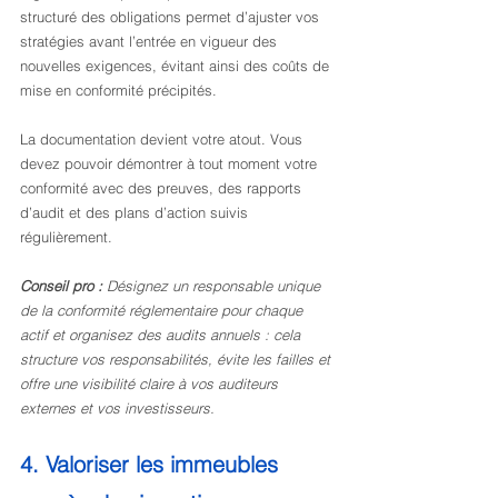
structuré des obligations permet d’ajuster vos 
stratégies avant l’entrée en vigueur des 
nouvelles exigences, évitant ainsi des coûts de 
mise en conformité précipités.
La documentation devient votre atout. Vous 
devez pouvoir démontrer à tout moment votre 
conformité avec des preuves, des rapports 
d’audit et des plans d’action suivis 
régulièrement.
Conseil pro :
Désignez un responsable unique 
de la conformité réglementaire pour chaque 
actif et organisez des audits annuels : cela 
structure vos responsabilités, évite les failles et 
offre une visibilité claire à vos auditeurs 
externes et vos investisseurs.
4. Valoriser les immeubles 