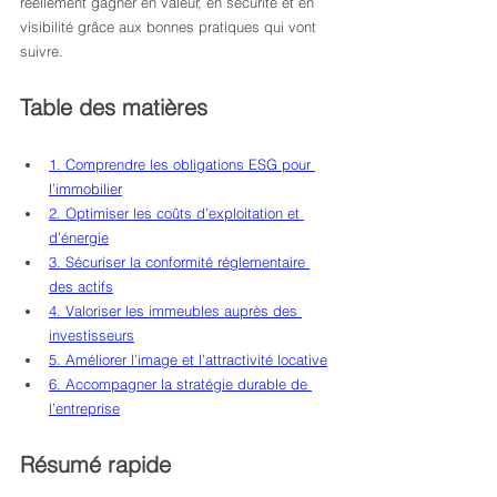
réellement gagner en valeur, en sécurité et en 
visibilité grâce aux bonnes pratiques qui vont 
suivre.
Table des matières
1. Comprendre les obligations ESG pour 
l’immobilier
2. Optimiser les coûts d’exploitation et 
d’énergie
3. Sécuriser la conformité réglementaire 
des actifs
4. Valoriser les immeubles auprès des 
investisseurs
5. Améliorer l’image et l’attractivité locative
6. Accompagner la stratégie durable de 
l’entreprise
Résumé rapide