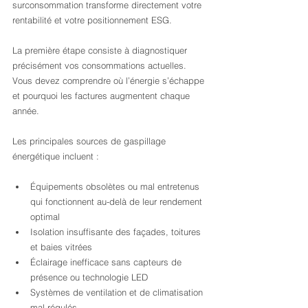
surconsommation transforme directement votre 
rentabilité et votre positionnement ESG.
La première étape consiste à diagnostiquer 
précisément vos consommations actuelles. 
Vous devez comprendre où l’énergie s’échappe 
et pourquoi les factures augmentent chaque 
année.
Les principales sources de gaspillage 
énergétique incluent :
Équipements obsolètes ou mal entretenus 
qui fonctionnent au-delà de leur rendement 
optimal
Isolation insuffisante des façades, toitures 
et baies vitrées
Éclairage inefficace sans capteurs de 
présence ou technologie LED
Systèmes de ventilation et de climatisation 
mal régulés