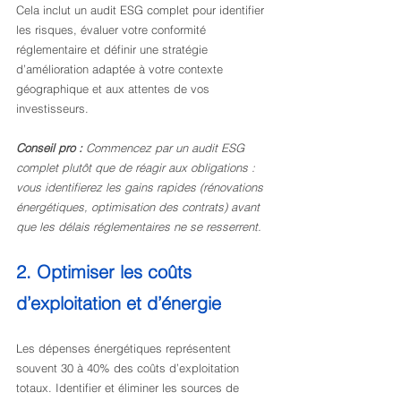
Cela inclut un audit ESG complet pour identifier 
les risques, évaluer votre conformité 
réglementaire et définir une stratégie 
d’amélioration adaptée à votre contexte 
géographique et aux attentes de vos 
investisseurs.
Conseil pro :
Commencez par un audit ESG 
complet plutôt que de réagir aux obligations : 
vous identifierez les gains rapides (rénovations 
énergétiques, optimisation des contrats) avant 
que les délais réglementaires ne se resserrent.
2. Optimiser les coûts 
d’exploitation et d’énergie
Les dépenses énergétiques représentent 
souvent 30 à 40% des coûts d’exploitation 
totaux. Identifier et éliminer les sources de 