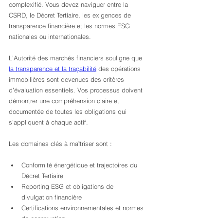
complexifié. Vous devez naviguer entre la 
CSRD, le Décret Tertiaire, les exigences de 
transparence financière et les normes ESG 
nationales ou internationales.
L’Autorité des marchés financiers souligne que 
la transparence et la traçabilité
 des opérations 
immobilières sont devenues des critères 
d’évaluation essentiels. Vos processus doivent 
démontrer une compréhension claire et 
documentée de toutes les obligations qui 
s’appliquent à chaque actif.
Les domaines clés à maîtriser sont :
Conformité énergétique et trajectoires du 
Décret Tertiaire
Reporting ESG et obligations de 
divulgation financière
Certifications environnementales et normes 