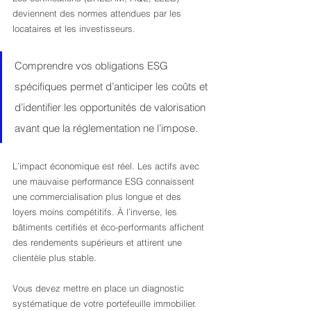
deviennent des normes attendues par les 
locataires et les investisseurs.
Comprendre vos obligations ESG 
spécifiques permet d’anticiper les coûts et 
d’identifier les opportunités de valorisation 
avant que la réglementation ne l’impose.
L’impact économique est réel. Les actifs avec 
une mauvaise performance ESG connaissent 
une commercialisation plus longue et des 
loyers moins compétitifs. À l’inverse, les 
bâtiments certifiés et éco-performants affichent 
des rendements supérieurs et attirent une 
clientèle plus stable.
Vous devez mettre en place un diagnostic 
systématique de votre portefeuille immobilier. 