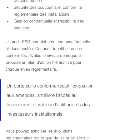
de construction
Sécurité des occupants et conformité 
réglementaire des installations
Gestion contractuelle et traçabilité des 
services
Un audit ESG complet crée une base factuelle 
et documentée. Cet audit identifie les non-
conformités, évalue le niveau de risque et 
propose un plan d’action hiérarchisé pour 
chaque enjeu réglementaire.
Un portefeuille conforme réduit l’exposition 
aux amendes, améliore l’accès au 
financement et valorise l’actif auprès des 
investisseurs institutionnels.
Vous pouvez anticiper les évolutions 
réglementaires plutôt que de les subir. Un suivi 