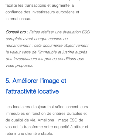
facilite les transactions et augmente la 
confiance des investisseurs européens et 
internationaux.
Conseil pro :
Faites réaliser une évaluation ESG 
complète avant chaque cession ou 
refinancement : cela documente objectivement 
la valeur verte de l’immeuble et justifie auprès 
des investisseurs les prix ou conditions que 
vous proposez.
5. Améliorer l’image et 
l’attractivité locative
Les locataires d’aujourd’hui sélectionnent leurs 
immeubles en fonction de critères durables et 
de qualité de vie. Améliorer l’image ESG de 
vos actifs transforme votre capacité à attirer et 
retenir une clientèle stable.