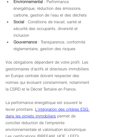
Environnemental
 : Performance 
énergétique, réduction des émissions 
carbone, gestion de l’eau et des déchets
Social
 : Conditions de travail, santé et 
sécurité des occupants, diversité et 
inclusion
Gouvernance
 : Transparence, conformité 
réglementaire, gestion des risques
Vos obligations dépendent de votre profil. Les 
gestionnaires d’actifs et directeurs immobiliers 
en Europe centrale doivent respecter des 
normes qui évoluent constamment, notamment 
la CSRD et le Décret Tertiaire en France.
La performance énergétique est souvent le 
levier prioritaire. 
L’intégration des critères ESG 
dans les projets immobiliers
 permet de 
concilier réduction de l’empreinte 
environnementale et valorisation économique. 
Les certifications (BREEAM, HQE, LEED) 