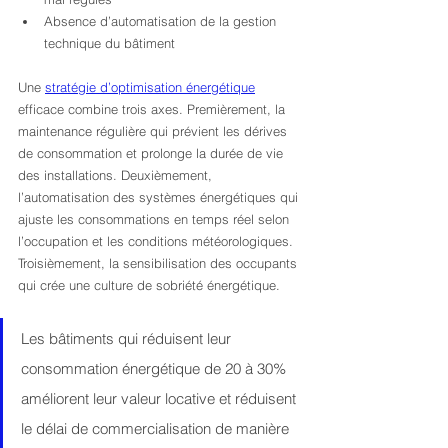
Absence d’automatisation de la gestion 
technique du bâtiment
Une 
stratégie d’optimisation énergétique
efficace combine trois axes. Premièrement, la 
maintenance régulière qui prévient les dérives 
de consommation et prolonge la durée de vie 
des installations. Deuxièmement, 
l’automatisation des systèmes énergétiques qui 
ajuste les consommations en temps réel selon 
l’occupation et les conditions météorologiques. 
Troisièmement, la sensibilisation des occupants 
qui crée une culture de sobriété énergétique.
Les bâtiments qui réduisent leur 
consommation énergétique de 20 à 30% 
améliorent leur valeur locative et réduisent 
le délai de commercialisation de manière 