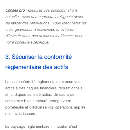
Conseil pro :
Mesurez vos consommations 
actuelles avec des capteurs intelligents avant 
de lancer des rénovations : vous identifierez les 
vrais gisements d’économies et éviterez 
d’investir dans des solutions inefficaces pour 
votre contexte spécifique.
3. Sécuriser la conformité 
réglementaire des actifs
La non-conformité réglementaire expose vos 
actifs à des risques financiers, réputationnels 
et juridiques considérables. Un cadre de 
conformité bien structuré protège votre 
portefeuille et crédibilise vos opérations auprès 
des investisseurs.
Le paysage réglementaire immobilier s’est 