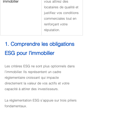
immobilier
vous attirez des 
locataires de qualité et 
justifiez vos conditions 
commerciales tout en 
renforçant votre 
réputation.
1. Comprendre les obligations 
ESG pour l’immobilier
Les critères ESG ne sont plus optionnels dans 
l’immobilier. Ils représentent un cadre 
réglementaire croissant qui impacte 
directement la valeur de vos actifs et votre 
capacité à attirer des investisseurs.
La réglementation ESG s’appuie sur trois piliers 
fondamentaux.