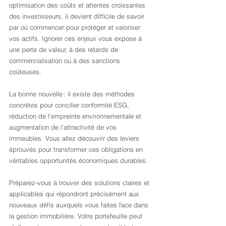
optimisation des coûts et attentes croissantes 
des investisseurs, il devient difficile de savoir 
par où commencer pour protéger et valoriser 
vos actifs. Ignorer ces enjeux vous expose à 
une perte de valeur, à des retards de 
commercialisation ou à des sanctions 
coûteuses.
La bonne nouvelle : il existe des méthodes 
concrètes pour concilier conformité ESG, 
réduction de l’empreinte environnementale et 
augmentation de l’attractivité de vos 
immeubles. Vous allez découvrir des leviers 
éprouvés pour transformer ces obligations en 
véritables opportunités économiques durables.
Préparez-vous à trouver des solutions claires et 
applicables qui répondront précisément aux 
nouveaux défis auxquels vous faites face dans 
la gestion immobilière. Votre portefeuille peut 