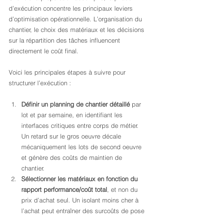
d’exécution concentre les principaux leviers 
d’optimisation opérationnelle. L’organisation du 
chantier, le choix des matériaux et les décisions 
sur la répartition des tâches influencent 
directement le coût final.
Voici les principales étapes à suivre pour 
structurer l’exécution :
Définir un planning de chantier détaillé
 par 
lot et par semaine, en identifiant les 
interfaces critiques entre corps de métier. 
Un retard sur le gros oeuvre décale 
mécaniquement les lots de second oeuvre 
et génère des coûts de maintien de 
chantier.
Sélectionner les matériaux en fonction du 
rapport performance/coût total
, et non du 
prix d’achat seul. Un isolant moins cher à 
l’achat peut entraîner des surcoûts de pose 