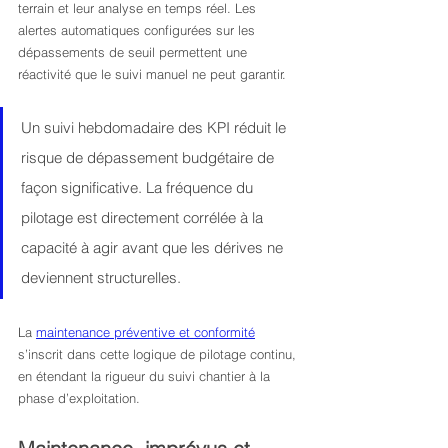
terrain et leur analyse en temps réel. Les 
alertes automatiques configurées sur les 
dépassements de seuil permettent une 
réactivité que le suivi manuel ne peut garantir.
Un suivi hebdomadaire des KPI réduit le 
risque de dépassement budgétaire de 
façon significative. La fréquence du 
pilotage est directement corrélée à la 
capacité à agir avant que les dérives ne 
deviennent structurelles.
La 
maintenance préventive et conformité
s’inscrit dans cette logique de pilotage continu, 
en étendant la rigueur du suivi chantier à la 
phase d’exploitation.