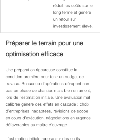
réduit les coûts sur le 
long terme et génère 
un retour sur 
investissement élevé.
Préparer le terrain pour une 
optimisation efficace
Une préparation rigoureuse constitue la 
condition première pour tenir un budget de 
travaux. Beaucoup d’opérations dérapent non 
pas en phase de chantier, mais bien en amont, 
lors de l’estimation initiale. Une évaluation mal 
calibrée génère des effets en cascade : choix 
d’entreprises inadaptées, révisions de scope 
en cours d’exécution, négociations en urgence 
défavorables au maître d’ouvrage.
L’estimation initiale repose sur des outils 