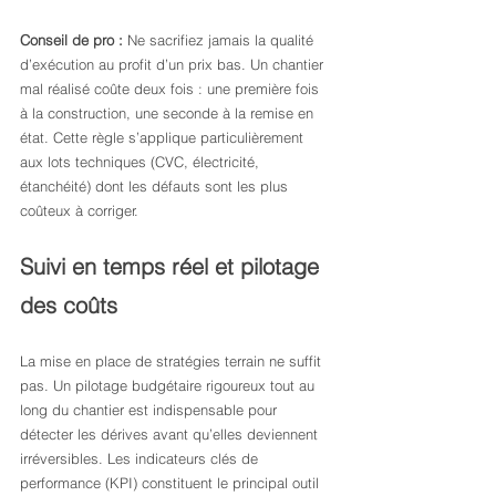
Conseil de pro :
 Ne sacrifiez jamais la qualité 
d’exécution au profit d’un prix bas. Un chantier 
mal réalisé coûte deux fois : une première fois 
à la construction, une seconde à la remise en 
état. Cette règle s’applique particulièrement 
aux lots techniques (CVC, électricité, 
étanchéité) dont les défauts sont les plus 
coûteux à corriger.
Suivi en temps réel et pilotage 
des coûts
La mise en place de stratégies terrain ne suffit 
pas. Un pilotage budgétaire rigoureux tout au 
long du chantier est indispensable pour 
détecter les dérives avant qu’elles deviennent 
irréversibles. Les indicateurs clés de 
performance (KPI) constituent le principal outil 