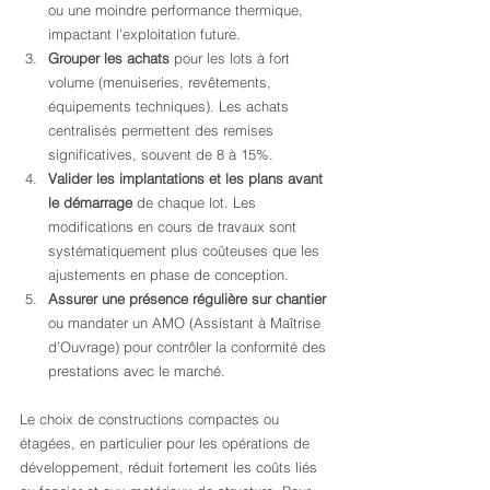
ou une moindre performance thermique, 
impactant l’exploitation future.
Grouper les achats
 pour les lots à fort 
volume (menuiseries, revêtements, 
équipements techniques). Les achats 
centralisés permettent des remises 
significatives, souvent de 8 à 15%.
Valider les implantations et les plans avant 
le démarrage
 de chaque lot. Les 
modifications en cours de travaux sont 
systématiquement plus coûteuses que les 
ajustements en phase de conception.
Assurer une présence régulière sur chantier
ou mandater un AMO (Assistant à Maîtrise 
d’Ouvrage) pour contrôler la conformité des 
prestations avec le marché.
Le choix de constructions compactes ou 
étagées, en particulier pour les opérations de 
développement, réduit fortement les coûts liés 