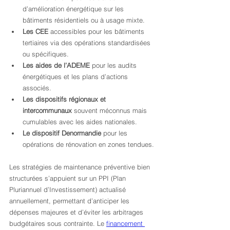
d’amélioration énergétique sur les 
bâtiments résidentiels ou à usage mixte.
Les CEE
 accessibles pour les bâtiments 
tertiaires via des opérations standardisées 
ou spécifiques.
Les aides de l’ADEME
 pour les audits 
énergétiques et les plans d’actions 
associés.
Les dispositifs régionaux et 
intercommunaux
 souvent méconnus mais 
cumulables avec les aides nationales.
Le dispositif Denormandie
 pour les 
opérations de rénovation en zones tendues.
Les stratégies de maintenance préventive bien 
structurées s’appuient sur un PPI (Plan 
Pluriannuel d’Investissement) actualisé 
annuellement, permettant d’anticiper les 
dépenses majeures et d’éviter les arbitrages 
budgétaires sous contrainte. Le 
financement 