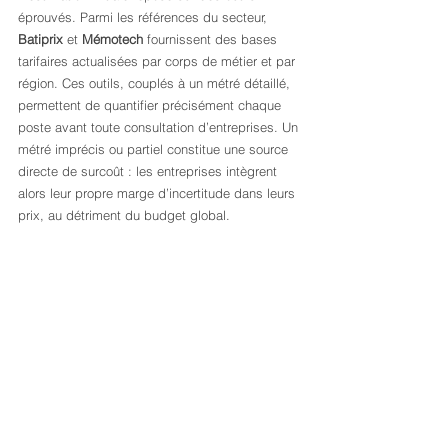
éprouvés. Parmi les références du secteur, 
Batiprix
 et 
Mémotech
 fournissent des bases 
tarifaires actualisées par corps de métier et par 
région. Ces outils, couplés à un métré détaillé, 
permettent de quantifier précisément chaque 
poste avant toute consultation d’entreprises. Un 
métré imprécis ou partiel constitue une source 
directe de surcoût : les entreprises intègrent 
alors leur propre marge d’incertitude dans leurs 
prix, au détriment du budget global.