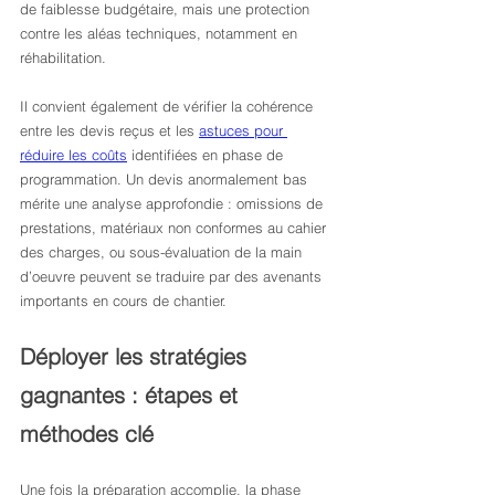
de faiblesse budgétaire, mais une protection 
contre les aléas techniques, notamment en 
réhabilitation.
Il convient également de vérifier la cohérence 
entre les devis reçus et les 
astuces pour 
réduire les coûts
 identifiées en phase de 
programmation. Un devis anormalement bas 
mérite une analyse approfondie : omissions de 
prestations, matériaux non conformes au cahier 
des charges, ou sous-évaluation de la main 
d’oeuvre peuvent se traduire par des avenants 
importants en cours de chantier.
Déployer les stratégies 
gagnantes : étapes et 
méthodes clé
Une fois la préparation accomplie, la phase 