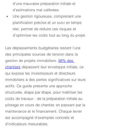
d’une mauvaise préparation initiale et 
d’estimations mal calibrées.
Une gestion rigoureuse, comprenant une 
planification précise et un suivi en temps 
réel, permet de réduire ces risques et 
d’optimiser les coûts tout au long du projet.
Les dépassements budgétaires restent l’une 
des principales sources de tension dans la 
gestion de projets immobiliers. 
68% des 
chantiers
 dépassent leur enveloppe initiale, ce 
qui expose les investisseurs et directeurs 
immobiliers à des pertes significatives sur leurs 
actifs. Ce guide présente une approche 
structurée, étape par étape, pour maîtriser les 
coûts de travaux : de la préparation initiale au 
pilotage en cours de chantier, en passant par la 
maintenance et le financement. Chaque levier 
est accompagné d’exemples concrets et 
d’indicateurs mesurables.