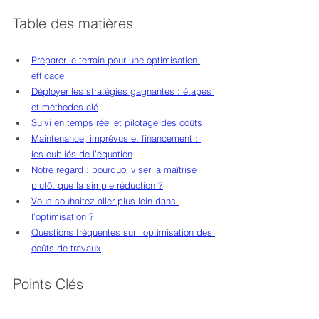
Table des matières
Préparer le terrain pour une optimisation 
efficace
Déployer les stratégies gagnantes : étapes 
et méthodes clé
Suivi en temps réel et pilotage des coûts
Maintenance, imprévus et financement : 
les oubliés de l’équation
Notre regard : pourquoi viser la maîtrise 
plutôt que la simple réduction ?
Vous souhaitez aller plus loin dans 
l’optimisation ?
Questions fréquentes sur l’optimisation des 
coûts de travaux
Points Clés