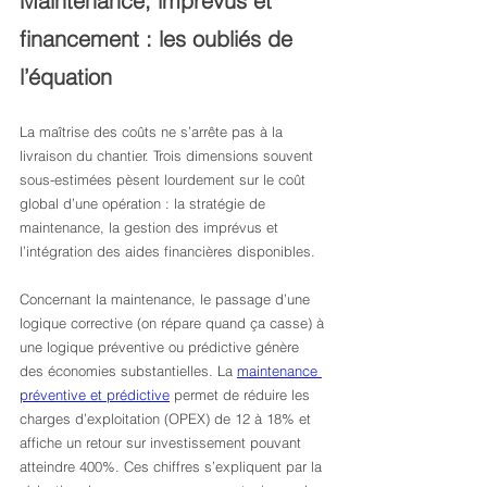
Maintenance, imprévus et 
financement : les oubliés de 
l’équation
La maîtrise des coûts ne s’arrête pas à la 
livraison du chantier. Trois dimensions souvent 
sous-estimées pèsent lourdement sur le coût 
global d’une opération : la stratégie de 
maintenance, la gestion des imprévus et 
l’intégration des aides financières disponibles.
Concernant la maintenance, le passage d’une 
logique corrective (on répare quand ça casse) à 
une logique préventive ou prédictive génère 
des économies substantielles. La 
maintenance 
préventive et prédictive
 permet de réduire les 
charges d’exploitation (OPEX) de 12 à 18% et 
affiche un retour sur investissement pouvant 
atteindre 400%. Ces chiffres s’expliquent par la 