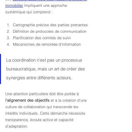
immobilier
 impliquent une approche 
systémique qui comprend :
Cartographie précise des parties prenantes
Définition de protocoles de communication
Planification des comités de suivi
Mécanismes de remontée d’information
La coordination n’est pas un processus 
bureaucratique, mais un art de créer des 
synergies entre différents acteurs.
Une attention particulière doit être portée à 
l’alignement des objectifs
 et à la création d’une 
culture de collaboration qui transcende les 
intérêts individuels. Cette démarche nécessite 
transparence, écoute active et capacité 
d’adaptation.