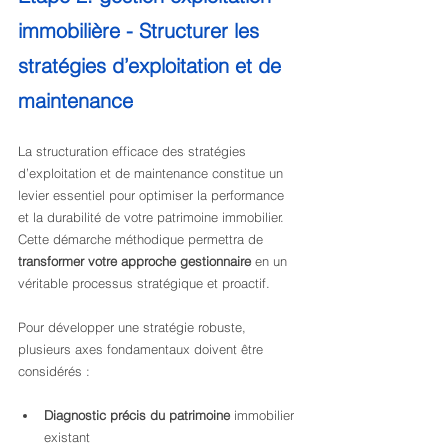
immobilière -
Structurer les 
stratégies d’exploitation et de 
maintenance
La structuration efficace des stratégies 
d’exploitation et de maintenance constitue un 
levier essentiel pour optimiser la performance 
et la durabilité de votre patrimoine immobilier. 
Cette démarche méthodique permettra de 
transformer votre approche gestionnaire
 en un 
véritable processus stratégique et proactif.
Pour développer une stratégie robuste, 
plusieurs axes fondamentaux doivent être 
considérés :
Diagnostic précis du patrimoine
 immobilier 
existant