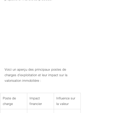
Voici un aperçu des principaux postes de 
charges d’exploitation et leur impact sur la 
valorisation immobilière :
Poste de 
Impact 
Influence sur 
charge
financier
la valeur