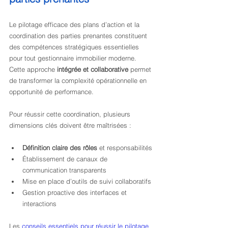
Le pilotage efficace des plans d’action et la 
coordination des parties prenantes constituent 
des compétences stratégiques essentielles 
pour tout gestionnaire immobilier moderne. 
Cette approche 
intégrée et collaborative
 permet 
de transformer la complexité opérationnelle en 
opportunité de performance.
Pour réussir cette coordination, plusieurs 
dimensions clés doivent être maîtrisées :
Définition claire des rôles
 et responsabilités
Établissement de canaux de 
communication transparents
Mise en place d’outils de suivi collaboratifs
Gestion proactive des interfaces et 
interactions
Les 
conseils essentiels pour réussir le pilotage 