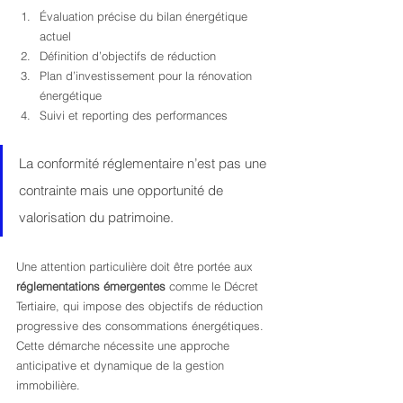
Évaluation précise du bilan énergétique 
actuel
Définition d’objectifs de réduction
Plan d’investissement pour la rénovation 
énergétique
Suivi et reporting des performances
La conformité réglementaire n’est pas une 
contrainte mais une opportunité de 
valorisation du patrimoine.
Une attention particulière doit être portée aux 
réglementations émergentes
 comme le Décret 
Tertiaire, qui impose des objectifs de réduction 
progressive des consommations énergétiques. 
Cette démarche nécessite une approche 
anticipative et dynamique de la gestion 
immobilière.