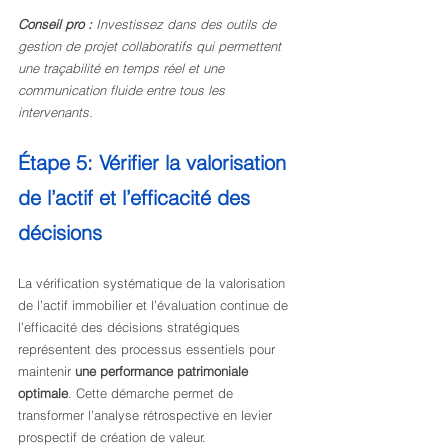
Conseil pro :
Investissez dans des outils de 
gestion de projet collaboratifs qui permettent 
une traçabilité en temps réel et une 
communication fluide entre tous les 
intervenants.
Étape 5: Vérifier la valorisation 
de l’actif et l’efficacité des 
décisions
La vérification systématique de la valorisation 
de l’actif immobilier et l’évaluation continue de 
l’efficacité des décisions stratégiques 
représentent des processus essentiels pour 
maintenir 
une performance patrimoniale 
optimale
. Cette démarche permet de 
transformer l’analyse rétrospective en levier 
prospectif de création de valeur.