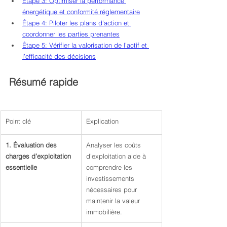
Étape 3: Optimiser la performance 
énergétique et conformité réglementaire
Étape 4: Piloter les plans d’action et 
coordonner les parties prenantes
Étape 5: Vérifier la valorisation de l’actif et 
l’efficacité des décisions
Résumé rapide
Point clé
Explication
1. Évaluation des 
Analyser les coûts 
charges d’exploitation 
d’exploitation aide à 
essentielle
comprendre les 
investissements 
nécessaires pour 
maintenir la valeur 
immobilière.