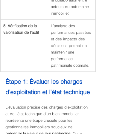
la collaboration entre 
acteurs du patrimoine 
immobilier.
5. Vérification de la 
L’analyse des 
valorisation de l’actif
performances passées 
et des impacts des 
décisions permet de 
maintenir une 
performance 
patrimoniale optimale.
Étape 1: Évaluer les charges 
d’exploitation et l’état technique
L’évaluation précise des charges d’exploitation 
et de l’état technique d’un bien immobilier 
représente une étape cruciale pour les 
gestionnaires immobiliers soucieux de 
préserver la valeur de leur patrimoine
. Cette 