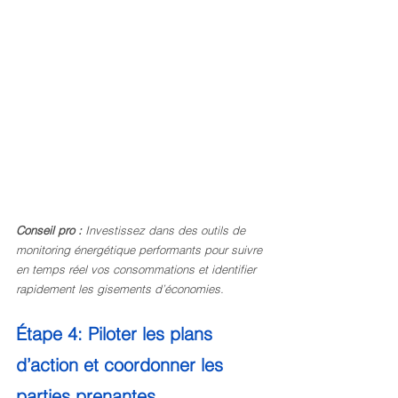
Conseil pro :
Investissez dans des outils de 
monitoring énergétique performants pour suivre 
en temps réel vos consommations et identifier 
rapidement les gisements d’économies.
Étape 4: Piloter les plans 
d’action et coordonner les 
parties prenantes