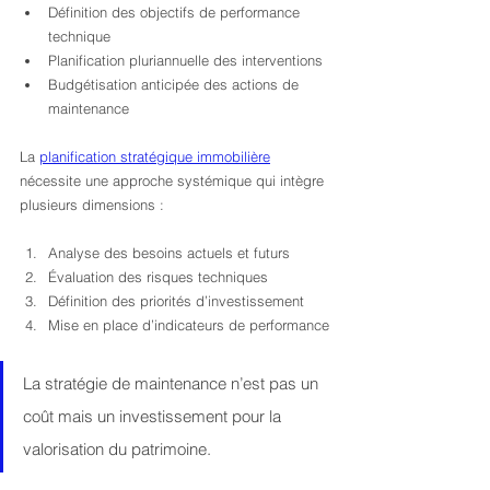
Définition des objectifs de performance 
technique
Planification pluriannuelle des interventions
Budgétisation anticipée des actions de 
maintenance
La 
planification stratégique immobilière
nécessite une approche systémique qui intègre 
plusieurs dimensions :
Analyse des besoins actuels et futurs
Évaluation des risques techniques
Définition des priorités d’investissement
Mise en place d’indicateurs de performance
La stratégie de maintenance n’est pas un 
coût mais un investissement pour la 
valorisation du patrimoine.