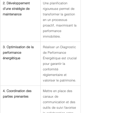
2. Développement 
Une planification 
d’une stratégie de 
rigoureuse permet de 
maintenance
transformer la gestion 
en un processus 
proactif, maximisant la 
performance 
immobilière.
3. Optimisation de la 
Réaliser un Diagnostic 
performance 
de Performance 
énergétique
Énergétique est crucial 
pour garantir la 
conformité 
réglementaire et 
valoriser le patrimoine.
4. Coordination des 
Mettre en place des 
parties prenantes
canaux de 
communication et des 
outils de suivi favorise 