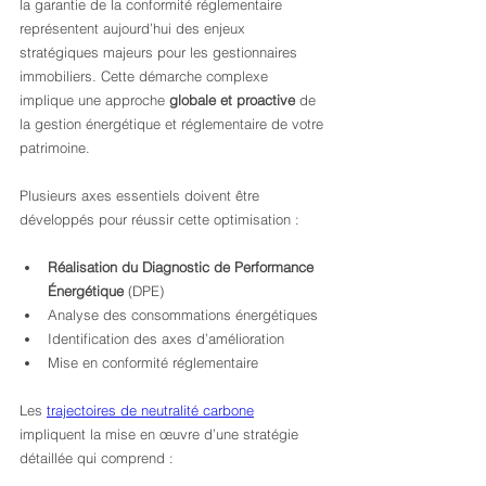
la garantie de la conformité réglementaire 
représentent aujourd’hui des enjeux 
stratégiques majeurs pour les gestionnaires 
immobiliers. Cette démarche complexe 
implique une approche 
globale et proactive
 de 
la gestion énergétique et réglementaire de votre 
patrimoine.
Plusieurs axes essentiels doivent être 
développés pour réussir cette optimisation :
Réalisation du Diagnostic de Performance 
Énergétique
 (DPE)
Analyse des consommations énergétiques
Identification des axes d’amélioration
Mise en conformité réglementaire
Les 
trajectoires de neutralité carbone
impliquent la mise en œuvre d’une stratégie 
détaillée qui comprend :