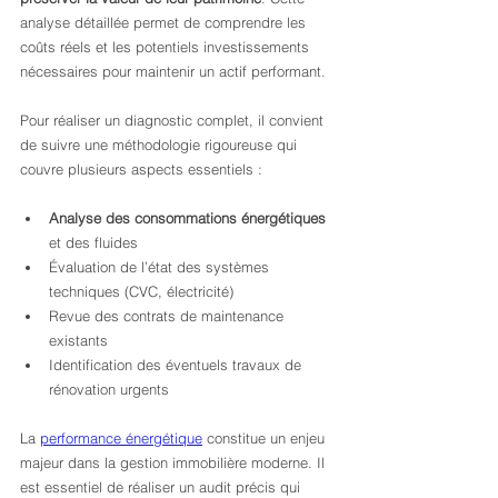
analyse détaillée permet de comprendre les 
coûts réels et les potentiels investissements 
nécessaires pour maintenir un actif performant.
Pour réaliser un diagnostic complet, il convient 
de suivre une méthodologie rigoureuse qui 
couvre plusieurs aspects essentiels :
Analyse des consommations énergétiques
et des fluides
Évaluation de l’état des systèmes 
techniques (CVC, électricité)
Revue des contrats de maintenance 
existants
Identification des éventuels travaux de 
rénovation urgents
La 
performance énergétique
 constitue un enjeu 
majeur dans la gestion immobilière moderne. Il 
est essentiel de réaliser un audit précis qui 