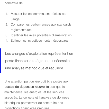
permettra de :
Mesurer les consommations réelles par 
usage
Comparer les performances aux standards 
réglementaires
Identifier les axes potentiels d’amélioration
Estimer les investissements nécessaires
Les charges d’exploitation représentent un 
poste financier stratégique qui nécessite 
une analyse méthodique et régulière.
Une attention particulière doit être portée aux 
postes de dépenses récurrents
 tels que la 
maintenance, les énergies, et les services 
associés. La collecte et l’analyse de données 
historiques permettront de construire des 
projections financières précises.