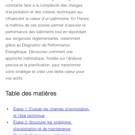
constante face à la complexité des charges 
d’exploitation et des critères techniques qui 
influencent la valeur d’un patrimoine. En France, 
la maîtrise de ces postes permet d’assurer la 
performance des bâtiments tout en répondant 
aux exigences réglementaires, notamment 
grâce au Diagnostic de Performance 
Énergétique. Découvrez comment une 
approche méthodique, fondée sur l’analyse 
précise et la planification, peut transformer 
votre stratégie et créer une réelle valeur pour 
vos actifs.
Table des matières
Étape 1: Évaluer les charges d’exploitation 
et l’état technique
Étape 2: Structurer les stratégies 
d’exploitation et de maintenance