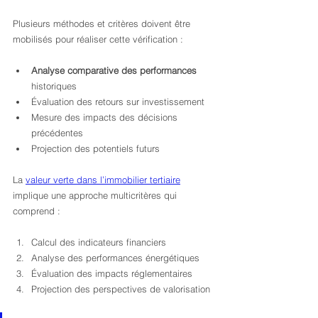
Plusieurs méthodes et critères doivent être 
mobilisés pour réaliser cette vérification :
Analyse comparative des performances
historiques
Évaluation des retours sur investissement
Mesure des impacts des décisions 
précédentes
Projection des potentiels futurs
La 
valeur verte dans l’immobilier tertiaire
implique une approche multicritères qui 
comprend :
Calcul des indicateurs financiers
Analyse des performances énergétiques
Évaluation des impacts réglementaires
Projection des perspectives de valorisation