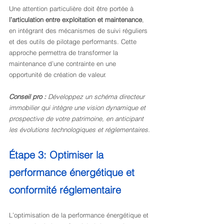
Une attention particulière doit être portée à 
l’articulation entre exploitation et maintenance
, 
en intégrant des mécanismes de suivi réguliers 
et des outils de pilotage performants. Cette 
approche permettra de transformer la 
maintenance d’une contrainte en une 
opportunité de création de valeur.
Conseil pro :
Développez un schéma directeur 
immobilier qui intègre une vision dynamique et 
prospective de votre patrimoine, en anticipant 
les évolutions technologiques et réglementaires.
Étape 3: Optimiser la 
performance énergétique et 
conformité réglementaire
L’optimisation de la performance énergétique et 