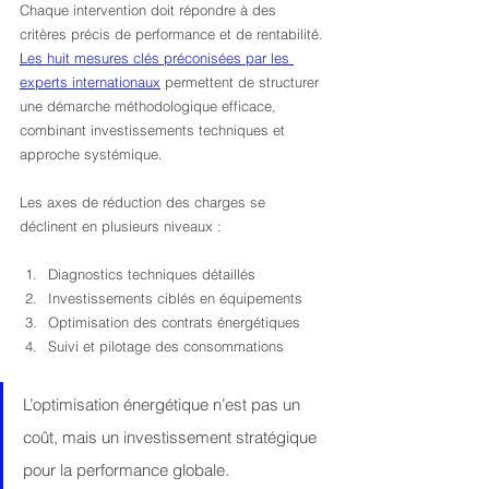
Chaque intervention doit répondre à des 
critères précis de performance et de rentabilité. 
Les huit mesures clés préconisées par les 
experts internationaux
 permettent de structurer 
une démarche méthodologique efficace, 
combinant investissements techniques et 
approche systémique.
Les axes de réduction des charges se 
déclinent en plusieurs niveaux :
Diagnostics techniques détaillés
Investissements ciblés en équipements
Optimisation des contrats énergétiques
Suivi et pilotage des consommations
L’optimisation énergétique n’est pas un 
coût, mais un investissement stratégique 
pour la performance globale.