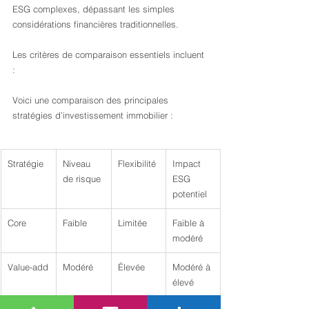
ESG complexes, dépassant les simples 
considérations financières traditionnelles.
Les critères de comparaison essentiels incluent 
:
Voici une comparaison des principales 
stratégies d’investissement immobilier :
Stratégie
Niveau 
Flexibilité
Impact 
de risque
ESG 
potentiel
Core
Faible
Limitée
Faible à 
modéré
Value-add
Modéré
Élevée
Modéré à 
élevé