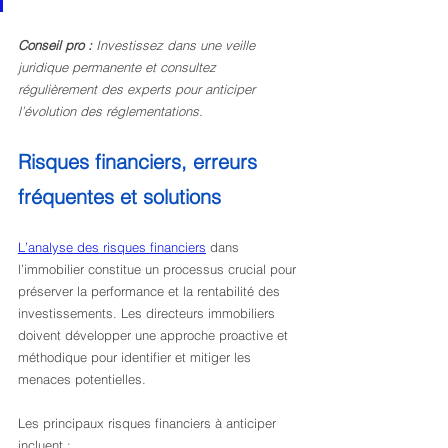
Conseil pro :
Investissez dans une veille 
juridique permanente et consultez 
régulièrement des experts pour anticiper 
l’évolution des réglementations.
Risques financiers, erreurs 
fréquentes et solutions
L’analyse des risques financiers
 dans 
l’immobilier constitue un processus crucial pour 
préserver la performance et la rentabilité des 
investissements. Les directeurs immobiliers 
doivent développer une approche proactive et 
méthodique pour identifier et mitiger les 
menaces potentielles.
Les principaux risques financiers à anticiper 
incluent :