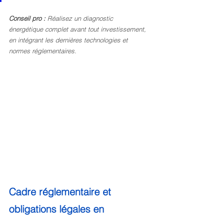
Conseil pro :
Réalisez un diagnostic 
énergétique complet avant tout investissement, 
en intégrant les dernières technologies et 
normes réglementaires.
Cadre réglementaire et 
obligations légales en 