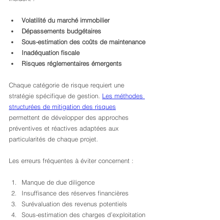
Volatilité du marché immobilier
Dépassements budgétaires
Sous-estimation des coûts de maintenance
Inadéquation fiscale
Risques réglementaires émergents
Chaque catégorie de risque requiert une 
stratégie spécifique de gestion. 
Les méthodes 
structurées de mitigation des risques
permettent de développer des approches 
préventives et réactives adaptées aux 
particularités de chaque projet.
Les erreurs fréquentes à éviter concernent :
Manque de due diligence
Insuffisance des réserves financières
Surévaluation des revenus potentiels
Sous-estimation des charges d’exploitation