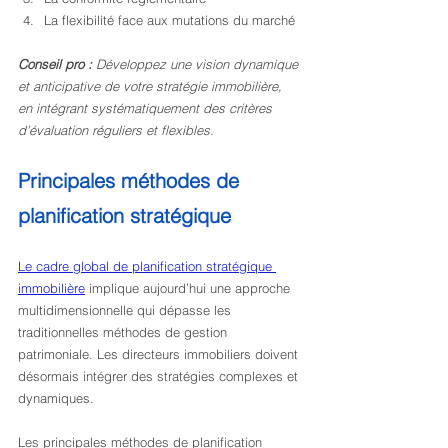
La flexibilité face aux mutations du marché
Conseil pro :
Développez une vision dynamique 
et anticipative de votre stratégie immobilière, 
en intégrant systématiquement des critères 
d’évaluation réguliers et flexibles.
Principales méthodes de 
planification stratégique
Le cadre global de planification stratégique 
immobilière
 implique aujourd’hui une approche 
multidimensionnelle qui dépasse les 
traditionnelles méthodes de gestion 
patrimoniale. Les directeurs immobiliers doivent 
désormais intégrer des stratégies complexes et 
dynamiques.
Les principales méthodes de planification 