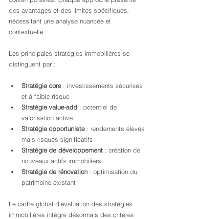
des avantages et des limites spécifiques, 
nécessitant une analyse nuancée et 
contextuelle.
Les principales stratégies immobilières se 
distinguent par :
Stratégie core
 : investissements sécurisés 
et à faible risque
Stratégie value-add
 : potentiel de 
valorisation active
Stratégie opportuniste
 : rendements élevés 
mais risques significatifs
Stratégie de développement
 : création de 
nouveaux actifs immobiliers
Stratégie de rénovation
 : optimisation du 
patrimoine existant
Le cadre global d’évaluation des stratégies 
immobilières intègre désormais des critères 