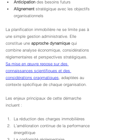
Anticipation
 des besoins futurs
Alignement
 stratégique avec les objectifs 
organisationnels
La planification immobilière ne se limite pas à 
une simple gestion administrative. Elle 
constitue une 
approche dynamique
 qui 
combine analyse économique, considérations 
réglementaires et perspectives stratégiques. 
Sa mise en œuvre repose sur des 
connaissances scientifiques et des 
considérations pragmatiques
, adaptées au 
contexte spécifique de chaque organisation.
Les enjeux principaux de cette démarche 
incluent :
La réduction des charges immobilières
L’amélioration continue de la performance 
énergétique
La conformité réglementaire