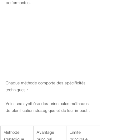
performantes.
Chaque méthode comporte des spécificités 
techniques :
Voici une synthèse des principales méthodes 
de planification stratégique et de leur impact :
Méthode 
Avantage 
Limite 
stratégique
principal
principale