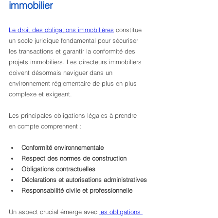
immobilier
Le droit des obligations immobilières
 constitue 
un socle juridique fondamental pour sécuriser 
les transactions et garantir la conformité des 
projets immobiliers. Les directeurs immobiliers 
doivent désormais naviguer dans un 
environnement réglementaire de plus en plus 
complexe et exigeant.
Les principales obligations légales à prendre 
en compte comprennent :
Conformité environnementale
Respect des normes de construction
Obligations contractuelles
Déclarations et autorisations administratives
Responsabilité civile et professionnelle
Un aspect crucial émerge avec 
les obligations 