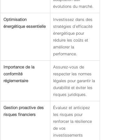
évolutions du marché.
Optimisation 
Investissez dans des 
énergétique essentielle
stratégies d’efficacité 
énergétique pour 
réduire les coûts et 
améliorer la 
performance.
Importance de la 
Assurez-vous de 
conformité 
respecter les normes 
réglementaire
légales pour garantir la 
durabilité et éviter les 
risques juridiques.
Gestion proactive des 
Évaluez et anticipez 
risques financiers
les risques pour 
renforcer la résilience 
de vos 
investissements 