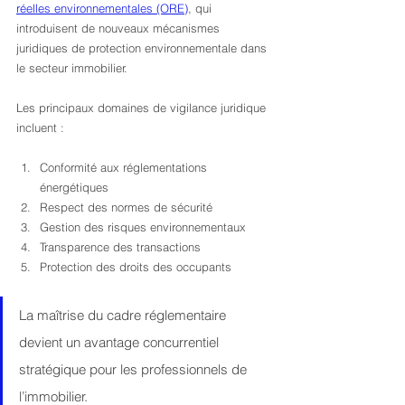
réelles environnementales (ORE)
, qui 
introduisent de nouveaux mécanismes 
juridiques de protection environnementale dans 
le secteur immobilier.
Les principaux domaines de vigilance juridique 
incluent :
Conformité aux réglementations 
énergétiques
Respect des normes de sécurité
Gestion des risques environnementaux
Transparence des transactions
Protection des droits des occupants
La maîtrise du cadre réglementaire 
devient un avantage concurrentiel 
stratégique pour les professionnels de 
l’immobilier.