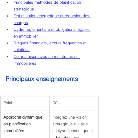
Principales méthodes de planification 
stratégique
Optimisation énergétique et réduction des 
charges
Cadre réglementaire et obligations légales 
en immobilier
Risques financiers, erreurs fréquentes et 
solutions
Comparaison avec autres stratégies 
immobilières
Principaux enseignements
Point
Détails
Approche dynamique 
Intégrez une vision 
en planification 
stratégique qui allie 
immobilière
analyse économique et 
adaptation aux 