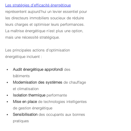
Les stratégies d’efficacité énergétique
représentent aujourd’hui un levier essentiel pour 
les directeurs immobiliers soucieux de réduire 
leurs charges et optimiser leurs performances. 
La maîtrise énergétique n’est plus une option, 
mais une nécessité stratégique.
Les principales actions d’optimisation 
énergétique incluent :
Audit énergétique approfondi
 des 
bâtiments
Modernisation des systèmes
 de chauffage 
et climatisation
Isolation thermique
 performante
Mise en place
 de technologies intelligentes 
de gestion énergétique
Sensibilisation
 des occupants aux bonnes 
pratiques