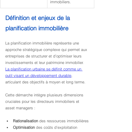
immobiliers.
Définition et enjeux de la 
planification immobilière
La planification immobilière représente une 
approche stratégique complexe qui permet aux 
entreprises de structurer et d’optimiser leurs 
investissements et leur patrimoine immobilier. 
La planification urbaine se définit comme un 
outil visant un développement durable
, 
articulant des objectifs à moyen et long terme.
Cette démarche intègre plusieurs dimensions 
cruciales pour les directeurs immobiliers et 
asset managers :
Rationalisation
 des ressources immobilières
Optimisation
 des coûts d’exploitation