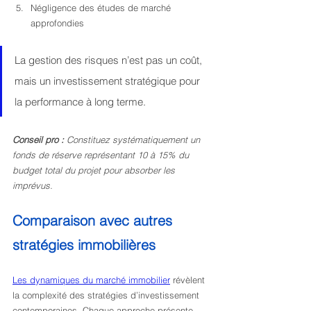
Négligence des études de marché 
approfondies
La gestion des risques n’est pas un coût, 
mais un investissement stratégique pour 
la performance à long terme.
Conseil pro :
Constituez systématiquement un 
fonds de réserve représentant 10 à 15% du 
budget total du projet pour absorber les 
imprévus.
Comparaison avec autres 
stratégies immobilières
Les dynamiques du marché immobilier
 révèlent 
la complexité des stratégies d’investissement 
contemporaines. Chaque approche présente 