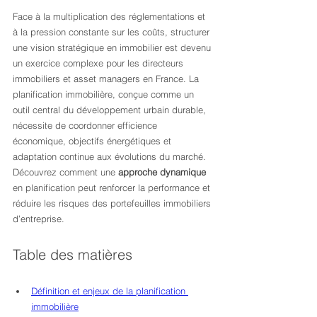
Face à la multiplication des réglementations et 
à la pression constante sur les coûts, structurer 
une vision stratégique en immobilier est devenu 
un exercice complexe pour les directeurs 
immobiliers et asset managers en France. La 
planification immobilière, conçue comme un 
outil central du développement urbain durable, 
nécessite de coordonner efficience 
économique, objectifs énergétiques et 
adaptation continue aux évolutions du marché. 
Découvrez comment une 
approche dynamique
en planification peut renforcer la performance et 
réduire les risques des portefeuilles immobiliers 
d’entreprise.
Table des matières
Définition et enjeux de la planification 
immobilière