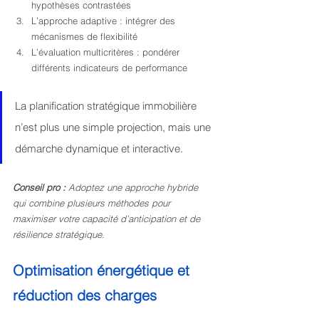
hypothèses contrastées
L’approche adaptive : intégrer des 
mécanismes de flexibilité
L’évaluation multicritères : pondérer 
différents indicateurs de performance
La planification stratégique immobilière 
n’est plus une simple projection, mais une 
démarche dynamique et interactive.
Conseil pro :
Adoptez une approche hybride 
qui combine plusieurs méthodes pour 
maximiser votre capacité d’anticipation et de 
résilience stratégique.
Optimisation énergétique et 
réduction des charges