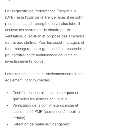
Le Diagnostic de Performance Énergétique 
(DPE) reste l’outil de référence, mais il ne suffit 
plus seul. L’audit énergétique va plus loin : il 
analyse les systèmes de chauffage, de 
ventilation, d’isolation et propose des scénarios 
de travaux chiffrés. Pour les asset managers et 
fund managers, cette granularité est essentielle 
pour arbitrer entre maintenance courante et 
investissements lourds.
Les axes sécuritaires et environnementaux sont 
également incontournables :
Contrôle des installations électriques et 
gaz selon les normes en vigueur
Vérification de la conformité incendie et 
accessibilité PMR (personnes à mobilité 
réduite)
Détection de matériaux dangereux 