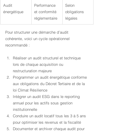
Audit 
Performance 
Selon 
énergétique
et conformité 
obligations 
réglementaire
légales
Pour structurer une démarche d’audit 
cohérente, voici un cycle opérationnel 
recommandé :
Réaliser un audit structurel et technique 
lors de chaque acquisition ou 
restructuration majeure
Programmer un audit énergétique conforme 
aux obligations du Décret Tertiaire et de la 
loi Climat Résilience
Intégrer un audit ESG dans le reporting 
annuel pour les actifs sous gestion 
institutionnelle
Conduire un audit locatif tous les 3 à 5 ans 
pour optimiser les revenus et la fiscalité
Documenter et archiver chaque audit pour 