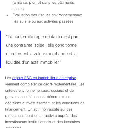
(amiante, plomb) dans les bâtiments 
anciens
Évaluation des risques environnementaux 
liés au site ou aux activités passées
“La conformité réglementaire n’est pas 
une contrainte isolée : elle conditionne 
directement la valeur marchande et la 
liquidité d’un actif immobilier.”
Les 
enjeux ESG en immobilier d’entreprise
viennent compléter ce cadre réglementaire. Les 
critères environnementaux, sociaux et de 
gouvernance influencent désormais les 
décisions d’investissement et les conditions de 
financement. Un actif non audité sur ces 
dimensions perd en attractivité auprès des 
investisseurs institutionnels et des locataires 