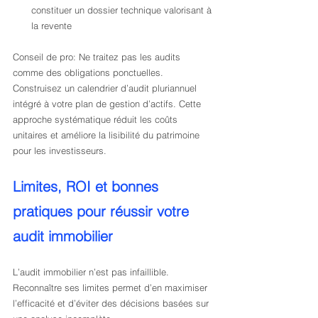
constituer un dossier technique valorisant à 
la revente
Conseil de pro: Ne traitez pas les audits 
comme des obligations ponctuelles. 
Construisez un calendrier d’audit pluriannuel 
intégré à votre plan de gestion d’actifs. Cette 
approche systématique réduit les coûts 
unitaires et améliore la lisibilité du patrimoine 
pour les investisseurs.
Limites, ROI et bonnes 
pratiques pour réussir votre 
audit immobilier
L’audit immobilier n’est pas infaillible. 
Reconnaître ses limites permet d’en maximiser 
l’efficacité et d’éviter des décisions basées sur 