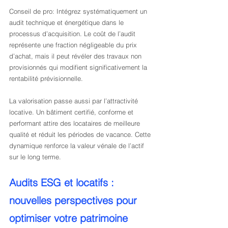
Conseil de pro: Intégrez systématiquement un 
audit technique et énergétique dans le 
processus d’acquisition. Le coût de l’audit 
représente une fraction négligeable du prix 
d’achat, mais il peut révéler des travaux non 
provisionnés qui modifient significativement la 
rentabilité prévisionnelle.
La valorisation passe aussi par l’attractivité 
locative. Un bâtiment certifié, conforme et 
performant attire des locataires de meilleure 
qualité et réduit les périodes de vacance. Cette 
dynamique renforce la valeur vénale de l’actif 
sur le long terme.
Audits ESG et locatifs : 
nouvelles perspectives pour 
optimiser votre patrimoine