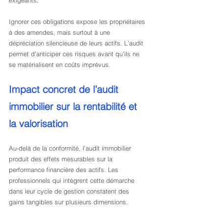
exigeants.
Ignorer ces obligations expose les propriétaires 
à des amendes, mais surtout à une 
dépréciation silencieuse de leurs actifs. L’audit 
permet d’anticiper ces risques avant qu’ils ne 
se matérialisent en coûts imprévus.
Impact concret de l’audit 
immobilier sur la rentabilité et 
la valorisation
Au-delà de la conformité, l’audit immobilier 
produit des effets mesurables sur la 
performance financière des actifs. Les 
professionnels qui intègrent cette démarche 
dans leur cycle de gestion constatent des 
gains tangibles sur plusieurs dimensions.