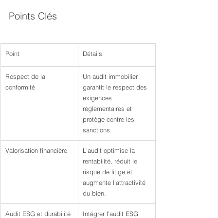
Points Clés
Point
Détails
Respect de la 
Un audit immobilier 
conformité
garantit le respect des 
exigences 
réglementaires et 
protège contre les 
sanctions.
Valorisation financière
L’audit optimise la 
rentabilité, réduit le 
risque de litige et 
augmente l’attractivité 
du bien.
Audit ESG et durabilité
Intégrer l’audit ESG 