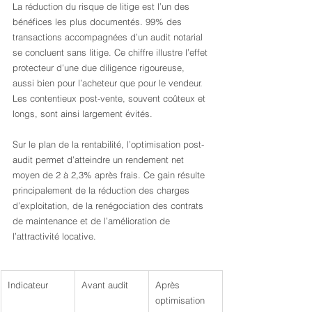
La réduction du risque de litige est l’un des 
bénéfices les plus documentés. 99% des 
transactions accompagnées d’un audit notarial 
se concluent sans litige. Ce chiffre illustre l’effet 
protecteur d’une due diligence rigoureuse, 
aussi bien pour l’acheteur que pour le vendeur. 
Les contentieux post-vente, souvent coûteux et 
longs, sont ainsi largement évités.
Sur le plan de la rentabilité, l’optimisation post-
audit permet d’atteindre un rendement net 
moyen de 2 à 2,3% après frais. Ce gain résulte 
principalement de la réduction des charges 
d’exploitation, de la renégociation des contrats 
de maintenance et de l’amélioration de 
l’attractivité locative.
Indicateur
Avant audit
Après 
optimisation