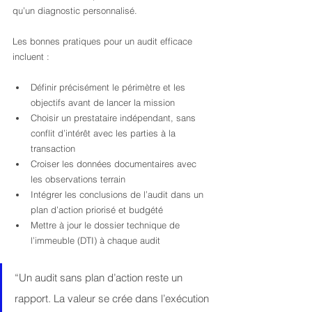
qu’un diagnostic personnalisé.
Les bonnes pratiques pour un audit efficace 
incluent :
Définir précisément le périmètre et les 
objectifs avant de lancer la mission
Choisir un prestataire indépendant, sans 
conflit d’intérêt avec les parties à la 
transaction
Croiser les données documentaires avec 
les observations terrain
Intégrer les conclusions de l’audit dans un 
plan d’action priorisé et budgété
Mettre à jour le dossier technique de 
l’immeuble (DTI) à chaque audit
“Un audit sans plan d’action reste un 
rapport. La valeur se crée dans l’exécution 