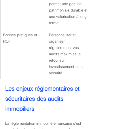
permet une gestion 
patrimoniale durable et 
une valorisation à long 
terme.
Bonnes pratiques et 
Personnaliser et 
ROI
organiser 
régulièrement vos 
audits maximise le 
retour sur 
investissement et la 
sécurité.
Les enjeux réglementaires et 
sécuritaires des audits 
immobiliers
La réglementation immobilière française s’est 