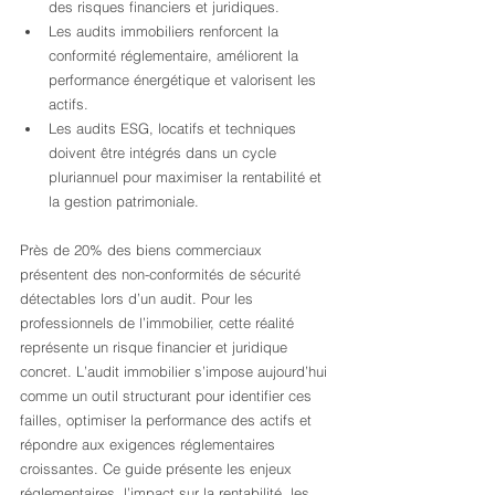
des risques financiers et juridiques.
Les audits immobiliers renforcent la 
conformité réglementaire, améliorent la 
performance énergétique et valorisent les 
actifs.
Les audits ESG, locatifs et techniques 
doivent être intégrés dans un cycle 
pluriannuel pour maximiser la rentabilité et 
la gestion patrimoniale.
Près de 20% des biens commerciaux 
présentent des non-conformités de sécurité 
détectables lors d’un audit. Pour les 
professionnels de l’immobilier, cette réalité 
représente un risque financier et juridique 
concret. L’audit immobilier s’impose aujourd’hui 
comme un outil structurant pour identifier ces 
failles, optimiser la performance des actifs et 
répondre aux exigences réglementaires 
croissantes. Ce guide présente les enjeux 
réglementaires, l’impact sur la rentabilité, les 