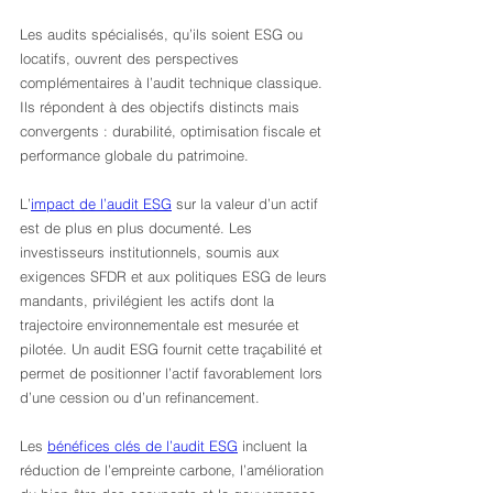
Les audits spécialisés, qu’ils soient ESG ou 
locatifs, ouvrent des perspectives 
complémentaires à l’audit technique classique. 
Ils répondent à des objectifs distincts mais 
convergents : durabilité, optimisation fiscale et 
performance globale du patrimoine.
L’
impact de l’audit ESG
 sur la valeur d’un actif 
est de plus en plus documenté. Les 
investisseurs institutionnels, soumis aux 
exigences SFDR et aux politiques ESG de leurs 
mandants, privilégient les actifs dont la 
trajectoire environnementale est mesurée et 
pilotée. Un audit ESG fournit cette traçabilité et 
permet de positionner l’actif favorablement lors 
d’une cession ou d’un refinancement.
Les 
bénéfices clés de l’audit ESG
 incluent la 
réduction de l’empreinte carbone, l’amélioration 