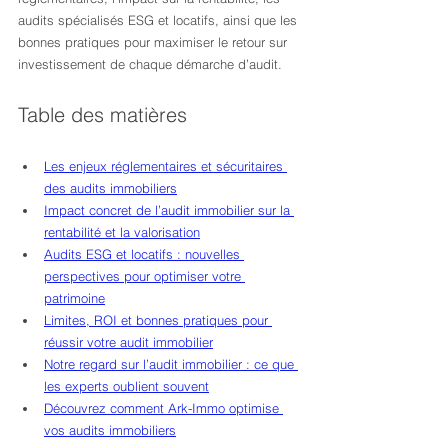
audits spécialisés ESG et locatifs, ainsi que les 
bonnes pratiques pour maximiser le retour sur 
investissement de chaque démarche d’audit.
Table des matières
Les enjeux réglementaires et sécuritaires 
des audits immobiliers
Impact concret de l’audit immobilier sur la 
rentabilité et la valorisation
Audits ESG et locatifs : nouvelles 
perspectives pour optimiser votre 
patrimoine
Limites, ROI et bonnes pratiques pour 
réussir votre audit immobilier
Notre regard sur l’audit immobilier : ce que 
les experts oublient souvent
Découvrez comment Ark-Immo optimise 
vos audits immobiliers