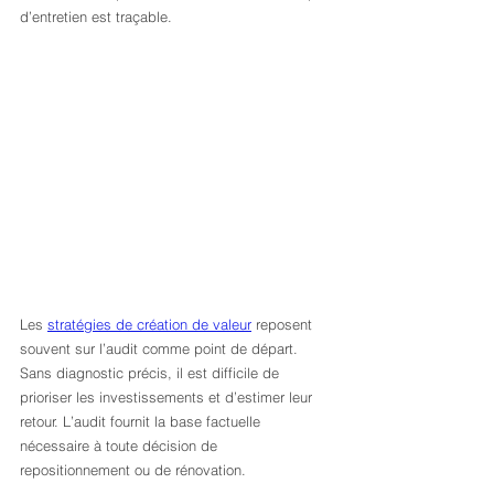
d’entretien est traçable.
Les 
stratégies de création de valeur
 reposent 
souvent sur l’audit comme point de départ. 
Sans diagnostic précis, il est difficile de 
prioriser les investissements et d’estimer leur 
retour. L’audit fournit la base factuelle 
nécessaire à toute décision de 
repositionnement ou de rénovation.