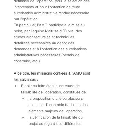
définition de l'opération, pour la sélection des 
intervenants et pour l'obtention de toute 
autorisation administrative rendue nécessaire 
par l'opération.
En particulier, l'AMO participe à la mise au 
point, par l’équipe Maitrise d’Œuvre, des 
études architecturales et techniques 
détaillées nécessaires au dépôt des 
demandes et à l'obtention des autorisations 
administratives nécessaires (permis de 
construire, etc.). 
A ce titre, les missions confiées à l'AMO sont 
les suivantes :
Etablir ou faire établir une étude de 
faisabilité de l'opération, constituée de:
la proposition d’une ou plusieurs 
solutions d’ensemble traduisant les 
éléments majeurs de l'opération,
la vérification de la faisabilité du 
projet au regard des différentes 