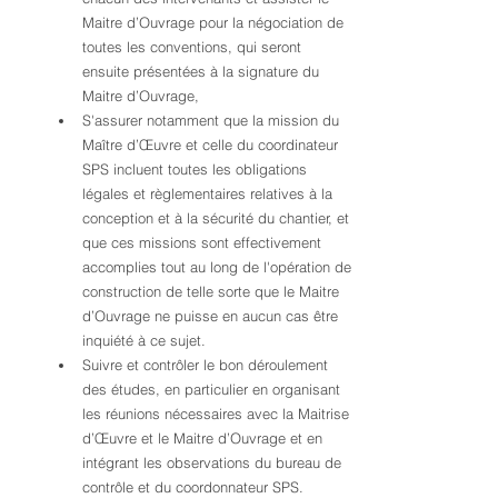
Maitre d’Ouvrage pour la négociation de 
toutes les conventions, qui seront 
ensuite présentées à la signature du 
Maitre d’Ouvrage,
S'assurer notamment que la mission du 
Maître d’Œuvre et celle du coordinateur 
SPS incluent toutes les obligations 
légales et règlementaires relatives à la 
conception et à la sécurité du chantier, et 
que ces missions sont effectivement 
accomplies tout au long de l'opération de 
construction de telle sorte que le Maitre 
d’Ouvrage ne puisse en aucun cas être 
inquiété à ce sujet.
Suivre et contrôler le bon déroulement 
des études, en particulier en organisant 
les réunions nécessaires avec la Maitrise 
d’Œuvre et le Maitre d’Ouvrage et en 
intégrant les observations du bureau de 
contrôle et du coordonnateur SPS.