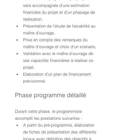
sera accompagnée d’une estimation 
financière du projet et d’un phasage de 
réalisation,
Présentation de l’étude de faisabilité au 
maître d’ouvrage,
Prise en compte des remarques du 
maître d’ouvrage et choix d’un scenario,
Validation avec le maître d’ouvrage de 
ses capacités financières à réaliser ce 
projet,
Elaboration d’un plan de financement 
prévisionnel.
Phase programme détaillé 
Durant cette phase, le programmiste 
accomplit les prestations suivantes :
A partir du pré-programme, élaboration 
de fiches de présentation des différents 
locaux avec définition des objectifs à 