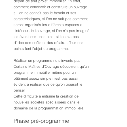
départ de tout projet immobilier. En effet, 
comment concevoir et construire un ouvrage 
si l’on ne connaît pas le besoin et ses 
caractéristiques, si l’on ne sait pas comment 
seront organisés les différents espaces à 
l’intérieur de l’ouvrage, si l’on n’a pas imaginé 
les évolutions possibles, si l’on n’a pas 
d’idée des coûts et des délais… Tous ces 
points font l’objet du programme.
Réaliser un programme ne s’invente pas. 
Certains Maîtres d’Ouvrage découvrent qu’un 
programme immobilier même pour un 
bâtiment assez simple n’est pas aussi 
évident à réaliser que ce qu’on pourrait le 
penser.
Cette difficulté a entraîné la création de 
nouvelles sociétés spécialisées dans le 
domaine de la programmation immobilière. 
Phase pré-programme