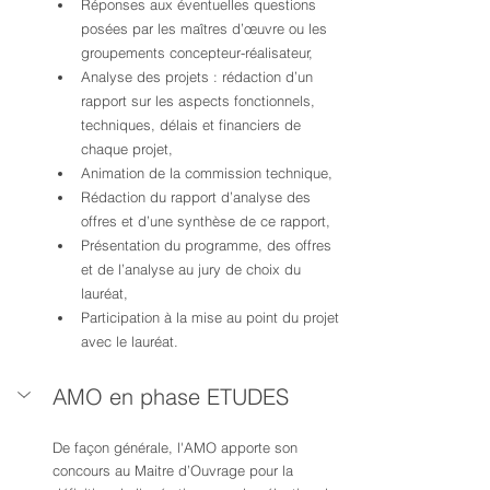
Réponses aux éventuelles questions 
posées par les maîtres d’œuvre ou les 
groupements concepteur-réalisateur,
Analyse des projets : rédaction d’un 
rapport sur les aspects fonctionnels, 
techniques, délais et financiers de 
chaque projet,
Animation de la commission technique,
Rédaction du rapport d’analyse des 
offres et d’une synthèse de ce rapport,
Présentation du programme, des offres 
et de l’analyse au jury de choix du 
lauréat,
Participation à la mise au point du projet 
avec le lauréat.
AMO en phase ETUDES
De façon générale, l'AMO apporte son 
concours au Maitre d’Ouvrage pour la 