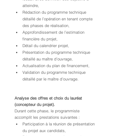
atteindre,
Rédaction du programme technique 
détaillé de l’opération en tenant compte 
des phases de réalisation,
Approfondissement de l’estimation 
financière du projet,
Détail du calendrier projet,
Présentation du programme technique 
détaillé au maître d’ouvrage,
Actualisation du plan de financement,
Validation du programme technique 
détaillé par le maître d’ouvrage.
Analyse des offres et choix du lauréat 
(concepteur du projet).
Durant cette phase, le programmiste 
accomplit les prestations suivantes :
Participation à la réunion de présentation 
du projet aux candidats,