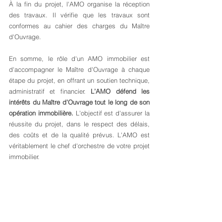
À la fin du projet, l'AMO organise la réception 
des travaux. Il vérifie que les travaux sont 
conformes au cahier des charges du Maître 
d'Ouvrage.
En somme, le rôle d'un AMO immobilier est 
d'accompagner le Maître d'Ouvrage à chaque 
étape du projet, en offrant un soutien technique, 
administratif et financier. 
L’AMO défend les 
intérêts du Maître d’Ouvrage tout le long de son 
opération immobilière.
 L'objectif est d'assurer la 
réussite du projet, dans le respect des délais, 
des coûts et de la qualité prévus. L'AMO est 
véritablement le chef d'orchestre de votre projet 
immobilier.