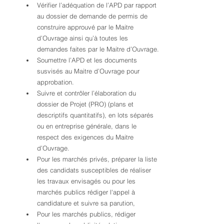
Vérifier l’adéquation de l’APD par rapport 
au dossier de demande de permis de 
construire approuvé par le Maitre 
d’Ouvrage ainsi qu’à toutes les 
demandes faites par le Maitre d’Ouvrage.
Soumettre l’APD et les documents 
susvisés au Maitre d’Ouvrage pour 
approbation.
Suivre et contrôler l’élaboration du 
dossier de Projet (PRO) (plans et 
descriptifs quantitatifs), en lots séparés 
ou en entreprise générale, dans le 
respect des exigences du Maitre 
d’Ouvrage.
Pour les marchés privés, préparer la liste 
des candidats susceptibles de réaliser 
les travaux envisagés ou pour les 
marchés publics rédiger l'appel à 
candidature et suivre sa parution,
Pour les marchés publics, rédiger 