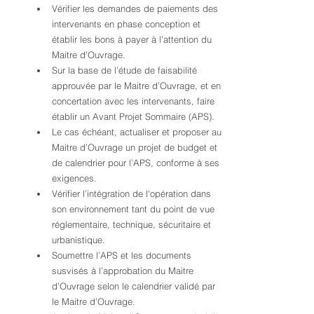
Vérifier les demandes de paiements des 
intervenants en phase conception et 
établir les bons à payer à l’attention du 
Maitre d’Ouvrage.
Sur la base de l’étude de faisabilité 
approuvée par le Maitre d’Ouvrage, et en 
concertation avec les intervenants, faire 
établir un Avant Projet Sommaire (APS).
Le cas échéant, actualiser et proposer au 
Maitre d’Ouvrage un projet de budget et 
de calendrier pour l’APS, conforme à ses 
exigences.
Vérifier l’intégration de l'opération dans 
son environnement tant du point de vue 
réglementaire, technique, sécuritaire et 
urbanistique.
Soumettre l’APS et les documents 
susvisés à l’approbation du Maitre 
d’Ouvrage selon le calendrier validé par 
le Maitre d’Ouvrage.