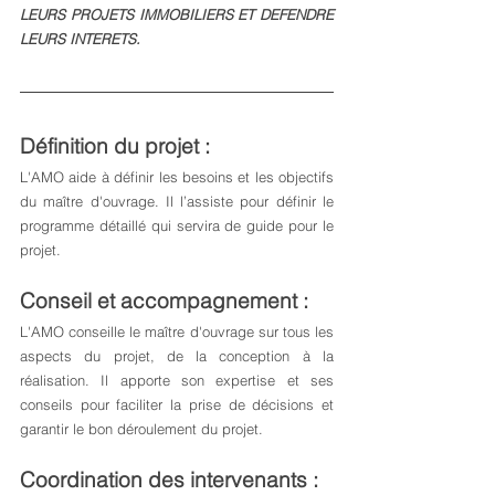
LEURS PROJETS IMMOBILIERS ET DEFENDRE 
LEURS INTERETS.
Définition du projet : 
L'AMO aide à définir les besoins et les objectifs 
du maître d'ouvrage. Il l’assiste pour définir le 
programme détaillé qui servira de guide pour le 
projet.
Conseil et accompagnement : 
L'AMO conseille le maître d'ouvrage sur tous les 
aspects du projet, de la conception à la 
réalisation. Il apporte son expertise et ses 
conseils pour faciliter la prise de décisions et 
garantir le bon déroulement du projet.
Coordination des intervenants :