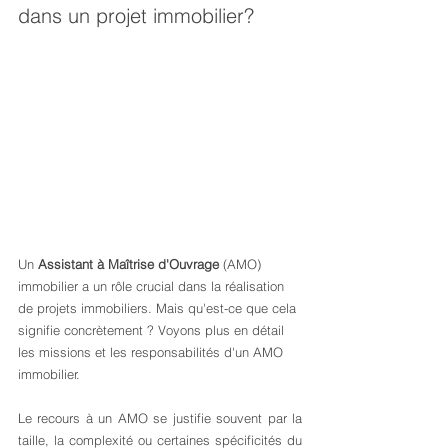
dans un projet immobilier?
Un 
Assistant à Maîtrise d'Ouvrage
 (AMO) 
immobilier a un rôle crucial dans la réalisation 
de projets immobiliers. Mais qu'est-ce que cela 
signifie concrètement ? Voyons plus en détail 
les missions et les responsabilités d'un AMO 
immobilier. 
Le recours à un AMO se justifie souvent par la 
taille, la complexité ou certaines spécificités du 