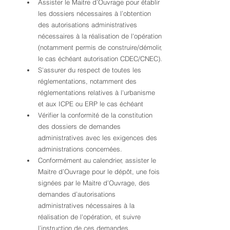
Assister le Maitre d’Ouvrage pour établir 
les dossiers nécessaires à l’obtention 
des autorisations administratives 
nécessaires à la réalisation de l'opération 
(notamment permis de construire/démolir, 
le cas échéant autorisation CDEC/CNEC).
S'assurer du respect de toutes les 
réglementations, notamment des 
réglementations relatives à l'urbanisme 
et aux ICPE ou ERP le cas échéant
Vérifier la conformité de la constitution 
des dossiers de demandes 
administratives avec les exigences des 
administrations concernées.
Conformément au calendrier, assister le 
Maitre d’Ouvrage pour le dépôt, une fois 
signées par le Maitre d’Ouvrage, des 
demandes d’autorisations 
administratives nécessaires à la 
réalisation de l'opération, et suivre 
l’instruction de ces demandes.