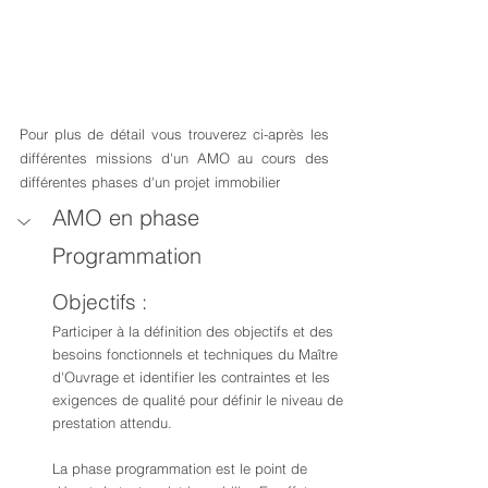
Pour plus de détail vous trouverez ci-après les 
différentes missions d'un AMO au cours des 
différentes phases d'un projet immobilier
AMO en phase 
Programmation
Objectifs : 
Participer à la définition des objectifs et des 
besoins fonctionnels et techniques du Maître 
d'Ouvrage et identifier les contraintes et les 
exigences de qualité pour définir le niveau de 
prestation attendu.
La phase programmation est le point de 