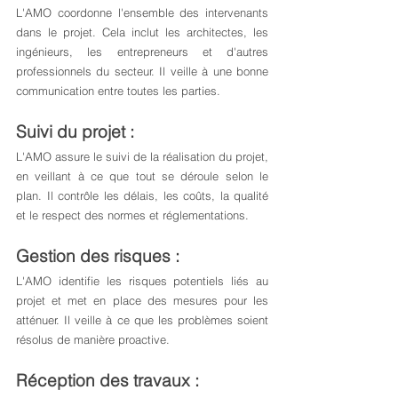
L'AMO coordonne l'ensemble des intervenants 
dans le projet. Cela inclut les architectes, les 
ingénieurs, les entrepreneurs et d'autres 
professionnels du secteur. Il veille à une bonne 
communication entre toutes les parties.
Suivi du projet : 
L'AMO assure le suivi de la réalisation du projet, 
en veillant à ce que tout se déroule selon le 
plan. Il contrôle les délais, les coûts, la qualité 
et le respect des normes et réglementations.
Gestion des risques : 
L'AMO identifie les risques potentiels liés au 
projet et met en place des mesures pour les 
atténuer. Il veille à ce que les problèmes soient 
résolus de manière proactive.
Réception des travaux : 