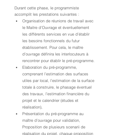
Durant cette phase, le programmiste 
accomplit les prestations suivantes :
Organisation de réunions de travail avec 
le Maitre d’Ouvrage et éventuellement 
les différents services en vue d’établir 
les besoins fonctionnels du futur 
établissement. Pour cela, le maître 
d’ouvrage définira les interlocuteurs à 
rencontrer pour établir le pré-programme. 
Elaboration du pré-programme, 
comprenant l’estimation des surfaces 
utiles par local, l’estimation de la surface 
totale à construire, le phasage éventuel 
des travaux, l’estimation financière du 
projet et le calendrier (études et 
réalisation),
Présentation du pré-programme au 
maître d’ouvrage pour validation,
Proposition de plusieurs scenarii de 
réalisation du projet, chaque proposition 