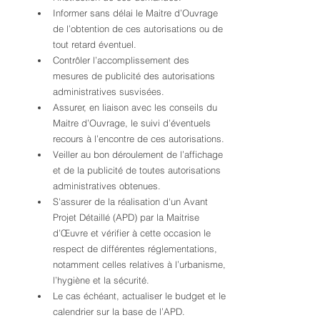
Informer sans délai le Maitre d’Ouvrage 
de l’obtention de ces autorisations ou de 
tout retard éventuel.
Contrôler l’accomplissement des 
mesures de publicité des autorisations 
administratives susvisées.
Assurer, en liaison avec les conseils du 
Maitre d’Ouvrage, le suivi d’éventuels 
recours à l’encontre de ces autorisations.
Veiller au bon déroulement de l’affichage 
et de la publicité de toutes autorisations 
administratives obtenues.
S'assurer de la réalisation d'un Avant 
Projet Détaillé (APD) par la Maitrise 
d’Œuvre et vérifier à cette occasion le 
respect de différentes réglementations, 
notamment celles relatives à l’urbanisme, 
l’hygiène et la sécurité.
Le cas échéant, actualiser le budget et le 
calendrier sur la base de l’APD.