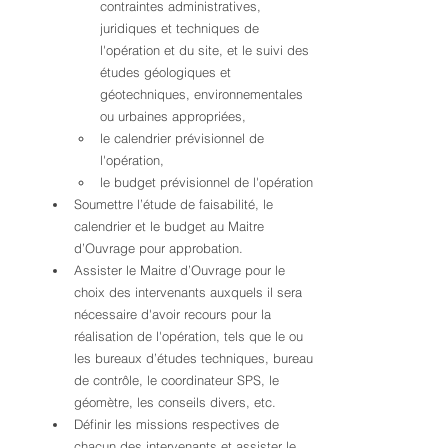
contraintes administratives, 
juridiques et techniques de 
l'opération et du site, et le suivi des 
études géologiques et 
géotechniques, environnementales 
ou urbaines appropriées,
le calendrier prévisionnel de 
l'opération,
le budget prévisionnel de l'opération
Soumettre l’étude de faisabilité, le 
calendrier et le budget au Maitre 
d’Ouvrage pour approbation.
Assister le Maitre d’Ouvrage pour le 
choix des intervenants auxquels il sera 
nécessaire d'avoir recours pour la 
réalisation de l'opération, tels que le ou 
les bureaux d’études techniques, bureau 
de contrôle, le coordinateur SPS, le 
géomètre, les conseils divers, etc.
Définir les missions respectives de 
chacun des intervenants et assister le 