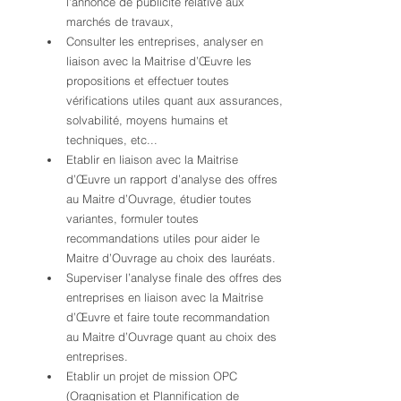
l'annonce de publicité relative aux 
marchés de travaux,
Consulter les entreprises, analyser en 
liaison avec la Maitrise d’Œuvre les 
propositions et effectuer toutes 
vérifications utiles quant aux assurances, 
solvabilité, moyens humains et 
techniques, etc...
Etablir en liaison avec la Maitrise 
d’Œuvre un rapport d’analyse des offres 
au Maitre d’Ouvrage, étudier toutes 
variantes, formuler toutes 
recommandations utiles pour aider le 
Maitre d’Ouvrage au choix des lauréats.
Superviser l’analyse finale des offres des 
entreprises en liaison avec la Maitrise 
d’Œuvre et faire toute recommandation 
au Maitre d’Ouvrage quant au choix des 
entreprises.
Etablir un projet de mission OPC 
(Oragnisation et Plannification de 