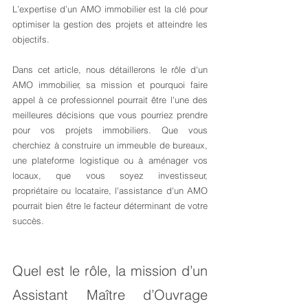
L’expertise d’un AMO immobilier est la clé pour 
optimiser la gestion des projets et atteindre les 
objectifs. 
Dans cet article, nous détaillerons le rôle d'un 
AMO immobilier, sa mission et pourquoi faire 
appel à ce professionnel pourrait être l'une des 
meilleures décisions que vous pourriez prendre 
pour vos projets immobiliers. Que vous 
cherchiez à construire un immeuble de bureaux, 
une plateforme logistique ou à aménager vos 
locaux, que vous soyez investisseur, 
propriétaire ou locataire, l'assistance d'un AMO 
pourrait bien être le facteur déterminant de votre 
succès.
Quel est le rôle, la mission d’un 
Assistant Maître d’Ouvrage 