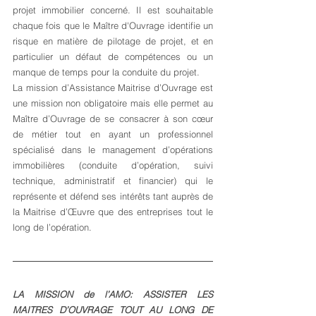
projet immobilier concerné. Il est souhaitable 
chaque fois que le Maître d'Ouvrage identifie un 
risque en matière de pilotage de projet, et en 
particulier un défaut de compétences ou un 
manque de temps pour la conduite du projet. 
La mission d’Assistance Maitrise d’Ouvrage est 
une mission non obligatoire mais elle permet au 
Maître d’Ouvrage de se consacrer à son cœur 
de métier tout en ayant un professionnel 
spécialisé dans le management d’opérations 
immobilières (conduite d’opération, suivi 
technique, administratif et financier) qui le 
représente et défend ses intérêts tant auprès de 
la Maitrise d’Œuvre que des entreprises tout le 
long de l’opération.
LA MISSION de l’AMO: ASSISTER LES 
MAITRES D’OUVRAGE TOUT AU LONG DE 