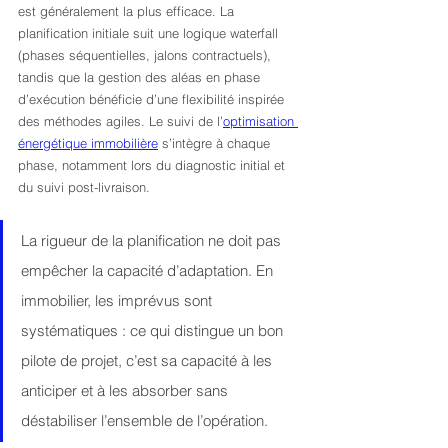
est généralement la plus efficace. La 
planification initiale suit une logique waterfall 
(phases séquentielles, jalons contractuels), 
tandis que la gestion des aléas en phase 
d’exécution bénéficie d’une flexibilité inspirée 
des méthodes agiles. Le suivi de l’
optimisation 
énergétique immobilière
 s’intègre à chaque 
phase, notamment lors du diagnostic initial et 
du suivi post-livraison.
La rigueur de la planification ne doit pas 
empêcher la capacité d’adaptation. En 
immobilier, les imprévus sont 
systématiques : ce qui distingue un bon 
pilote de projet, c’est sa capacité à les 
anticiper et à les absorber sans 
déstabiliser l’ensemble de l’opération.