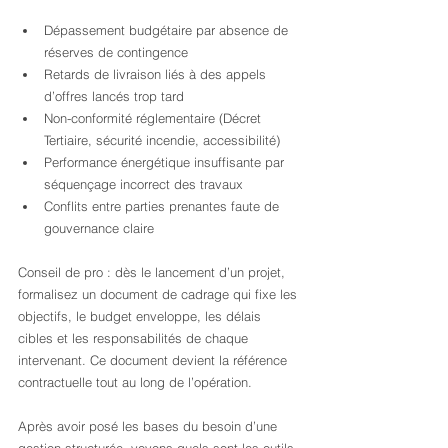
Dépassement budgétaire par absence de 
réserves de contingence
Retards de livraison liés à des appels 
d’offres lancés trop tard
Non-conformité réglementaire (Décret 
Tertiaire, sécurité incendie, accessibilité)
Performance énergétique insuffisante par 
séquençage incorrect des travaux
Conflits entre parties prenantes faute de 
gouvernance claire
Conseil de pro : dès le lancement d’un projet, 
formalisez un document de cadrage qui fixe les 
objectifs, le budget enveloppe, les délais 
cibles et les responsabilités de chaque 
intervenant. Ce document devient la référence 
contractuelle tout au long de l’opération.
Après avoir posé les bases du besoin d’une 