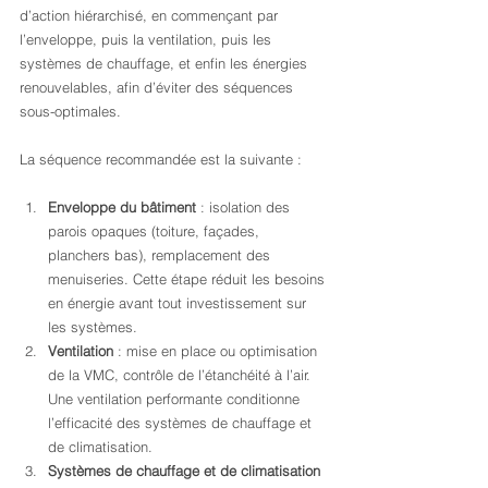
d’action hiérarchisé, en commençant par 
l’enveloppe, puis la ventilation, puis les 
systèmes de chauffage, et enfin les énergies 
renouvelables, afin d’éviter des séquences 
sous-optimales.
La séquence recommandée est la suivante :
Enveloppe du bâtiment
 : isolation des 
parois opaques (toiture, façades, 
planchers bas), remplacement des 
menuiseries. Cette étape réduit les besoins 
en énergie avant tout investissement sur 
les systèmes.
Ventilation
 : mise en place ou optimisation 
de la VMC, contrôle de l’étanchéité à l’air. 
Une ventilation performante conditionne 
l’efficacité des systèmes de chauffage et 
de climatisation.
Systèmes de chauffage et de climatisation