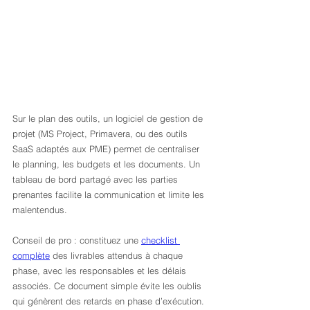
Sur le plan des outils, un logiciel de gestion de 
projet (MS Project, Primavera, ou des outils 
SaaS adaptés aux PME) permet de centraliser 
le planning, les budgets et les documents. Un 
tableau de bord partagé avec les parties 
prenantes facilite la communication et limite les 
malentendus.
Conseil de pro : constituez une 
checklist 
complète
 des livrables attendus à chaque 
phase, avec les responsables et les délais 
associés. Ce document simple évite les oublis 
qui génèrent des retards en phase d’exécution.