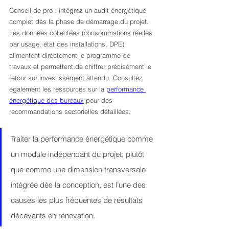
Conseil de pro : intégrez un audit énergétique 
complet dès la phase de démarrage du projet. 
Les données collectées (consommations réelles 
par usage, état des installations, DPE) 
alimentent directement le programme de 
travaux et permettent de chiffrer précisément le 
retour sur investissement attendu. Consultez 
également les ressources sur la 
performance 
énergétique des bureaux
 pour des 
recommandations sectorielles détaillées.
Traiter la performance énergétique comme 
un module indépendant du projet, plutôt 
que comme une dimension transversale 
intégrée dès la conception, est l’une des 
causes les plus fréquentes de résultats 
décevants en rénovation.