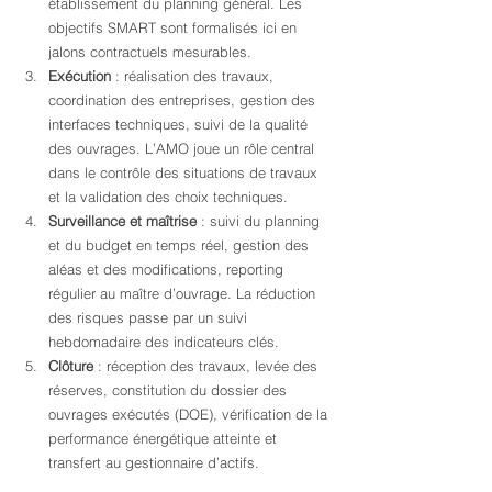
établissement du planning général. Les 
objectifs SMART sont formalisés ici en 
jalons contractuels mesurables.
Exécution
 : réalisation des travaux, 
coordination des entreprises, gestion des 
interfaces techniques, suivi de la qualité 
des ouvrages. L’AMO joue un rôle central 
dans le contrôle des situations de travaux 
et la validation des choix techniques.
Surveillance et maîtrise
 : suivi du planning 
et du budget en temps réel, gestion des 
aléas et des modifications, reporting 
régulier au maître d’ouvrage. La réduction 
des risques passe par un suivi 
hebdomadaire des indicateurs clés.
Clôture
 : réception des travaux, levée des 
réserves, constitution du dossier des 
ouvrages exécutés (DOE), vérification de la 
performance énergétique atteinte et 
transfert au gestionnaire d’actifs.