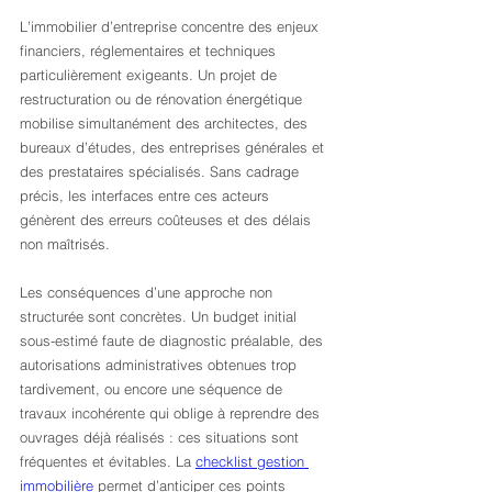
L’immobilier d’entreprise concentre des enjeux 
financiers, réglementaires et techniques 
particulièrement exigeants. Un projet de 
restructuration ou de rénovation énergétique 
mobilise simultanément des architectes, des 
bureaux d’études, des entreprises générales et 
des prestataires spécialisés. Sans cadrage 
précis, les interfaces entre ces acteurs 
génèrent des erreurs coûteuses et des délais 
non maîtrisés.
Les conséquences d’une approche non 
structurée sont concrètes. Un budget initial 
sous-estimé faute de diagnostic préalable, des 
autorisations administratives obtenues trop 
tardivement, ou encore une séquence de 
travaux incohérente qui oblige à reprendre des 
ouvrages déjà réalisés : ces situations sont 
fréquentes et évitables. La 
checklist gestion 
immobilière
 permet d’anticiper ces points 