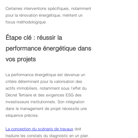
Certaines interventions spécifiques, notamment 
pour la rénovation énergétique, méritent un 
focus méthodologique.
Étape clé : réussir la 
performance énergétique dans 
vos projets
La performance énergétique est devenue un 
critère déterminant pour la valorisation des 
actifs immobiliers, notamment sous l’effet du 
Décret Tertiaire et des exigences ESG des 
investisseurs institutionnels. Son intégration 
dans le management de projet nécessite une 
séquence précise.
La conception du scénario de travaux
 doit 
traduire les constats du diagnostic en un plan 