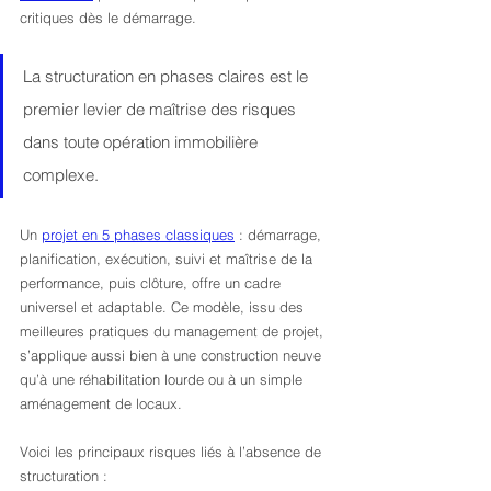
critiques dès le démarrage.
La structuration en phases claires est le 
premier levier de maîtrise des risques 
dans toute opération immobilière 
complexe.
Un 
projet en 5 phases classiques
 : démarrage, 
planification, exécution, suivi et maîtrise de la 
performance, puis clôture, offre un cadre 
universel et adaptable. Ce modèle, issu des 
meilleures pratiques du management de projet, 
s’applique aussi bien à une construction neuve 
qu’à une réhabilitation lourde ou à un simple 
aménagement de locaux.
Voici les principaux risques liés à l’absence de 
structuration :