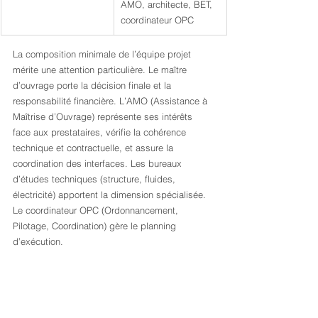
AMO, architecte, BET, 
coordinateur OPC
La composition minimale de l’équipe projet 
mérite une attention particulière. Le maître 
d’ouvrage porte la décision finale et la 
responsabilité financière. L’AMO (Assistance à 
Maîtrise d’Ouvrage) représente ses intérêts 
face aux prestataires, vérifie la cohérence 
technique et contractuelle, et assure la 
coordination des interfaces. Les bureaux 
d’études techniques (structure, fluides, 
électricité) apportent la dimension spécialisée. 
Le coordinateur OPC (Ordonnancement, 
Pilotage, Coordination) gère le planning 
d’exécution.