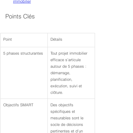
immobilier
Points Clés
Point
Détails
5 phases structurantes
Tout projet immobilier 
efficace s’articule 
autour de 5 phases : 
démarrage, 
planification, 
exécution, suivi et 
clôture.
Objectifs SMART
Des objectifs 
spécifiques et 
mesurables sont le 
socle de décisions 
pertinentes et d’un 