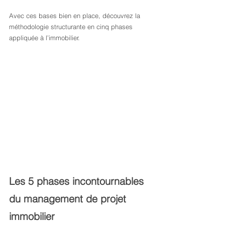
Avec ces bases bien en place, découvrez la 
méthodologie structurante en cinq phases 
appliquée à l’immobilier.
Les 5 phases incontournables 
du management de projet 
immobilier