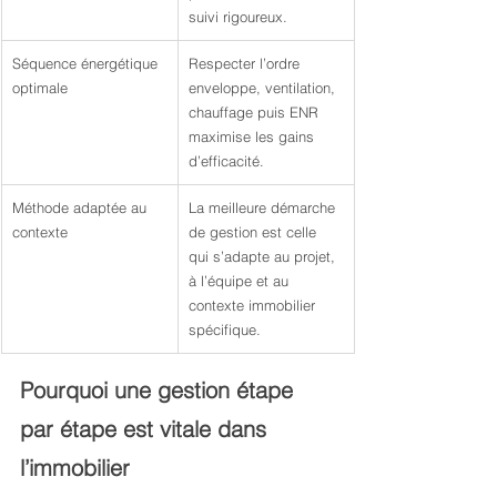
suivi rigoureux.
Séquence énergétique 
Respecter l’ordre 
optimale
enveloppe, ventilation, 
chauffage puis ENR 
maximise les gains 
d’efficacité.
Méthode adaptée au 
La meilleure démarche 
contexte
de gestion est celle 
qui s’adapte au projet, 
à l’équipe et au 
contexte immobilier 
spécifique.
Pourquoi une gestion étape 
par étape est vitale dans 
l’immobilier