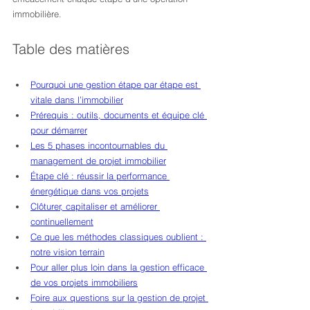
immobilière.
Table des matières
Pourquoi une gestion étape par étape est 
vitale dans l’immobilier
Prérequis : outils, documents et équipe clé 
pour démarrer
Les 5 phases incontournables du 
management de projet immobilier
Étape clé : réussir la performance 
énergétique dans vos projets
Clôturer, capitaliser et améliorer 
continuellement
Ce que les méthodes classiques oublient : 
notre vision terrain
Pour aller plus loin dans la gestion efficace 
de vos projets immobiliers
Foire aux questions sur la gestion de projet 