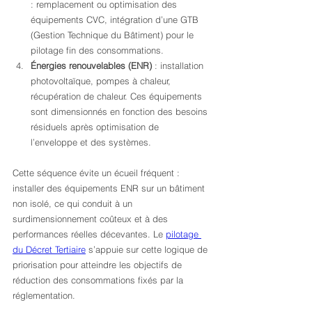
: remplacement ou optimisation des 
équipements CVC, intégration d’une GTB 
(Gestion Technique du Bâtiment) pour le 
pilotage fin des consommations.
Énergies renouvelables (ENR)
 : installation 
photovoltaïque, pompes à chaleur, 
récupération de chaleur. Ces équipements 
sont dimensionnés en fonction des besoins 
résiduels après optimisation de 
l’enveloppe et des systèmes.
Cette séquence évite un écueil fréquent : 
installer des équipements ENR sur un bâtiment 
non isolé, ce qui conduit à un 
surdimensionnement coûteux et à des 
performances réelles décevantes. Le 
pilotage 
du Décret Tertiaire
 s’appuie sur cette logique de 
priorisation pour atteindre les objectifs de 
réduction des consommations fixés par la 
réglementation.