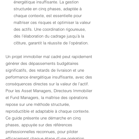
énergétique insuffisante. La gestion 
structurée en cinq phases, adaptée à 
chaque contexte, est essentielle pour 
maîtriser ces risques et optimiser la valeur 
des actifs. Une coordination rigoureuse, 
dès l’élaboration du cadrage jusqu’à la 
clôture, garantit la réussite de l’opération.
Un projet immobilier mal cadré peut rapidement 
générer des dépassements budgétaires 
significatifs, des retards de livraison et une 
performance énergétique insuffisante, avec des 
conséquences directes sur la valeur de l’actif. 
Pour les Asset Managers, Directeurs Immobilier 
et Fund Managers, la maîtrise des opérations 
repose sur une méthode structurée, 
reproductible et adaptable à chaque contexte. 
Ce guide présente une démarche en cinq 
phases, appuyée sur des références 
professionnelles reconnues, pour piloter 
efficacement chaque étape d’une opération 