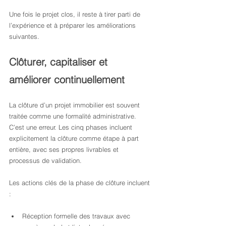
Une fois le projet clos, il reste à tirer parti de 
l’expérience et à préparer les améliorations 
suivantes.
Clôturer, capitaliser et 
améliorer continuellement
La clôture d’un projet immobilier est souvent 
traitée comme une formalité administrative. 
C’est une erreur. Les cinq phases incluent 
explicitement la clôture comme étape à part 
entière, avec ses propres livrables et 
processus de validation.
Les actions clés de la phase de clôture incluent 
:
Réception formelle des travaux avec 