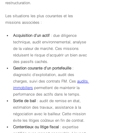
restructuration.
Les situations les plus courantes et les 
missions associées :
Acquisition d’un actif
 : due diligence 
technique, audit environnemental, analyse 
de la valeur de marché. Ces missions 
réduisent le risque d’acquérir un bien avec 
des passifs cachés.
Gestion courante d’un portefeuille
 : 
diagnostic d’exploitation, audit des 
charges, suivi des contrats FM. Ces 
audits 
immobiliers
 permettent de maintenir la 
performance des actifs dans le temps.
Sortie de bail
 : audit de remise en état, 
estimation des travaux, assistance à la 
négociation avec le bailleur. Cette mission 
évite les litiges coûteux en fin de contrat.
Contentieux ou litige fiscal
 : expertise 