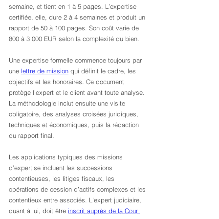
semaine, et tient en 1 à 5 pages. L’expertise 
certifiée, elle, dure 2 à 4 semaines et produit un 
rapport de 50 à 100 pages. Son coût varie de 
800 à 3 000 EUR selon la complexité du bien.
Une expertise formelle commence toujours par 
une 
lettre de mission
 qui définit le cadre, les 
objectifs et les honoraires. Ce document 
protège l’expert et le client avant toute analyse. 
La méthodologie inclut ensuite une visite 
obligatoire, des analyses croisées juridiques, 
techniques et économiques, puis la rédaction 
du rapport final.
Les applications typiques des missions 
d’expertise incluent les successions 
contentieuses, les litiges fiscaux, les 
opérations de cession d’actifs complexes et les 
contentieux entre associés. L’expert judiciaire, 
quant à lui, doit être 
inscrit auprès de la Cour 