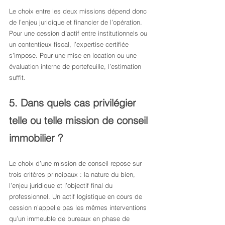
Le choix entre les deux missions dépend donc 
de l’enjeu juridique et financier de l’opération. 
Pour une cession d’actif entre institutionnels ou 
un contentieux fiscal, l’expertise certifiée 
s’impose. Pour une mise en location ou une 
évaluation interne de portefeuille, l’estimation 
suffit.
5. Dans quels cas privilégier 
telle ou telle mission de conseil 
immobilier ?
Le choix d’une mission de conseil repose sur 
trois critères principaux : la nature du bien, 
l’enjeu juridique et l’objectif final du 
professionnel. Un actif logistique en cours de 
cession n’appelle pas les mêmes interventions 
qu’un immeuble de bureaux en phase de 