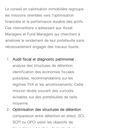
Le conseil en valorisation immobilière regroupe 
les missions orientées vers l’optimisation 
financière et la performance durable des actifs. 
Ces interventions s’adressent aux Asset 
Managers et Fund Managers qui cherchent à 
améliorer le rendement de leur portefeuille sans 
nécessairement engager des travaux lourds.
Audit fiscal et diagnostic patrimonial
 : 
analyse des structures de détention, 
identification des économies fiscales 
possibles, recommandations sur les 
régimes TVA et les amortissements. Cette 
mission révèle souvent des surcoûts 
évitables sur des portefeuilles de taille 
moyenne.
Optimisation des structures de détention
 : 
comparaison entre détention en direct, SCI, 
SCPI ou OPCI selon les objectifs de 