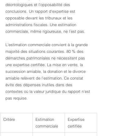
déontologiques et l’opposabilité des 
conclusions. Un rapport d’expertise est 
opposable devant les tribunaux et les 
administrations fiscales. Une estimation 
commerciale, même rigoureuse, ne l’est pas.
L’estimation commerciale convient à la grande 
majorité des situations courantes. 80 % des 
démarches patrimoniales ne nécessitent pas 
une expertise certifiée. La mise en vente, la 
succession amiable, la donation et le divorce 
amiable relèvent de l’estimation. Ce constat 
évite des dépenses inutiles dans des 
contextes où la valeur juridique du rapport n’est 
pas requise.
Critère
Estimation 
Expertise 
commerciale
certifiée