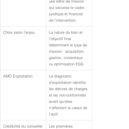
une lettre de mission 
qui sécurise le cadre 
juridique et financier 
de l’intervention.
Choix selon l’enjeu
La nature du bien et 
l’objectif final 
déterminent le type de 
mission : acquisition, 
gestion, contentieux 
ou optimisation ESG.
AMO Exploitation
Le diagnostic 
d’exploitation identifie 
les dérives de charges 
et les non-conformités 
avant qu’elles 
n’affectent la valeur de 
l’actif.
Crédibilité du conseiller
Les premières 