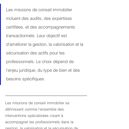
Les missions de conseil immobilier 
incluent des audits, des expertises 
certifiées, et des accompagnements 
transactionnels. Leur objectif est 
d’améliorer la gestion, la valorisation et la 
sécurisation des actifs pour les 
professionnels. Le choix dépend de 
l’enjeu juridique, du type de bien et des 
besoins spécifiques.
Les missions de conseil immobilier se 
définissent comme l’ensemble des 
interventions spécialisées visant à 
accompagner les professionnels dans la 
gestion, la valorisation et la sécurisation de 