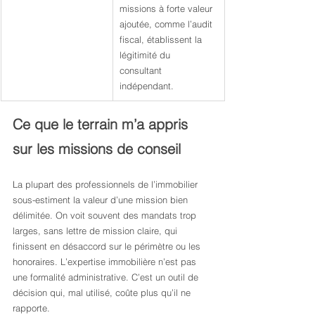
missions à forte valeur 
ajoutée, comme l’audit 
fiscal, établissent la 
légitimité du 
consultant 
indépendant.
Ce que le terrain m’a appris 
sur les missions de conseil
La plupart des professionnels de l’immobilier 
sous-estiment la valeur d’une mission bien 
délimitée. On voit souvent des mandats trop 
larges, sans lettre de mission claire, qui 
finissent en désaccord sur le périmètre ou les 
honoraires. L’expertise immobilière n’est pas 
une formalité administrative. C’est un outil de 
décision qui, mal utilisé, coûte plus qu’il ne 
rapporte.