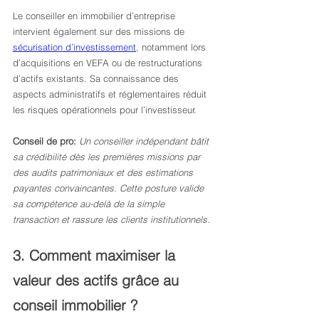
Le conseiller en immobilier d’entreprise 
intervient également sur des missions de 
sécurisation d’investissement
, notamment lors 
d’acquisitions en VEFA ou de restructurations 
d’actifs existants. Sa connaissance des 
aspects administratifs et réglementaires réduit 
les risques opérationnels pour l’investisseur.
Conseil de pro:
Un conseiller indépendant bâtit 
sa crédibilité dès les premières missions par 
des audits patrimoniaux et des estimations 
payantes convaincantes. Cette posture valide 
sa compétence au-delà de la simple 
transaction et rassure les clients institutionnels.
3. Comment maximiser la 
valeur des actifs grâce au 
conseil immobilier ?