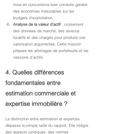
mise en concurrence bien conduite génère 
des économies mesurables sur les 
budgets d’exploitation.
Analyse de la valeur d’actif
 : croisement 
des données de marché, des revenus 
locatifs et des charges pour produire une 
valorisation argumentée. Cette mission 
prépare les arbitrages de portefeuille et les 
cessions d’actifs.
4. Quelles différences 
fondamentales entre 
estimation commerciale et 
expertise immobilière ?
La distinction entre estimation et expertise 
dépasse la simple taille du rapport. Elle intègre 
des aspects juridiques, des normes 