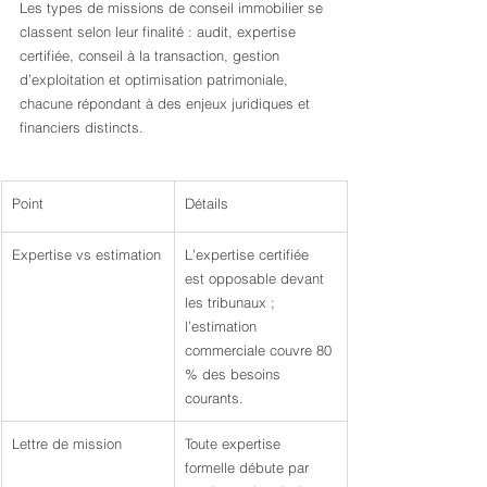
Les types de missions de conseil immobilier se 
classent selon leur finalité : audit, expertise 
certifiée, conseil à la transaction, gestion 
d’exploitation et optimisation patrimoniale, 
chacune répondant à des enjeux juridiques et 
financiers distincts.
Point
Détails
Expertise vs estimation
L’expertise certifiée 
est opposable devant 
les tribunaux ; 
l’estimation 
commerciale couvre 80 
% des besoins 
courants.
Lettre de mission
Toute expertise 
formelle débute par 