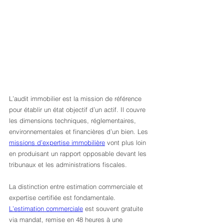
L’audit immobilier est la mission de référence 
pour établir un état objectif d’un actif. Il couvre 
les dimensions techniques, réglementaires, 
environnementales et financières d’un bien. Les 
missions d’expertise immobilière
 vont plus loin 
en produisant un rapport opposable devant les 
tribunaux et les administrations fiscales.
La distinction entre estimation commerciale et 
expertise certifiée est fondamentale. 
L’estimation commerciale
 est souvent gratuite 
via mandat, remise en 48 heures à une 