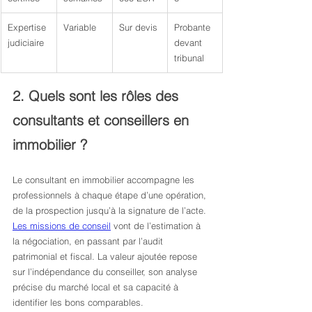
Expertise 
Variable
Sur devis
Probante 
judiciaire
devant 
tribunal
2. Quels sont les rôles des 
consultants et conseillers en 
immobilier ?
Le consultant en immobilier accompagne les 
professionnels à chaque étape d’une opération, 
de la prospection jusqu’à la signature de l’acte. 
Les missions de conseil
 vont de l’estimation à 
la négociation, en passant par l’audit 
patrimonial et fiscal. La valeur ajoutée repose 
sur l’indépendance du conseiller, son analyse 
précise du marché local et sa capacité à 
identifier les bons comparables.