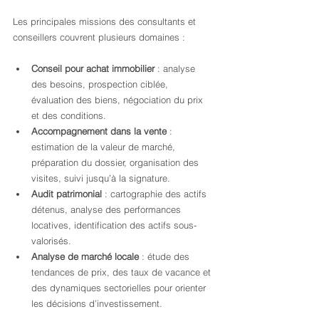
Les principales missions des consultants et 
conseillers couvrent plusieurs domaines :
Conseil pour achat immobilier
 : analyse 
des besoins, prospection ciblée, 
évaluation des biens, négociation du prix 
et des conditions.
Accompagnement dans la vente
 : 
estimation de la valeur de marché, 
préparation du dossier, organisation des 
visites, suivi jusqu’à la signature.
Audit patrimonial
 : cartographie des actifs 
détenus, analyse des performances 
locatives, identification des actifs sous-
valorisés.
Analyse de marché locale
 : étude des 
tendances de prix, des taux de vacance et 
des dynamiques sectorielles pour orienter 
les décisions d’investissement.