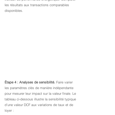
les résultats aux transactions comparables 
disponibles.
Étape 4 : Analyses de sensibilité.
 Faire varier 
les paramètres clés de manière indépendante 
pour mesurer leur impact sur la valeur finale. Le 
tableau ci-dessous illustre la sensibilité typique 
d’une valeur DCF aux variations de taux et de 
loyer :