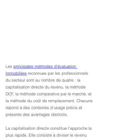
Les 
principales méthodes d’évaluation 
immobilière
 reconnues par les professionnels 
du secteur sont au nombre de quatre : la 
capitalisation directe du revenu, la méthode 
DCF, la méthode comparative par le marché, et 
la méthode du coût de remplacement. Chacune 
répond à des contextes d’usage précis et 
présente des avantages distincts.
La capitalisation directe constitue l’approche la 
plus rapide. Elle consiste à diviser le revenu 