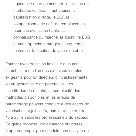
rigoureuse de documents et l’utilisation de 
méthodes variées. Il faut croiser la 
capitalisation directe, le DCF, la 
comparaison et le coût de remplacement 
pour une évaluation fiable. La 
connaissance du marché, la durabilité ESG 
et une approche stratégique long terme 
renforcent la création de valeur durable.
Estimer avec précision la valeur d’un actif 
immobilier reste l’un des exercices les plus 
exigeants pour un directeur d’investissements 
ou un gestionnaire de portefeuille. Les 
incertitudes de marché, la complexité des 
méthodes disponibles et les erreurs de 
paramétrage peuvent conduire à des écarts de 
valorisation significatifs, parfois de l’ordre de 
15 à 25 % selon les professionnels du secteur. 
Ce guide propose une démarche structurée, 
étape par étape, pour conduire une analyse de 