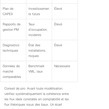
Plan de 
Investissemen
Élevé
CAPEX
ts futurs
Rapports de 
Taux 
Élevé
gestion PM
d’occupation, 
incidents
Diagnostics 
État des 
Élevé
techniques
installations, 
risques
Données de 
Benchmark 
Nécessaire
marché 
VML, taux
comparables
Conseil de pro: Avant toute modélisation, 
vérifiez systématiquement la cohérence entre 
les flux réels constatés en comptabilité et les 
flux théoriques issus des baux. Un écart 