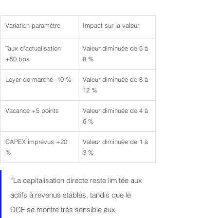
Variation paramètre
Impact sur la valeur
Taux d’actualisation 
Valeur diminuée de 5 à 
+50 bps
8 %
Loyer de marché -10 %
Valeur diminuée de 8 à 
12 %
Vacance +5 points
Valeur diminuée de 4 à 
6 %
CAPEX imprévus +20 
Valeur diminuée de 1 à 
%
3 %
“La capitalisation directe reste limitée aux 
actifs à revenus stables, tandis que le 
DCF se montre très sensible aux 