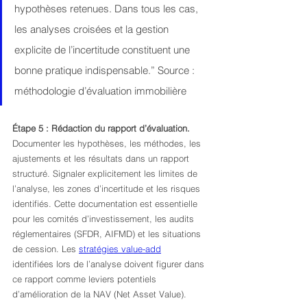
hypothèses retenues. Dans tous les cas, 
les analyses croisées et la gestion 
explicite de l’incertitude constituent une 
bonne pratique indispensable.” Source : 
méthodologie d’évaluation immobilière
Étape 5 : Rédaction du rapport d’évaluation.
Documenter les hypothèses, les méthodes, les 
ajustements et les résultats dans un rapport 
structuré. Signaler explicitement les limites de 
l’analyse, les zones d’incertitude et les risques 
identifiés. Cette documentation est essentielle 
pour les comités d’investissement, les audits 
réglementaires (SFDR, AIFMD) et les situations 
de cession. Les 
stratégies value-add
identifiées lors de l’analyse doivent figurer dans 
ce rapport comme leviers potentiels 
d’amélioration de la NAV (Net Asset Value).