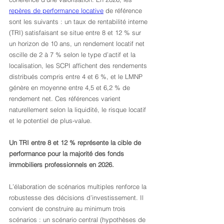
repères de performance locative
 de référence 
sont les suivants : un taux de rentabilité interne 
(TRI) satisfaisant se situe entre 8 et 12 % sur 
un horizon de 10 ans, un rendement locatif net 
oscille de 2 à 7 % selon le type d’actif et la 
localisation, les SCPI affichent des rendements 
distribués compris entre 4 et 6 %, et le LMNP 
génère en moyenne entre 4,5 et 6,2 % de 
rendement net. Ces références varient 
naturellement selon la liquidité, le risque locatif 
et le potentiel de plus-value.
Un TRI entre 8 et 12 % représente la cible de 
performance pour la majorité des fonds 
immobiliers professionnels en 2026.
L’élaboration de scénarios multiples renforce la 
robustesse des décisions d’investissement. Il 
convient de construire au minimum trois 
scénarios : un scénario central (hypothèses de 