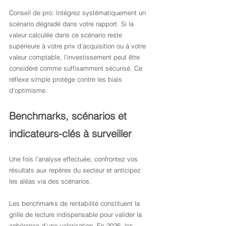
Conseil de pro: Intégrez systématiquement un 
scénario dégradé dans votre rapport. Si la 
valeur calculée dans ce scénario reste 
supérieure à votre prix d’acquisition ou à votre 
valeur comptable, l’investissement peut être 
considéré comme suffisamment sécurisé. Ce 
réflexe simple protège contre les biais 
d’optimisme.
Benchmarks, scénarios et 
indicateurs-clés à surveiller
Une fois l’analyse effectuée, confrontez vos 
résultats aux repères du secteur et anticipez 
les aléas via des scénarios.
Les benchmarks de rentabilité constituent la 
grille de lecture indispensable pour valider la 
cohérence d’une valorisation. En 2026, les 