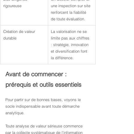
rigoureuse
une inspection sur site 
renforcent la fiabilité 
de toute évaluation.
Création de valeur 
La valorisation ne se 
durable
limite pas aux chiffres 
: stratégie, innovation 
et diversification font 
la différence.
Avant de commencer : 
prérequis et outils essentiels
Pour partir sur de bonnes bases, voyons le 
socle indispensable avant toute démarche 
analytique.
Toute analyse de valeur sérieuse commence 
par la collecte systématique de l’information 