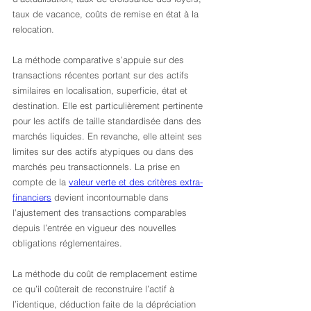
taux de vacance, coûts de remise en état à la 
relocation.
La méthode comparative s’appuie sur des 
transactions récentes portant sur des actifs 
similaires en localisation, superficie, état et 
destination. Elle est particulièrement pertinente 
pour les actifs de taille standardisée dans des 
marchés liquides. En revanche, elle atteint ses 
limites sur des actifs atypiques ou dans des 
marchés peu transactionnels. La prise en 
compte de la 
valeur verte et des critères extra-
financiers
 devient incontournable dans 
l’ajustement des transactions comparables 
depuis l’entrée en vigueur des nouvelles 
obligations réglementaires.
La méthode du coût de remplacement estime 
ce qu’il coûterait de reconstruire l’actif à 
l’identique, déduction faite de la dépréciation 