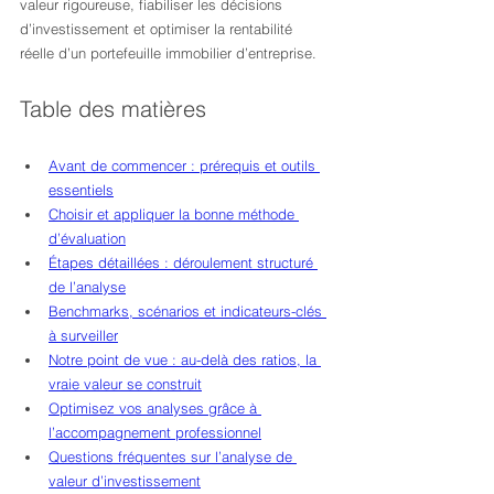
valeur rigoureuse, fiabiliser les décisions 
d’investissement et optimiser la rentabilité 
réelle d’un portefeuille immobilier d’entreprise.
Table des matières
Avant de commencer : prérequis et outils 
essentiels
Choisir et appliquer la bonne méthode 
d’évaluation
Étapes détaillées : déroulement structuré 
de l’analyse
Benchmarks, scénarios et indicateurs-clés 
à surveiller
Notre point de vue : au-delà des ratios, la 
vraie valeur se construit
Optimisez vos analyses grâce à 
l’accompagnement professionnel
Questions fréquentes sur l’analyse de 
valeur d’investissement