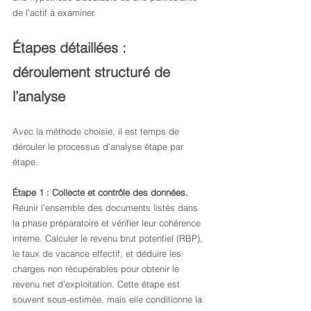
de l’actif à examiner.
Étapes détaillées : 
déroulement structuré de 
l’analyse
Avec la méthode choisie, il est temps de 
dérouler le processus d’analyse étape par 
étape.
Étape 1 : Collecte et contrôle des données.
Réunir l’ensemble des documents listés dans 
la phase préparatoire et vérifier leur cohérence 
interne. Calculer le revenu brut potentiel (RBP), 
le taux de vacance effectif, et déduire les 
charges non récupérables pour obtenir le 
revenu net d’exploitation. Cette étape est 
souvent sous-estimée, mais elle conditionne la 