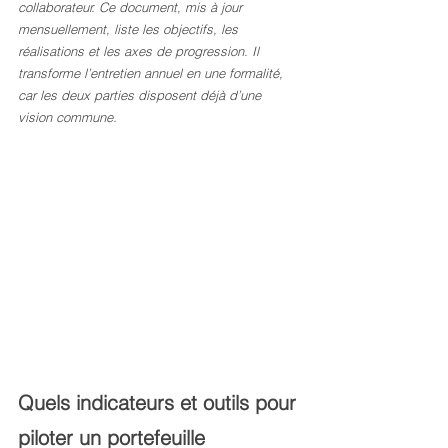
collaborateur. Ce document, mis à jour 
mensuellement, liste les objectifs, les 
réalisations et les axes de progression. Il 
transforme l’entretien annuel en une formalité, 
car les deux parties disposent déjà d’une 
vision commune.
Quels indicateurs et outils pour 
piloter un portefeuille 