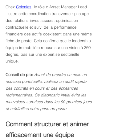
Chez 
Colonies
, le rôle d’Asset Manager Lead 
illustre cette coordination transverse : pilotage 
des relations investisseurs, optimisation 
contractuelle et suivi de la performance 
financière des actifs coexistent dans une même 
fiche de poste. Cela confirme que le leadership 
équipe immobilière repose sur une vision à 360 
degrés, pas sur une expertise sectorielle 
unique.
Conseil de pro:
Avant de prendre en main un 
nouveau portefeuille, réalisez un audit rapide 
des contrats en cours et des échéances 
réglementaires. Ce diagnostic initial évite les 
mauvaises surprises dans les 90 premiers jours 
et crédibilise votre prise de poste.
Comment structurer et animer 
efficacement une équipe 