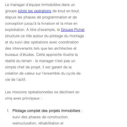
Le manager d’équipe immobilière dans un 
groupe 
pilote les opérations
 de bout en bout, 
depuis les phases de programmation et de 
conception jusqu’à la livraison et la mise en 
exploitation. À titre d’exemple, le 
Groupe Pichet
structure ce rôle autour du pilotage du montage 
et du suivi des opérations avec coordination 
des intervenants tels que les architectes et 
bureaux d’études. Cette approche illustre la 
réalité du terrain : le manager n’est pas un 
simple chef de projet, il est garant de la 
création de valeur sur l’ensemble du cycle de 
vie de l’actif.
Les missions opérationnelles se déclinent en 
cinq axes principaux :
Pilotage complet des projets immobiliers
 : 
suivi des phases de construction, 
restructuration, réhabilitation et 