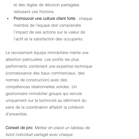
et des règles de décision partagées 
réduisent ces frictions.
Promouvoir une culture client forte
 : chaque 
membre de l’équipe doit comprendre 
l’impact de ses actions sur la valeur de 
l’actif et la satisfaction des occupants.
Le recrutement équipe immobilière mérite une 
attention particulière. Les profils les plus 
performants combinent une expertise technique 
(connaissance des baux commerciaux, des 
normes de construction) avec des 
compétences relationnelles solides. Un 
gestionnaire immobilier groupe qui recrute 
uniquement sur la technicité au détriment du 
sens de la coordination affaiblit la cohésion 
d’ensemble.
Conseil de pro:
Mettez en place un tableau de 
bord individuel partagé avec chaque 