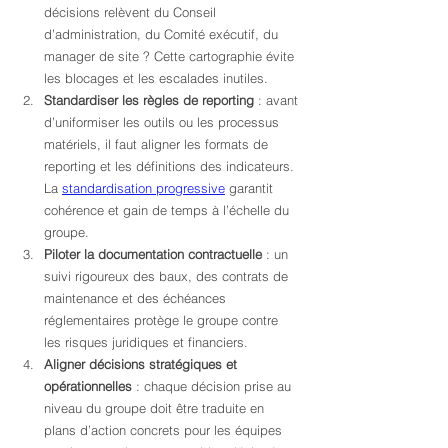
décisions relèvent du Conseil 
d’administration, du Comité exécutif, du 
manager de site ? Cette cartographie évite 
les blocages et les escalades inutiles.
Standardiser les règles de reporting
 : avant 
d’uniformiser les outils ou les processus 
matériels, il faut aligner les formats de 
reporting et les définitions des indicateurs. 
La 
standardisation progressive
 garantit 
cohérence et gain de temps à l’échelle du 
groupe.
Piloter la documentation contractuelle
 : un 
suivi rigoureux des baux, des contrats de 
maintenance et des échéances 
réglementaires protège le groupe contre 
les risques juridiques et financiers.
Aligner décisions stratégiques et 
opérationnelles
 : chaque décision prise au 
niveau du groupe doit être traduite en 
plans d’action concrets pour les équipes 