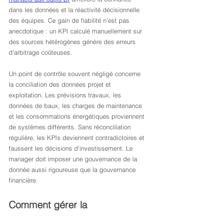
dans les données et la réactivité décisionnelle 
des équipes. Ce gain de fiabilité n’est pas 
anecdotique : un KPI calculé manuellement sur 
des sources hétérogènes génère des erreurs 
d’arbitrage coûteuses.
Un point de contrôle souvent négligé concerne 
la conciliation des données projet et 
exploitation. Les prévisions travaux, les 
données de baux, les charges de maintenance 
et les consommations énergétiques proviennent 
de systèmes différents. Sans réconciliation 
régulière, les KPIs deviennent contradictoires et 
faussent les décisions d’investissement. Le 
manager doit imposer une gouvernance de la 
donnée aussi rigoureuse que la gouvernance 
financière.
Comment gérer la 