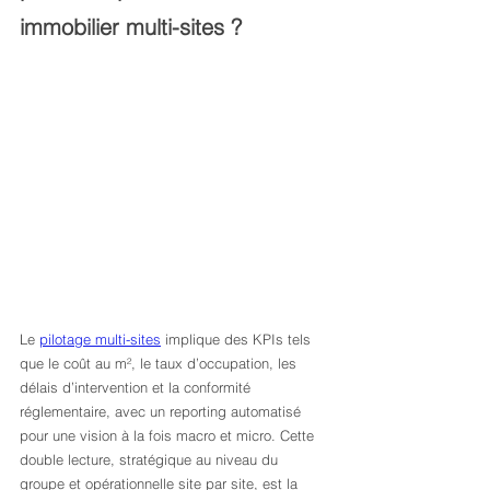
immobilier multi-sites ?
Le 
pilotage multi-sites
 implique des KPIs tels 
que le coût au m², le taux d’occupation, les 
délais d’intervention et la conformité 
réglementaire, avec un reporting automatisé 
pour une vision à la fois macro et micro. Cette 
double lecture, stratégique au niveau du 
groupe et opérationnelle site par site, est la 