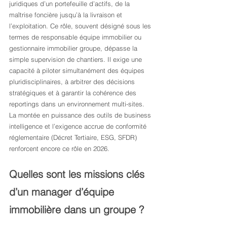
juridiques d’un portefeuille d’actifs, de la 
maîtrise foncière jusqu’à la livraison et 
l’exploitation. Ce rôle, souvent désigné sous les 
termes de responsable équipe immobilier ou 
gestionnaire immobilier groupe, dépasse la 
simple supervision de chantiers. Il exige une 
capacité à piloter simultanément des équipes 
pluridisciplinaires, à arbitrer des décisions 
stratégiques et à garantir la cohérence des 
reportings dans un environnement multi-sites. 
La montée en puissance des outils de business 
intelligence et l’exigence accrue de conformité 
réglementaire (Décret Tertiaire, ESG, SFDR) 
renforcent encore ce rôle en 2026.
Quelles sont les missions clés 
d’un manager d’équipe 
immobilière dans un groupe ?