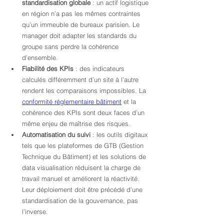
standardisation globale
 : un actif logistique 
en région n’a pas les mêmes contraintes 
qu’un immeuble de bureaux parisien. Le 
manager doit adapter les standards du 
groupe sans perdre la cohérence 
d’ensemble.
Fiabilité des KPIs
 : des indicateurs 
calculés différemment d’un site à l’autre 
rendent les comparaisons impossibles. La 
conformité réglementaire bâtiment
 et la 
cohérence des KPIs sont deux faces d’un 
même enjeu de maîtrise des risques.
Automatisation du suivi
 : les outils digitaux 
tels que les plateformes de GTB (Gestion 
Technique du Bâtiment) et les solutions de 
data visualisation réduisent la charge de 
travail manuel et améliorent la réactivité. 
Leur déploiement doit être précédé d’une 
standardisation de la gouvernance, pas 
l’inverse.