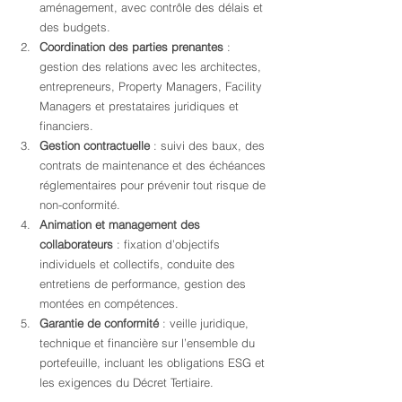
aménagement, avec contrôle des délais et 
des budgets.
Coordination des parties prenantes
 : 
gestion des relations avec les architectes, 
entrepreneurs, Property Managers, Facility 
Managers et prestataires juridiques et 
financiers.
Gestion contractuelle
 : suivi des baux, des 
contrats de maintenance et des échéances 
réglementaires pour prévenir tout risque de 
non-conformité.
Animation et management des 
collaborateurs
 : fixation d’objectifs 
individuels et collectifs, conduite des 
entretiens de performance, gestion des 
montées en compétences.
Garantie de conformité
 : veille juridique, 
technique et financière sur l’ensemble du 
portefeuille, incluant les obligations ESG et 
les exigences du Décret Tertiaire.