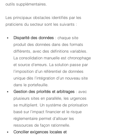
outils supplémentaires.
Les principaux obstacles identifiés par les 
praticiens du secteur sont les suivants :
Disparité des données
 : chaque site 
produit des données dans des formats 
différents, avec des définitions variables. 
La consolidation manuelle est chronophage 
et source d’erreurs. La solution passe par 
l’imposition d’un référentiel de données 
unique dès l’intégration d’un nouveau site 
dans le portefeuille.
Gestion des priorités et arbitrages
 : avec 
plusieurs sites en parallèle, les urgences 
se multiplient. Un système de priorisation 
basé sur l’impact financier et le risque 
réglementaire permet d’allouer les 
ressources de façon rationnelle.
Concilier exigences locales et 