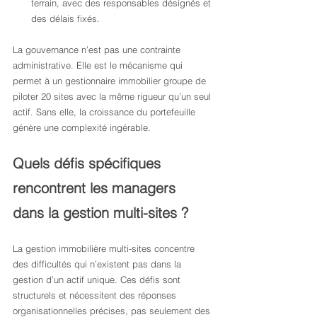
terrain, avec des responsables désignés et 
des délais fixés.
La gouvernance n’est pas une contrainte 
administrative. Elle est le mécanisme qui 
permet à un gestionnaire immobilier groupe de 
piloter 20 sites avec la même rigueur qu’un seul 
actif. Sans elle, la croissance du portefeuille 
génère une complexité ingérable.
Quels défis spécifiques 
rencontrent les managers 
dans la gestion multi-sites ?
La gestion immobilière multi-sites concentre 
des difficultés qui n’existent pas dans la 
gestion d’un actif unique. Ces défis sont 
structurels et nécessitent des réponses 
organisationnelles précises, pas seulement des 