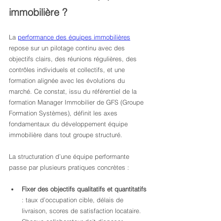
immobilière ?
La 
performance des équipes immobilières
repose sur un pilotage continu avec des 
objectifs clairs, des réunions régulières, des 
contrôles individuels et collectifs, et une 
formation alignée avec les évolutions du 
marché. Ce constat, issu du référentiel de la 
formation Manager Immobilier de GFS (Groupe 
Formation Systèmes), définit les axes 
fondamentaux du développement équipe 
immobilière dans tout groupe structuré.
La structuration d’une équipe performante 
passe par plusieurs pratiques concrètes :
Fixer des objectifs qualitatifs et quantitatifs
: taux d’occupation cible, délais de 
livraison, scores de satisfaction locataire. 