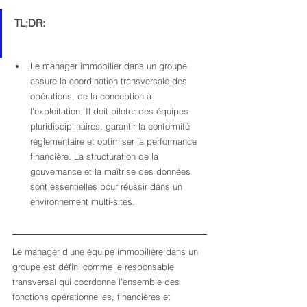
TL;DR:
Le manager immobilier dans un groupe 
assure la coordination transversale des 
opérations, de la conception à 
l’exploitation. Il doit piloter des équipes 
pluridisciplinaires, garantir la conformité 
réglementaire et optimiser la performance 
financière. La structuration de la 
gouvernance et la maîtrise des données 
sont essentielles pour réussir dans un 
environnement multi-sites.
Le manager d’une équipe immobilière dans un 
groupe est défini comme le responsable 
transversal qui coordonne l’ensemble des 
fonctions opérationnelles, financières et 