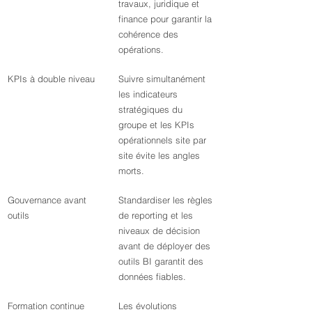
travaux, juridique et 
finance pour garantir la 
cohérence des 
opérations.
KPIs à double niveau
Suivre simultanément 
les indicateurs 
stratégiques du 
groupe et les KPIs 
opérationnels site par 
site évite les angles 
morts.
Gouvernance avant 
Standardiser les règles 
outils
de reporting et les 
niveaux de décision 
avant de déployer des 
outils BI garantit des 
données fiables.
Formation continue 
Les évolutions 