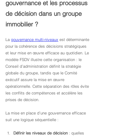
gouvernance et les processus 
de décision dans un groupe 
immobilier ?
La 
gouvernance multi-niveaux
 est déterminante 
pour la cohérence des décisions stratégiques 
et leur mise en œuvre efficace au quotidien. Le 
modèle FSDV illustre cette organisation : le 
Conseil d’administration définit la stratégie 
globale du groupe, tandis que le Comité 
exécutif assure la mise en œuvre 
opérationnelle. Cette séparation des rôles évite 
les conflits de compétences et accélère les 
prises de décision.
La mise en place d’une gouvernance efficace 
suit une logique séquentielle :
Définir les niveaux de décision
 : quelles 