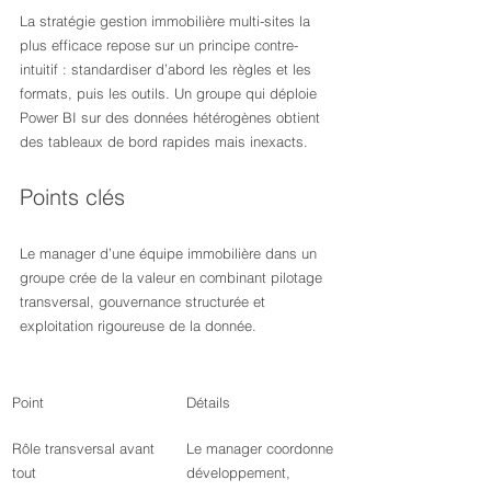
La stratégie gestion immobilière multi-sites la 
plus efficace repose sur un principe contre-
intuitif : standardiser d’abord les règles et les 
formats, puis les outils. Un groupe qui déploie 
Power BI sur des données hétérogènes obtient 
des tableaux de bord rapides mais inexacts.
Points clés
Le manager d’une équipe immobilière dans un 
groupe crée de la valeur en combinant pilotage 
transversal, gouvernance structurée et 
exploitation rigoureuse de la donnée.
Point
Détails
Rôle transversal avant 
Le manager coordonne 
tout
développement, 