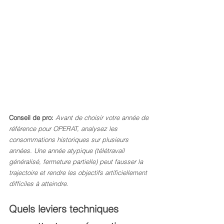
Conseil de pro:
Avant de choisir votre année de 
référence pour OPERAT, analysez les 
consommations historiques sur plusieurs 
années. Une année atypique (télétravail 
généralisé, fermeture partielle) peut fausser la 
trajectoire et rendre les objectifs artificiellement 
difficiles à atteindre.
Quels leviers techniques 