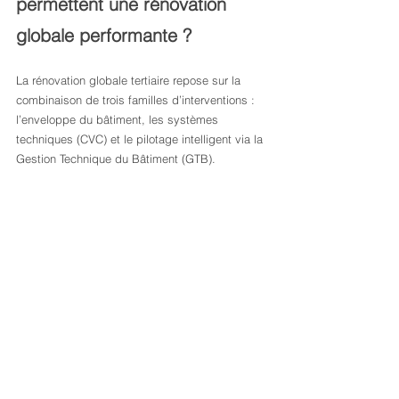
permettent une rénovation 
globale performante ?
La rénovation globale tertiaire repose sur la 
combinaison de trois familles d’interventions : 
l’enveloppe du bâtiment, les systèmes 
techniques (CVC) et le pilotage intelligent via la 
Gestion Technique du Bâtiment (GTB).