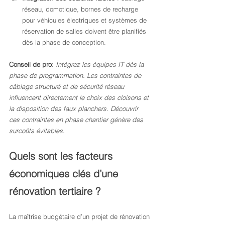
réseau, domotique, bornes de recharge 
pour véhicules électriques et systèmes de 
réservation de salles doivent être planifiés 
dès la phase de conception.
Conseil de pro:
Intégrez les équipes IT dès la 
phase de programmation. Les contraintes de 
câblage structuré et de sécurité réseau 
influencent directement le choix des cloisons et 
la disposition des faux planchers. Découvrir 
ces contraintes en phase chantier génère des 
surcoûts évitables.
Quels sont les facteurs 
économiques clés d’une 
rénovation tertiaire ?
La maîtrise budgétaire d’un projet de rénovation 