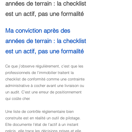
années de terrain : la checklist 
est un actif, pas une formalité
Ma conviction après des 
années de terrain : la checklist 
est un actif, pas une formalité
Ce que j’observe régulièrement, c’est que les 
professionnels de l’immobilier traitent la 
checklist de conformité comme une contrainte 
administrative à cocher avant une livraison ou 
un audit. C’est une erreur de positionnement 
qui coûte cher.
Une liste de contrôle réglementaire bien 
construite est en réalité un outil de pilotage. 
Elle documente l’état de l’actif à un instant 
précis, elle trace les décisions prises et elle 