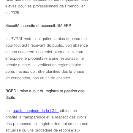
élevés pour les professionnels de l’immobilier 
en 2026.
Sécurité incendie et accessibilité ERP
Le RVRAT reste l’obligation la plus structurante 
pour tout actif recevant du public. Son absence 
ou son caractère incomplet bloque l’ouverture 
et expose le propriétaire à une responsabilité 
pénale directe. La vérification réglementaire 
après travaux doit être planifiée dès la phase 
de conception, pas en fin de chantier.
RGPD : mise à jour du registre et gestion des 
droits
Les 
audits inopinés de la CNIL
 ciblent en 
priorité la transparence et le respect des droits 
des personnes. Un registre des traitements non 
actualisé ou une procédure de réponse aux 