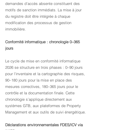
demandes d’accès absente constituent des 
motifs de sanction immédiats. La mise à jour 
du registre doit être intégrée à chaque 
modification des processus de gestion 
immobilière.
Conformité informatique : chronologie 0–365 
jours
Le cycle de mise en conformité informatique 
2026 se structure en trois phases : 0–90 jours 
pour l’inventaire et la cartographie des risques, 
90–180 jours pour la mise en place des 
mesures correctives, 180–365 jours pour le 
contrôle et la documentation finale. Cette 
chronologie s’applique directement aux 
systèmes GTB, aux plateformes de Property 
Management et aux outils de suivi énergétique.
Déclarations environnementales FDES/ICV via 