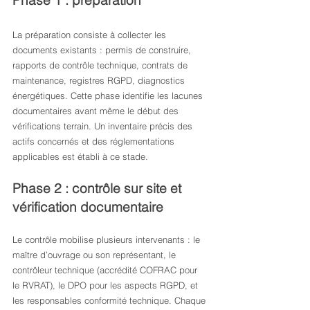
Phase 1 : préparation
La préparation consiste à collecter les 
documents existants : permis de construire, 
rapports de contrôle technique, contrats de 
maintenance, registres RGPD, diagnostics 
énergétiques. Cette phase identifie les lacunes 
documentaires avant même le début des 
vérifications terrain. Un inventaire précis des 
actifs concernés et des réglementations 
applicables est établi à ce stade.
Phase 2 : contrôle sur site et 
vérification documentaire
Le contrôle mobilise plusieurs intervenants : le 
maître d’ouvrage ou son représentant, le 
contrôleur technique (accrédité COFRAC pour 
le RVRAT), le DPO pour les aspects RGPD, et 
les responsables conformité technique. Chaque 