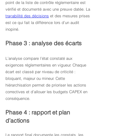
point de la liste de contrôle réglementaire est 
vérifié et documenté avec une preuve datée. La 
traçabilité des décisions
 et des mesures prises 
est ce qui fait la différence lors d’un audit 
inopiné.
Phase 3 : analyse des écarts
L’analyse compare l’état constaté aux 
exigences réglementaires en vigueur. Chaque 
écart est classé par niveau de criticité : 
bloquant, majeur ou mineur. Cette 
hiérarchisation permet de prioriser les actions 
correctives et d’allouer les budgets CAPEX en 
conséquence.
Phase 4 : rapport et plan 
d’actions
Le rapport final documente les constats, les 