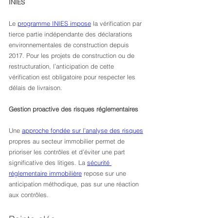
INIES
Le 
programme INIES impose
 la vérification par 
tierce partie indépendante des déclarations 
environnementales de construction depuis 
2017. Pour les projets de construction ou de 
restructuration, l’anticipation de cette 
vérification est obligatoire pour respecter les 
délais de livraison.
Gestion proactive des risques réglementaires
Une 
approche fondée sur l’analyse des risques
propres au secteur immobilier permet de 
prioriser les contrôles et d’éviter une part 
significative des litiges. La 
sécurité 
réglementaire immobilière
 repose sur une 
anticipation méthodique, pas sur une réaction 
aux contrôles.