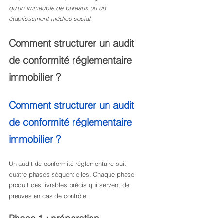
qu’un immeuble de bureaux ou un 
établissement médico-social.
Comment structurer un audit 
de conformité réglementaire 
immobilier ?
Comment structurer un audit 
de conformité réglementaire 
immobilier ?
Un audit de conformité réglementaire suit 
quatre phases séquentielles. Chaque phase 
produit des livrables précis qui servent de 
preuves en cas de contrôle.