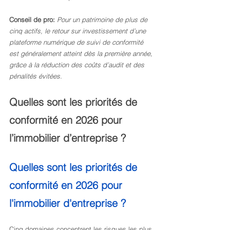
Conseil de pro:
Pour un patrimoine de plus de 
cinq actifs, le retour sur investissement d’une 
plateforme numérique de suivi de conformité 
est généralement atteint dès la première année, 
grâce à la réduction des coûts d’audit et des 
pénalités évitées.
Quelles sont les priorités de 
conformité en 2026 pour 
l’immobilier d’entreprise ?
Quelles sont les priorités de 
conformité en 2026 pour 
l'immobilier d'entreprise ?
Cinq domaines concentrent les risques les plus 