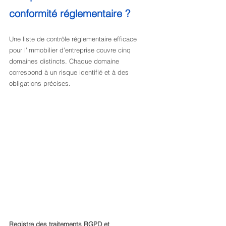
conformité réglementaire ?
Une liste de contrôle réglementaire efficace 
pour l’immobilier d’entreprise couvre cinq 
domaines distincts. Chaque domaine 
correspond à un risque identifié et à des 
obligations précises.
Registre des traitements RGPD et 