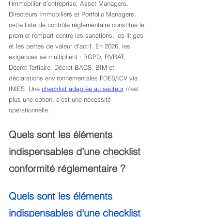
l’immobilier d’entreprise, Asset Managers, 
Directeurs Immobiliers et Portfolio Managers, 
cette liste de contrôle réglementaire constitue le 
premier rempart contre les sanctions, les litiges 
et les pertes de valeur d’actif. En 2026, les 
exigences se multiplient : RGPD, RVRAT, 
Décret Tertiaire, Décret BACS, BIM et 
déclarations environnementales FDES/ICV via 
INIES. Une 
checklist adaptée au secteur
 n’est 
plus une option, c’est une nécessité 
opérationnelle.
Quels sont les éléments 
indispensables d’une checklist 
conformité réglementaire ?
Quels sont les éléments 
indispensables d'une checklist 