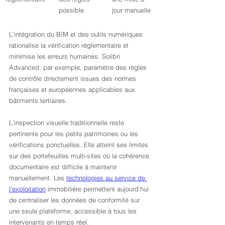
possible
jour manuelle
L’intégration du BIM et des outils numériques 
rationalise la vérification réglementaire et 
minimise les erreurs humaines. Solibri 
Advanced, par exemple, paramètre des règles 
de contrôle directement issues des normes 
françaises et européennes applicables aux 
bâtiments tertiaires.
L’inspection visuelle traditionnelle reste 
pertinente pour les petits patrimoines ou les 
vérifications ponctuelles. Elle atteint ses limites 
sur des portefeuilles multi-sites où la cohérence 
documentaire est difficile à maintenir 
manuellement. Les 
technologies au service de 
l’exploitation
 immobilière permettent aujourd’hui 
de centraliser les données de conformité sur 
une seule plateforme, accessible à tous les 
intervenants en temps réel.