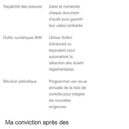
Traçabilité des preuves
Dater et numéroter 
chaque document 
d’audit pour garantir 
leur valeur probante.
Outils numériques BIM
Utiliser Solibri 
Advanced ou 
équivalent pour 
automatiser la 
détection des écarts 
réglementaires.
Révision périodique
Programmer une revue 
annuelle de la liste de 
contrôle pour intégrer 
les nouvelles 
exigences.
Ma conviction après des 