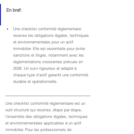
En bref:
Une checklist conformité réglementaire 
recense les obligations légales, techniques 
et environnementales pour un actif 
immobilier. Elle est essentielle pour éviter 
sanctions et litiges, notamment avec les 
réglementations croissantes prévues en 
2026. Un suivi rigoureux et adapté à 
chaque type d’actif garantit une conformité 
durable et opérationnelle.
Une checklist conformité réglementaire est un 
outil structuré qui recense, étape par étape, 
l’ensemble des obligations légales, techniques 
et environnementales applicables à un actif 
immobilier. Pour les professionnels de 