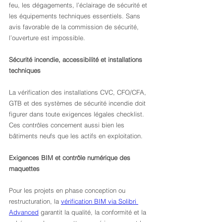
feu, les dégagements, l’éclairage de sécurité et 
les équipements techniques essentiels. Sans 
avis favorable de la commission de sécurité, 
l’ouverture est impossible.
Sécurité incendie, accessibilité et installations 
techniques
La vérification des installations CVC, CFO/CFA, 
GTB et des systèmes de sécurité incendie doit 
figurer dans toute exigences légales checklist. 
Ces contrôles concernent aussi bien les 
bâtiments neufs que les actifs en exploitation.
Exigences BIM et contrôle numérique des 
maquettes
Pour les projets en phase conception ou 
restructuration, la 
vérification BIM via Solibri 
Advanced
 garantit la qualité, la conformité et la 