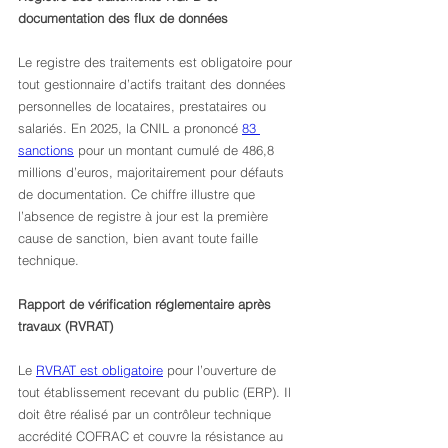
documentation des flux de données
Le registre des traitements est obligatoire pour 
tout gestionnaire d’actifs traitant des données 
personnelles de locataires, prestataires ou 
salariés. En 2025, la CNIL a prononcé 
83 
sanctions
 pour un montant cumulé de 486,8 
millions d’euros, majoritairement pour défauts 
de documentation. Ce chiffre illustre que 
l’absence de registre à jour est la première 
cause de sanction, bien avant toute faille 
technique.
Rapport de vérification réglementaire après 
travaux (RVRAT)
Le 
RVRAT est obligatoire
 pour l’ouverture de 
tout établissement recevant du public (ERP). Il 
doit être réalisé par un contrôleur technique 
accrédité COFRAC et couvre la résistance au 