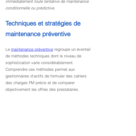
immédiatement toute tentative de maintenance 
conditionnelle ou prédictive.
Techniques et stratégies de 
maintenance préventive
La 
maintenance préventive
 regroupe un éventail 
de méthodes techniques dont le niveau de 
sophistication varie considérablement. 
Comprendre ces méthodes permet aux 
gestionnaires d’actifs de formuler des cahiers 
des charges FM précis et de comparer 
objectivement les offres des prestataires.