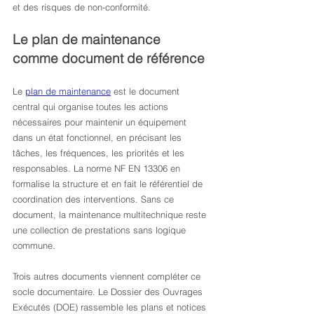
et des risques de non-conformité.
Le plan de maintenance 
comme document de référence
Le 
plan de maintenance
 est le document 
central qui organise toutes les actions 
nécessaires pour maintenir un équipement 
dans un état fonctionnel, en précisant les 
tâches, les fréquences, les priorités et les 
responsables. La norme NF EN 13306 en 
formalise la structure et en fait le référentiel de 
coordination des interventions. Sans ce 
document, la maintenance multitechnique reste 
une collection de prestations sans logique 
commune.
Trois autres documents viennent compléter ce 
socle documentaire. Le Dossier des Ouvrages 
Exécutés (DOE) rassemble les plans et notices 