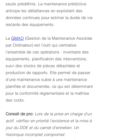
seuils prédéfinis. La maintenance prédictive 
anticipe les défaillances en exploitant des 
données continues pour estimer la durée de vie 
restante des équipements.
La 
GMAO
 (Gestion de la Maintenance Assistée 
par Ordinateur) est l’outil qui centralise 
l’ensemble de ces opérations : inventaire des 
équipements, planification des interventions, 
suivi des stocks de pièces détachées et 
production de rapports. Elle permet de passer 
d’une maintenance subie à une maintenance 
planifiée et documentée, ce qui est déterminant 
pour la conformité réglementaire et la maîtrise 
des coûts.
Conseil de pro:
Lors de la prise en charge d’un 
actif, vérifiez en priorité l’existence et la mise à 
jour du DOE et du carnet d’entretien. Un 
historique incomplet compromet 