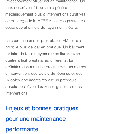
investissement structurel en maintenance. Un 
taux de préventif trop faible génère 
mécaniquement plus d’interventions curatives, 
ce qui dégrade le MTBF et fait progresser les 
coûts opérationnels de façon non linéaire.
La coordination des prestataires FM reste le 
point le plus délicat en pratique. Un bâtiment 
tertiaire de taille moyenne mobilise souvent 
quatre à huit prestataires différents. La 
définition contractuelle précise des périmètres 
d’intervention, des délais de réponse et des 
livrables documentaires est un prérequis 
absolu pour éviter les zones grises lors des 
interventions.
Enjeux et bonnes pratiques 
pour une maintenance 
performante