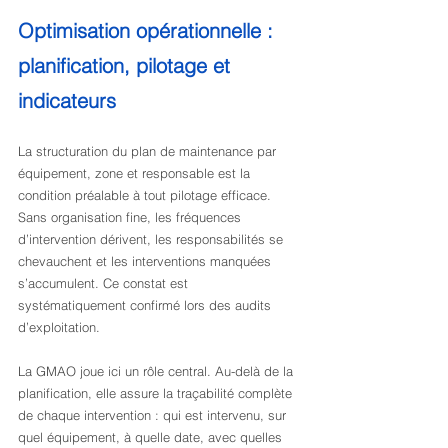
Optimisation opérationnelle : 
planification, pilotage et 
indicateurs
La structuration du plan de maintenance par 
équipement, zone et responsable est la 
condition préalable à tout pilotage efficace. 
Sans organisation fine, les fréquences 
d’intervention dérivent, les responsabilités se 
chevauchent et les interventions manquées 
s’accumulent. Ce constat est 
systématiquement confirmé lors des audits 
d’exploitation.
La GMAO joue ici un rôle central. Au-delà de la 
planification, elle assure la traçabilité complète 
de chaque intervention : qui est intervenu, sur 
quel équipement, à quelle date, avec quelles 