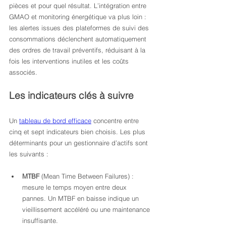
pièces et pour quel résultat. L’intégration entre 
GMAO et monitoring énergétique va plus loin : 
les alertes issues des plateformes de suivi des 
consommations déclenchent automatiquement 
des ordres de travail préventifs, réduisant à la 
fois les interventions inutiles et les coûts 
associés.
Les indicateurs clés à suivre
Un 
tableau de bord efficace
 concentre entre 
cinq et sept indicateurs bien choisis. Les plus 
déterminants pour un gestionnaire d’actifs sont 
les suivants :
MTBF
 (Mean Time Between Failures) : 
mesure le temps moyen entre deux 
pannes. Un MTBF en baisse indique un 
vieillissement accéléré ou une maintenance 
insuffisante.