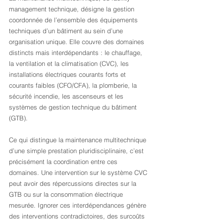
management technique, désigne la gestion 
coordonnée de l’ensemble des équipements 
techniques d’un bâtiment au sein d’une 
organisation unique. Elle couvre des domaines 
distincts mais interdépendants : le chauffage, 
la ventilation et la climatisation (CVC), les 
installations électriques courants forts et 
courants faibles (CFO/CFA), la plomberie, la 
sécurité incendie, les ascenseurs et les 
systèmes de gestion technique du bâtiment 
(GTB).
Ce qui distingue la maintenance multitechnique 
d’une simple prestation pluridisciplinaire, c’est 
précisément la coordination entre ces 
domaines. Une intervention sur le système CVC 
peut avoir des répercussions directes sur la 
GTB ou sur la consommation électrique 
mesurée. Ignorer ces interdépendances génère 
des interventions contradictoires, des surcoûts 