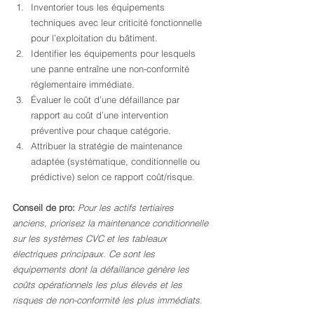
Inventorier tous les équipements 
techniques avec leur criticité fonctionnelle 
pour l’exploitation du bâtiment.
Identifier les équipements pour lesquels 
une panne entraîne une non-conformité 
réglementaire immédiate.
Évaluer le coût d’une défaillance par 
rapport au coût d’une intervention 
préventive pour chaque catégorie.
Attribuer la stratégie de maintenance 
adaptée (systématique, conditionnelle ou 
prédictive) selon ce rapport coût/risque.
Conseil de pro:
Pour les actifs tertiaires 
anciens, priorisez la maintenance conditionnelle 
sur les systèmes CVC et les tableaux 
électriques principaux. Ce sont les 
équipements dont la défaillance génère les 
coûts opérationnels les plus élevés et les 
risques de non-conformité les plus immédiats.