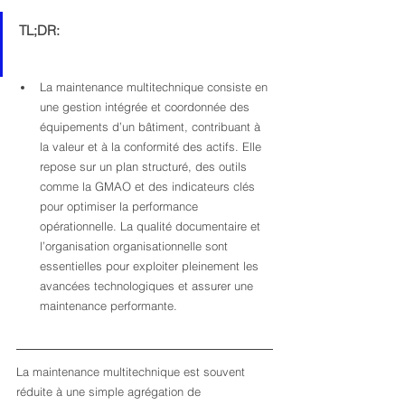
TL;DR:
La maintenance multitechnique consiste en 
une gestion intégrée et coordonnée des 
équipements d’un bâtiment, contribuant à 
la valeur et à la conformité des actifs. Elle 
repose sur un plan structuré, des outils 
comme la GMAO et des indicateurs clés 
pour optimiser la performance 
opérationnelle. La qualité documentaire et 
l’organisation organisationnelle sont 
essentielles pour exploiter pleinement les 
avancées technologiques et assurer une 
maintenance performante.
La maintenance multitechnique est souvent 
réduite à une simple agrégation de 