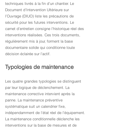
techniques livrés à la fin d’un chantier. Le 
Document d’Intervention Ultérieure sur 
l’Ouvrage (DIUO) liste les précautions de 
sécurité pour les futures interventions. Le 
carnet d’entretien consigne l’historique réel des 
interventions réalisées. Ces trois documents, 
régulièrement mis à jour, forment la base 
documentaire solide qui conditionne toute 
décision éclairée sur l’actif.
Typologies de maintenance
Les quatre grandes typologies se distinguent 
par leur logique de déclenchement. La 
maintenance corrective intervient après la 
panne. La maintenance préventive 
systématique suit un calendrier fixe, 
indépendamment de l’état réel de l’équipement. 
La maintenance conditionnelle déclenche les 
interventions sur la base de mesures et de 