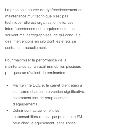
La principale source de dysfonctionnement en 
maintenance multitechnique n’est pas 
technique. Elle est organisationnelle. Les 
interdépendances entre équipements sont 
souvent mal cartographiées, ce qui conduit à 
des interventions en silo dont les effets se 
contrarient mutuellement.
Pour maximiser la performance de la 
maintenance sur un actif immobilier, plusieurs 
pratiques se révèlent déterminantes :
Maintenir le DOE et le carnet d’entretien à 
jour après chaque intervention significative, 
notamment lors de remplacement 
d’équipements.
Définir contractuellement les 
responsabilités de chaque prestataire FM 
pour chaque équipement, sans zones 