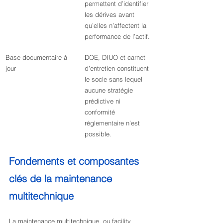
permettent d’identifier 
les dérives avant 
qu’elles n’affectent la 
performance de l’actif.
Base documentaire à 
DOE, DIUO et carnet 
jour
d’entretien constituent 
le socle sans lequel 
aucune stratégie 
prédictive ni 
conformité 
réglementaire n’est 
possible.
Fondements et composantes 
clés de la maintenance 
multitechnique
La maintenance multitechnique, ou facility 