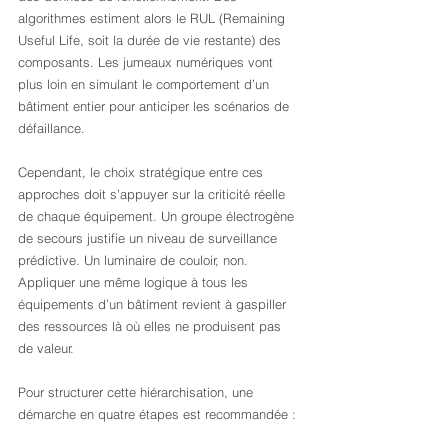
algorithmes estiment alors le RUL (Remaining 
Useful Life, soit la durée de vie restante) des 
composants. Les jumeaux numériques vont 
plus loin en simulant le comportement d’un 
bâtiment entier pour anticiper les scénarios de 
défaillance.
Cependant, le choix stratégique entre ces 
approches doit s’appuyer sur la criticité réelle 
de chaque équipement. Un groupe électrogène 
de secours justifie un niveau de surveillance 
prédictive. Un luminaire de couloir, non. 
Appliquer une même logique à tous les 
équipements d’un bâtiment revient à gaspiller 
des ressources là où elles ne produisent pas 
de valeur.
Pour structurer cette hiérarchisation, une 
démarche en quatre étapes est recommandée :