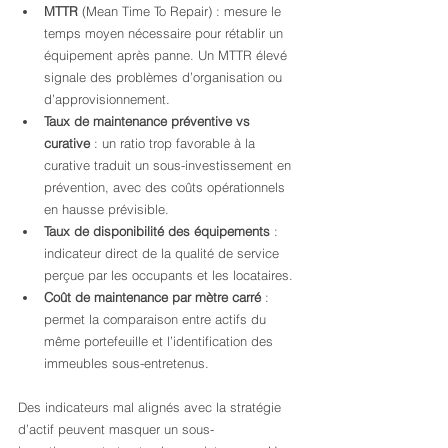
MTTR
 (Mean Time To Repair) : mesure le 
temps moyen nécessaire pour rétablir un 
équipement après panne. Un MTTR élevé 
signale des problèmes d’organisation ou 
d’approvisionnement.
Taux de maintenance préventive vs 
curative
 : un ratio trop favorable à la 
curative traduit un sous-investissement en 
prévention, avec des coûts opérationnels 
en hausse prévisible.
Taux de disponibilité des équipements
 : 
indicateur direct de la qualité de service 
perçue par les occupants et les locataires.
Coût de maintenance par mètre carré
 : 
permet la comparaison entre actifs du 
même portefeuille et l’identification des 
immeubles sous-entretenus.
Des indicateurs mal alignés avec la stratégie 
d’actif peuvent masquer un sous-