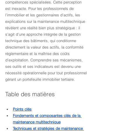
compétences spécialisées. Cette perception 
est inexacte. Pour les professionnels de 
l’immobilier et les gestionnaires d’actifs, les 
explications sur la maintenance multitechnique 
révèlent une réalité bien plus stratégique : il 
s’agit d’une approche intégrée de la gestion 
technique des bâtiments, qui conditionne 
directement la valeur des actifs, la conformité 
réglementaire et la maîtrise des coûts 
d’exploitation. Comprendre ses mécanismes, 
ses outils et ses indicateurs est devenu une 
nécessité opérationnelle pour tout professionnel 
gérant un portefeuille immobilier tertiaire.
Table des matières
Points clés
Fondements et composantes clés de la 
maintenance multitechnique
Techniques et stratégies de maintenance 