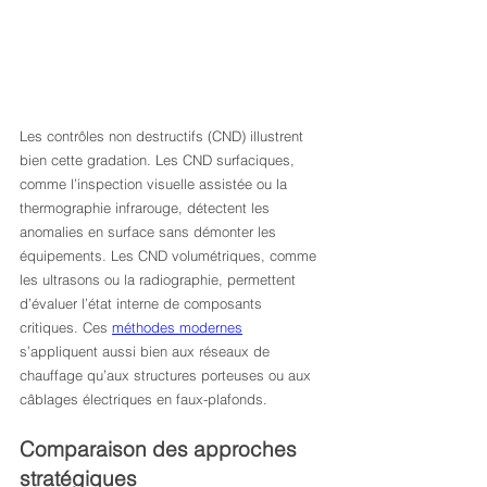
Les contrôles non destructifs (CND) illustrent 
bien cette gradation. Les CND surfaciques, 
comme l’inspection visuelle assistée ou la 
thermographie infrarouge, détectent les 
anomalies en surface sans démonter les 
équipements. Les CND volumétriques, comme 
les ultrasons ou la radiographie, permettent 
d’évaluer l’état interne de composants 
critiques. Ces 
méthodes modernes
s’appliquent aussi bien aux réseaux de 
chauffage qu’aux structures porteuses ou aux 
câblages électriques en faux-plafonds.
Comparaison des approches 
stratégiques