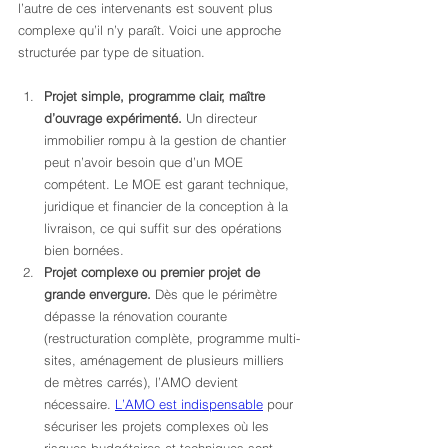
l’autre de ces intervenants est souvent plus 
complexe qu’il n’y paraît. Voici une approche 
structurée par type de situation.
Projet simple, programme clair, maître 
d’ouvrage expérimenté.
 Un directeur 
immobilier rompu à la gestion de chantier 
peut n’avoir besoin que d’un MOE 
compétent. Le MOE est garant technique, 
juridique et financier de la conception à la 
livraison, ce qui suffit sur des opérations 
bien bornées.
Projet complexe ou premier projet de 
grande envergure.
 Dès que le périmètre 
dépasse la rénovation courante 
(restructuration complète, programme multi-
sites, aménagement de plusieurs milliers 
de mètres carrés), l’AMO devient 
nécessaire. 
L’AMO est indispensable
 pour 
sécuriser les projets complexes où les 