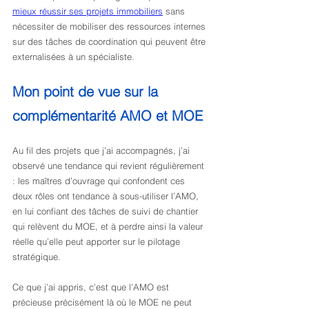
mieux réussir ses projets immobiliers
 sans 
nécessiter de mobiliser des ressources internes 
sur des tâches de coordination qui peuvent être 
externalisées à un spécialiste.
Mon point de vue sur la 
complémentarité AMO et MOE
Au fil des projets que j’ai accompagnés, j’ai 
observé une tendance qui revient régulièrement 
: les maîtres d’ouvrage qui confondent ces 
deux rôles ont tendance à sous-utiliser l’AMO, 
en lui confiant des tâches de suivi de chantier 
qui relèvent du MOE, et à perdre ainsi la valeur 
réelle qu’elle peut apporter sur le pilotage 
stratégique.
Ce que j’ai appris, c’est que l’AMO est 
précieuse précisément là où le MOE ne peut 