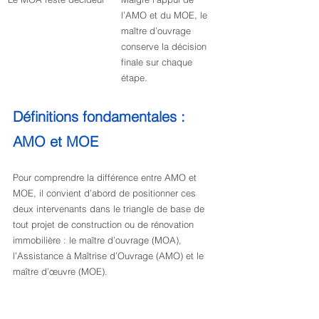
l’AMO et du MOE, le 
maître d’ouvrage 
conserve la décision 
finale sur chaque 
étape.
Définitions fondamentales : 
AMO et MOE
Pour comprendre la différence entre AMO et 
MOE, il convient d’abord de positionner ces 
deux intervenants dans le triangle de base de 
tout projet de construction ou de rénovation 
immobilière : le maître d’ouvrage (MOA), 
l’Assistance à Maîtrise d’Ouvrage (AMO) et le 
maître d’œuvre (MOE).