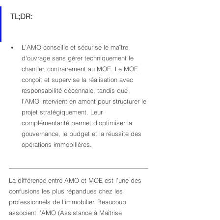
TL;DR:
L’AMO conseille et sécurise le maître 
d’ouvrage sans gérer techniquement le 
chantier, contrairement au MOE. Le MOE 
conçoit et supervise la réalisation avec 
responsabilité décennale, tandis que 
l’AMO intervient en amont pour structurer le 
projet stratégiquement. Leur 
complémentarité permet d’optimiser la 
gouvernance, le budget et la réussite des 
opérations immobilières.
La différence entre AMO et MOE est l’une des 
confusions les plus répandues chez les 
professionnels de l’immobilier. Beaucoup 
associent l’AMO (Assistance à Maîtrise 