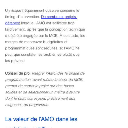
Un risque fréquemment observé concerne le 
timing d’intervention. 
De nombreux projets 
dérapent
 lorsque l’AMO est sollicitée trop 
tardivement, après que la conception technique 
a déjà été engagée par le MOE. À ce stade, les 
marges de manœuvre budgétaires et 
programmatiques sont réduites, et l’AMO ne 
peut que constater les problèmes plutôt que 
les prévenir.
Conseil de pro:
Intégrer l’AMO dès la phase de 
programmation, avant même le choix du MOE, 
permet de cadrer le projet sur des bases 
solides et de sélectionner un maître d’œuvre 
dont le profil correspond précisément aux 
exigences du programme.
La valeur de l’AMO dans les 