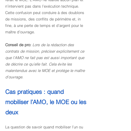
n’intervient pas dans l’exécution technique. 
Cette confusion peut conduire à des doublons 
de missions, des conflits de périmètre et, in 
fine, à une perte de temps et d’argent pour le 
maître d’ouvrage.
Conseil de pro:
Lors de la rédaction des 
contrats de mission, préciser explicitement ce 
que l’AMO ne fait pas est aussi important que 
de décrire ce qu’elle fait. Cela évite les 
malentendus avec le MOE et protège le maître 
d’ouvrage.
Cas pratiques : quand 
mobiliser l’AMO, le MOE ou les 
deux
La question de savoir quand mobiliser l’un ou 