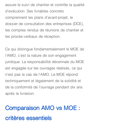
assure le suivi de chantier et contrôle la qualité 
d’exécution. Ses livrables concrets 
comprennent les plans d’avant-projet, le 
dossier de consultation des entreprises (DCE), 
les comptes rendus de réunions de chantier et 
les procès-verbaux de réception.
Ce qui distingue fondamentalement le MOE de 
l’AMO, c’est la nature de son engagement 
juridique. La responsabilité décennale du MOE 
est engagée sur les ouvrages réalisés, ce qui 
n’est pas le cas de l’AMO. Le MOE répond 
techniquement et légalement de la solidité et 
de la conformité de l’ouvrage pendant dix ans 
après la livraison.
Comparaison AMO vs MOE : 
critères essentiels