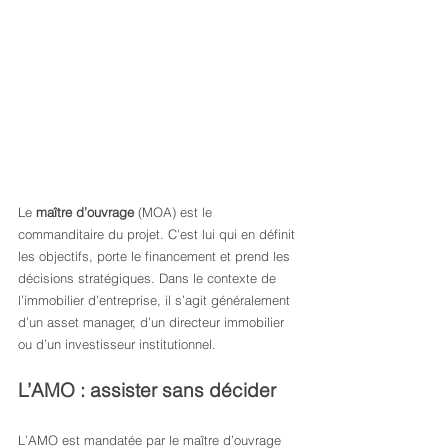
Le 
maître d’ouvrage
 (MOA) est le 
commanditaire du projet. C’est lui qui en définit 
les objectifs, porte le financement et prend les 
décisions stratégiques. Dans le contexte de 
l’immobilier d’entreprise, il s’agit généralement 
d’un asset manager, d’un directeur immobilier 
ou d’un investisseur institutionnel.
L’AMO : assister sans décider
L’AMO est mandatée par le maître d’ouvrage 