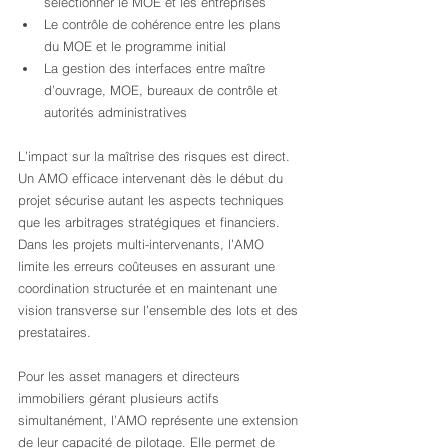
sélectionner le MOE et les entreprises
Le contrôle de cohérence entre les plans 
du MOE et le programme initial
La gestion des interfaces entre maître 
d’ouvrage, MOE, bureaux de contrôle et 
autorités administratives
L’impact sur la maîtrise des risques est direct. 
Un AMO efficace intervenant dès le début du 
projet sécurise autant les aspects techniques 
que les arbitrages stratégiques et financiers. 
Dans les projets multi-intervenants, l’AMO 
limite les erreurs coûteuses en assurant une 
coordination structurée et en maintenant une 
vision transverse sur l’ensemble des lots et des 
prestataires.
Pour les asset managers et directeurs 
immobiliers gérant plusieurs actifs 
simultanément, l’AMO représente une extension 
de leur capacité de pilotage. Elle permet de 