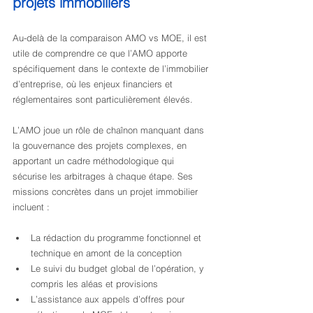
projets immobiliers
Au-delà de la comparaison AMO vs MOE, il est 
utile de comprendre ce que l’AMO apporte 
spécifiquement dans le contexte de l’immobilier 
d’entreprise, où les enjeux financiers et 
réglementaires sont particulièrement élevés.
L’AMO joue un rôle de chaînon manquant dans 
la gouvernance des projets complexes, en 
apportant un cadre méthodologique qui 
sécurise les arbitrages à chaque étape. Ses 
missions concrètes dans un projet immobilier 
incluent :
La rédaction du programme fonctionnel et 
technique en amont de la conception
Le suivi du budget global de l’opération, y 
compris les aléas et provisions
L’assistance aux appels d’offres pour 