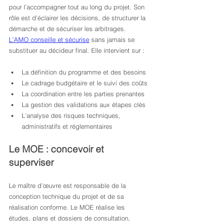
pour l’accompagner tout au long du projet. Son 
rôle est d’éclairer les décisions, de structurer la 
démarche et de sécuriser les arbitrages. 
L’AMO conseille et sécurise
 sans jamais se 
substituer au décideur final. Elle intervient sur :
La définition du programme et des besoins
Le cadrage budgétaire et le suivi des coûts
La coordination entre les parties prenantes
La gestion des validations aux étapes clés
L’analyse des risques techniques, 
administratifs et réglementaires
Le MOE : concevoir et 
superviser
Le maître d’œuvre est responsable de la 
conception technique du projet et de sa 
réalisation conforme. Le MOE réalise les 
études, plans et dossiers de consultation, 