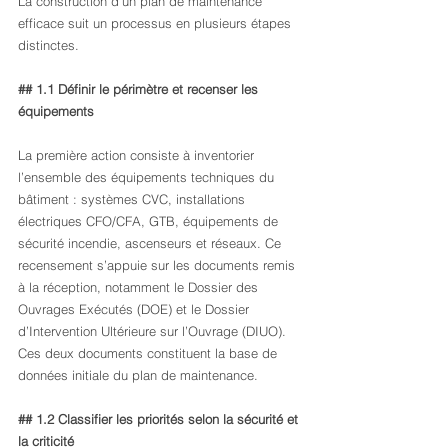
La construction d’un plan de maintenance 
efficace suit un processus en plusieurs étapes 
distinctes.
## 1.1 Définir le périmètre et recenser les 
équipements
La première action consiste à inventorier 
l’ensemble des équipements techniques du 
bâtiment : systèmes CVC, installations 
électriques CFO/CFA, GTB, équipements de 
sécurité incendie, ascenseurs et réseaux. Ce 
recensement s’appuie sur les documents remis 
à la réception, notamment le Dossier des 
Ouvrages Exécutés (DOE) et le Dossier 
d’Intervention Ultérieure sur l’Ouvrage (DIUO). 
Ces deux documents constituent la base de 
données initiale du plan de maintenance.
## 1.2 Classifier les priorités selon la sécurité et 
la criticité