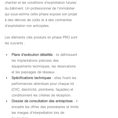
chantier et les conditions d’exploitation futures 
du bâtiment. Un professionnel de l’immobilier 
qui sous-estime cette phase expose son projet 
à des dérives de coûts et à des contraintes 
d’exploitation non anticipées.
Les éléments clés produits en phase PRO sont 
les suivants :
Plans d’exécution détaillés
 : ils définissent 
les implantations précises des 
équipements techniques, les réservations 
et les passages de réseaux.
Spécifications techniques
 : elles fixent les 
performances attendues pour chaque lot 
(CVC, électricité, plomberie, façades) et 
conditionnent les critères de réception.
Dossier de consultation des entreprises
 : il 
encadre les offres des prestataires et limite 
les marges d’interprétation lors de 