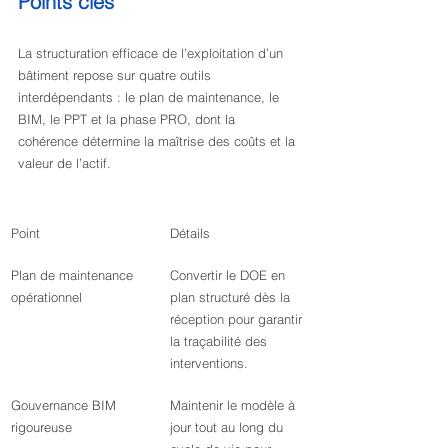
Points clés
La structuration efficace de l’exploitation d’un 
bâtiment repose sur quatre outils 
interdépendants : le plan de maintenance, le 
BIM, le PPT et la phase PRO, dont la 
cohérence détermine la maîtrise des coûts et la 
valeur de l’actif.
Point
Détails
Plan de maintenance 
Convertir le DOE en 
opérationnel
plan structuré dès la 
réception pour garantir 
la traçabilité des 
interventions.
Gouvernance BIM 
Maintenir le modèle à 
rigoureuse
jour tout au long du 