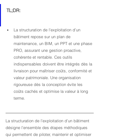
TL;DR:
La structuration de l’exploitation d’un 
bâtiment repose sur un plan de 
maintenance, un BIM, un PPT et une phase 
PRO, assurant une gestion proactive, 
cohérente et rentable. Ces outils 
indispensables doivent être intégrés dès la 
livraison pour maîtriser coûts, conformité et 
valeur patrimoniale. Une organisation 
rigoureuse dès la conception évite les 
coûts cachés et optimise la valeur à long 
terme.
La structuration de l’exploitation d’un bâtiment 
désigne l’ensemble des étapes méthodiques 
qui permettent de piloter, maintenir et optimiser 