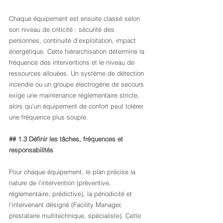
Chaque équipement est ensuite classé selon 
son niveau de criticité : sécurité des 
personnes, continuité d’exploitation, impact 
énergétique. Cette hiérarchisation détermine la 
fréquence des interventions et le niveau de 
ressources allouées. Un système de détection 
incendie ou un groupe électrogène de secours 
exige une maintenance réglementaire stricte, 
alors qu’un équipement de confort peut tolérer 
une fréquence plus souple.
## 1.3 Définir les tâches, fréquences et 
responsabilités
Pour chaque équipement, le plan précise la 
nature de l’intervention (préventive, 
réglementaire, prédictive), la périodicité et 
l’intervenant désigné (Facility Manager, 
prestataire multitechnique, spécialiste). Cette 