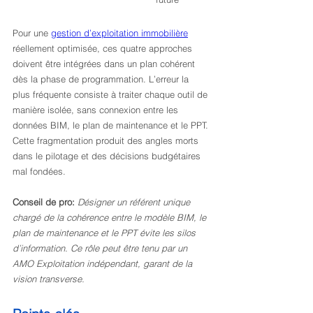
Pour une 
gestion d’exploitation immobilière
réellement optimisée, ces quatre approches 
doivent être intégrées dans un plan cohérent 
dès la phase de programmation. L’erreur la 
plus fréquente consiste à traiter chaque outil de 
manière isolée, sans connexion entre les 
données BIM, le plan de maintenance et le PPT. 
Cette fragmentation produit des angles morts 
dans le pilotage et des décisions budgétaires 
mal fondées.
Conseil de pro:
Désigner un référent unique 
chargé de la cohérence entre le modèle BIM, le 
plan de maintenance et le PPT évite les silos 
d’information. Ce rôle peut être tenu par un 
AMO Exploitation indépendant, garant de la 
vision transverse.