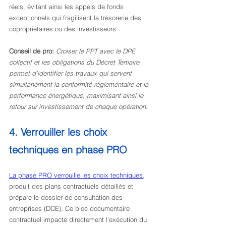
réels, évitant ainsi les appels de fonds 
exceptionnels qui fragilisent la trésorerie des 
copropriétaires ou des investisseurs.
Conseil de pro:
Croiser le PPT avec le DPE 
collectif et les obligations du Décret Tertiaire 
permet d’identifier les travaux qui servent 
simultanément la conformité réglementaire et la 
performance énergétique, maximisant ainsi le 
retour sur investissement de chaque opération.
4. Verrouiller les choix 
techniques en phase PRO
La phase PRO verrouille les choix techniques
, 
produit des plans contractuels détaillés et 
prépare le dossier de consultation des 
entreprises (DCE). Ce bloc documentaire 
contractuel impacte directement l’exécution du 