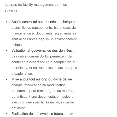
équipes de facility management sont les 
suivants :
Accès centralisé aux données techniques
 : 
plans, fiches équipements, historiques de 
maintenance et documents réglementaires 
sont accessibles depuis un environnement 
unique.
Validation et gouvernance des données
 : 
des outils comme Solibri permettent de 
contrôler la cohérence et la complétude du 
modèle avant sa transmission aux équipes 
d’exploitation.
Mise à jour tout au long du cycle de vie
 : 
chaque intervention ou modification 
structurelle peut être intégrée au modèle, 
garantissant une documentation toujours 
synchronisée avec la réalité physique du 
bâtiment.
Facilitation des rénovations futures
 : lors 