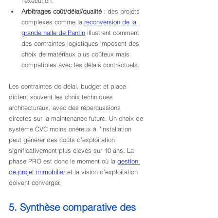
l’exécution.
Arbitrages coût/délai/qualité
 : des projets 
complexes comme la 
reconversion de la 
grande halle de Pantin
 illustrent comment 
des contraintes logistiques imposent des 
choix de matériaux plus coûteux mais 
compatibles avec les délais contractuels.
Les contraintes de délai, budget et place 
dictent souvent les choix techniques 
architecturaux, avec des répercussions 
directes sur la maintenance future. Un choix de 
système CVC moins onéreux à l’installation 
peut générer des coûts d’exploitation 
significativement plus élevés sur 10 ans. La 
phase PRO est donc le moment où la 
gestion 
de projet immobilier
 et la vision d’exploitation 
doivent converger.
5. Synthèse comparative des 