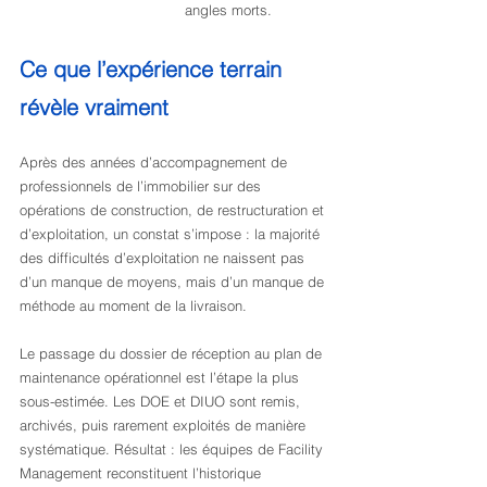
angles morts.
Ce que l’expérience terrain 
révèle vraiment
Après des années d’accompagnement de 
professionnels de l’immobilier sur des 
opérations de construction, de restructuration et 
d’exploitation, un constat s’impose : la majorité 
des difficultés d’exploitation ne naissent pas 
d’un manque de moyens, mais d’un manque de 
méthode au moment de la livraison.
Le passage du dossier de réception au plan de 
maintenance opérationnel est l’étape la plus 
sous-estimée. Les DOE et DIUO sont remis, 
archivés, puis rarement exploités de manière 
systématique. Résultat : les équipes de Facility 
Management reconstituent l’historique 