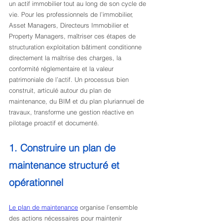
un actif immobilier tout au long de son cycle de 
vie. Pour les professionnels de l’immobilier, 
Asset Managers, Directeurs Immobilier et 
Property Managers, maîtriser ces étapes de 
structuration exploitation bâtiment conditionne 
directement la maîtrise des charges, la 
conformité réglementaire et la valeur 
patrimoniale de l’actif. Un processus bien 
construit, articulé autour du plan de 
maintenance, du BIM et du plan pluriannuel de 
travaux, transforme une gestion réactive en 
pilotage proactif et documenté.
1. Construire un plan de 
maintenance structuré et 
opérationnel
Le plan de maintenance
 organise l’ensemble 
des actions nécessaires pour maintenir 