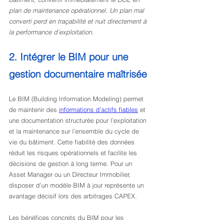
plan de maintenance opérationnel. Un plan mal 
converti perd en traçabilité et nuit directement à 
la performance d’exploitation.
2. Intégrer le BIM pour une 
gestion documentaire maîtrisée
Le BIM (Building Information Modeling) permet 
de maintenir des 
informations d’actifs fiables
 et 
une documentation structurée pour l’exploitation 
et la maintenance sur l’ensemble du cycle de 
vie du bâtiment. Cette fiabilité des données 
réduit les risques opérationnels et facilite les 
décisions de gestion à long terme. Pour un 
Asset Manager ou un Directeur Immobilier, 
disposer d’un modèle BIM à jour représente un 
avantage décisif lors des arbitrages CAPEX.
Les bénéfices concrets du BIM pour les 