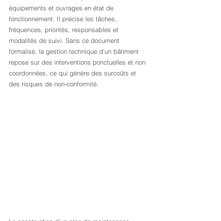
équipements et ouvrages en état de 
fonctionnement. Il précise les tâches, 
fréquences, priorités, responsables et 
modalités de suivi. Sans ce document 
formalisé, la gestion technique d’un bâtiment 
repose sur des interventions ponctuelles et non 
coordonnées, ce qui génère des surcoûts et 
des risques de non-conformité.