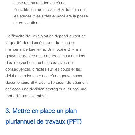
d’une restructuration ou d’une 
réhabilitation, un modèle BIM fiable réduit 
les études préalables et accélère la phase 
de conception.
L’efficacité de l’exploitation dépend autant de 
la qualité des données que du plan de 
maintenance lui-même. Un modèle BIM mal 
gouverné génère des erreurs en cascade lors 
des interventions techniques, avec des 
conséquences directes sur les coûts et les 
délais. La mise en place d’une gouvernance 
documentaire BIM dès la livraison du bâtiment 
est donc une décision stratégique, et non une 
formalité administrative.
3. Mettre en place un plan 
pluriannuel de travaux (PPT)