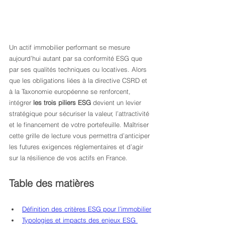
Un actif immobilier performant se mesure 
aujourd’hui autant par sa conformité ESG que 
par ses qualités techniques ou locatives. Alors 
que les obligations liées à la directive CSRD et 
à la Taxonomie européenne se renforcent, 
intégrer 
les trois piliers ESG
 devient un levier 
stratégique pour sécuriser la valeur, l’attractivité 
et le financement de votre portefeuille. Maîtriser 
cette grille de lecture vous permettra d’anticiper 
les futures exigences réglementaires et d’agir 
sur la résilience de vos actifs en France.
Table des matières
Définition des critères ESG pour l’immobilier
Typologies et impacts des enjeux ESG 