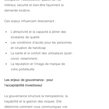
intérieur, sécurité et bien-être façonnent la 
demande locative.
Ces enjeux influencent directement :
L’attractivité et la capacité à attirer des 
locataires de qualité
Les conditions d’accès pour les personnes 
en situation de handicap
La santé et le confort des utilisateurs (post-
covid, notamment)
La réputation et l’image de marque de 
votre portefeuille
Les enjeux de gouvernance : pour 
l’acceptabilité investisseur
La gouvernance structure la transparence, la 
traçabilité et la gestion des risques. Elle 
détermine comment vous communiquez vos 