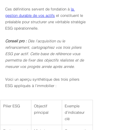
Ces définitions servent de fondation à 
la 
gestion durable de vos actifs
 et constituent le 
préalable pour structurer une véritable stratégie 
ESG opérationnelle.
Conseil pro :
Dès l’acquisition ou le 
refinancement, cartographiez vos trois piliers 
ESG par actif. Cette base de référence vous 
permettra de fixer des objectifs réalistes et de 
mesurer vos progrès année après année.
Voici un aperçu synthétique des trois piliers 
ESG appliqués à l’immobilier :
Pilier ESG
Objectif 
Exemple 
principal
d’indicateur 
clé