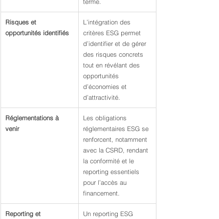
terme.
Risques et 
L’intégration des 
opportunités identifiés
critères ESG permet 
d’identifier et de gérer 
des risques concrets 
tout en révélant des 
opportunités 
d’économies et 
d’attractivité.
Réglementations à 
Les obligations 
venir
réglementaires ESG se 
renforcent, notamment 
avec la CSRD, rendant 
la conformité et le 
reporting essentiels 
pour l’accès au 
financement.
Reporting et 
Un reporting ESG 