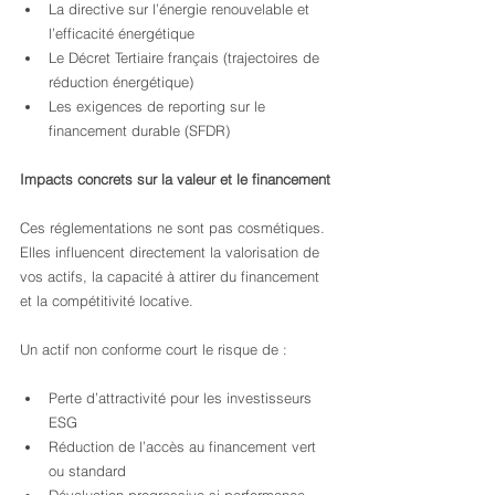
La directive sur l’énergie renouvelable et 
l’efficacité énergétique
Le Décret Tertiaire français (trajectoires de 
réduction énergétique)
Les exigences de reporting sur le 
financement durable (SFDR)
Impacts concrets sur la valeur et le financement
Ces réglementations ne sont pas cosmétiques. 
Elles influencent directement la valorisation de 
vos actifs, la capacité à attirer du financement 
et la compétitivité locative.
Un actif non conforme court le risque de :
Perte d’attractivité pour les investisseurs 
ESG
Réduction de l’accès au financement vert 
ou standard