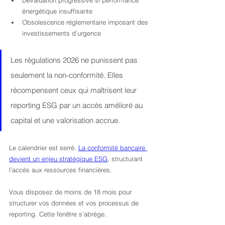
Dévaluation progressive si performance 
énergétique insuffisante
Obsolescence réglementaire imposant des 
investissements d’urgence
Les régulations 2026 ne punissent pas 
seulement la non-conformité. Elles 
récompensent ceux qui maîtrisent leur 
reporting ESG par un accès amélioré au 
capital et une valorisation accrue.
Le calendrier est serré. 
La conformité bancaire 
devient un enjeu stratégique ESG
, structurant 
l’accès aux ressources financières.
Vous disposez de moins de 18 mois pour 
structurer vos données et vos processus de 
reporting. Cette fenêtre s’abrège.