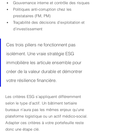
Gouvernance interne et contrôle des risques
Politiques anti-corruption chez les 
prestataires (FM, PM)
Traçabilité des décisions d’exploitation et 
d’investissement
Ces trois piliers ne fonctionnent pas 
isolément. Une vraie stratégie ESG 
immobilière les articule ensemble pour 
créer de la valeur durable et démontrer 
votre résilience financière.
Les critères ESG s’appliquent différemment 
selon le type d’actif. Un bâtiment tertiaire 
bureaux n’aura pas les mêmes enjeux qu’une 
plateforme logistique ou un actif médico-social. 
Adapter ces critères à votre portefeuille reste 
donc une étape clé.