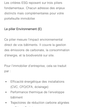
Les critères ESG reposent sur trois piliers 
fondamentaux. Chacun adresse des enjeux 
distincts mais complémentaires pour votre 
portefeuille immobilier.
Le pilier Environnement (E)
Ce pilier mesure l’impact environnemental 
direct de vos bâtiments. Il couvre la gestion 
des émissions de carbonate, la consommation 
d’énergie, et la biodiversité sur site.
Pour l’immobilier d’entreprise, cela se traduit 
par :
Efficacité énergétique des installations 
(CVC, CFO/CFA, éclairage)
Performance thermique de l’enveloppe 
bâtiment
Trajectoires de réduction carbone alignées 