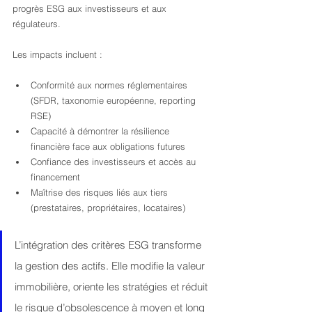
progrès ESG aux investisseurs et aux 
régulateurs.
Les impacts incluent :
Conformité aux normes réglementaires 
(SFDR, taxonomie européenne, reporting 
RSE)
Capacité à démontrer la résilience 
financière face aux obligations futures
Confiance des investisseurs et accès au 
financement
Maîtrise des risques liés aux tiers 
(prestataires, propriétaires, locataires)
L’intégration des critères ESG transforme 
la gestion des actifs. Elle modifie la valeur 
immobilière, oriente les stratégies et réduit 
le risque d’obsolescence à moyen et long 