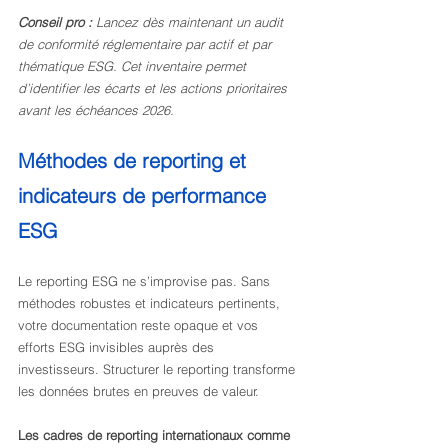
Conseil pro :
Lancez dès maintenant un audit 
de conformité réglementaire par actif et par 
thématique ESG. Cet inventaire permet 
d’identifier les écarts et les actions prioritaires 
avant les échéances 2026.
Méthodes de reporting et 
indicateurs de performance 
ESG
Le reporting ESG ne s’improvise pas. Sans 
méthodes robustes et indicateurs pertinents, 
votre documentation reste opaque et vos 
efforts ESG invisibles auprès des 
investisseurs. Structurer le reporting transforme 
les données brutes en preuves de valeur.
Les cadres de reporting internationaux comme 