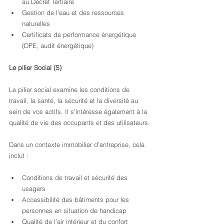
au Décret Tertiaire
Gestion de l’eau et des ressources 
naturelles
Certificats de performance énergétique 
(DPE, audit énergétique)
Le pilier Social (S)
Le pilier social examine les conditions de 
travail, la santé, la sécurité et la diversité au 
sein de vos actifs. Il s’intéresse également à la 
qualité de vie des occupants et des utilisateurs.
Dans un contexte immobilier d’entreprise, cela 
inclut :
Conditions de travail et sécurité des 
usagers
Accessibilité des bâtiments pour les 
personnes en situation de handicap
Qualité de l’air intérieur et du confort 