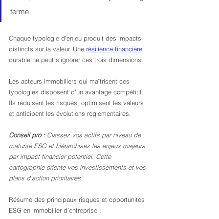
terme.
Chaque typologie d’enjeu produit des impacts 
distincts sur la valeur. Une 
résilience financière
durable ne peut s’ignorer ces trois dimensions.
Les acteurs immobiliers qui maîtrisent ces 
typologies disposent d’un avantage compétitif. 
Ils réduisent les risques, optimisent les valeurs 
et anticipent les évolutions réglementaires.
Conseil pro :
Classez vos actifs par niveau de 
maturité ESG et hiérarchisez les enjeux majeurs 
par impact financier potentiel. Cette 
cartographie oriente vos investissements et vos 
plans d’action prioritaires.
Résumé des principaux risques et opportunités 
ESG en immobilier d’entreprise :