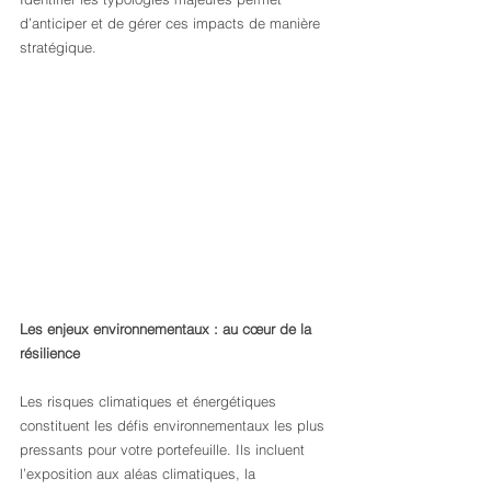
d’anticiper et de gérer ces impacts de manière 
stratégique.
Les enjeux environnementaux : au cœur de la 
résilience
Les risques climatiques et énergétiques 
constituent les défis environnementaux les plus 
pressants pour votre portefeuille. Ils incluent 
l’exposition aux aléas climatiques, la 