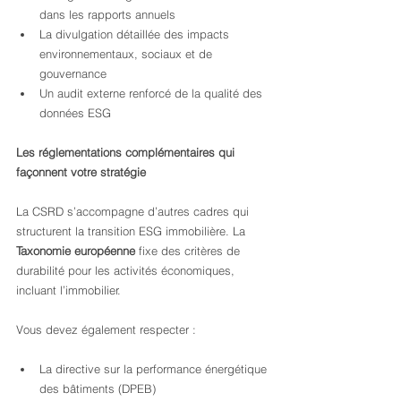
dans les rapports annuels
La divulgation détaillée des impacts 
environnementaux, sociaux et de 
gouvernance
Un audit externe renforcé de la qualité des 
données ESG
Les réglementations complémentaires qui 
façonnent votre stratégie
La CSRD s’accompagne d’autres cadres qui 
structurent la transition ESG immobilière. La 
Taxonomie européenne
 fixe des critères de 
durabilité pour les activités économiques, 
incluant l’immobilier.
Vous devez également respecter :
La directive sur la performance énergétique 
des bâtiments (DPEB)