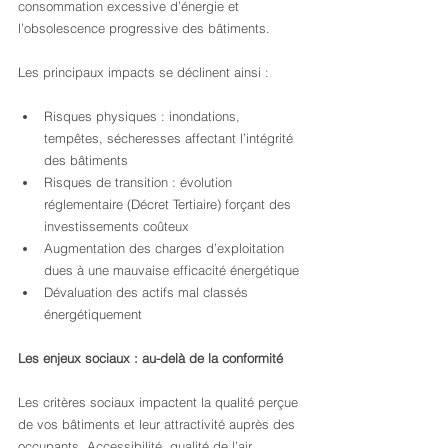
consommation excessive d’énergie et 
l’obsolescence progressive des bâtiments.
Les principaux impacts se déclinent ainsi :
Risques physiques : inondations, 
tempêtes, sécheresses affectant l’intégrité 
des bâtiments
Risques de transition : évolution 
réglementaire (Décret Tertiaire) forçant des 
investissements coûteux
Augmentation des charges d’exploitation 
dues à une mauvaise efficacité énergétique
Dévaluation des actifs mal classés 
énergétiquement
Les enjeux sociaux : au-delà de la conformité
Les critères sociaux impactent la qualité perçue 
de vos bâtiments et leur attractivité auprès des 
occupants. Accessibilité, qualité de l’air 