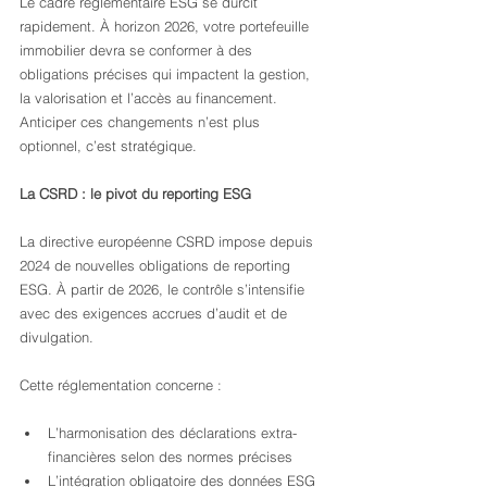
Le cadre réglementaire ESG se durcit 
rapidement. À horizon 2026, votre portefeuille 
immobilier devra se conformer à des 
obligations précises qui impactent la gestion, 
la valorisation et l’accès au financement. 
Anticiper ces changements n’est plus 
optionnel, c’est stratégique.
La CSRD : le pivot du reporting ESG
La directive européenne CSRD impose depuis 
2024 de nouvelles obligations de reporting 
ESG. À partir de 2026, le contrôle s’intensifie 
avec des exigences accrues d’audit et de 
divulgation.
Cette réglementation concerne :
L’harmonisation des déclarations extra-
financières selon des normes précises
L’intégration obligatoire des données ESG 