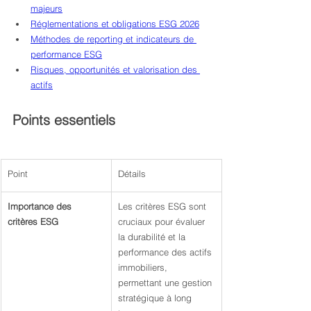
majeurs
Réglementations et obligations ESG 2026
Méthodes de reporting et indicateurs de 
performance ESG
Risques, opportunités et valorisation des 
actifs
Points essentiels
Point
Détails
Importance des 
Les critères ESG sont 
critères ESG
cruciaux pour évaluer 
la durabilité et la 
performance des actifs 
immobiliers, 
permettant une gestion 
stratégique à long 