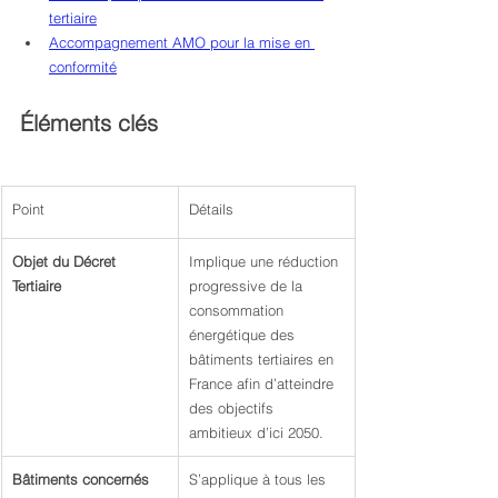
tertiaire
Accompagnement AMO pour la mise en 
conformité
Éléments clés
Point
Détails
Objet du Décret 
Implique une réduction 
Tertiaire
progressive de la 
consommation 
énergétique des 
bâtiments tertiaires en 
France afin d’atteindre 
des objectifs 
ambitieux d’ici 2050.
Bâtiments concernés
S’applique à tous les 