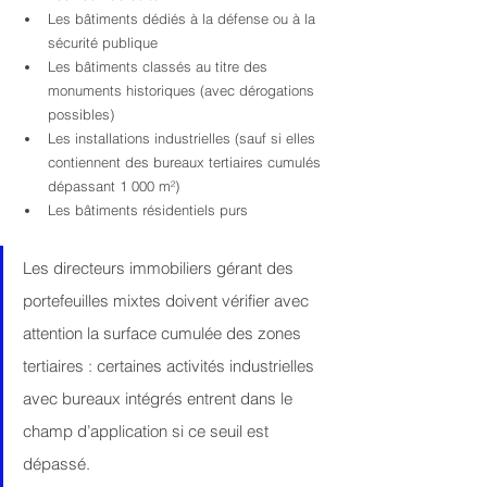
Les bâtiments dédiés à la défense ou à la 
sécurité publique
Les bâtiments classés au titre des 
monuments historiques (avec dérogations 
possibles)
Les installations industrielles (sauf si elles 
contiennent des bureaux tertiaires cumulés 
dépassant 1 000 m²)
Les bâtiments résidentiels purs
Les directeurs immobiliers gérant des 
portefeuilles mixtes doivent vérifier avec 
attention la surface cumulée des zones 
tertiaires : certaines activités industrielles 
avec bureaux intégrés entrent dans le 
champ d’application si ce seuil est 
dépassé.