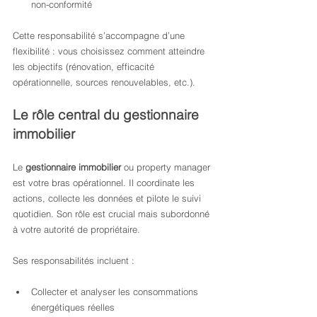
non-conformité
Cette responsabilité s’accompagne d’une 
flexibilité : vous choisissez comment atteindre 
les objectifs (rénovation, efficacité 
opérationnelle, sources renouvelables, etc.).
Le rôle central du gestionnaire 
immobilier
Le 
gestionnaire immobilier
 ou property manager 
est votre bras opérationnel. Il coordinate les 
actions, collecte les données et pilote le suivi 
quotidien. Son rôle est crucial mais subordonné 
à votre autorité de propriétaire.
Ses responsabilités incluent :
Collecter et analyser les consommations 
énergétiques réelles