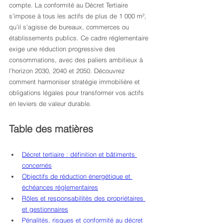
compte. La conformité au Décret Tertiaire 
s’impose à tous les actifs de plus de 1 000 m², 
qu’il s’agisse de bureaux, commerces ou 
établissements publics. Ce cadre réglementaire 
exige une réduction progressive des 
consommations, avec des paliers ambitieux à 
l’horizon 2030, 2040 et 2050. Découvrez 
comment harmoniser stratégie immobilière et 
obligations légales pour transformer vos actifs 
en leviers de valeur durable.
Table des matières
Décret tertiaire : définition et bâtiments 
concernés
Objectifs de réduction énergétique et 
échéances réglementaires
Rôles et responsabilités des propriétaires 
et gestionnaires
Pénalités, risques et conformité au décret 