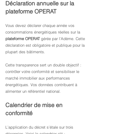
Déclaration annuelle sur la 
plateforme OPERAT
Vous devez déclarer chaque année vos 
consommations énergétiques réelles sur la 
plateforme OPERAT
 gérée par l’Adème. Cette 
déclaration est obligatoire et publique pour la 
plupart des bâtiments.
Cette transparence sert un double objectif : 
contrôler votre conformité et sensibiliser le 
marché immobilier aux performances 
énergétiques. Vos données contribuent à 
alimenter un référentiel national.
Calendrier de mise en 
conformité
L’application du décret s’étale sur trois 
décennies. Voici le calendrier clé :