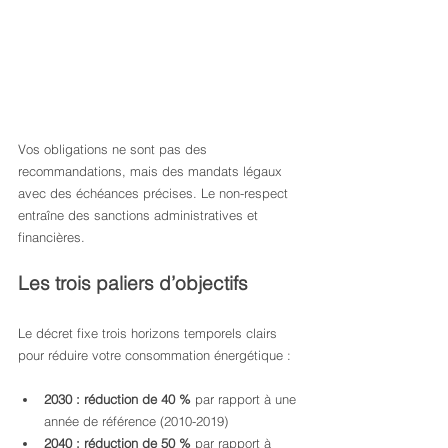
Vos obligations ne sont pas des 
recommandations, mais des mandats légaux 
avec des échéances précises. Le non-respect 
entraîne des sanctions administratives et 
financières.
Les trois paliers d’objectifs
Le décret fixe trois horizons temporels clairs 
pour réduire votre consommation énergétique :
2030 : réduction de 40 %
 par rapport à une 
année de référence (2010-2019)
2040 : réduction de 50 %
 par rapport à 