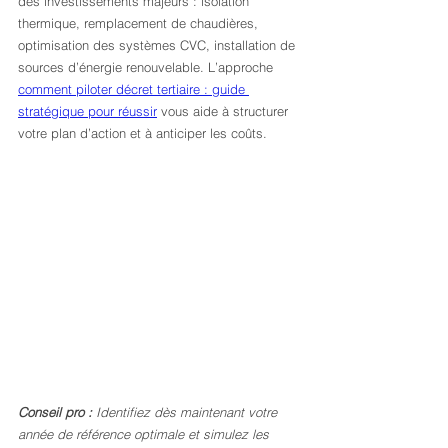
des investissements majeurs : isolation 
thermique, remplacement de chaudières, 
optimisation des systèmes CVC, installation de 
sources d’énergie renouvelable. L’approche 
comment piloter décret tertiaire : guide 
stratégique pour réussir
 vous aide à structurer 
votre plan d’action et à anticiper les coûts.
Conseil pro :
Identifiez dès maintenant votre 
année de référence optimale et simulez les 