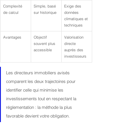
Complexité 
Simple, basé 
Exige des 
de calcul
sur historique
données 
climatiques et 
techniques
Avantages
Objectif 
Valorisation 
souvent plus 
directe 
accessible
auprès des 
investisseurs
Les directeurs immobiliers avisés 
comparent les deux trajectoires pour 
identifier celle qui minimise les 
investissements tout en respectant la 
réglementation : la méthode la plus 
favorable devient votre obligation.