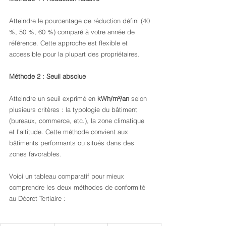
Atteindre le pourcentage de réduction défini (40 
%, 50 %, 60 %) comparé à votre année de 
référence. Cette approche est flexible et 
accessible pour la plupart des propriétaires.
Méthode 2 : Seuil absolue
Atteindre un seuil exprimé en 
kWh/m²/an
 selon 
plusieurs critères : la typologie du bâtiment 
(bureaux, commerce, etc.), la zone climatique 
et l’altitude. Cette méthode convient aux 
bâtiments performants ou situés dans des 
zones favorables.
Voici un tableau comparatif pour mieux 
comprendre les deux méthodes de conformité 
au Décret Tertiaire :