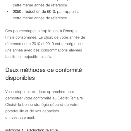
cette même année de référence
2050 : réduction de 60 %
 par rapport à 
cette même année de référence
Ces pourcentages s’appliquent à l’énergie 
finale consommée. Le choix de votre année de 
référence entre 2010 et 2019 est stratégique : 
une année avec des consommations élevées 
facilite les objectifs relatifs.
Deux méthodes de conformité 
disponibles
Vous disposez de deux approches pour 
démontrer votre conformité au Décret Tertiaire. 
Choisir la bonne stratégie dépend de votre 
portefeuille et de vos capacités 
d’investissement.
Méthode 1 : Réduction relative