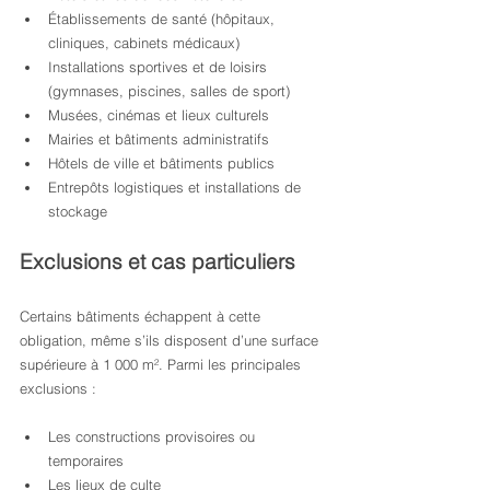
Établissements de santé (hôpitaux, 
cliniques, cabinets médicaux)
Installations sportives et de loisirs 
(gymnases, piscines, salles de sport)
Musées, cinémas et lieux culturels
Mairies et bâtiments administratifs
Hôtels de ville et bâtiments publics
Entrepôts logistiques et installations de 
stockage
Exclusions et cas particuliers
Certains bâtiments échappent à cette 
obligation, même s’ils disposent d’une surface 
supérieure à 1 000 m². Parmi les principales 
exclusions :
Les constructions provisoires ou 
temporaires
Les lieux de culte