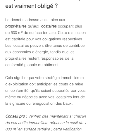
est vraiment obligé ?
Le décret s’adresse aussi bien aux 
propriétaires
 qu’aux 
locataires
 occupant plus 
de 500 m² de surface tertiaire. Cette distinction 
est capitale pour vos obligations respectives. 
Les locataires peuvent être tenus de contribuer 
aux économies d’énergie, tandis que les 
propriétaires restent responsables de la 
conformité globale du bâtiment.
Cela signifie que votre stratégie immobilière et 
d’exploitation doit anticiper les coûts de mise 
en conformité, qu’ils soient supportés par vous-
même ou négociés avec vos locataires lors de 
la signature ou renégociation des baux.
Conseil pro :
Vérifiez dès maintenant si chacun 
de vos actifs immobiliers dépasse le seuil de 1 
000 m² en surface tertiaire ; cette vérification 