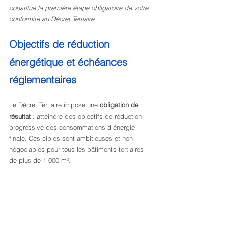
constitue la première étape obligatoire de votre 
conformité au Décret Tertiaire.
Objectifs de réduction 
énergétique et échéances 
réglementaires
Le Décret Tertiaire impose une 
obligation de 
résultat
 : atteindre des objectifs de réduction 
progressive des consommations d’énergie 
finale. Ces cibles sont ambitieuses et non 
négociables pour tous les bâtiments tertiaires 
de plus de 1 000 m².