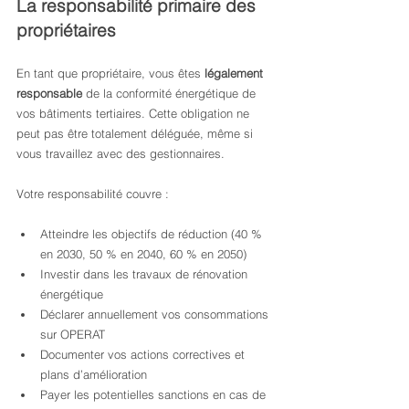
La responsabilité primaire des 
propriétaires
En tant que propriétaire, vous êtes 
légalement 
responsable
 de la conformité énergétique de 
vos bâtiments tertiaires. Cette obligation ne 
peut pas être totalement déléguée, même si 
vous travaillez avec des gestionnaires.
Votre responsabilité couvre :
Atteindre les objectifs de réduction (40 % 
en 2030, 50 % en 2040, 60 % en 2050)
Investir dans les travaux de rénovation 
énergétique
Déclarer annuellement vos consommations 
sur OPERAT
Documenter vos actions correctives et 
plans d’amélioration
Payer les potentielles sanctions en cas de 