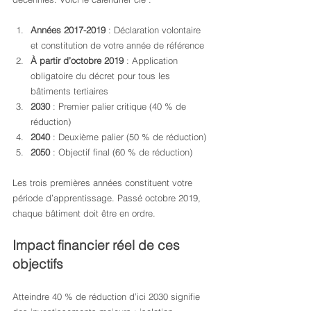
Années 2017-2019
 : Déclaration volontaire 
et constitution de votre année de référence
À partir d’octobre 2019
 : Application 
obligatoire du décret pour tous les 
bâtiments tertiaires
2030
 : Premier palier critique (40 % de 
réduction)
2040
 : Deuxième palier (50 % de réduction)
2050
 : Objectif final (60 % de réduction)
Les trois premières années constituent votre 
période d’apprentissage. Passé octobre 2019, 
chaque bâtiment doit être en ordre.
Impact financier réel de ces 
objectifs
Atteindre 40 % de réduction d’ici 2030 signifie 