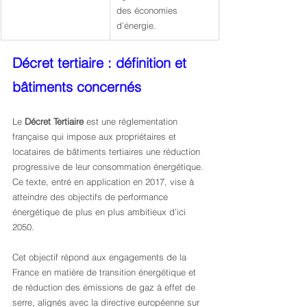
des économies 
d’énergie.
Décret tertiaire : définition et 
bâtiments concernés
Le 
Décret Tertiaire
 est une réglementation 
française qui impose aux propriétaires et 
locataires de bâtiments tertiaires une réduction 
progressive de leur consommation énergétique. 
Ce texte, entré en application en 2017, vise à 
atteindre des objectifs de performance 
énergétique de plus en plus ambitieux d’ici 
2050.
Cet objectif répond aux engagements de la 
France en matière de transition énergétique et 
de réduction des émissions de gaz à effet de 
serre, alignés avec la directive européenne sur 