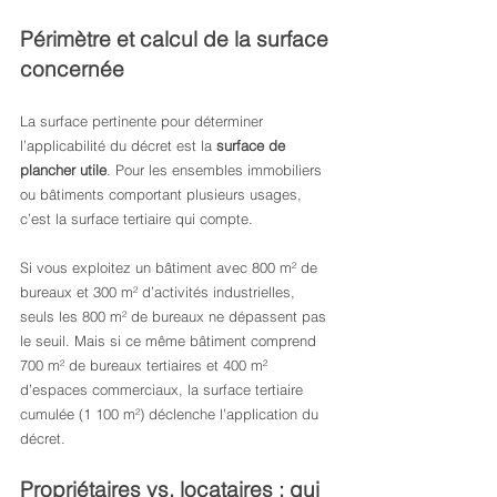
Périmètre et calcul de la surface 
concernée
La surface pertinente pour déterminer 
l’applicabilité du décret est la 
surface de 
plancher utile
. Pour les ensembles immobiliers 
ou bâtiments comportant plusieurs usages, 
c’est la surface tertiaire qui compte.
Si vous exploitez un bâtiment avec 800 m² de 
bureaux et 300 m² d’activités industrielles, 
seuls les 800 m² de bureaux ne dépassent pas 
le seuil. Mais si ce même bâtiment comprend 
700 m² de bureaux tertiaires et 400 m² 
d’espaces commerciaux, la surface tertiaire 
cumulée (1 100 m²) déclenche l’application du 
décret.
Propriétaires vs. locataires : qui 