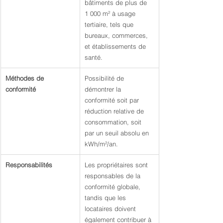
bâtiments de plus de 
1 000 m² à usage 
tertiaire, tels que 
bureaux, commerces, 
et établissements de 
santé.
Méthodes de 
Possibilité de 
conformité
démontrer la 
conformité soit par 
réduction relative de 
consommation, soit 
par un seuil absolu en 
kWh/m²/an.
Responsabilités
Les propriétaires sont 
responsables de la 
conformité globale, 
tandis que les 
locataires doivent 
également contribuer à 