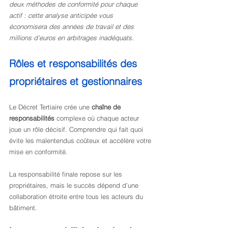
deux méthodes de conformité pour chaque 
actif : cette analyse anticipée vous 
économisera des années de travail et des 
millions d’euros en arbitrages inadéquats.
Rôles et responsabilités des 
propriétaires et gestionnaires
Le Décret Tertiaire crée une 
chaîne de 
responsabilités
 complexe où chaque acteur 
joue un rôle décisif. Comprendre qui fait quoi 
évite les malentendus coûteux et accélère votre 
mise en conformité.
La responsabilité finale repose sur les 
propriétaires, mais le succès dépend d’une 
collaboration étroite entre tous les acteurs du 
bâtiment.