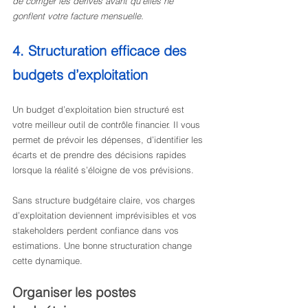
de corriger les dérives avant qu’elles ne 
gonflent votre facture mensuelle.
4. Structuration efficace des 
budgets d’exploitation
Un budget d’exploitation bien structuré est 
votre meilleur outil de contrôle financier. Il vous 
permet de prévoir les dépenses, d’identifier les 
écarts et de prendre des décisions rapides 
lorsque la réalité s’éloigne de vos prévisions.
Sans structure budgétaire claire, vos charges 
d’exploitation deviennent imprévisibles et vos 
stakeholders perdent confiance dans vos 
estimations. Une bonne structuration change 
cette dynamique.
Organiser les postes 