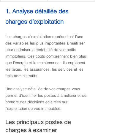
1. Analyse détaillée des 
charges d’exploitation
Les charges d’exploitation représentent l’une 
des variables les plus importantes à maîtriser 
pour optimiser la rentabilité de vos actifs 
immobiliers. Ces coûts comprennent bien plus 
que l’énergie et la maintenance : ils englobent 
les taxes, les assurances, les services et les 
frais administratifs.
Une analyse détaillée de vos charges vous 
permet d’identifier les postes à améliorer et de 
prendre des décisions éclairées sur 
l’exploitation de vos immeubles.
Les principaux postes de 
charges à examiner