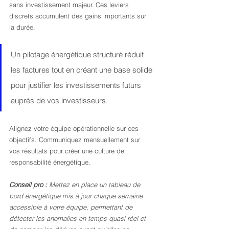
sans investissement majeur. Ces leviers 
discrets accumulent des gains importants sur 
la durée.
Un pilotage énergétique structuré réduit 
les factures tout en créant une base solide 
pour justifier les investissements futurs 
auprès de vos investisseurs.
Alignez votre équipe opérationnelle sur ces 
objectifs. Communiquez mensuellement sur 
vos résultats pour créer une culture de 
responsabilité énergétique.
Conseil pro :
Mettez en place un tableau de 
bord énergétique mis à jour chaque semaine 
accessible à votre équipe, permettant de 
détecter les anomalies en temps quasi réel et 