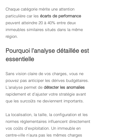
Chaque catégorie mérite une attention 
particulière car les 
écarts de performance
peuvent atteindre 20 à 40% entre deux 
immeubles similaires situés dans la même 
région.
Pourquoi l’analyse détaillée est 
essentielle
Sans vision claire de vos charges, vous ne 
pouvez pas anticiper les dérives budgétaires. 
L’analyse permet de 
détecter les anomalies
rapidement et d’ajuster votre stratégie avant 
que les surcoûts ne deviennent importants.
La localisation, la taille, la configuration et les 
normes réglementaires influencent directement 
vos coûts d’exploitation. Un immeuble en 
centre-ville n’aura pas les mêmes charges 