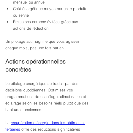
mensuel ou annuel
Coût énergétique moyen par unité produite 
ou servie
Émissions carbone évitées grâce aux 
actions de réduction
Un pilotage actif signifie que vous agissez 
chaque mois, pas une fois par an.
Actions opérationnelles 
concrètes
Le pilotage énergétique se traduit par des 
décisions quotidiennes. Optimisez vos 
programmations de chauffage, climatisation et 
éclairage selon les besoins réels plutôt que des 
habitudes anciennes.
La 
récupération d’énergie dans les bâtiments 
tertiaires
 offre des réductions significatives 