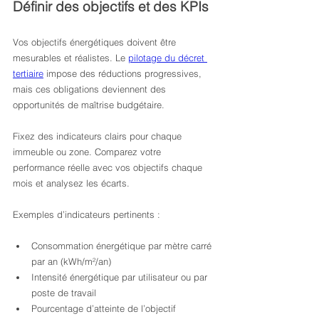
Définir des objectifs et des KPIs
Vos objectifs énergétiques doivent être 
mesurables et réalistes. Le 
pilotage du décret 
tertiaire
 impose des réductions progressives, 
mais ces obligations deviennent des 
opportunités de maîtrise budgétaire.
Fixez des indicateurs clairs pour chaque 
immeuble ou zone. Comparez votre 
performance réelle avec vos objectifs chaque 
mois et analysez les écarts.
Exemples d’indicateurs pertinents :
Consommation énergétique par mètre carré 
par an (kWh/m²/an)
Intensité énergétique par utilisateur ou par 
poste de travail
Pourcentage d’atteinte de l’objectif 