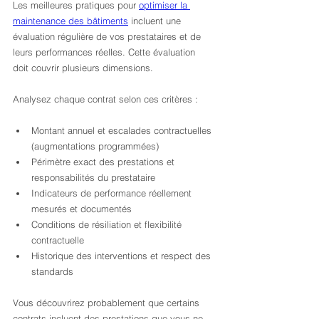
Les meilleures pratiques pour 
optimiser la 
maintenance des bâtiments
 incluent une 
évaluation régulière de vos prestataires et de 
leurs performances réelles. Cette évaluation 
doit couvrir plusieurs dimensions.
Analysez chaque contrat selon ces critères :
Montant annuel et escalades contractuelles 
(augmentations programmées)
Périmètre exact des prestations et 
responsabilités du prestataire
Indicateurs de performance réellement 
mesurés et documentés
Conditions de résiliation et flexibilité 
contractuelle
Historique des interventions et respect des 
standards
Vous découvrirez probablement que certains 
contrats incluent des prestations que vous ne 