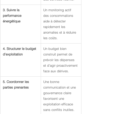
3. Suivre la 
Un monitoring actif 
performance 
des consommations 
énergétique
aide à détecter 
rapidement les 
anomalies et à réduire 
les coûts.
4. Structurer le budget 
Un budget bien 
d’exploitation
construit permet de 
prévoir les dépenses 
et d’agir proactivement 
face aux dérives.
5. Coordonner les 
Une bonne 
parties prenantes
communication et une 
gouvernance claire 
favorisent une 
exploitation efficace 
sans conflits inutiles.