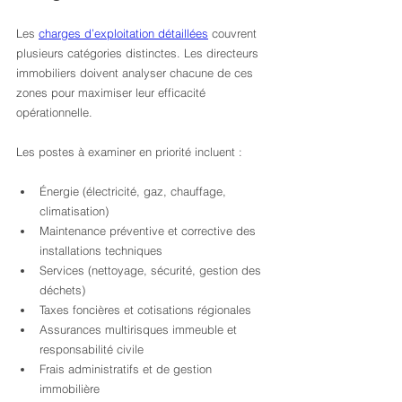
Les 
charges d’exploitation détaillées
 couvrent 
plusieurs catégories distinctes. Les directeurs 
immobiliers doivent analyser chacune de ces 
zones pour maximiser leur efficacité 
opérationnelle.
Les postes à examiner en priorité incluent :
Énergie (électricité, gaz, chauffage, 
climatisation)
Maintenance préventive et corrective des 
installations techniques
Services (nettoyage, sécurité, gestion des 
déchets)
Taxes foncières et cotisations régionales
Assurances multirisques immeuble et 
responsabilité civile
Frais administratifs et de gestion 
immobilière