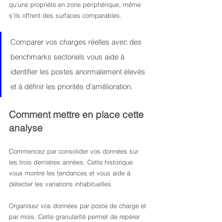
qu’une propriété en zone périphérique, même 
s’ils offrent des surfaces comparables.
Comparer vos charges réelles avec des 
benchmarks sectoriels vous aide à 
identifier les postes anormalement élevés 
et à définir les priorités d’amélioration.
Comment mettre en place cette 
analyse
Commencez par consolider vos données sur 
les trois dernières années. Cette historique 
vous montre les tendances et vous aide à 
détecter les variations inhabituelles.
Organisez vos données par poste de charge et 
par mois. Cette granularité permet de repérer 