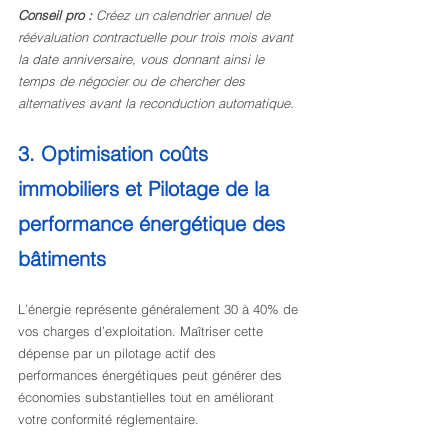
Conseil pro :
Créez un calendrier annuel de 
réévaluation contractuelle pour trois mois avant 
la date anniversaire, vous donnant ainsi le 
temps de négocier ou de chercher des 
alternatives avant la reconduction automatique.
3. Optimisation coûts 
immobiliers et Pilotage de la 
performance énergétique des 
bâtiments
L’énergie représente généralement 30 à 40% de 
vos charges d’exploitation. Maîtriser cette 
dépense par un pilotage actif des 
performances énergétiques peut générer des 
économies substantielles tout en améliorant 
votre conformité réglementaire.