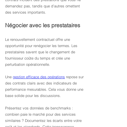
demandez pas, tandis que d’autres omettent 
des services importants.
Négocier avec les prestataires
Le renouvellement contractuel offre une 
opportunité pour renégocier les termes. Les 
prestataires savent que le changement de 
fournisseur coûte du temps et crée une 
perturbation opérationnelle.
Une 
gestion efficace des opérations
 repose sur 
des contrats clairs avec des indicateurs de 
performance mesurables. Cela vous donne une 
base solide pour les discussions.
Présentez vos données de benchmarks : 
combien paie le marché pour des services 
similaires ? Documentez les écarts entre votre 
coût et les standards. Cette transparence 