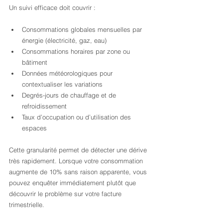
Un suivi efficace doit couvrir :
Consommations globales mensuelles par 
énergie (électricité, gaz, eau)
Consommations horaires par zone ou 
bâtiment
Données météorologiques pour 
contextualiser les variations
Degrés-jours de chauffage et de 
refroidissement
Taux d’occupation ou d’utilisation des 
espaces
Cette granularité permet de détecter une dérive 
très rapidement. Lorsque votre consommation 
augmente de 10% sans raison apparente, vous 
pouvez enquêter immédiatement plutôt que 
découvrir le problème sur votre facture 
trimestrielle.