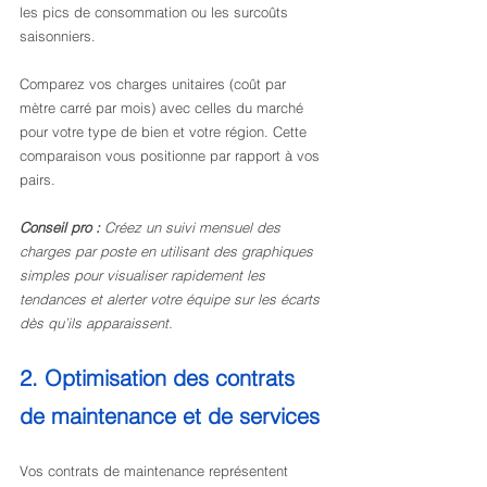
les pics de consommation ou les surcoûts 
saisonniers.
Comparez vos charges unitaires (coût par 
mètre carré par mois) avec celles du marché 
pour votre type de bien et votre région. Cette 
comparaison vous positionne par rapport à vos 
pairs.
Conseil pro :
Créez un suivi mensuel des 
charges par poste en utilisant des graphiques 
simples pour visualiser rapidement les 
tendances et alerter votre équipe sur les écarts 
dès qu’ils apparaissent.
2. Optimisation des contrats 
de maintenance et de services
Vos contrats de maintenance représentent 