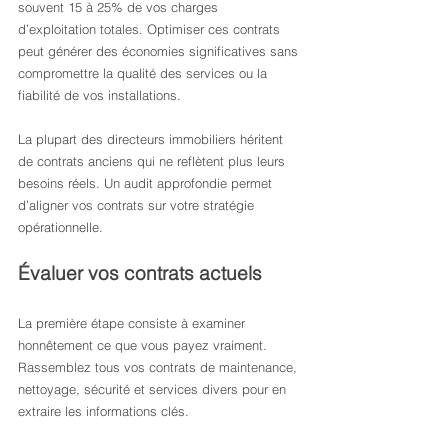
souvent 15 à 25% de vos charges 
d’exploitation totales. Optimiser ces contrats 
peut générer des économies significatives sans 
compromettre la qualité des services ou la 
fiabilité de vos installations.
La plupart des directeurs immobiliers héritent 
de contrats anciens qui ne reflètent plus leurs 
besoins réels. Un audit approfondie permet 
d’aligner vos contrats sur votre stratégie 
opérationnelle.
Évaluer vos contrats actuels
La première étape consiste à examiner 
honnêtement ce que vous payez vraiment. 
Rassemblez tous vos contrats de maintenance, 
nettoyage, sécurité et services divers pour en 
extraire les informations clés.