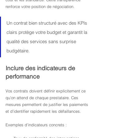
renforce votre position de négociation.
Un contrat bien structuré avec des KPIs 
clairs protège votre budget et garantit la 
qualité des services sans surprise 
budgétaire.
Inclure des indicateurs de 
performance
Vos contrats doivent définir explicitement ce 
qu’on attend de chaque prestataire. Ces 
mesures permettent de justifier les paiements 
et d’identifier rapidement les défaillances.
Exemples d’indicateurs concrets :