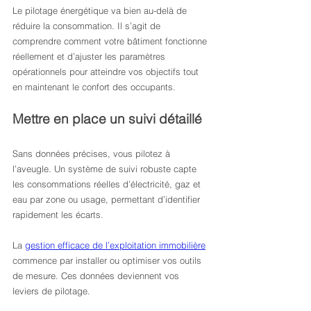
Le pilotage énergétique va bien au-delà de 
réduire la consommation. Il s’agit de 
comprendre comment votre bâtiment fonctionne 
réellement et d’ajuster les paramètres 
opérationnels pour atteindre vos objectifs tout 
en maintenant le confort des occupants.
Mettre en place un suivi détaillé
Sans données précises, vous pilotez à 
l’aveugle. Un système de suivi robuste capte 
les consommations réelles d’électricité, gaz et 
eau par zone ou usage, permettant d’identifier 
rapidement les écarts.
La 
gestion efficace de l’exploitation immobilière
commence par installer ou optimiser vos outils 
de mesure. Ces données deviennent vos 
leviers de pilotage.