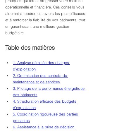
pratiques qui feront progresser votre maîtrise 
opérationnelle et financière. Ces conseils vous 
aideront à repérer les leviers les plus efficaces 
et à renforcer la fiabilité de vos bâtiments, tout 
en garantissant une meilleure gestion 
budgétaire.
Table des matières
1. Analyse détaillée des charges 
d’exploitation
2. Optimisation des contrats de 
maintenance et de services
3. Pilotage de la performance énergétique 
des bâtiments
4. Structuration efficace des budgets 
d’exploitation
5. Coordination rigoureuse des parties 
prenantes
6. Assistance à la prise de décision 