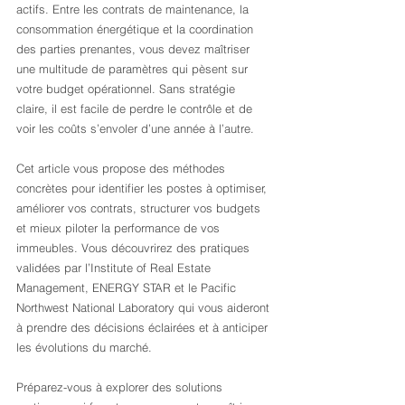
actifs. Entre les contrats de maintenance, la 
consommation énergétique et la coordination 
des parties prenantes, vous devez maîtriser 
une multitude de paramètres qui pèsent sur 
votre budget opérationnel. Sans stratégie 
claire, il est facile de perdre le contrôle et de 
voir les coûts s’envoler d’une année à l’autre.
Cet article vous propose des méthodes 
concrètes pour identifier les postes à optimiser, 
améliorer vos contrats, structurer vos budgets 
et mieux piloter la performance de vos 
immeubles. Vous découvrirez des pratiques 
validées par l’Institute of Real Estate 
Management, ENERGY STAR et le Pacific 
Northwest National Laboratory qui vous aideront 
à prendre des décisions éclairées et à anticiper 
les évolutions du marché.
Préparez-vous à explorer des solutions 