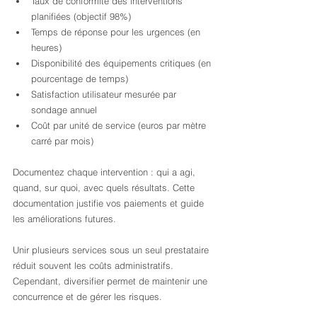
Taux de conformité des interventions 
planifiées (objectif 98%)
Temps de réponse pour les urgences (en 
heures)
Disponibilité des équipements critiques (en 
pourcentage de temps)
Satisfaction utilisateur mesurée par 
sondage annuel
Coût par unité de service (euros par mètre 
carré par mois)
Documentez chaque intervention : qui a agi, 
quand, sur quoi, avec quels résultats. Cette 
documentation justifie vos paiements et guide 
les améliorations futures.
Unir plusieurs services sous un seul prestataire 
réduit souvent les coûts administratifs. 
Cependant, diversifier permet de maintenir une 
concurrence et de gérer les risques.