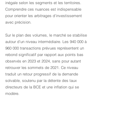
inégale selon les segments et les territoires. 
Comprendre ces nuances est indispensable 
pour orienter les arbitrages d’investissement 
avec précision.
Sur le plan des volumes, le marché se stabilise 
autour d’un niveau intermédiaire. Les 940 000 à 
960 000 transactions prévues représentent un 
rebond significatif par rapport aux points bas 
observés en 2023 et 2024, sans pour autant 
retrouver les sommets de 2021. Ce niveau 
traduit un retour progressif de la demande 
solvable, soutenu par la détente des taux 
directeurs de la BCE et une inflation qui se 
modère.