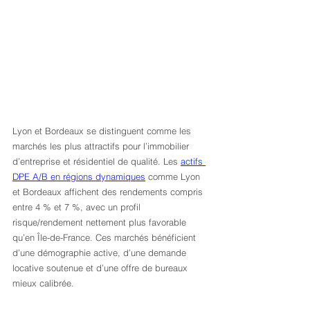
Lyon et Bordeaux se distinguent comme les 
marchés les plus attractifs pour l’immobilier 
d’entreprise et résidentiel de qualité. Les 
actifs 
DPE A/B en régions dynamiques
 comme Lyon 
et Bordeaux affichent des rendements compris 
entre 4 % et 7 %, avec un profil 
risque/rendement nettement plus favorable 
qu’en Île-de-France. Ces marchés bénéficient 
d’une démographie active, d’une demande 
locative soutenue et d’une offre de bureaux 
mieux calibrée.