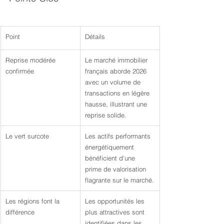
Point
Détails
Reprise modérée 
Le marché immobilier 
confirmée
français aborde 2026 
avec un volume de 
transactions en légère 
hausse, illustrant une 
reprise solide.
Le vert surcote
Les actifs performants 
énergétiquement 
bénéficient d’une 
prime de valorisation 
flagrante sur le marché.
Les régions font la 
Les opportunités les 
différence
plus attractives sont 
identifiées dans les 