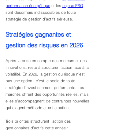
performance énergétique
 et les 
enjeux ESG
sont désormais indissociables de toute 
stratégie de gestion d’actifs sérieuse.
Stratégies gagnantes et 
gestion des risques en 2026
Après la prise en compte des moteurs et des 
innovations, reste à structurer l’action face à la 
volatilité. En 2026, la gestion du risque n’est 
pas une option : c’est le socle de toute 
stratégie d’investissement performante. Les 
marchés offrent des opportunités réelles, mais 
elles s’accompagnent de contraintes nouvelles 
qui exigent méthode et anticipation.
Trois priorités structurent l’action des 
gestionnaires d’actifs cette année :