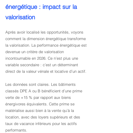
énergétique : impact sur la 
valorisation
Après avoir localisé les opportunités, voyons 
comment la dimension énergétique transforme 
la valorisation. La performance énergétique est 
devenue un critère de valorisation 
incontournable en 2026. Ce n’est plus une 
variable secondaire : c’est un déterminant 
direct de la valeur vénale et locative d’un actif.
Les données sont claires. Les bâtiments 
classés DPE A ou B bénéficient d’une prime 
verte de +15 % par rapport aux biens 
énergivores équivalents. Cette prime se 
matérialise aussi bien à la vente qu’à la 
location, avec des loyers supérieurs et des 
taux de vacance inférieurs pour les actifs 
performants.