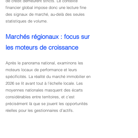
de crédit demeurent stricts. Le contexte 
financier global impose donc une lecture fine 
des signaux de marché, au-delà des seules 
statistiques de volume.
Marchés régionaux : focus sur 
les moteurs de croissance
Après le panorama national, examinons les 
moteurs locaux de performance et leurs 
spécificités. La réalité du marché immobilier en 
2026 se lit avant tout à l’échelle locale. Les 
moyennes nationales masquent des écarts 
considérables entre territoires, et c’est 
précisément là que se jouent les opportunités 
réelles pour les gestionnaires d’actifs.