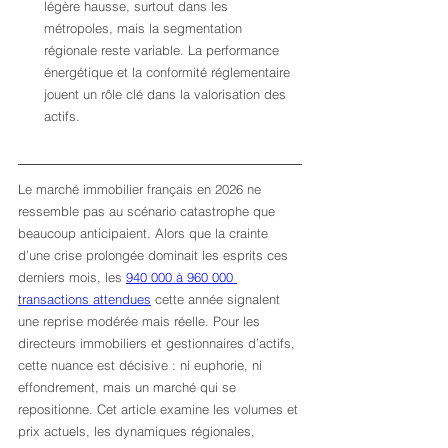
légère hausse, surtout dans les 
métropoles, mais la segmentation 
régionale reste variable. La performance 
énergétique et la conformité réglementaire 
jouent un rôle clé dans la valorisation des 
actifs.
Le marché immobilier français en 2026 ne 
ressemble pas au scénario catastrophe que 
beaucoup anticipaient. Alors que la crainte 
d’une crise prolongée dominait les esprits ces 
derniers mois, les 
940 000 à 960 000 
transactions attendues
 cette année signalent 
une reprise modérée mais réelle. Pour les 
directeurs immobiliers et gestionnaires d’actifs, 
cette nuance est décisive : ni euphorie, ni 
effondrement, mais un marché qui se 
repositionne. Cet article examine les volumes et 
prix actuels, les dynamiques régionales, 