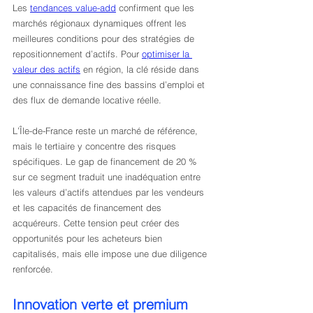
Les 
tendances value-add
 confirment que les 
marchés régionaux dynamiques offrent les 
meilleures conditions pour des stratégies de 
repositionnement d’actifs. Pour 
optimiser la 
valeur des actifs
 en région, la clé réside dans 
une connaissance fine des bassins d’emploi et 
des flux de demande locative réelle.
L’Île-de-France reste un marché de référence, 
mais le tertiaire y concentre des risques 
spécifiques. Le gap de financement de 20 % 
sur ce segment traduit une inadéquation entre 
les valeurs d’actifs attendues par les vendeurs 
et les capacités de financement des 
acquéreurs. Cette tension peut créer des 
opportunités pour les acheteurs bien 
capitalisés, mais elle impose une due diligence 
renforcée.
Innovation verte et premium 