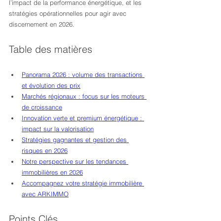
l’impact de la performance énergétique, et les 
stratégies opérationnelles pour agir avec 
discernement en 2026.
Table des matières
Panorama 2026 : volume des transactions 
et évolution des prix
Marchés régionaux : focus sur les moteurs 
de croissance
Innovation verte et premium énergétique : 
impact sur la valorisation
Stratégies gagnantes et gestion des 
risques en 2026
Notre perspective sur les tendances 
immobilières en 2026
Accompagnez votre stratégie immobilière 
avec ARKIMMO
Points Clés