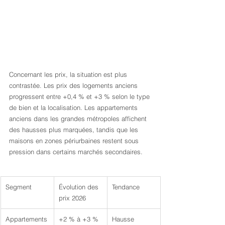
Concernant les prix, la situation est plus 
contrastée. Les prix des logements anciens 
progressent entre +0,4 % et +3 % selon le type 
de bien et la localisation. Les appartements 
anciens dans les grandes métropoles affichent 
des hausses plus marquées, tandis que les 
maisons en zones périurbaines restent sous 
pression dans certains marchés secondaires.
Segment
Évolution des 
Tendance
prix 2026
Appartements
+2 % à +3 %
Hausse 