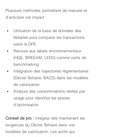
Plusieurs méthodes permettent de mesurer et 
d’anticiper cet impact :
Utilisation de la base de données des 
Notaires pour comparer les transactions 
selon le DPE
Recours aux labels environnementaux 
(HQE, BREEAM, LEED) comme outils de 
benchmarking
Intégration des trajectoires réglementaires 
(Décret Tertiaire, BACS) dans les modèles 
de valorisation
Analyse des consommations réelles par 
usage pour identifier les postes 
d’optimisation
Conseil de pro :
 Intégrez dès maintenant les 
exigences du Décret Tertiaire dans vos 
modèles de valorisation. Les actifs qui 