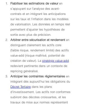
Fiabiliser les estimations de valeur
 en 
s’appuyant sur l’analyse des avant-
contrats et en intégrant les anticipations 
sur les taux et l’inflation dans les modèles 
de valorisation. Les données en temps réel 
permettent d’ajuster les hypothèses de 
sortie avec plus de précision.
Arbitrer entre sécurisation et rendement
 en 
distinguant clairement les actifs core 
(faible risque, rendement limité) des actifs 
value-add (risque maîtrisé, potentiel de 
création de valeur). La 
stratégie value-add
redevient pertinente dans un contexte de 
repricing généralisé.
Anticiper les contraintes réglementaires
 en 
intégrant dès aujourd’hui les obligations du 
Décret Tertiaire
 dans les plans 
d’investissement. Les actifs non conformes 
subiront des décotes croissantes, et les 
travaux de mise aux normes représentent 