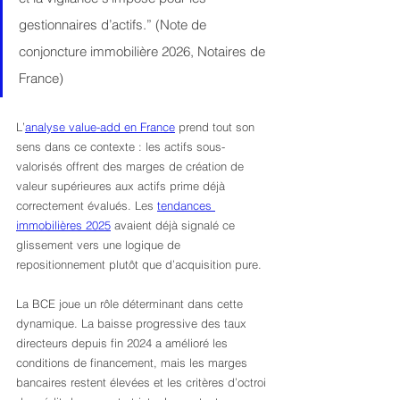
gestionnaires d’actifs.” (Note de 
conjoncture immobilière 2026, Notaires de 
France)
L’
analyse value-add en France
 prend tout son 
sens dans ce contexte : les actifs sous-
valorisés offrent des marges de création de 
valeur supérieures aux actifs prime déjà 
correctement évalués. Les 
tendances 
immobilières 2025
 avaient déjà signalé ce 
glissement vers une logique de 
repositionnement plutôt que d’acquisition pure.
La BCE joue un rôle déterminant dans cette 
dynamique. La baisse progressive des taux 
directeurs depuis fin 2024 a amélioré les 
conditions de financement, mais les marges 
bancaires restent élevées et les critères d’octroi 