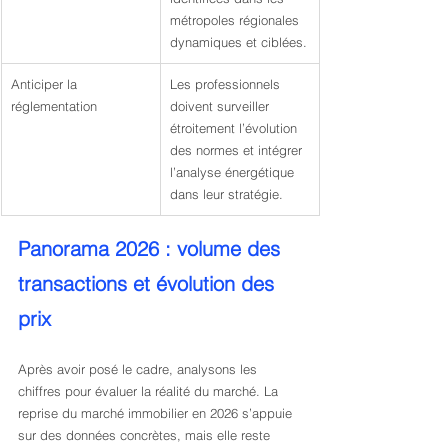
métropoles régionales 
dynamiques et ciblées.
Anticiper la 
Les professionnels 
réglementation
doivent surveiller 
étroitement l’évolution 
des normes et intégrer 
l’analyse énergétique 
dans leur stratégie.
Panorama 2026 : volume des 
transactions et évolution des 
prix
Après avoir posé le cadre, analysons les 
chiffres pour évaluer la réalité du marché. La 
reprise du marché immobilier en 2026 s’appuie 
sur des données concrètes, mais elle reste 