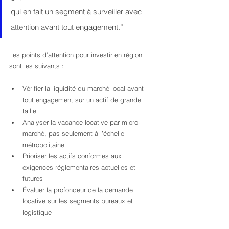
qui en fait un segment à surveiller avec 
attention avant tout engagement.”
Les points d’attention pour investir en région 
sont les suivants :
Vérifier la liquidité du marché local avant 
tout engagement sur un actif de grande 
taille
Analyser la vacance locative par micro-
marché, pas seulement à l’échelle 
métropolitaine
Prioriser les actifs conformes aux 
exigences réglementaires actuelles et 
futures
Évaluer la profondeur de la demande 
locative sur les segments bureaux et 
logistique