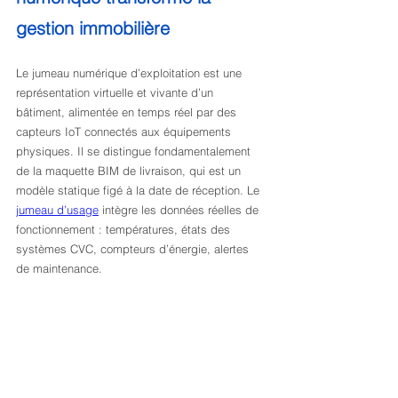
gestion immobilière
Le jumeau numérique d’exploitation est une 
représentation virtuelle et vivante d’un 
bâtiment, alimentée en temps réel par des 
capteurs IoT connectés aux équipements 
physiques. Il se distingue fondamentalement 
de la maquette BIM de livraison, qui est un 
modèle statique figé à la date de réception. Le 
jumeau d’usage
 intègre les données réelles de 
fonctionnement : températures, états des 
systèmes CVC, compteurs d’énergie, alertes 
de maintenance.