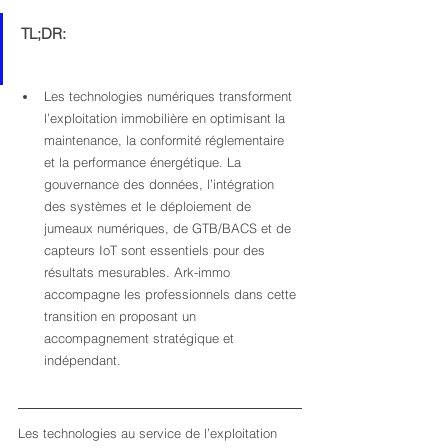
TL;DR:
Les technologies numériques transforment 
l’exploitation immobilière en optimisant la 
maintenance, la conformité réglementaire 
et la performance énergétique. La 
gouvernance des données, l’intégration 
des systèmes et le déploiement de 
jumeaux numériques, de GTB/BACS et de 
capteurs IoT sont essentiels pour des 
résultats mesurables. Ark-immo 
accompagne les professionnels dans cette 
transition en proposant un 
accompagnement stratégique et 
indépendant.
Les technologies au service de l’exploitation 