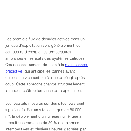
Les premiers flux de données activés dans un 
jumeau d’exploitation sont généralement les 
compteurs d’énergie, les températures 
ambiantes et les états des systèmes critiques. 
Ces données servent de base à la 
maintenance 
prédictive
, qui anticipe les pannes avant 
qu’elles surviennent plutôt que de réagir après 
coup. Cette approche change structurellement 
le rapport coût/performance de l’exploitation.
Les résultats mesurés sur des sites réels sont 
significatifs. Sur un site logistique de 80 000 
m², le déploiement d’un jumeau numérique a 
produit une réduction de 30 % des alarmes 
intempestives et plusieurs heures gagnées par 