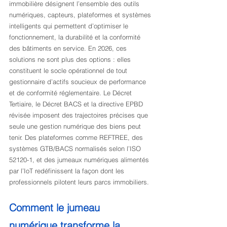
immobilière désignent l’ensemble des outils 
numériques, capteurs, plateformes et systèmes 
intelligents qui permettent d’optimiser le 
fonctionnement, la durabilité et la conformité 
des bâtiments en service. En 2026, ces 
solutions ne sont plus des options : elles 
constituent le socle opérationnel de tout 
gestionnaire d’actifs soucieux de performance 
et de conformité réglementaire. Le Décret 
Tertiaire, le Décret BACS et la directive EPBD 
révisée imposent des trajectoires précises que 
seule une gestion numérique des biens peut 
tenir. Des plateformes comme REFTREE, des 
systèmes GTB/BACS normalisés selon l’ISO 
52120-1, et des jumeaux numériques alimentés 
par l’IoT redéfinissent la façon dont les 
professionnels pilotent leurs parcs immobiliers.
Comment le jumeau 
numérique transforme la 