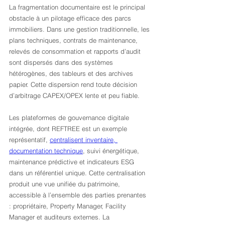
La fragmentation documentaire est le principal 
obstacle à un pilotage efficace des parcs 
immobiliers. Dans une gestion traditionnelle, les 
plans techniques, contrats de maintenance, 
relevés de consommation et rapports d’audit 
sont dispersés dans des systèmes 
hétérogènes, des tableurs et des archives 
papier. Cette dispersion rend toute décision 
d’arbitrage CAPEX/OPEX lente et peu fiable.
Les plateformes de gouvernance digitale 
intégrée, dont REFTREE est un exemple 
représentatif, 
centralisent inventaire, 
documentation technique
, suivi énergétique, 
maintenance prédictive et indicateurs ESG 
dans un référentiel unique. Cette centralisation 
produit une vue unifiée du patrimoine, 
accessible à l’ensemble des parties prenantes 
: propriétaire, Property Manager, Facility 
Manager et auditeurs externes. La 