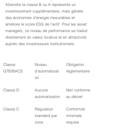
Atteindre la classe B ou A représente un 
investissement supplémentaire, mais génère 
des économies d’énergie mesurables et 
améliore le score ESG de l’actif. Pour les asset 
managers, ce niveau de performance se traduit 
directement en valeur locative et en attractivité 
auprès des investisseurs institutionnels.
Classe 
Niveau 
Obligation 
GTB/BACS
d’automatisati
réglementaire
on
Classe D
Aucune 
Non conforme 
automatisation
au décret
Classe C
Régulation 
Conformité 
standard par 
minimale 
zone
requise