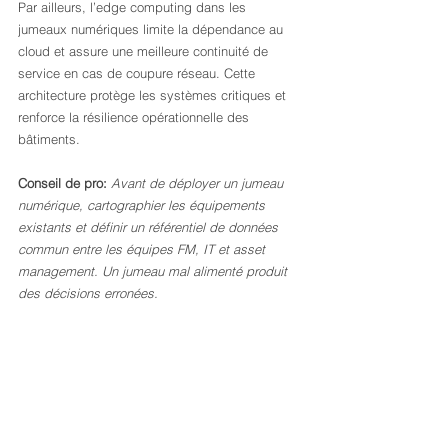
Par ailleurs, l’edge computing dans les 
jumeaux numériques limite la dépendance au 
cloud et assure une meilleure continuité de 
service en cas de coupure réseau. Cette 
architecture protège les systèmes critiques et 
renforce la résilience opérationnelle des 
bâtiments.
Conseil de pro:
Avant de déployer un jumeau 
numérique, cartographier les équipements 
existants et définir un référentiel de données 
commun entre les équipes FM, IT et asset 
management. Un jumeau mal alimenté produit 
des décisions erronées.