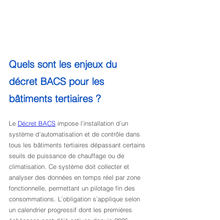
Quels sont les enjeux du 
décret BACS pour les 
bâtiments tertiaires ?
Le 
Décret BACS
 impose l’installation d’un 
système d’automatisation et de contrôle dans 
tous les bâtiments tertiaires dépassant certains 
seuils de puissance de chauffage ou de 
climatisation. Ce système doit collecter et 
analyser des données en temps réel par zone 
fonctionnelle, permettant un pilotage fin des 
consommations. L’obligation s’applique selon 
un calendrier progressif dont les premières 