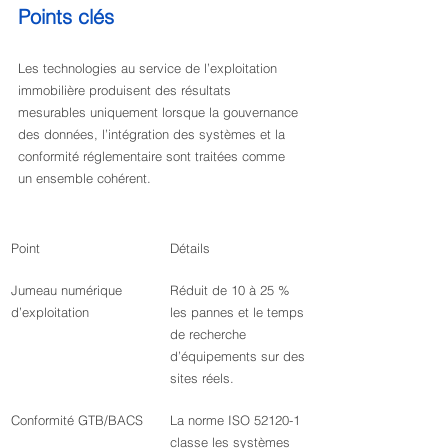
Points clés
Les technologies au service de l’exploitation 
immobilière produisent des résultats 
mesurables uniquement lorsque la gouvernance 
des données, l’intégration des systèmes et la 
conformité réglementaire sont traitées comme 
un ensemble cohérent.
Point
Détails
Jumeau numérique 
Réduit de 10 à 25 % 
d’exploitation
les pannes et le temps 
de recherche 
d’équipements sur des 
sites réels.
Conformité GTB/BACS
La norme ISO 52120-1 
classe les systèmes 