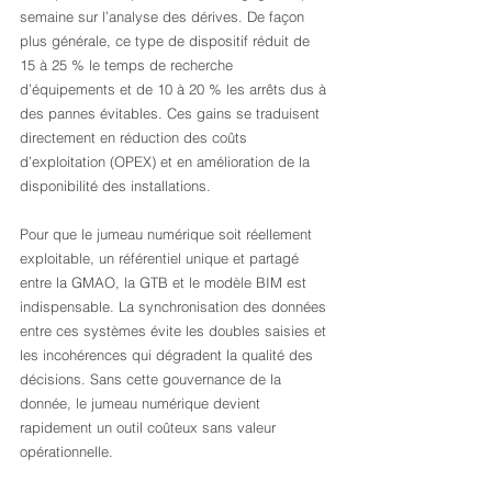
semaine sur l’analyse des dérives. De façon 
plus générale, ce type de dispositif réduit de 
15 à 25 % le temps de recherche 
d’équipements et de 10 à 20 % les arrêts dus à 
des pannes évitables. Ces gains se traduisent 
directement en réduction des coûts 
d’exploitation (OPEX) et en amélioration de la 
disponibilité des installations.
Pour que le jumeau numérique soit réellement 
exploitable, un référentiel unique et partagé 
entre la GMAO, la GTB et le modèle BIM est 
indispensable. La synchronisation des données 
entre ces systèmes évite les doubles saisies et 
les incohérences qui dégradent la qualité des 
décisions. Sans cette gouvernance de la 
donnée, le jumeau numérique devient 
rapidement un outil coûteux sans valeur 
opérationnelle.