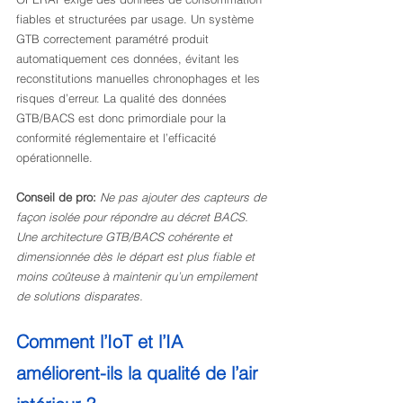
fiables et structurées par usage. Un système 
GTB correctement paramétré produit 
automatiquement ces données, évitant les 
reconstitutions manuelles chronophages et les 
risques d’erreur. La qualité des données 
GTB/BACS est donc primordiale pour la 
conformité réglementaire et l’efficacité 
opérationnelle.
Conseil de pro:
Ne pas ajouter des capteurs de 
façon isolée pour répondre au décret BACS. 
Une architecture GTB/BACS cohérente et 
dimensionnée dès le départ est plus fiable et 
moins coûteuse à maintenir qu’un empilement 
de solutions disparates.
Comment l’IoT et l’IA 
améliorent-ils la qualité de l’air 