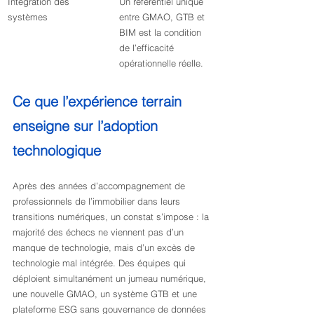
Intégration des 
Un référentiel unique 
systèmes
entre GMAO, GTB et 
BIM est la condition 
de l’efficacité 
opérationnelle réelle.
Ce que l’expérience terrain 
enseigne sur l’adoption 
technologique
Après des années d’accompagnement de 
professionnels de l’immobilier dans leurs 
transitions numériques, un constat s’impose : la 
majorité des échecs ne viennent pas d’un 
manque de technologie, mais d’un excès de 
technologie mal intégrée. Des équipes qui 
déploient simultanément un jumeau numérique, 
une nouvelle GMAO, un système GTB et une 
plateforme ESG sans gouvernance de données 