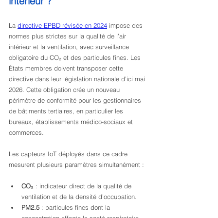
intérieur ?
La 
directive EPBD révisée en 2024
 impose des 
normes plus strictes sur la qualité de l’air 
intérieur et la ventilation, avec surveillance 
obligatoire du CO₂ et des particules fines. Les 
États membres doivent transposer cette 
directive dans leur législation nationale d’ici mai 
2026. Cette obligation crée un nouveau 
périmètre de conformité pour les gestionnaires 
de bâtiments tertiaires, en particulier les 
bureaux, établissements médico-sociaux et 
commerces.
Les capteurs IoT déployés dans ce cadre 
mesurent plusieurs paramètres simultanément :
CO₂
 : indicateur direct de la qualité de 
ventilation et de la densité d’occupation.
PM2.5
 : particules fines dont la 