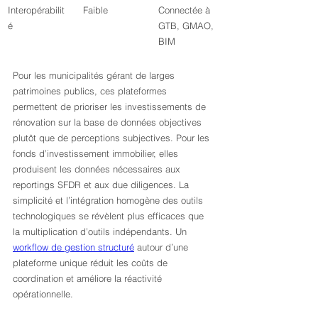
Interopérabilit
Faible
Connectée à 
é
GTB, GMAO, 
BIM
Pour les municipalités gérant de larges 
patrimoines publics, ces plateformes 
permettent de prioriser les investissements de 
rénovation sur la base de données objectives 
plutôt que de perceptions subjectives. Pour les 
fonds d’investissement immobilier, elles 
produisent les données nécessaires aux 
reportings SFDR et aux due diligences. La 
simplicité et l’intégration homogène des outils 
technologiques se révèlent plus efficaces que 
la multiplication d’outils indépendants. Un 
workflow de gestion structuré
 autour d’une 
plateforme unique réduit les coûts de 
coordination et améliore la réactivité 
opérationnelle.