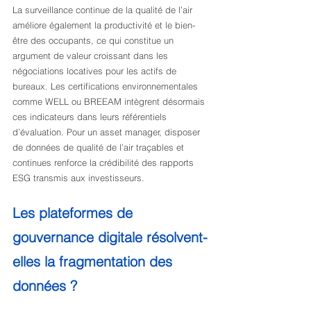
La surveillance continue de la qualité de l’air 
améliore également la productivité et le bien-
être des occupants, ce qui constitue un 
argument de valeur croissant dans les 
négociations locatives pour les actifs de 
bureaux. Les certifications environnementales 
comme WELL ou BREEAM intègrent désormais 
ces indicateurs dans leurs référentiels 
d’évaluation. Pour un asset manager, disposer 
de données de qualité de l’air traçables et 
continues renforce la crédibilité des rapports 
ESG transmis aux investisseurs.
Les plateformes de 
gouvernance digitale résolvent-
elles la fragmentation des 
données ?