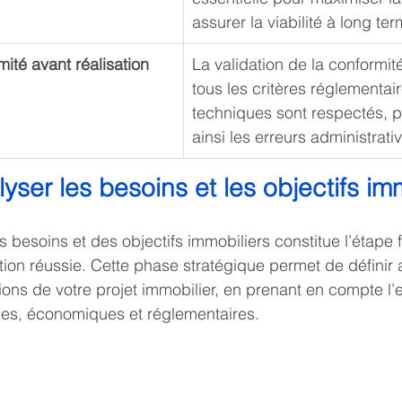
assurer la viabilité à long te
mité avant réalisation
La validation de la conformit
tous les critères réglementair
techniques sont respectés, p
ainsi les erreurs administrati
yser les besoins et les objectifs im
s besoins et des objectifs immobiliers constitue l’étape
on réussie. Cette phase stratégique permet de définir 
tions de votre projet immobilier, en prenant en compte l
es, économiques et réglementaires.