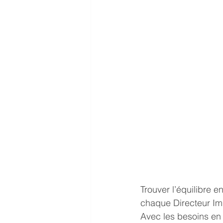
Trouver l’équilibre 
chaque Directeur Im
Avec les besoins en