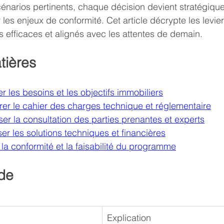
cénarios pertinents, chaque décision devient stratégique
r les enjeux de conformité. Cet article décrypte les levie
ts efficaces et alignés avec les attentes de demain.
tières
r les besoins et les objectifs immobiliers
rer le cahier des charges technique et réglementaire
er la consultation des parties prenantes et experts
er les solutions techniques et financières
 la conformité et la faisabilité du programme
de
Explication