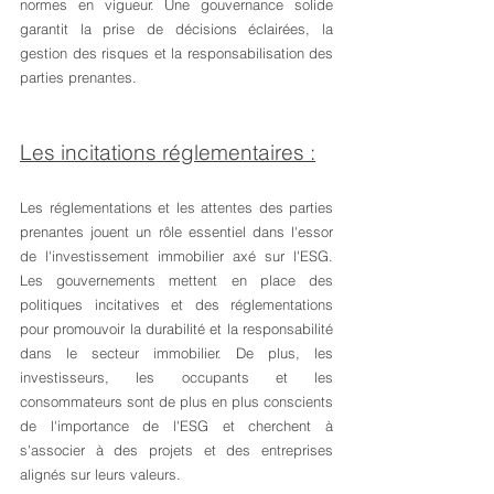
normes en vigueur. Une gouvernance solide 
garantit la prise de décisions éclairées, la 
gestion des risques et la responsabilisation des 
parties prenantes.
Les incitations réglementaires :
Les réglementations et les attentes des parties 
prenantes jouent un rôle essentiel dans l'essor 
de l'investissement immobilier axé sur l'ESG. 
Les gouvernements mettent en place des 
politiques incitatives et des réglementations 
pour promouvoir la durabilité et la responsabilité 
dans le secteur immobilier. De plus, les 
investisseurs, les occupants et les 
consommateurs sont de plus en plus conscients 
de l'importance de l'ESG et cherchent à 
s'associer à des projets et des entreprises 
alignés sur leurs valeurs.