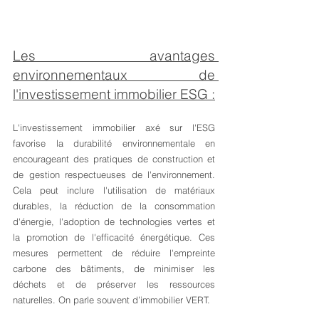
Les avantages 
environnementaux de 
l'investissement immobilier ESG :
L'investissement immobilier axé sur l'ESG 
favorise la durabilité environnementale en 
encourageant des pratiques de construction et 
de gestion respectueuses de l'environnement. 
Cela peut inclure l'utilisation de matériaux 
durables, la réduction de la consommation 
d'énergie, l'adoption de technologies vertes et 
la promotion de l'efficacité énergétique. Ces 
mesures permettent de réduire l'empreinte 
carbone des bâtiments, de minimiser les 
déchets et de préserver les ressources 
naturelles. On parle souvent d’immobilier VERT.