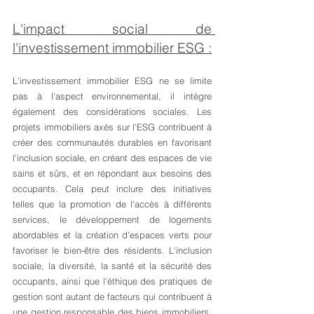
L'impact social de 
l'investissement immobilier ESG :
L'investissement immobilier ESG ne se limite 
pas à l'aspect environnemental, il intègre 
également des considérations sociales. Les 
projets immobiliers axés sur l'ESG contribuent à 
créer des communautés durables en favorisant 
l'inclusion sociale, en créant des espaces de vie 
sains et sûrs, et en répondant aux besoins des 
occupants. Cela peut inclure des initiatives 
telles que la promotion de l'accès à différents 
services, le développement de logements 
abordables et la création d'espaces verts pour 
favoriser le bien-être des résidents. L'inclusion 
sociale, la diversité, la santé et la sécurité des 
occupants, ainsi que l'éthique des pratiques de 
gestion sont autant de facteurs qui contribuent à 
une gestion responsable des biens immobiliers. 