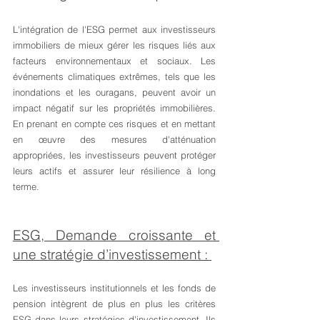
L'intégration de l'ESG permet aux investisseurs 
immobiliers de mieux gérer les risques liés aux 
facteurs environnementaux et sociaux. Les 
événements climatiques extrêmes, tels que les 
inondations et les ouragans, peuvent avoir un 
impact négatif sur les propriétés immobilières. 
En prenant en compte ces risques et en mettant 
en œuvre des mesures d'atténuation 
appropriées, les investisseurs peuvent protéger 
leurs actifs et assurer leur résilience à long 
terme.
ESG, Demande croissante et 
une stratégie d’investissement : 
Les investisseurs institutionnels et les fonds de 
pension intègrent de plus en plus les critères 
ESG dans leurs stratégies d'investissement. Ils 