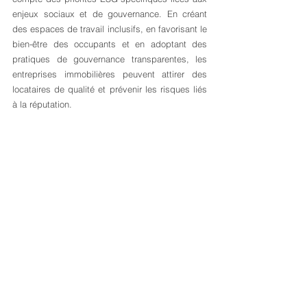
enjeux sociaux et de gouvernance. En créant 
des espaces de travail inclusifs, en favorisant le 
bien-être des occupants et en adoptant des 
pratiques de gouvernance transparentes, les 
entreprises immobilières peuvent attirer des 
locataires de qualité et prévenir les risques liés 
à la réputation.