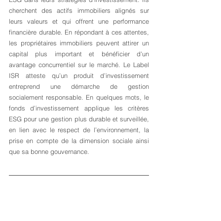
cherchent des actifs immobiliers alignés sur 
leurs valeurs et qui offrent une performance 
financière durable. En répondant à ces attentes, 
les propriétaires immobiliers peuvent attirer un 
capital plus important et bénéficier d'un 
avantage concurrentiel sur le marché. Le Label 
ISR atteste qu’un produit d’investissement 
entreprend une démarche de gestion 
socialement responsable. En quelques mots, le 
fonds d’investissement applique les critères 
ESG pour une gestion plus durable et surveillée, 
en lien avec le respect de l’environnement, la 
prise en compte de la dimension sociale ainsi 
que sa bonne gouvernance.