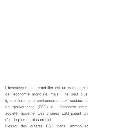
L'investissement immobilier est un secteur clé 
de l'économie mondiale, mais il ne peut plus 
ignorer les enjeux environnementaux, sociaux et 
de gouvernance (ESG) qui façonnent notre 
société moderne. Ces critères ESG jouent un 
rôle de plus en plus crucial. 
L'essor des critères ESG dans l’immobilier 