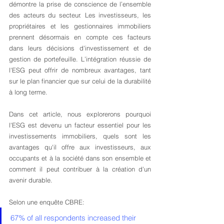
démontre la prise de conscience de l’ensemble 
des acteurs du secteur. Les investisseurs, les 
propriétaires et les gestionnaires immobiliers 
prennent désormais en compte ces facteurs 
dans leurs décisions d'investissement et de 
gestion de portefeuille. L’intégration réussie de 
l'ESG peut offrir de nombreux avantages, tant 
sur le plan financier que sur celui de la durabilité 
à long terme.
Dans cet article, nous explorerons pourquoi 
l'ESG est devenu un facteur essentiel pour les 
investissements immobiliers, quels sont les 
avantages qu'il offre aux investisseurs, aux 
occupants et à la société dans son ensemble et 
comment il peut contribuer à la création d'un 
avenir durable.
Selon une enquête CBRE:
67% of all respondents increased their 