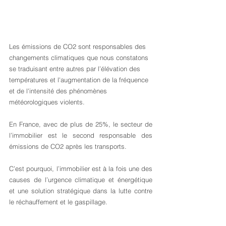
Les émissions de CO2 sont responsables des 
changements climatiques que nous constatons 
se traduisant entre autres par l’élévation des 
températures et l'augmentation de la fréquence 
et de l'intensité des phénomènes 
météorologiques violents.
En France, avec de plus de 25%, le secteur de 
l’immobilier est le second responsable des 
émissions de CO2 après les transports.
C’est pourquoi, l’immobilier est à la fois une des 
causes de l’urgence climatique et énergétique 
et une solution stratégique dans la lutte contre 
le réchauffement et le gaspillage.