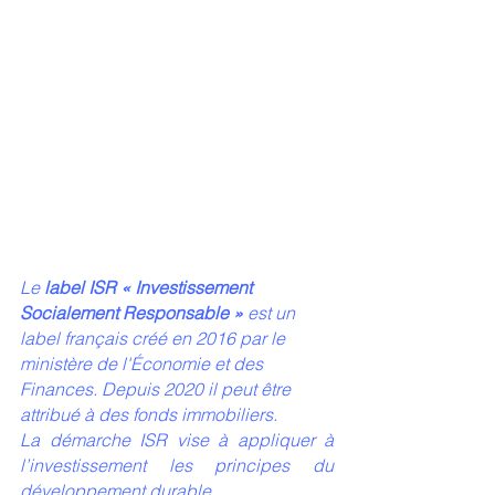
Le 
label ISR « Investissement 
Socialement Responsable »
 est un 
label français créé en 2016 par le 
ministère de l'Économie et des 
Finances. Depuis 2020 il peut être 
attribué à des fonds immobiliers.
La démarche ISR vise à appliquer à 
l’investissement les principes du 
développement durable.