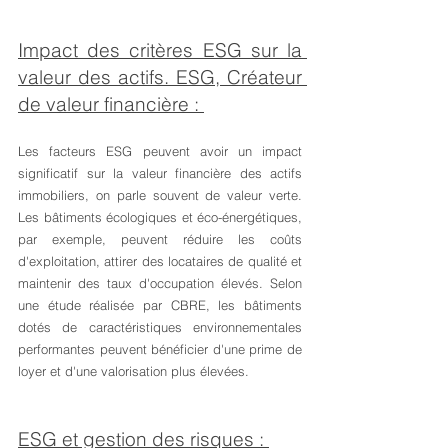
Impact des critères ESG sur la 
valeur des actifs. ESG, Créateur 
de valeur financière : 
Les facteurs ESG peuvent avoir un impact 
significatif sur la valeur financière des actifs 
immobiliers, on parle souvent de valeur verte. 
Les bâtiments écologiques et éco-énergétiques, 
par exemple, peuvent réduire les coûts 
d'exploitation, attirer des locataires de qualité et 
maintenir des taux d'occupation élevés. Selon 
une étude réalisée par CBRE, les bâtiments 
dotés de caractéristiques environnementales 
performantes peuvent bénéficier d'une prime de 
loyer et d'une valorisation plus élevées.
ESG et gestion des risques : 