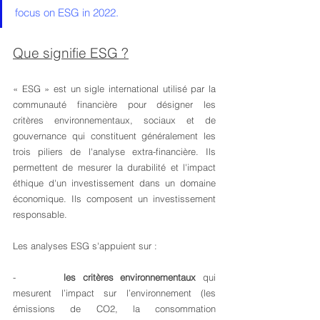
focus on ESG in 2022.
Que signifie ESG ?
« ESG » est un sigle international utilisé par la 
communauté financière pour désigner les 
critères environnementaux, sociaux et de 
gouvernance qui constituent généralement les 
trois piliers de l'analyse extra-financière. Ils 
permettent de mesurer la durabilité et l'impact 
éthique d'un investissement dans un domaine 
économique. Ils composent un investissement 
responsable.
Les analyses ESG s'appuient sur : 
-       
les critères environnementaux
 qui 
mesurent l’impact sur l’environnement (les 
émissions de CO2, la consommation 