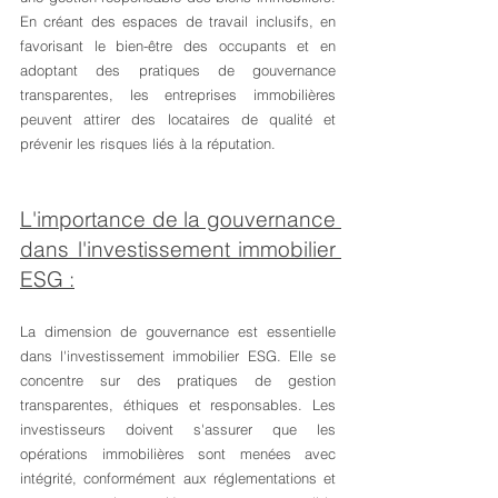
En créant des espaces de travail inclusifs, en 
favorisant le bien-être des occupants et en 
adoptant des pratiques de gouvernance 
transparentes, les entreprises immobilières 
peuvent attirer des locataires de qualité et 
prévenir les risques liés à la réputation.
L'importance de la gouvernance 
dans l'investissement immobilier 
ESG :
La dimension de gouvernance est essentielle 
dans l'investissement immobilier ESG. Elle se 
concentre sur des pratiques de gestion 
transparentes, éthiques et responsables. Les 
investisseurs doivent s'assurer que les 
opérations immobilières sont menées avec 
intégrité, conformément aux réglementations et 