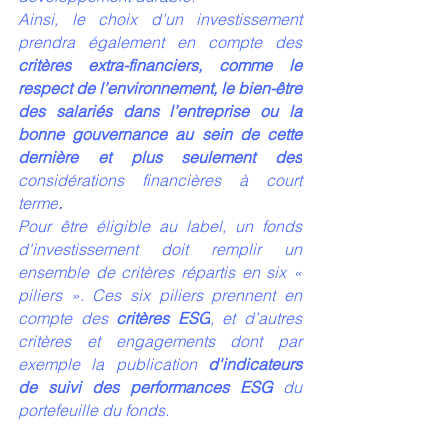
Ainsi, le choix d’un investissement 
prendra également en compte des 
critères extra-financiers, comme le 
respect de l’environnement, le bien-être 
des salariés dans l’entreprise ou la 
bonne gouvernance au sein de cette 
dernière et plus seulement des
considérations financières à court 
terme
. 
Pour être éligible au label, un fonds 
d'investissement doit remplir un 
ensemble de critères répartis en six « 
piliers ». Ces six piliers prennent en 
compte des 
critères ESG
, et d’autres 
critères et engagements dont par 
exemple la publication 
d'indicateurs 
de suivi des performances ESG 
du 
portefeuille du fonds.