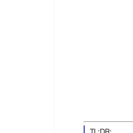
TL;DR: