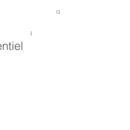
ntiel