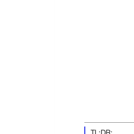
TL;DR: