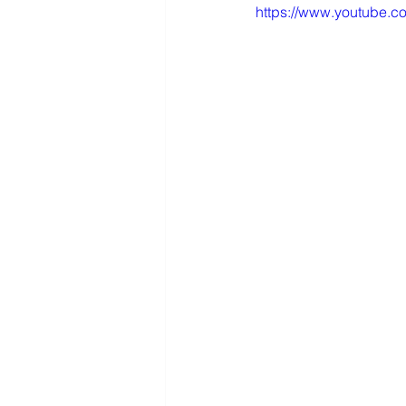
https://www.youtube.