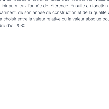
inir au mieux l’année de référence. Ensuite en fonction
bâtiment, de son année de construction et de la qualité 
 choisir entre la valeur relative ou la valeur absolue po
dre d’ici 2030.