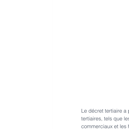
Le décret tertiaire 
tertiaires, tels que 
commerciaux et les hô