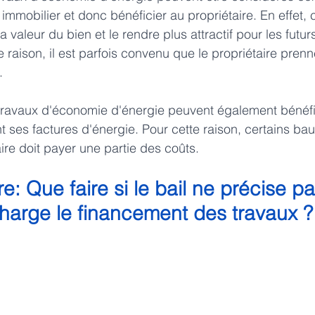
immobilier et donc bénéficier au propriétaire. En effet, 
valeur du bien et le rendre plus attractif pour les futurs
e raison, il est parfois convenu que le propriétaire pren
.
 travaux d'économie d'énergie peuvent également bénéfi
nt ses factures d'énergie. Pour cette raison, certains ba
aire doit payer une partie des coûts.
re: Que faire si le bail ne précise pa
harge le financement des travaux ?