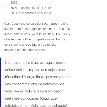
2030
50 % d’économies d’ici 2040
60 % d’économies d’ici 2050
Ces réductions se calculent par rapport à une 
année de référence (généralement 2010 ou une 
année antérieure si vous le justifiez). Pour vous, 
directeur immobilier ou gestionnaire d’actifs, 
cela signifie une obligation de résultat 
mesurable année après année.
Contrairement à d’autres régulations, le 
décret tertiaire impose des objectifs de 
réduction d’énergie finale
, pas uniquement 
des consommations de bâtiment vide. 
Vous devez réduire la consommation 
réelle liée aux usages (chauffage, 
refroidissement, éclairage, eau chaude).