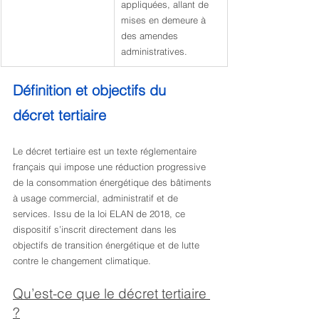
appliquées, allant de 
mises en demeure à 
des amendes 
administratives.
Définition et objectifs du 
décret tertiaire
Le décret tertiaire est un texte réglementaire 
français qui impose une réduction progressive 
de la consommation énergétique des bâtiments 
à usage commercial, administratif et de 
services. Issu de la loi ELAN de 2018, ce 
dispositif s’inscrit directement dans les 
objectifs de transition énergétique et de lutte 
contre le changement climatique.
Qu’est-ce que le décret tertiaire 
?