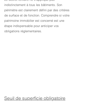
indistinctement à tous les bâtiments. Son 
périmètre est clairement défini par des critères 
de surface et de fonction. Comprendre si votre 
patrimoine immobilier est concerné est une 
étape indispensable pour anticiper vos 
obligations réglementaires.
Seuil de superficie obligatoire