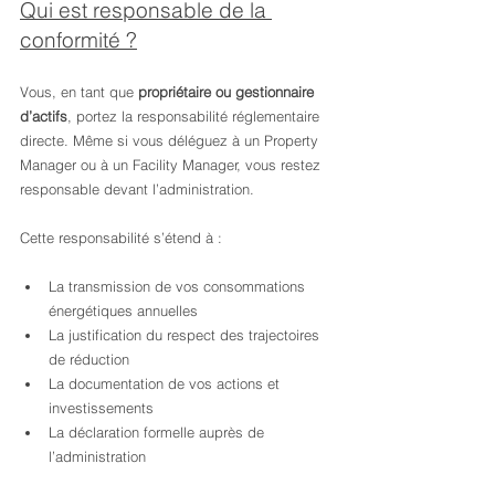
Qui est responsable de la 
conformité ?
Vous, en tant que 
propriétaire ou gestionnaire 
d’actifs
, portez la responsabilité réglementaire 
directe. Même si vous déléguez à un Property 
Manager ou à un Facility Manager, vous restez 
responsable devant l’administration.
Cette responsabilité s’étend à :
La transmission de vos consommations 
énergétiques annuelles
La justification du respect des trajectoires 
de réduction
La documentation de vos actions et 
investissements
La déclaration formelle auprès de 
l’administration