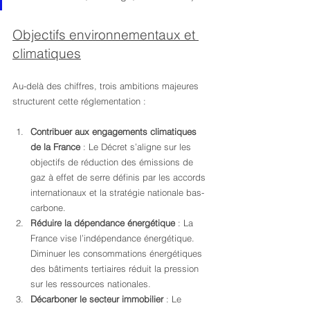
Objectifs environnementaux et 
climatiques
Au-delà des chiffres, trois ambitions majeures 
structurent cette réglementation :
Contribuer aux engagements climatiques 
de la France
 : Le Décret s’aligne sur les 
objectifs de réduction des émissions de 
gaz à effet de serre définis par les accords 
internationaux et la stratégie nationale bas-
carbone.
Réduire la dépendance énergétique
 : La 
France vise l’indépendance énergétique. 
Diminuer les consommations énergétiques 
des bâtiments tertiaires réduit la pression 
sur les ressources nationales.
Décarboner le secteur immobilier
 : Le 