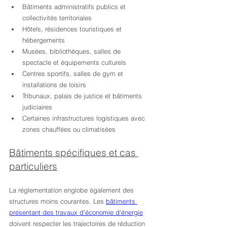
Bâtiments administratifs publics et 
collectivités territoriales
Hôtels, résidences touristiques et 
hébergements
Musées, bibliothèques, salles de 
spectacle et équipements culturels
Centres sportifs, salles de gym et 
installations de loisirs
Tribunaux, palais de justice et bâtiments 
judiciaires
Certaines infrastructures logistiques avec 
zones chauffées ou climatisées
Bâtiments spécifiques et cas 
particuliers
La réglementation englobe également des 
structures moins courantes. Les 
bâtiments 
présentant des travaux d’économie d’énergie
doivent respecter les trajectoires de réduction 