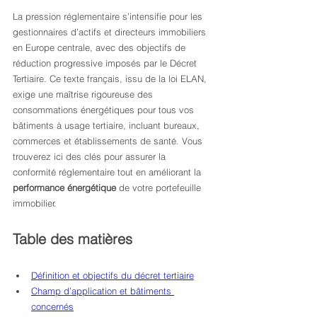
La pression réglementaire s’intensifie pour les 
gestionnaires d’actifs et directeurs immobiliers 
en Europe centrale, avec des objectifs de 
réduction progressive imposés par le Décret 
Tertiaire. Ce texte français, issu de la loi ELAN, 
exige une maîtrise rigoureuse des 
consommations énergétiques pour tous vos 
bâtiments à usage tertiaire, incluant bureaux, 
commerces et établissements de santé. Vous 
trouverez ici des clés pour assurer la 
conformité réglementaire tout en améliorant la 
performance énergétique
 de votre portefeuille 
immobilier.
Table des matières
Définition et objectifs du décret tertiaire
Champ d’application et bâtiments 
concernés