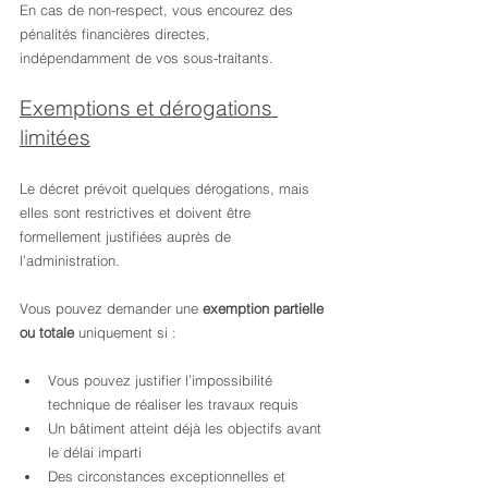
En cas de non-respect, vous encourez des 
pénalités financières directes, 
indépendamment de vos sous-traitants.
Exemptions et dérogations 
limitées
Le décret prévoit quelques dérogations, mais 
elles sont restrictives et doivent être 
formellement justifiées auprès de 
l’administration.
Vous pouvez demander une 
exemption partielle 
ou totale
 uniquement si :
Vous pouvez justifier l’impossibilité 
technique de réaliser les travaux requis
Un bâtiment atteint déjà les objectifs avant 
le délai imparti
Des circonstances exceptionnelles et 