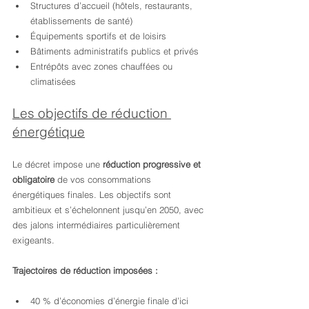
Structures d’accueil (hôtels, restaurants, 
établissements de santé)
Équipements sportifs et de loisirs
Bâtiments administratifs publics et privés
Entrépôts avec zones chauffées ou 
climatisées
Les objectifs de réduction 
énergétique
Le décret impose une 
réduction progressive et 
obligatoire
 de vos consommations 
énergétiques finales. Les objectifs sont 
ambitieux et s’échelonnent jusqu’en 2050, avec 
des jalons intermédiaires particulièrement 
exigeants.
Trajectoires de réduction imposées :
40 % d’économies d’énergie finale d’ici 