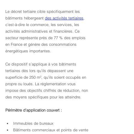
Le décret tertiaire cible spécifiquement les 
bâtiments hébergeant 
des activités tertiaires
, 
c’est-à-dire le commerce, les services, les 
activités administratives et financières. Ce 
secteur représente près de 77 % des emplois 
en France et génère des consommations 
énergétiques importantes.
Ce dispositif s’applique à vos bâtiments 
tertiaires dès lors qu’ils dépassent une 
superficie de 250 m², qu’ils soient occupés en 
propre ou loués. La réglementation vous 
impose des objectifs chiffrés de réduction, non 
des moyens spécifiques pour les atteindre.
Périmètre d’application couvert :
Immeubles de bureaux
Bâtiments commerciaux et points de vente