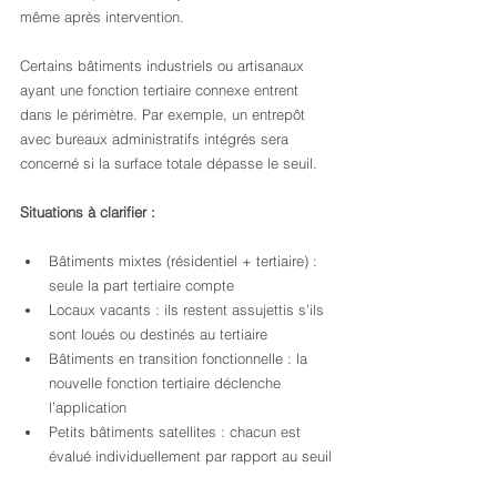
même après intervention.
Certains bâtiments industriels ou artisanaux 
ayant une fonction tertiaire connexe entrent 
dans le périmètre. Par exemple, un entrepôt 
avec bureaux administratifs intégrés sera 
concerné si la surface totale dépasse le seuil.
Situations à clarifier :
Bâtiments mixtes (résidentiel + tertiaire) : 
seule la part tertiaire compte
Locaux vacants : ils restent assujettis s’ils 
sont loués ou destinés au tertiaire
Bâtiments en transition fonctionnelle : la 
nouvelle fonction tertiaire déclenche 
l’application
Petits bâtiments satellites : chacun est 
évalué individuellement par rapport au seuil