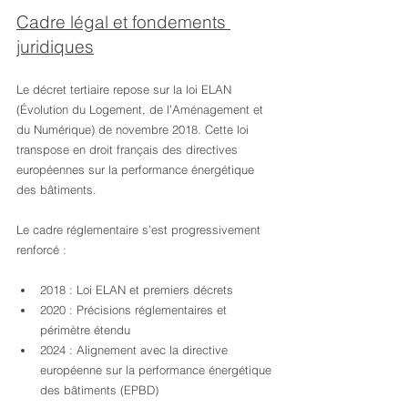
Cadre légal et fondements 
juridiques
Le décret tertiaire repose sur la loi ELAN 
(Évolution du Logement, de l’Aménagement et 
du Numérique) de novembre 2018. Cette loi 
transpose en droit français des directives 
européennes sur la performance énergétique 
des bâtiments.
Le cadre réglementaire s’est progressivement 
renforcé :
2018 : Loi ELAN et premiers décrets
2020 : Précisions réglementaires et 
périmètre étendu
2024 : Alignement avec la directive 
européenne sur la performance énergétique 
des bâtiments (EPBD)