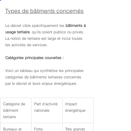
Types de bâtiments concernés
Le décret cible spécifiquement les 
bâtiments à 
usage tertiaire
, qu’ils soient publics ou privés. 
La notion de tertiaire est large et inclut toutes 
les activités de services.
Catégories principales couvertes :
Voici un tableau qui synthétise les principales 
catégories de bâtiments tertiaires concernés 
par le décret et leurs enjeux énergétiques.
Catégorie de 
Part d’activité 
Impact 
bâtiment 
nationale
énergétique
tertiaire
Bureaux et 
Forte 
Très grands 