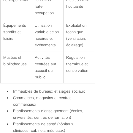
forte 
fluctuante
occupation
Équipements 
Utilisation 
Exploitation 
sportifs et 
variable selon 
technique 
loisirs
horaires et 
(ventilation, 
événements
éclairage)
Musées et 
Activités 
Régulation 
bibliothèques
centrées sur 
thermique et 
accueil du 
conservation
public
Immeubles de bureaux et sièges sociaux
Commerces, magasins et centres 
commerciaux
Établissements d’enseignement (écoles, 
universités, centres de formation)
Établissements de santé (hôpitaux, 
cliniques, cabinets médicaux)