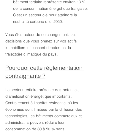
bâtiment tertiaire représente environ 13 % 
de la consommation énergétique française. 
C’est un secteur clé pour atteindre la 
neutralité carbone d’ici 2050.
Vous êtes acteur de ce changement. Les 
décisions que vous prenez sur vos actifs 
immobiliers influencent directement la 
trajectoire climatique du pays.
Pourquoi cette réglementation 
contraignante ?
Le secteur tertiaire présente des potentiels 
d’amélioration énergétique importants. 
Contrairement à l’habitat résidentiel où les 
économies sont limitées par la diffusion des 
technologies, les bâtiments commerciaux et 
administratifs peuvent réduire leur 
consommation de 30 à 50 % sans 