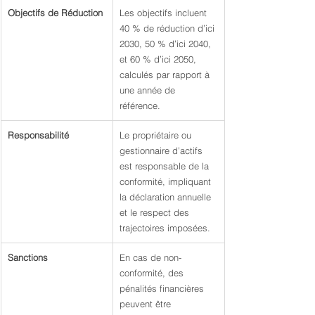
Objectifs de Réduction
Les objectifs incluent 
40 % de réduction d’ici 
2030, 50 % d’ici 2040, 
et 60 % d’ici 2050, 
calculés par rapport à 
une année de 
référence.
Responsabilité
Le propriétaire ou 
gestionnaire d’actifs 
est responsable de la 
conformité, impliquant 
la déclaration annuelle 
et le respect des 
trajectoires imposées.
Sanctions
En cas de non-
conformité, des 
pénalités financières 
peuvent être 