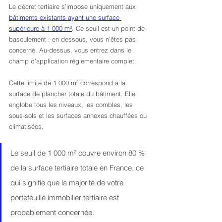
Le décret tertiaire s’impose uniquement aux 
bâtiments existants ayant une surface 
supérieure à 1 000 m²
. Ce seuil est un point de 
basculement : en dessous, vous n’êtes pas 
concerné. Au-dessus, vous entrez dans le 
champ d’application réglementaire complet.
Cette limite de 1 000 m² correspond à la 
surface de plancher totale du bâtiment. Elle 
englobe tous les niveaux, les combles, les 
sous-sols et les surfaces annexes chauffées ou 
climatisées.
Le seuil de 1 000 m² couvre environ 80 % 
de la surface tertiaire totale en France, ce 
qui signifie que la majorité de votre 
portefeuille immobilier tertiaire est 
probablement concernée.