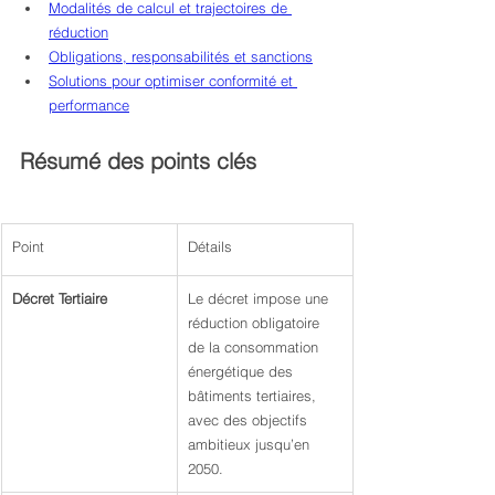
Modalités de calcul et trajectoires de 
réduction
Obligations, responsabilités et sanctions
Solutions pour optimiser conformité et 
performance
Résumé des points clés
Point
Détails
Décret Tertiaire
Le décret impose une 
réduction obligatoire 
de la consommation 
énergétique des 
bâtiments tertiaires, 
avec des objectifs 
ambitieux jusqu’en 
2050.