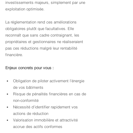
investissements majeurs, simplement par une 
exploitation optimisée.
La réglementation rend ces améliorations 
obligatoires plutôt que facultatives. Elle 
reconnaît que sans cadre contraignant, les 
propriétaires et gestionnaires ne réaliseraient 
pas ces réductions malgré leur rentabilité 
financière.
Enjeux concrets pour vous :
Obligation de piloter activement l’énergie 
de vos bâtiments
Risque de pénalités financières en cas de 
non-conformité
Nécessité d’identifier rapidement vos 
actions de réduction
Valorisation immobilière et attractivité 
accrue des actifs conformes