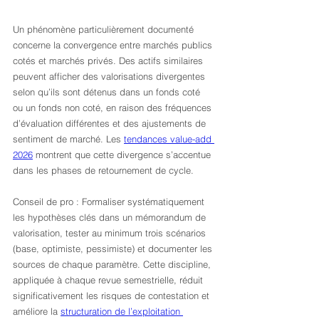
Un phénomène particulièrement documenté 
concerne la convergence entre marchés publics 
cotés et marchés privés. Des actifs similaires 
peuvent afficher des valorisations divergentes 
selon qu’ils sont détenus dans un fonds coté 
ou un fonds non coté, en raison des fréquences 
d’évaluation différentes et des ajustements de 
sentiment de marché. Les 
tendances value-add 
2026
 montrent que cette divergence s’accentue 
dans les phases de retournement de cycle.
Conseil de pro : Formaliser systématiquement 
les hypothèses clés dans un mémorandum de 
valorisation, tester au minimum trois scénarios 
(base, optimiste, pessimiste) et documenter les 
sources de chaque paramètre. Cette discipline, 
appliquée à chaque revue semestrielle, réduit 
significativement les risques de contestation et 
améliore la 
structuration de l’exploitation 