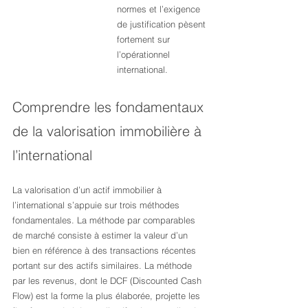
normes et l’exigence 
de justification pèsent 
fortement sur 
l’opérationnel 
international.
Comprendre les fondamentaux 
de la valorisation immobilière à 
l’international
La valorisation d’un actif immobilier à 
l’international s’appuie sur trois méthodes 
fondamentales. La méthode par comparables 
de marché consiste à estimer la valeur d’un 
bien en référence à des transactions récentes 
portant sur des actifs similaires. La méthode 
par les revenus, dont le DCF (Discounted Cash 
Flow) est la forme la plus élaborée, projette les 