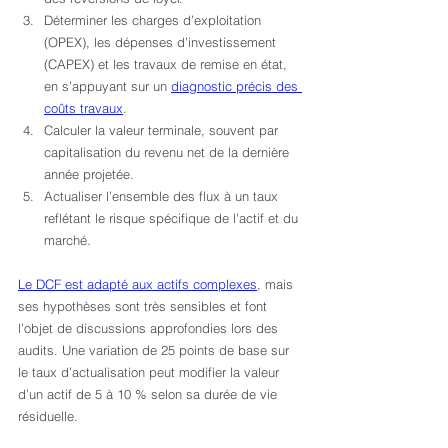
Déterminer les charges d’exploitation 
(OPEX), les dépenses d’investissement 
(CAPEX) et les travaux de remise en état, 
en s’appuyant sur un 
diagnostic précis des 
coûts travaux
.
Calculer la valeur terminale, souvent par 
capitalisation du revenu net de la dernière 
année projetée.
Actualiser l’ensemble des flux à un taux 
reflétant le risque spécifique de l’actif et du 
marché.
Le DCF est adapté aux actifs complexes
, mais 
ses hypothèses sont très sensibles et font 
l’objet de discussions approfondies lors des 
audits. Une variation de 25 points de base sur 
le taux d’actualisation peut modifier la valeur 
d’un actif de 5 à 10 % selon sa durée de vie 
résiduelle.