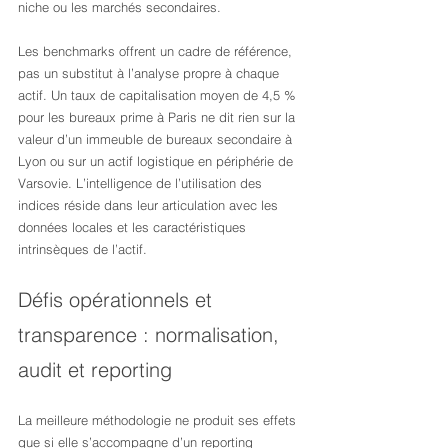
niche ou les marchés secondaires.
Les benchmarks offrent un cadre de référence, 
pas un substitut à l’analyse propre à chaque 
actif. Un taux de capitalisation moyen de 4,5 % 
pour les bureaux prime à Paris ne dit rien sur la 
valeur d’un immeuble de bureaux secondaire à 
Lyon ou sur un actif logistique en périphérie de 
Varsovie. L’intelligence de l’utilisation des 
indices réside dans leur articulation avec les 
données locales et les caractéristiques 
intrinsèques de l’actif.
Défis opérationnels et 
transparence : normalisation, 
audit et reporting
La meilleure méthodologie ne produit ses effets 
que si elle s’accompagne d’un reporting 