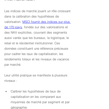
Les indices de marché jouent un rôle croissant 
dans la calibration des hypothèses de 
valorisation. 
MSCI fournit des indices sur plus 
de 170 pays
, fondés sur des valorisations et 
des NAV explicites, couvrant des segments 
aussi variés que les bureaux, la logistique, le 
retail et le résidentiel institutionnel. Ces 
données constituent une référence précieuse 
pour cadrer les taux de capitalisation, les 
rendements totaux et les niveaux de vacance 
par marché.
Leur utilité pratique se manifeste à plusieurs 
niveaux :
Calibrer les hypothèses de taux de 
capitalisation en les comparant aux 
moyennes de marché par segment et par 
géographie.