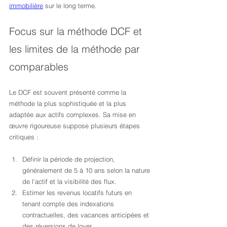
immobilière
 sur le long terme.
Focus sur la méthode DCF et 
les limites de la méthode par 
comparables
Le DCF est souvent présenté comme la 
méthode la plus sophistiquée et la plus 
adaptée aux actifs complexes. Sa mise en 
œuvre rigoureuse suppose plusieurs étapes 
critiques :
Définir la période de projection, 
généralement de 5 à 10 ans selon la nature 
de l’actif et la visibilité des flux.
Estimer les revenus locatifs futurs en 
tenant compte des indexations 
contractuelles, des vacances anticipées et 
des réversions de loyer.