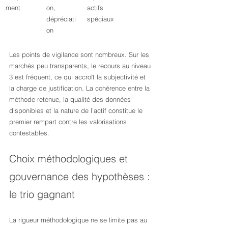
ment
on, 
actifs 
dépréciati
spéciaux
on
Les points de vigilance sont nombreux. Sur les 
marchés peu transparents, le recours au niveau 
3 est fréquent, ce qui accroît la subjectivité et 
la charge de justification. La cohérence entre la 
méthode retenue, la qualité des données 
disponibles et la nature de l’actif constitue le 
premier rempart contre les valorisations 
contestables.
Choix méthodologiques et 
gouvernance des hypothèses : 
le trio gagnant
La rigueur méthodologique ne se limite pas au 