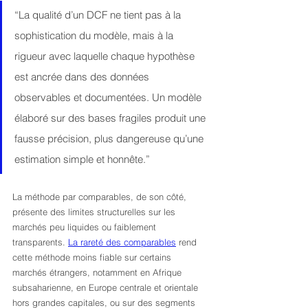
“La qualité d’un DCF ne tient pas à la 
sophistication du modèle, mais à la 
rigueur avec laquelle chaque hypothèse 
est ancrée dans des données 
observables et documentées. Un modèle 
élaboré sur des bases fragiles produit une 
fausse précision, plus dangereuse qu’une 
estimation simple et honnête.”
La méthode par comparables, de son côté, 
présente des limites structurelles sur les 
marchés peu liquides ou faiblement 
transparents. 
La rareté des comparables
 rend 
cette méthode moins fiable sur certains 
marchés étrangers, notamment en Afrique 
subsaharienne, en Europe centrale et orientale 
hors grandes capitales, ou sur des segments 