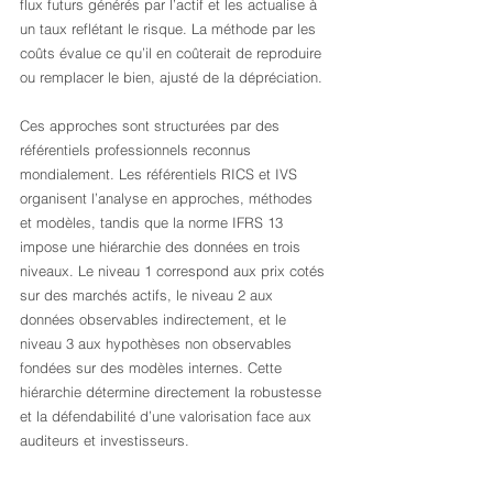
flux futurs générés par l’actif et les actualise à 
un taux reflétant le risque. La méthode par les 
coûts évalue ce qu’il en coûterait de reproduire 
ou remplacer le bien, ajusté de la dépréciation.
Ces approches sont structurées par des 
référentiels professionnels reconnus 
mondialement. Les référentiels RICS et IVS 
organisent l’analyse en approches, méthodes 
et modèles, tandis que la norme IFRS 13 
impose une hiérarchie des données en trois 
niveaux. Le niveau 1 correspond aux prix cotés 
sur des marchés actifs, le niveau 2 aux 
données observables indirectement, et le 
niveau 3 aux hypothèses non observables 
fondées sur des modèles internes. Cette 
hiérarchie détermine directement la robustesse 
et la défendabilité d’une valorisation face aux 
auditeurs et investisseurs.