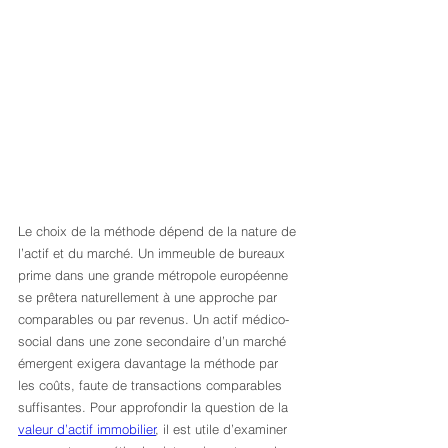
Le choix de la méthode dépend de la nature de 
l’actif et du marché. Un immeuble de bureaux 
prime dans une grande métropole européenne 
se prêtera naturellement à une approche par 
comparables ou par revenus. Un actif médico-
social dans une zone secondaire d’un marché 
émergent exigera davantage la méthode par 
les coûts, faute de transactions comparables 
suffisantes. Pour approfondir la question de la 
valeur d’actif immobilier
, il est utile d’examiner 