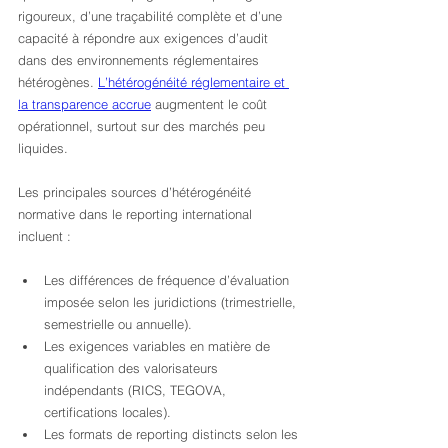
rigoureux, d’une traçabilité complète et d’une 
capacité à répondre aux exigences d’audit 
dans des environnements réglementaires 
hétérogènes. 
L’hétérogénéité réglementaire et 
la transparence accrue
 augmentent le coût 
opérationnel, surtout sur des marchés peu 
liquides.
Les principales sources d’hétérogénéité 
normative dans le reporting international 
incluent :
Les différences de fréquence d’évaluation 
imposée selon les juridictions (trimestrielle, 
semestrielle ou annuelle).
Les exigences variables en matière de 
qualification des valorisateurs 
indépendants (RICS, TEGOVA, 
certifications locales).
Les formats de reporting distincts selon les 