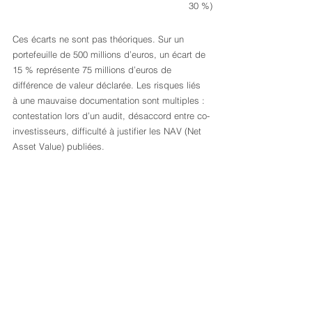
30 %)
Ces écarts ne sont pas théoriques. Sur un 
portefeuille de 500 millions d’euros, un écart de 
15 % représente 75 millions d’euros de 
différence de valeur déclarée. Les risques liés 
à une mauvaise documentation sont multiples : 
contestation lors d’un audit, désaccord entre co-
investisseurs, difficulté à justifier les NAV (Net 
Asset Value) publiées.