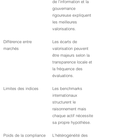
de l’information et la 
gouvernance 
rigoureuse expliquent 
les meilleures 
valorisations.
Différence entre 
Les écarts de 
marchés
valorisation peuvent 
être majeurs selon la 
transparence locale et 
la fréquence des 
évaluations.
Limites des indices
Les benchmarks 
internationaux 
structurent le 
raisonnement mais 
chaque actif nécessite 
sa propre hypothèse.
Poids de la compliance
L’hétérogénéité des 