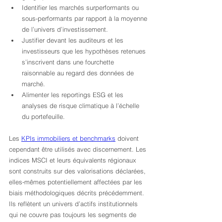
Identifier les marchés surperformants ou 
sous-performants par rapport à la moyenne 
de l’univers d’investissement.
Justifier devant les auditeurs et les 
investisseurs que les hypothèses retenues 
s’inscrivent dans une fourchette 
raisonnable au regard des données de 
marché.
Alimenter les reportings ESG et les 
analyses de risque climatique à l’échelle 
du portefeuille.
Les 
KPIs immobiliers et benchmarks
 doivent 
cependant être utilisés avec discernement. Les 
indices MSCI et leurs équivalents régionaux 
sont construits sur des valorisations déclarées, 
elles-mêmes potentiellement affectées par les 
biais méthodologiques décrits précédemment. 
Ils reflètent un univers d’actifs institutionnels 
qui ne couvre pas toujours les segments de 