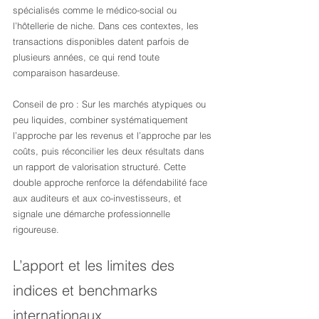
spécialisés comme le médico-social ou 
l’hôtellerie de niche. Dans ces contextes, les 
transactions disponibles datent parfois de 
plusieurs années, ce qui rend toute 
comparaison hasardeuse.
Conseil de pro : Sur les marchés atypiques ou 
peu liquides, combiner systématiquement 
l’approche par les revenus et l’approche par les 
coûts, puis réconcilier les deux résultats dans 
un rapport de valorisation structuré. Cette 
double approche renforce la défendabilité face 
aux auditeurs et aux co-investisseurs, et 
signale une démarche professionnelle 
rigoureuse.
L’apport et les limites des 
indices et benchmarks 
internationaux