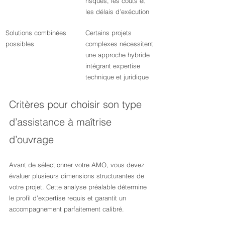
risques, les coûts et 
les délais d’exécution
Solutions combinées 
Certains projets 
possibles
complexes nécessitent 
une approche hybride 
intégrant expertise 
technique et juridique
Critères pour choisir son type 
d’assistance à maîtrise 
d’ouvrage
Avant de sélectionner votre AMO, vous devez 
évaluer plusieurs dimensions structurantes de 
votre projet. Cette analyse préalable détermine 
le profil d’expertise requis et garantit un 
accompagnement parfaitement calibré.