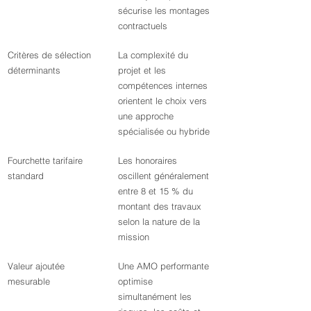
sécurise les montages 
contractuels
Critères de sélection 
La complexité du 
déterminants
projet et les 
compétences internes 
orientent le choix vers 
une approche 
spécialisée ou hybride
Fourchette tarifaire 
Les honoraires 
standard
oscillent généralement 
entre 8 et 15 % du 
montant des travaux 
selon la nature de la 
mission
Valeur ajoutée 
Une AMO performante 
mesurable
optimise 
simultanément les 