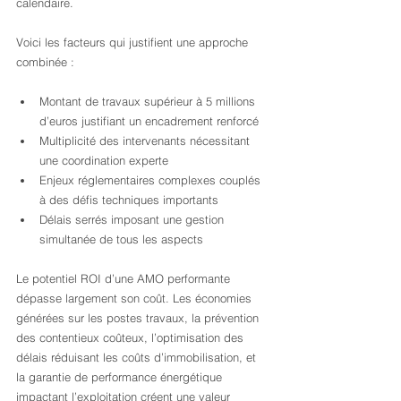
calendaire.
Voici les facteurs qui justifient une approche 
combinée :
Montant de travaux supérieur à 5 millions 
d’euros justifiant un encadrement renforcé
Multiplicité des intervenants nécessitant 
une coordination experte
Enjeux réglementaires complexes couplés 
à des défis techniques importants
Délais serrés imposant une gestion 
simultanée de tous les aspects
Le potentiel ROI d’une AMO performante 
dépasse largement son coût. Les économies 
générées sur les postes travaux, la prévention 
des contentieux coûteux, l’optimisation des 
délais réduisant les coûts d’immobilisation, et 
la garantie de performance énergétique 
impactant l’exploitation créent une valeur 