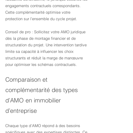
engagements contractuels correspondants. 
Cette complémentarité optimise votre 
protection sur l’ensemble du cycle projet.
Conseil de pro : Sollicitez votre AMO juridique 
dès la phase de montage financier et de 
structuration du projet. Une intervention tardive 
limite sa capacité à influencer les choix 
structurants et réduit la marge de manœuvre 
pour optimiser les schémas contractuels.
Comparaison et 
complémentarité des types 
d’AMO en immobilier 
d’entreprise
Chaque type d’AMO répond à des besoins 
spécifiques avec des expertises distinctes. Ce 