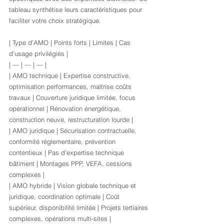
tableau synthétise leurs caractéristiques pour 
faciliter votre choix stratégique.
| Type d’AMO | Points forts | Limites | Cas 
d’usage privilégiés |

| — | — | — |

| AMO technique | Expertise constructive, 
optimisation performances, maîtrise coûts 
travaux | Couverture juridique limitée, focus 
opérationnel | Rénovation énergétique, 
construction neuve, restructuration lourde |

| AMO juridique | Sécurisation contractuelle, 
conformité réglementaire, prévention 
contentieux | Pas d’expertise technique 
bâtiment | Montages PPP, VEFA, cessions 
complexes |

| AMO hybride | Vision globale technique et 
juridique, coordination optimale | Coût 
supérieur, disponibilité limitée | Projets tertiaires 
complexes, opérations multi-sites |