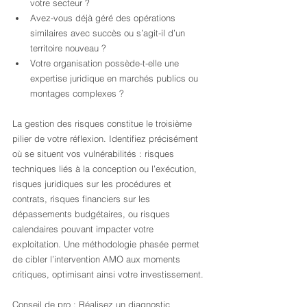
votre secteur ?
Avez-vous déjà géré des opérations 
similaires avec succès ou s’agit-il d’un 
territoire nouveau ?
Votre organisation possède-t-elle une 
expertise juridique en marchés publics ou 
montages complexes ?
La gestion des risques constitue le troisième 
pilier de votre réflexion. Identifiez précisément 
où se situent vos vulnérabilités : risques 
techniques liés à la conception ou l’exécution, 
risques juridiques sur les procédures et 
contrats, risques financiers sur les 
dépassements budgétaires, ou risques 
calendaires pouvant impacter votre 
exploitation. Une méthodologie phasée permet 
de cibler l’intervention AMO aux moments 
critiques, optimisant ainsi votre investissement.
Conseil de pro : Réalisez un diagnostic 