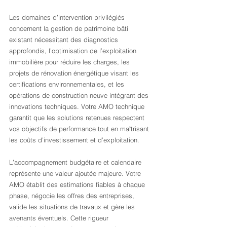
Les domaines d’intervention privilégiés 
concernent la gestion de patrimoine bâti 
existant nécessitant des diagnostics 
approfondis, l’optimisation de l’exploitation 
immobilière pour réduire les charges, les 
projets de rénovation énergétique visant les 
certifications environnementales, et les 
opérations de construction neuve intégrant des 
innovations techniques. Votre AMO technique 
garantit que les solutions retenues respectent 
vos objectifs de performance tout en maîtrisant 
les coûts d’investissement et d’exploitation.
L’accompagnement budgétaire et calendaire 
représente une valeur ajoutée majeure. Votre 
AMO établit des estimations fiables à chaque 
phase, négocie les offres des entreprises, 
valide les situations de travaux et gère les 
avenants éventuels. Cette rigueur 