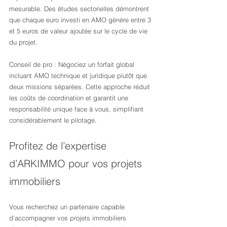
mesurable. Des études sectorielles démontrent 
que chaque euro investi en AMO génère entre 3 
et 5 euros de valeur ajoutée sur le cycle de vie 
du projet.
Conseil de pro : Négociez un forfait global 
incluant AMO technique et juridique plutôt que 
deux missions séparées. Cette approche réduit 
les coûts de coordination et garantit une 
responsabilité unique face à vous, simplifiant 
considérablement le pilotage.
Profitez de l’expertise 
d’ARKIMMO pour vos projets 
immobiliers
Vous recherchez un partenaire capable 
d’accompagner vos projets immobiliers 