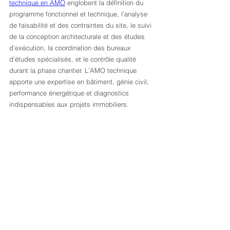
technique en AMO
 englobent la définition du 
programme fonctionnel et technique, l’analyse 
de faisabilité et des contraintes du site, le suivi 
de la conception architecturale et des études 
d’exécution, la coordination des bureaux 
d’études spécialisés, et le contrôle qualité 
durant la phase chantier. L’AMO technique 
apporte une expertise en bâtiment, génie civil, 
performance énergétique et diagnostics 
indispensables aux projets immobiliers.