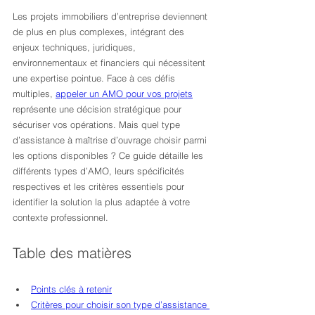
Les projets immobiliers d’entreprise deviennent 
de plus en plus complexes, intégrant des 
enjeux techniques, juridiques, 
environnementaux et financiers qui nécessitent 
une expertise pointue. Face à ces défis 
multiples, 
appeler un AMO pour vos projets
représente une décision stratégique pour 
sécuriser vos opérations. Mais quel type 
d’assistance à maîtrise d’ouvrage choisir parmi 
les options disponibles ? Ce guide détaille les 
différents types d’AMO, leurs spécificités 
respectives et les critères essentiels pour 
identifier la solution la plus adaptée à votre 
contexte professionnel.
Table des matières
Points clés à retenir
Critères pour choisir son type d’assistance 