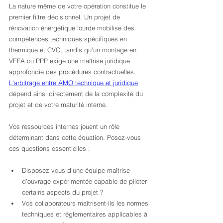
La nature même de votre opération constitue le 
premier filtre décisionnel. Un projet de 
rénovation énergétique lourde mobilise des 
compétences techniques spécifiques en 
thermique et CVC, tandis qu’un montage en 
VEFA ou PPP exige une maîtrise juridique 
approfondie des procédures contractuelles. 
L’arbitrage entre AMO technique et juridique
dépend ainsi directement de la complexité du 
projet et de votre maturité interne.
Vos ressources internes jouent un rôle 
déterminant dans cette équation. Posez-vous 
ces questions essentielles :
Disposez-vous d’une équipe maîtrise 
d’ouvrage expérimentée capable de piloter 
certains aspects du projet ?
Vos collaborateurs maîtrisent-ils les normes 
techniques et réglementaires applicables à 