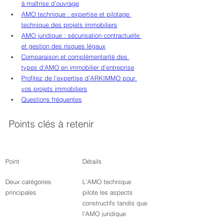
à maîtrise d’ouvrage
AMO technique : expertise et pilotage 
technique des projets immobiliers
AMO juridique : sécurisation contractuelle 
et gestion des risques légaux
Comparaison et complémentarité des 
types d’AMO en immobilier d’entreprise
Profitez de l’expertise d’ARKIMMO pour 
vos projets immobiliers
Questions fréquentes
Points clés à retenir
Point
Détails
Deux catégories 
L’AMO technique 
principales
pilote les aspects 
constructifs tandis que 
l’AMO juridique 