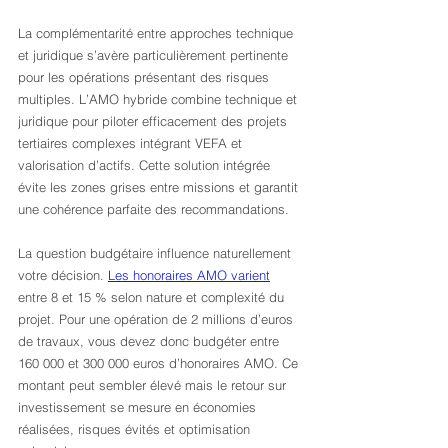
La complémentarité entre approches technique 
et juridique s’avère particulièrement pertinente 
pour les opérations présentant des risques 
multiples. L’AMO hybride combine technique et 
juridique pour piloter efficacement des projets 
tertiaires complexes intégrant VEFA et 
valorisation d’actifs. Cette solution intégrée 
évite les zones grises entre missions et garantit 
une cohérence parfaite des recommandations.
La question budgétaire influence naturellement 
votre décision. 
Les honoraires AMO varient
entre 8 et 15 % selon nature et complexité du 
projet. Pour une opération de 2 millions d’euros 
de travaux, vous devez donc budgéter entre 
160 000 et 300 000 euros d’honoraires AMO. Ce 
montant peut sembler élevé mais le retour sur 
investissement se mesure en économies 
réalisées, risques évités et optimisation 