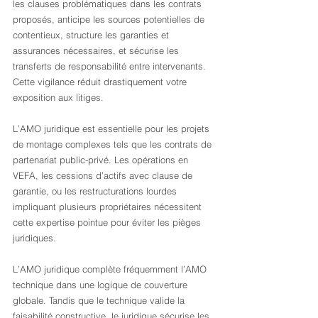
les clauses problématiques dans les contrats 
proposés, anticipe les sources potentielles de 
contentieux, structure les garanties et 
assurances nécessaires, et sécurise les 
transferts de responsabilité entre intervenants. 
Cette vigilance réduit drastiquement votre 
exposition aux litiges.
L’AMO juridique est essentielle pour les projets 
de montage complexes tels que les contrats de 
partenariat public-privé. Les opérations en 
VEFA, les cessions d’actifs avec clause de 
garantie, ou les restructurations lourdes 
impliquant plusieurs propriétaires nécessitent 
cette expertise pointue pour éviter les pièges 
juridiques.
L’AMO juridique complète fréquemment l’AMO 
technique dans une logique de couverture 
globale. Tandis que le technique valide la 
faisabilité constructive, le juridique sécurise les 