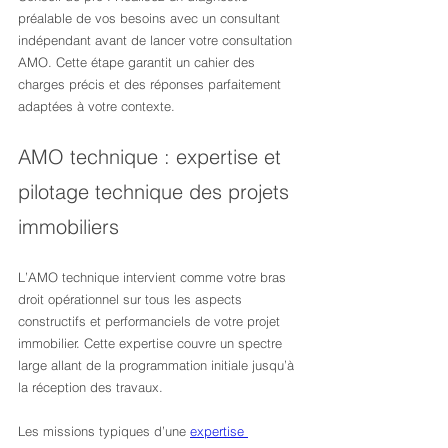
préalable de vos besoins avec un consultant 
indépendant avant de lancer votre consultation 
AMO. Cette étape garantit un cahier des 
charges précis et des réponses parfaitement 
adaptées à votre contexte.
AMO technique : expertise et 
pilotage technique des projets 
immobiliers
L’AMO technique intervient comme votre bras 
droit opérationnel sur tous les aspects 
constructifs et performanciels de votre projet 
immobilier. Cette expertise couvre un spectre 
large allant de la programmation initiale jusqu’à 
la réception des travaux.
Les missions typiques d’une 
expertise 