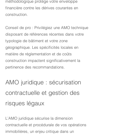
méthodologique protège votre enveloppe 
financière contre les dérives courantes en 
construction.
Conseil de pro : Privilégiez une AMO technique 
disposant de références récentes dans votre 
typologie de bâtiment et votre zone 
géographique. Les spécificités locales en 
matière de réglementation et de coûts 
construction impactent significativement la 
pertinence des recommandations.
AMO juridique : sécurisation 
contractuelle et gestion des 
risques légaux
L’AMO juridique sécurise la dimension 
contractuelle et procédurale de vos opérations 
immobilières, un enjeu critique dans un 