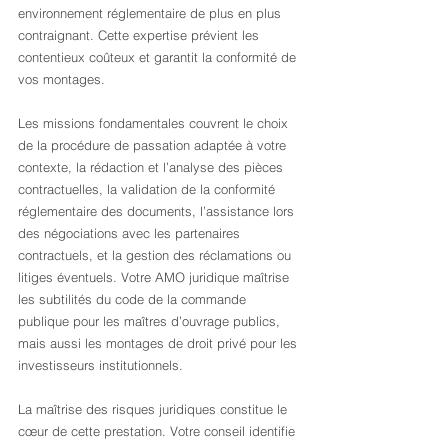
environnement réglementaire de plus en plus 
contraignant. Cette expertise prévient les 
contentieux coûteux et garantit la conformité de 
vos montages.
Les missions fondamentales couvrent le choix 
de la procédure de passation adaptée à votre 
contexte, la rédaction et l’analyse des pièces 
contractuelles, la validation de la conformité 
réglementaire des documents, l’assistance lors 
des négociations avec les partenaires 
contractuels, et la gestion des réclamations ou 
litiges éventuels. Votre AMO juridique maîtrise 
les subtilités du code de la commande 
publique pour les maîtres d’ouvrage publics, 
mais aussi les montages de droit privé pour les 
investisseurs institutionnels.
La maîtrise des risques juridiques constitue le 
cœur de cette prestation. Votre conseil identifie 