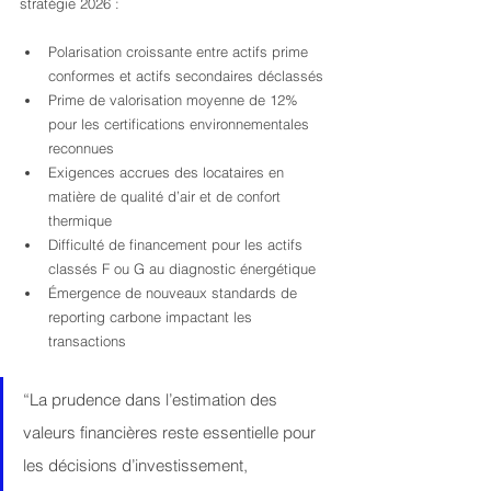
stratégie 2026 :
Polarisation croissante entre actifs prime 
conformes et actifs secondaires déclassés
Prime de valorisation moyenne de 12% 
pour les certifications environnementales 
reconnues
Exigences accrues des locataires en 
matière de qualité d’air et de confort 
thermique
Difficulté de financement pour les actifs 
classés F ou G au diagnostic énergétique
Émergence de nouveaux standards de 
reporting carbone impactant les 
transactions
“La prudence dans l’estimation des 
valeurs financières reste essentielle pour 
les décisions d’investissement, 