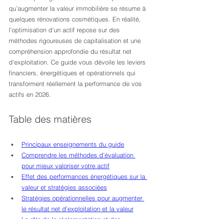
qu’augmenter la valeur immobilière se résume à 
quelques rénovations cosmétiques. En réalité, 
l’optimisation d’un actif repose sur des 
méthodes rigoureuses de capitalisation et une 
compréhension approfondie du résultat net 
d’exploitation. Ce guide vous dévoile les leviers 
financiers, énergétiques et opérationnels qui 
transforment réellement la performance de vos 
actifs en 2026.
Table des matières
Principaux enseignements du guide
Comprendre les méthodes d’évaluation 
pour mieux valoriser votre actif
Effet des performances énergétiques sur la 
valeur et stratégies associées
Stratégies opérationnelles pour augmenter 
le résultat net d’exploitation et la valeur