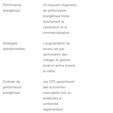
Performance 
Un mauvais diagnostic 
énergétique
de performance 
énergétique freine 
directement la 
valorisation et la 
commercialisation.
Stratégies 
L’augmentation du 
opérationnelles
revenu net par 
optimisation des 
charges et gestion 
locative active booste 
la valeur.
Contrats de 
Les CPE garantissent 
performance 
des économies 
énergétique
mesurables tout en 
améliorant la 
conformité 
réglementaire.