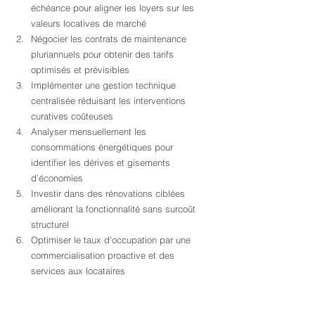
échéance pour aligner les loyers sur les 
valeurs locatives de marché
Négocier les contrats de maintenance 
pluriannuels pour obtenir des tarifs 
optimisés et prévisibles
Implémenter une gestion technique 
centralisée réduisant les interventions 
curatives coûteuses
Analyser mensuellement les 
consommations énergétiques pour 
identifier les dérives et gisements 
d’économies
Investir dans des rénovations ciblées 
améliorant la fonctionnalité sans surcoût 
structurel
Optimiser le taux d’occupation par une 
commercialisation proactive et des 
services aux locataires