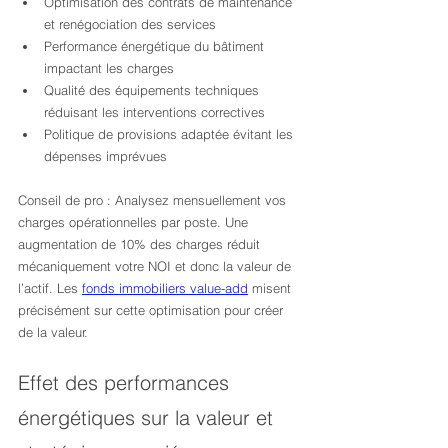
Optimisation des contrats de maintenance 
et renégociation des services
Performance énergétique du bâtiment 
impactant les charges
Qualité des équipements techniques 
réduisant les interventions correctives
Politique de provisions adaptée évitant les 
dépenses imprévues
Conseil de pro : Analysez mensuellement vos 
charges opérationnelles par poste. Une 
augmentation de 10% des charges réduit 
mécaniquement votre NOI et donc la valeur de 
l’actif. Les 
fonds immobiliers value-add
 misent 
précisément sur cette optimisation pour créer 
de la valeur.
Effet des performances 
énergétiques sur la valeur et 