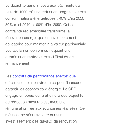
Le décret tertiaire impose aux bâtiments de 
plus de 1000 m² une réduction progressive des 
consommations énergétiques : 40% d’ici 2030, 
50% d’ici 2040 et 60% d’ici 2050. Cette 
contrainte réglementaire transforme la 
rénovation énergétique en investissement 
obligatoire pour maintenir la valeur patrimoniale. 
Les actifs non conformes risquent une 
dépréciation rapide et des difficultés de 
refinancement.
Les 
contrats de performance énergétique
offrent une solution structurée pour financer et 
garantir les économies d’énergie. Le CPE 
engage un opérateur à atteindre des objectifs 
de réduction mesurables, avec une 
rémunération liée aux économies réalisées. Ce 
mécanisme sécurise le retour sur 
investissement des travaux de rénovation.