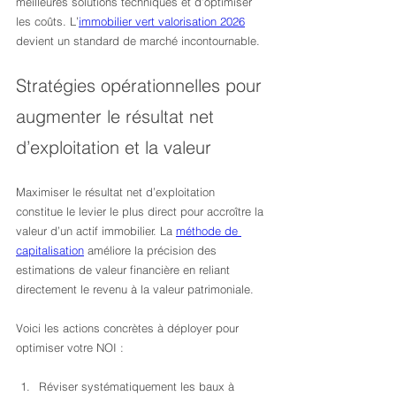
meilleures solutions techniques et d’optimiser 
les coûts. L’
immobilier vert valorisation 2026
devient un standard de marché incontournable.
Stratégies opérationnelles pour 
augmenter le résultat net 
d’exploitation et la valeur
Maximiser le résultat net d’exploitation 
constitue le levier le plus direct pour accroître la 
valeur d’un actif immobilier. La 
méthode de 
capitalisation
 améliore la précision des 
estimations de valeur financière en reliant 
directement le revenu à la valeur patrimoniale.
Voici les actions concrètes à déployer pour 
optimiser votre NOI :
Réviser systématiquement les baux à 