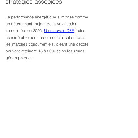
stratégies associées
La performance énergétique s’impose comme 
un déterminant majeur de la valorisation 
immobilière en 2026. 
Un mauvais DPE
 freine 
considérablement la commercialisation dans 
les marchés concurrentiels, créant une décote 
pouvant atteindre 15 à 20% selon les zones 
géographiques.