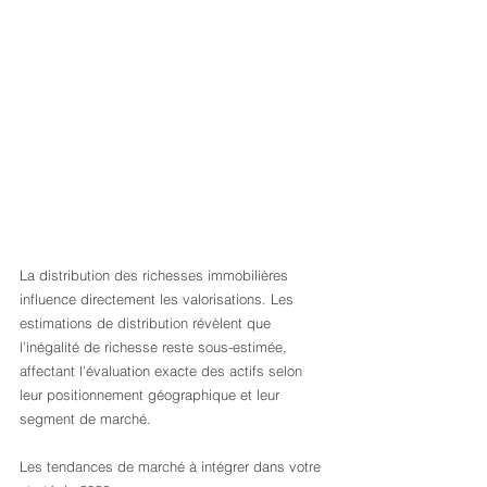
La distribution des richesses immobilières 
influence directement les valorisations. Les 
estimations de distribution révèlent que 
l’inégalité de richesse reste sous-estimée, 
affectant l’évaluation exacte des actifs selon 
leur positionnement géographique et leur 
segment de marché.
Les tendances de marché à intégrer dans votre 