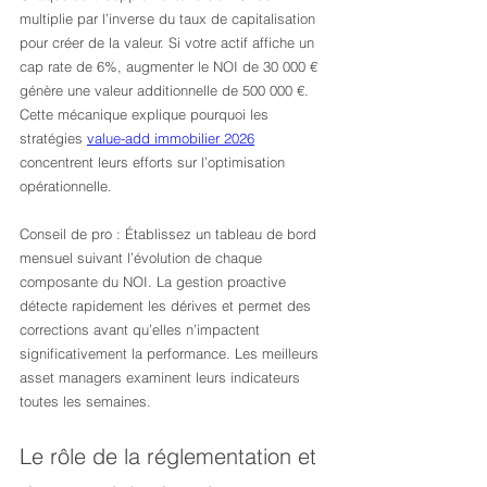
multiplie par l’inverse du taux de capitalisation 
pour créer de la valeur. Si votre actif affiche un 
cap rate de 6%, augmenter le NOI de 30 000 € 
génère une valeur additionnelle de 500 000 €. 
Cette mécanique explique pourquoi les 
stratégies 
value-add immobilier 2026
concentrent leurs efforts sur l’optimisation 
opérationnelle.
Conseil de pro : Établissez un tableau de bord 
mensuel suivant l’évolution de chaque 
composante du NOI. La gestion proactive 
détecte rapidement les dérives et permet des 
corrections avant qu’elles n’impactent 
significativement la performance. Les meilleurs 
asset managers examinent leurs indicateurs 
toutes les semaines.
Le rôle de la réglementation et 