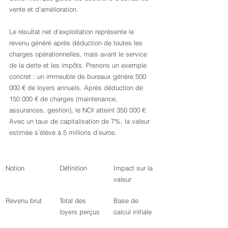
vente et d’amélioration.
Le résultat net d’exploitation représente le 
revenu généré après déduction de toutes les 
charges opérationnelles, mais avant le service 
de la dette et les impôts. Prenons un exemple 
concret : un immeuble de bureaux génère 500 
000 € de loyers annuels. Après déduction de 
150 000 € de charges (maintenance, 
assurances, gestion), le NOI atteint 350 000 €. 
Avec un taux de capitalisation de 7%, la valeur 
estimée s’élève à 5 millions d’euros.
Notion
Définition
Impact sur la 
valeur
Revenu brut
Total des 
Base de 
loyers perçus
calcul initiale