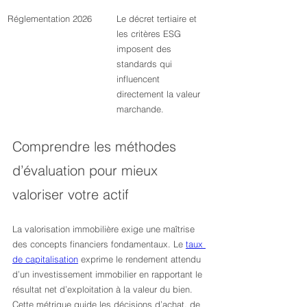
Réglementation 2026
Le décret tertiaire et 
les critères ESG 
imposent des 
standards qui 
influencent 
directement la valeur 
marchande.
Comprendre les méthodes 
d’évaluation pour mieux 
valoriser votre actif
La valorisation immobilière exige une maîtrise 
des concepts financiers fondamentaux. Le 
taux 
de capitalisation
 exprime le rendement attendu 
d’un investissement immobilier en rapportant le 
résultat net d’exploitation à la valeur du bien. 
Cette métrique guide les décisions d’achat, de 