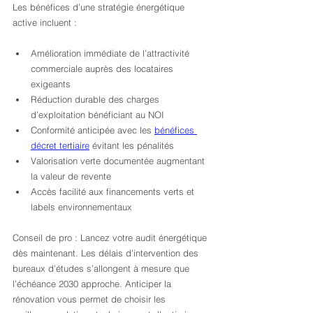
Les bénéfices d’une stratégie énergétique 
active incluent :
Amélioration immédiate de l’attractivité 
commerciale auprès des locataires 
exigeants
Réduction durable des charges 
d’exploitation bénéficiant au NOI
Conformité anticipée avec les 
bénéfices 
décret tertiaire
 évitant les pénalités
Valorisation verte documentée augmentant 
la valeur de revente
Accès facilité aux financements verts et 
labels environnementaux
Conseil de pro : Lancez votre audit énergétique 
dès maintenant. Les délais d’intervention des 
bureaux d’études s’allongent à mesure que 
l’échéance 2030 approche. Anticiper la 
rénovation vous permet de choisir les 