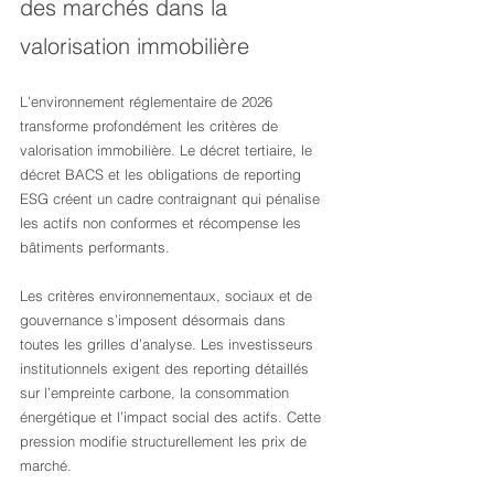
des marchés dans la 
valorisation immobilière
L’environnement réglementaire de 2026 
transforme profondément les critères de 
valorisation immobilière. Le décret tertiaire, le 
décret BACS et les obligations de reporting 
ESG créent un cadre contraignant qui pénalise 
les actifs non conformes et récompense les 
bâtiments performants.
Les critères environnementaux, sociaux et de 
gouvernance s’imposent désormais dans 
toutes les grilles d’analyse. Les investisseurs 
institutionnels exigent des reporting détaillés 
sur l’empreinte carbone, la consommation 
énergétique et l’impact social des actifs. Cette 
pression modifie structurellement les prix de 
marché.