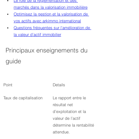
Le rôle de la réglementation et des 
marchés dans la valorisation immobilière
Optimisez la gestion et la valorisation de 
vos actifs avec arkimmo international
Questions fréquentes sur l’amélioration de 
la valeur d’actif immobilier
Principaux enseignements du 
guide
Point
Details
Taux de capitalisation
Le rapport entre le 
résultat net 
d’exploitation et la 
valeur de l’actif 
détermine la rentabilité 
attendue.