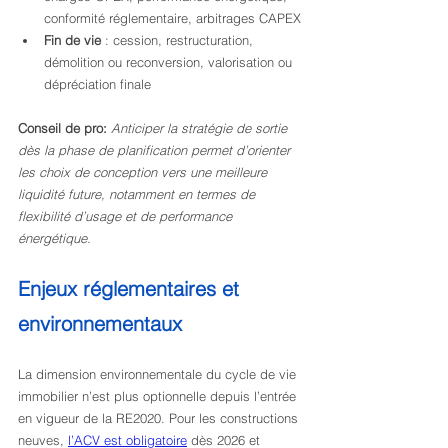
conformité réglementaire, arbitrages CAPEX
Fin de vie
 : cession, restructuration, 
démolition ou reconversion, valorisation ou 
dépréciation finale
Conseil de pro:
Anticiper la stratégie de sortie 
dès la phase de planification permet d’orienter 
les choix de conception vers une meilleure 
liquidité future, notamment en termes de 
flexibilité d’usage et de performance 
énergétique.
Enjeux réglementaires et 
environnementaux
La dimension environnementale du cycle de vie 
immobilier n’est plus optionnelle depuis l’entrée 
en vigueur de la RE2020. Pour les constructions 
neuves, 
l’ACV est obligatoire
 dès 2026 et 