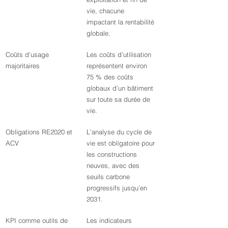
vie, chacune 
impactant la rentabilité 
globale.
Coûts d’usage 
Les coûts d’utilisation 
majoritaires
représentent environ 
75 % des coûts 
globaux d’un bâtiment 
sur toute sa durée de 
vie.
Obligations RE2020 et 
L’analyse du cycle de 
ACV
vie est obligatoire pour 
les constructions 
neuves, avec des 
seuils carbone 
progressifs jusqu’en 
2031.
KPI comme outils de 
Les indicateurs 