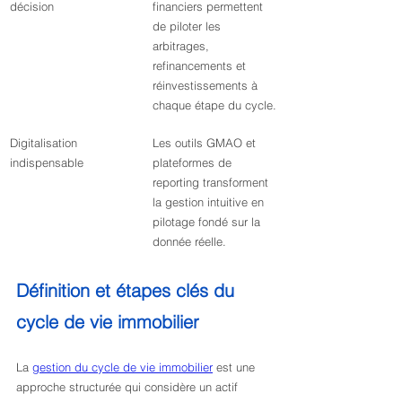
décision
financiers permettent 
de piloter les 
arbitrages, 
refinancements et 
réinvestissements à 
chaque étape du cycle.
Digitalisation 
Les outils GMAO et 
indispensable
plateformes de 
reporting transforment 
la gestion intuitive en 
pilotage fondé sur la 
donnée réelle.
Définition et étapes clés du 
cycle de vie immobilier
La 
gestion du cycle de vie immobilier
 est une 
approche structurée qui considère un actif 