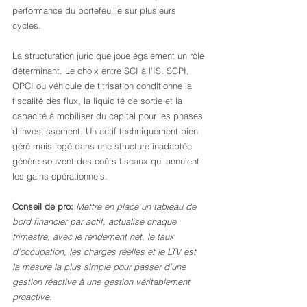
performance du portefeuille sur plusieurs 
cycles.
La structuration juridique joue également un rôle 
déterminant. Le choix entre SCI à l’IS, SCPI, 
OPCI ou véhicule de titrisation conditionne la 
fiscalité des flux, la liquidité de sortie et la 
capacité à mobiliser du capital pour les phases 
d’investissement. Un actif techniquement bien 
géré mais logé dans une structure inadaptée 
génère souvent des coûts fiscaux qui annulent 
les gains opérationnels.
Conseil de pro:
Mettre en place un tableau de 
bord financier par actif, actualisé chaque 
trimestre, avec le rendement net, le taux 
d’occupation, les charges réelles et le LTV est 
la mesure la plus simple pour passer d’une 
gestion réactive à une gestion véritablement 
proactive.