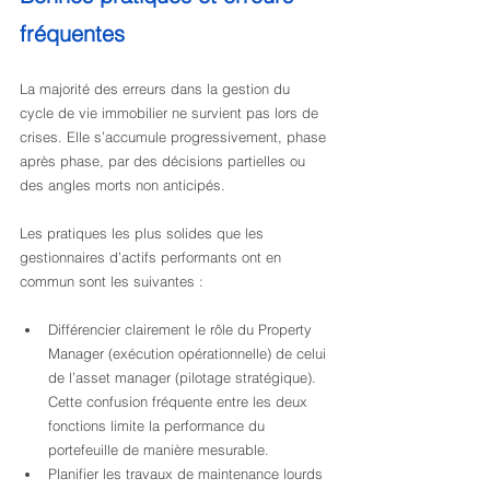
fréquentes
La majorité des erreurs dans la gestion du 
cycle de vie immobilier ne survient pas lors de 
crises. Elle s’accumule progressivement, phase 
après phase, par des décisions partielles ou 
des angles morts non anticipés.
Les pratiques les plus solides que les 
gestionnaires d’actifs performants ont en 
commun sont les suivantes :
Différencier clairement le rôle du Property 
Manager (exécution opérationnelle) de celui 
de l’asset manager (pilotage stratégique). 
Cette confusion fréquente entre les deux 
fonctions limite la performance du 
portefeuille de manière mesurable.
Planifier les travaux de maintenance lourds 