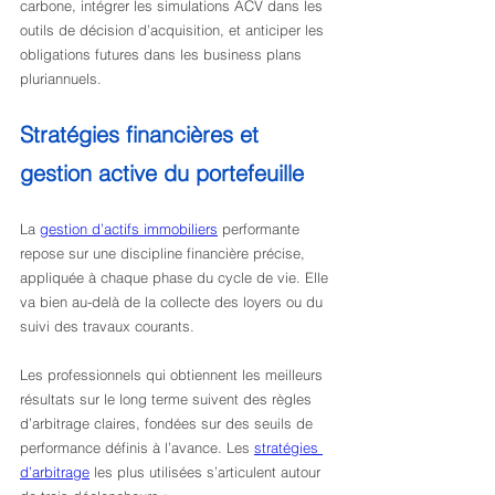
carbone, intégrer les simulations ACV dans les 
outils de décision d’acquisition, et anticiper les 
obligations futures dans les business plans 
pluriannuels.
Stratégies financières et 
gestion active du portefeuille
La 
gestion d’actifs immobiliers
 performante 
repose sur une discipline financière précise, 
appliquée à chaque phase du cycle de vie. Elle 
va bien au-delà de la collecte des loyers ou du 
suivi des travaux courants.
Les professionnels qui obtiennent les meilleurs 
résultats sur le long terme suivent des règles 
d’arbitrage claires, fondées sur des seuils de 
performance définis à l’avance. Les 
stratégies 
d’arbitrage
 les plus utilisées s’articulent autour 