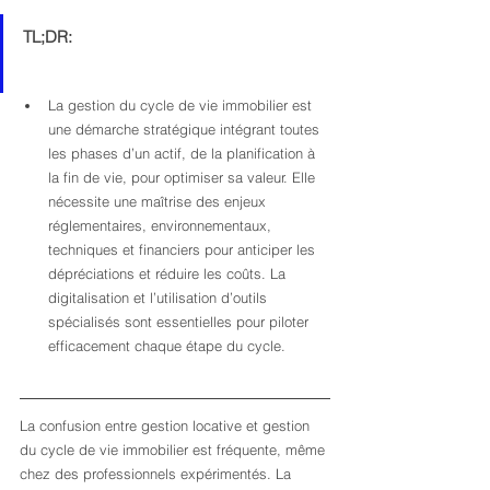
TL;DR:
La gestion du cycle de vie immobilier est 
une démarche stratégique intégrant toutes 
les phases d’un actif, de la planification à 
la fin de vie, pour optimiser sa valeur. Elle 
nécessite une maîtrise des enjeux 
réglementaires, environnementaux, 
techniques et financiers pour anticiper les 
dépréciations et réduire les coûts. La 
digitalisation et l’utilisation d’outils 
spécialisés sont essentielles pour piloter 
efficacement chaque étape du cycle.
La confusion entre gestion locative et gestion 
du cycle de vie immobilier est fréquente, même 
chez des professionnels expérimentés. La 