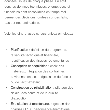
données issues de chaque phase. Un actif 
dont les données techniques, énergétiques et 
financières sont consolidées en temps réel 
permet des décisions fondées sur des faits, 
pas sur des estimations.
Voici les cinq phases et leurs enjeux principaux 
:
Planification
 : définition du programme, 
faisabilité technique et financière, 
identification des risques réglementaires
Conception et acquisition
 : choix des 
matériaux, intégration des contraintes 
environnementales, négociation du foncier 
ou de l’actif existant
Construction ou réhabilitation
 : pilotage des 
délais, des coûts et de la qualité 
d’exécution
Exploitation et maintenance
 : gestion des 
charges OPEX, performance énergétique, 