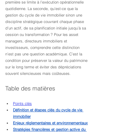
première se limite à l’exécution opérationnelle 
quotidienne. La seconde, qu’est-ce que la 
gestion du cycle de vie immobilier sinon une 
discipline stratégique couvrant chaque phase 
d’un actif, de sa planification initiale jusqu’à sa 
cession ou transformation ? Pour les asset 
managers, directeurs immobiliers et 
investisseurs, comprendre cette distinction 
n’est pas une question académique. C’est la 
condition pour préserver la valeur du patrimoine 
sur le long terme et éviter des dépréciations 
souvent silencieuses mais coûteuses.
Table des matières
Points clés
Définition et étapes clés du cycle de vie 
immobilier
Enjeux réglementaires et environnementaux
Stratégies financières et gestion active du 