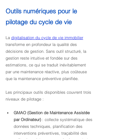
Outils numériques pour le 
pilotage du cycle de vie
La 
digitalisation du cycle de vie immobilier
transforme en profondeur la qualité des 
décisions de gestion. Sans outil structuré, la 
gestion reste intuitive et fondée sur des 
estimations, ce qui se traduit inévitablement 
par une maintenance réactive, plus coûteuse 
que la maintenance préventive planifiée.
Les principaux outils disponibles couvrent trois 
niveaux de pilotage :
GMAO (Gestion de Maintenance Assistée 
par Ordinateur)
 : collecte systématique des 
données techniques, planification des 
interventions préventives, traçabilité des 