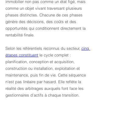
immobilier non pas comme un état figé, mais 
comme un objet vivant traversant plusieurs 
phases distinctes. Chacune de ces phases 
génère des décisions, des coûts et des 
opportunités qui conditionnent directement la 
rentabilité finale.
Selon les référentiels reconnus du secteur, 
cinq 
étapes constituent
 le cycle complet : 
planification, conception et acquisition, 
construction ou installation, exploitation et 
maintenance, puis fin de vie. Cette séquence 
n’est pas linéaire par hasard. Elle reflète la 
réalité des arbitrages auxquels font face les 
gestionnaires d’actifs à chaque transition.