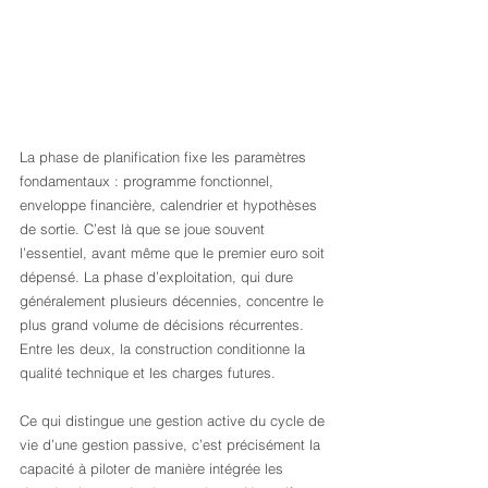
La phase de planification fixe les paramètres 
fondamentaux : programme fonctionnel, 
enveloppe financière, calendrier et hypothèses 
de sortie. C’est là que se joue souvent 
l’essentiel, avant même que le premier euro soit 
dépensé. La phase d’exploitation, qui dure 
généralement plusieurs décennies, concentre le 
plus grand volume de décisions récurrentes. 
Entre les deux, la construction conditionne la 
qualité technique et les charges futures.
Ce qui distingue une gestion active du cycle de 
vie d’une gestion passive, c’est précisément la 
capacité à piloter de manière intégrée les 