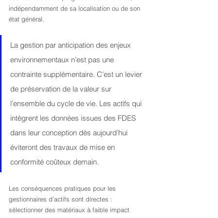
indépendamment de sa localisation ou de son 
état général.
La gestion par anticipation des enjeux 
environnementaux n’est pas une 
contrainte supplémentaire. C’est un levier 
de préservation de la valeur sur 
l’ensemble du cycle de vie. Les actifs qui 
intègrent les données issues des FDES 
dans leur conception dès aujourd’hui 
éviteront des travaux de mise en 
conformité coûteux demain.
Les conséquences pratiques pour les 
gestionnaires d’actifs sont directes : 
sélectionner des matériaux à faible impact 