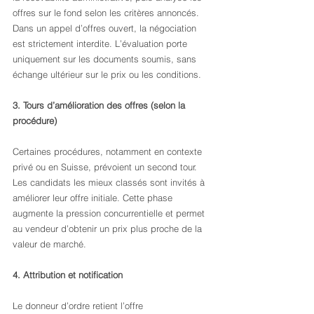
offres sur le fond selon les critères annoncés. 
Dans un appel d’offres ouvert, la négociation 
est strictement interdite. L’évaluation porte 
uniquement sur les documents soumis, sans 
échange ultérieur sur le prix ou les conditions.
3. Tours d’amélioration des offres (selon la 
procédure)
Certaines procédures, notamment en contexte 
privé ou en Suisse, prévoient un second tour. 
Les candidats les mieux classés sont invités à 
améliorer leur offre initiale. Cette phase 
augmente la pression concurrentielle et permet 
au vendeur d’obtenir un prix plus proche de la 
valeur de marché.
4. Attribution et notification
Le donneur d’ordre retient l’offre 