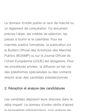
Le donneur d’ordre publie un avis de marché ou 
un règlement de consultation. Ce document 
précise l’objet, les critères de sélection, les 
pièces à fournir et le calendrier. Pour les 
marchés publics formalisés, la publication sur 
le Bulletin Officiel des Annonces des Marchés 
Publics (BOAMP) ou sur le Journal Officiel de 
l’Union Européenne (JOUE) est obligatoire. Pour 
les procédures privées, la diffusion se fait via 
des plateformes spécialisées ou des contacts 
directs avec des candidats présélectionnés.
2. Réception et analyse des candidatures
Les candidats déposent leurs dossiers dans le 
délai imparti. Le donneur d’ordre vérifie d’abord 
la recevabilité administrative, puis analyse les 