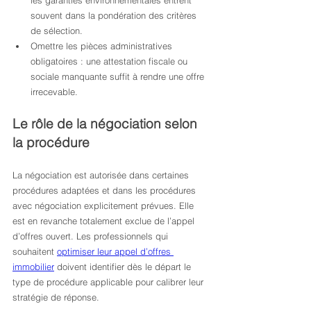
les garanties environnementales entrent 
souvent dans la pondération des critères 
de sélection.
Omettre les pièces administratives 
obligatoires : une attestation fiscale ou 
sociale manquante suffit à rendre une offre 
irrecevable.
Le rôle de la négociation selon 
la procédure
La négociation est autorisée dans certaines 
procédures adaptées et dans les procédures 
avec négociation explicitement prévues. Elle 
est en revanche totalement exclue de l’appel 
d’offres ouvert. Les professionnels qui 
souhaitent 
optimiser leur appel d’offres 
immobilier
 doivent identifier dès le départ le 
type de procédure applicable pour calibrer leur 
stratégie de réponse.