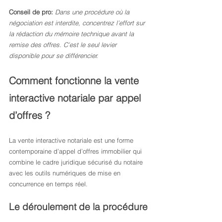
Conseil de pro:
Dans une procédure où la 
négociation est interdite, concentrez l’effort sur 
la rédaction du mémoire technique avant la 
remise des offres. C’est le seul levier 
disponible pour se différencier.
Comment fonctionne la vente 
interactive notariale par appel 
d’offres ?
La vente interactive notariale est une forme 
contemporaine d’appel d’offres immobilier qui 
combine le cadre juridique sécurisé du notaire 
avec les outils numériques de mise en 
concurrence en temps réel.
Le déroulement de la procédure