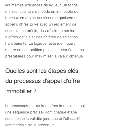
les mêmes exigences de rigueur. Un fonds 
d’investissement qui cède un immeuble de 
bureaux en région parisienne organisera un 
appel d’offres privé avec un règlement de 
consultation précis, des délais de remise 
d’offres définis et des critères de sélection 
transparents. La logique reste identique : 
mettre en compétition plusieurs acquéreurs ou 
prestataires pour maximiser la valeur obtenue.
Quelles sont les étapes clés 
du processus d’appel d’offre 
immobilier ?
Le processus d’appels d’offres immobiliers suit 
une séquence précise, dont chaque étape 
conditionne la validité juridique et l’efficacité 
commerciale de la procédure.