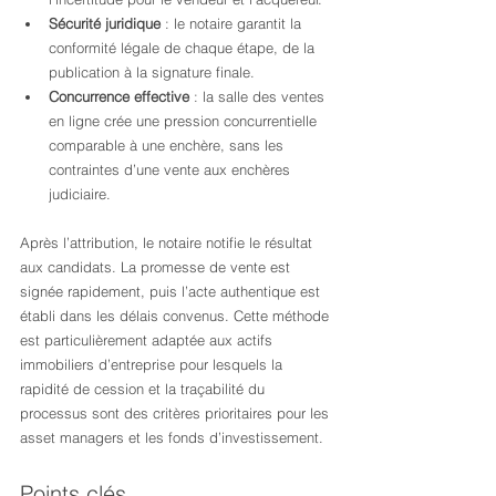
Sécurité juridique
 : le notaire garantit la 
conformité légale de chaque étape, de la 
publication à la signature finale.
Concurrence effective
 : la salle des ventes 
en ligne crée une pression concurrentielle 
comparable à une enchère, sans les 
contraintes d’une vente aux enchères 
judiciaire.
Après l’attribution, le notaire notifie le résultat 
aux candidats. La promesse de vente est 
signée rapidement, puis l’acte authentique est 
établi dans les délais convenus. Cette méthode 
est particulièrement adaptée aux actifs 
immobiliers d’entreprise pour lesquels la 
rapidité de cession et la traçabilité du 
processus sont des critères prioritaires pour les 
asset managers et les fonds d’investissement.
Points clés