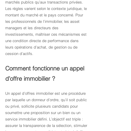
marchés publics qu’aux transactions privées. 
Les règles varient selon le contexte juridique, le 
montant du marché et le pays concerné. Pour 
les professionnels de l’immobilier, les asset 
managers et les directeurs des 
investissements, maîtriser ces mécanismes est 
une condition directe de performance dans 
leurs opérations d’achat, de gestion ou de 
cession d’actifs.
Comment fonctionne un appel 
d’offre immobilier ?
Un appel d’offres immobilier est une procédure 
par laquelle un donneur d’ordre, qu’il soit public 
ou privé, sollicite plusieurs candidats pour 
soumettre une proposition sur un bien ou un 
service immobilier défini. L’objectif est triple : 
assurer la transparence de la sélection, stimuler 