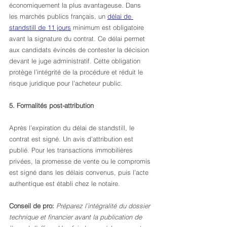
économiquement la plus avantageuse. Dans 
les marchés publics français, un 
délai de 
standstill de 11 jours
 minimum est obligatoire 
avant la signature du contrat. Ce délai permet 
aux candidats évincés de contester la décision 
devant le juge administratif. Cette obligation 
protège l’intégrité de la procédure et réduit le 
risque juridique pour l’acheteur public.
5. Formalités post-attribution
Après l’expiration du délai de standstill, le 
contrat est signé. Un avis d’attribution est 
publié. Pour les transactions immobilières 
privées, la promesse de vente ou le compromis 
est signé dans les délais convenus, puis l’acte 
authentique est établi chez le notaire.
Conseil de pro:
Préparez l’intégralité du dossier 
technique et financier avant la publication de 