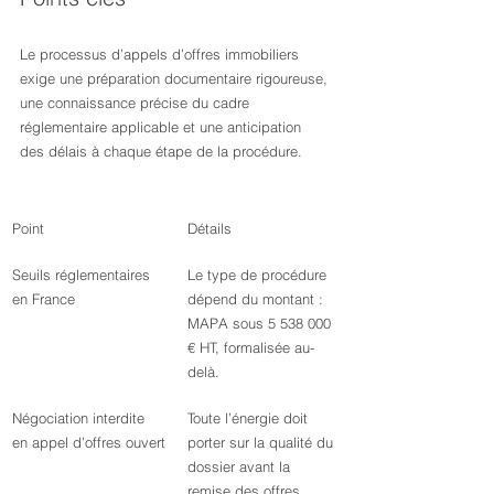
Le processus d’appels d’offres immobiliers 
exige une préparation documentaire rigoureuse, 
une connaissance précise du cadre 
réglementaire applicable et une anticipation 
des délais à chaque étape de la procédure.
Point
Détails
Seuils réglementaires 
Le type de procédure 
en France
dépend du montant : 
MAPA sous 5 538 000 
€ HT, formalisée au-
delà.
Négociation interdite 
Toute l’énergie doit 
en appel d’offres ouvert
porter sur la qualité du 
dossier avant la 
remise des offres.