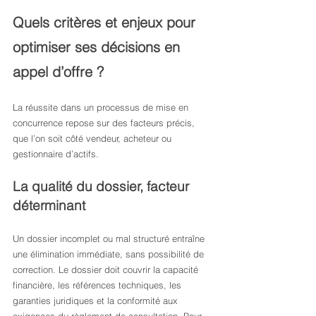
Quels critères et enjeux pour 
optimiser ses décisions en 
appel d’offre ?
La réussite dans un processus de mise en 
concurrence repose sur des facteurs précis, 
que l’on soit côté vendeur, acheteur ou 
gestionnaire d’actifs.
La qualité du dossier, facteur 
déterminant
Un dossier incomplet ou mal structuré entraîne 
une élimination immédiate, sans possibilité de 
correction. Le dossier doit couvrir la capacité 
financière, les références techniques, les 
garanties juridiques et la conformité aux 