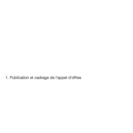
1. Publication et cadrage de l’appel d’offres