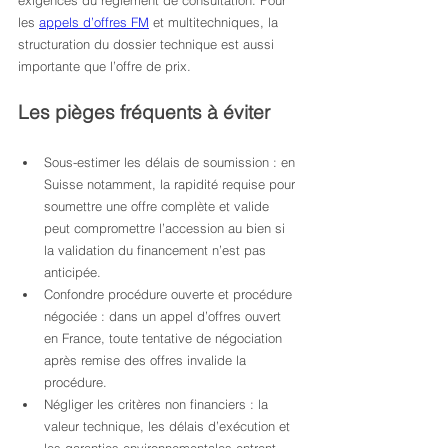
exigences du règlement de consultation. Pour 
les 
appels d’offres FM
 et multitechniques, la 
structuration du dossier technique est aussi 
importante que l’offre de prix.
Les pièges fréquents à éviter
Sous-estimer les délais de soumission : en 
Suisse notamment, la rapidité requise pour 
soumettre une offre complète et valide 
peut compromettre l’accession au bien si 
la validation du financement n’est pas 
anticipée.
Confondre procédure ouverte et procédure 
négociée : dans un appel d’offres ouvert 
en France, toute tentative de négociation 
après remise des offres invalide la 
procédure.
Négliger les critères non financiers : la 
valeur technique, les délais d’exécution et 