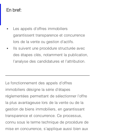
En bref:
Les appels d’offres immobiliers 
garantissent transparence et concurrence 
lors de la vente ou gestion d’actifs.
Ils suivent une procédure structurée avec 
des étapes clés, notamment la publication, 
l’analyse des candidatures et l’attribution.
Le fonctionnement des appels d’offres 
immobiliers désigne la série d’étapes 
réglementées permettant de sélectionner l’offre 
la plus avantageuse lors de la vente ou de la 
gestion de biens immobiliers, en garantissant 
transparence et concurrence. Ce processus, 
connu sous le terme technique de procédure de 
mise en concurrence, s’applique aussi bien aux 