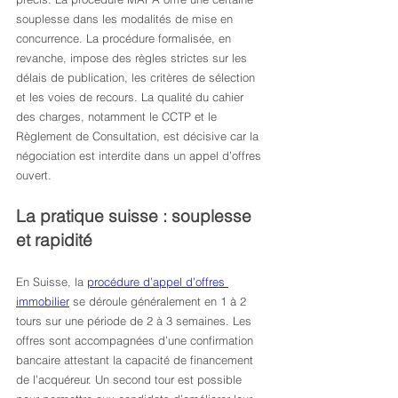
souplesse dans les modalités de mise en 
concurrence. La procédure formalisée, en 
revanche, impose des règles strictes sur les 
délais de publication, les critères de sélection 
et les voies de recours. La qualité du cahier 
des charges, notamment le CCTP et le 
Règlement de Consultation, est décisive car la 
négociation est interdite dans un appel d’offres 
ouvert.
La pratique suisse : souplesse 
et rapidité
En Suisse, la 
procédure d’appel d’offres 
immobilier
 se déroule généralement en 1 à 2 
tours sur une période de 2 à 3 semaines. Les 
offres sont accompagnées d’une confirmation 
bancaire attestant la capacité de financement 
de l’acquéreur. Un second tour est possible 