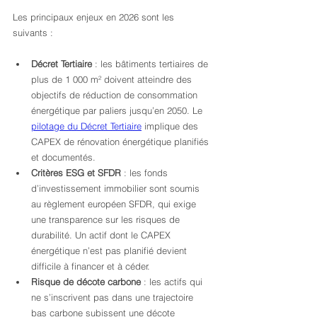
Les principaux enjeux en 2026 sont les 
suivants :
Décret Tertiaire
 : les bâtiments tertiaires de 
plus de 1 000 m² doivent atteindre des 
objectifs de réduction de consommation 
énergétique par paliers jusqu’en 2050. Le 
pilotage du Décret Tertiaire
 implique des 
CAPEX de rénovation énergétique planifiés 
et documentés.
Critères ESG et SFDR
 : les fonds 
d’investissement immobilier sont soumis 
au règlement européen SFDR, qui exige 
une transparence sur les risques de 
durabilité. Un actif dont le CAPEX 
énergétique n’est pas planifié devient 
difficile à financer et à céder.
Risque de décote carbone
 : les actifs qui 
ne s’inscrivent pas dans une trajectoire 
bas carbone subissent une décote 