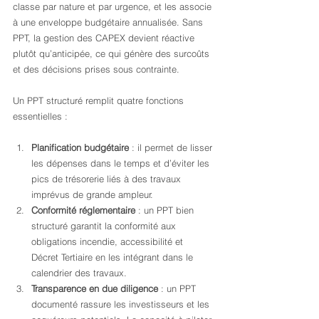
classe par nature et par urgence, et les associe 
à une enveloppe budgétaire annualisée. Sans 
PPT, la gestion des CAPEX devient réactive 
plutôt qu’anticipée, ce qui génère des surcoûts 
et des décisions prises sous contrainte.
Un PPT structuré remplit quatre fonctions 
essentielles :
Planification budgétaire
 : il permet de lisser 
les dépenses dans le temps et d’éviter les 
pics de trésorerie liés à des travaux 
imprévus de grande ampleur.
Conformité réglementaire
 : un PPT bien 
structuré garantit la conformité aux 
obligations incendie, accessibilité et 
Décret Tertiaire en les intégrant dans le 
calendrier des travaux.
Transparence en due diligence
 : un PPT 
documenté rassure les investisseurs et les 