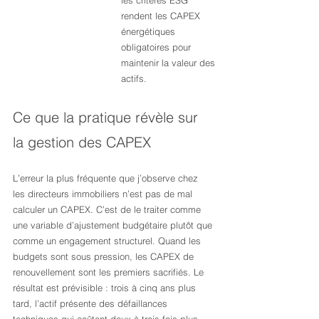
les critères ESG 
rendent les CAPEX 
énergétiques 
obligatoires pour 
maintenir la valeur des 
actifs.
Ce que la pratique révèle sur 
la gestion des CAPEX
L’erreur la plus fréquente que j’observe chez 
les directeurs immobiliers n’est pas de mal 
calculer un CAPEX. C’est de le traiter comme 
une variable d’ajustement budgétaire plutôt que 
comme un engagement structurel. Quand les 
budgets sont sous pression, les CAPEX de 
renouvellement sont les premiers sacrifiés. Le 
résultat est prévisible : trois à cinq ans plus 
tard, l’actif présente des défaillances 