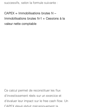
successifs, selon la formule suivante :
CAPEX = Immobilisations brutes N − 
Immobilisations brutes N-1 + Cessions à la 
valeur nette comptable
Ce calcul permet de reconstituer les flux 
d’investissement réels sur un exercice et 
d’évaluer leur impact sur le free cash flow. Un 
CAPEX élevé réduit mécaniquement la 