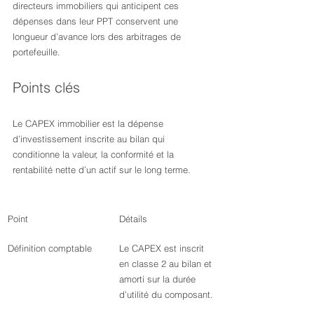
directeurs immobiliers qui anticipent ces 
dépenses dans leur PPT conservent une 
longueur d’avance lors des arbitrages de 
portefeuille.
Points clés
Le CAPEX immobilier est la dépense 
d’investissement inscrite au bilan qui 
conditionne la valeur, la conformité et la 
rentabilité nette d’un actif sur le long terme.
Point
Détails
Définition comptable
Le CAPEX est inscrit 
en classe 2 au bilan et 
amorti sur la durée 
d’utilité du composant.