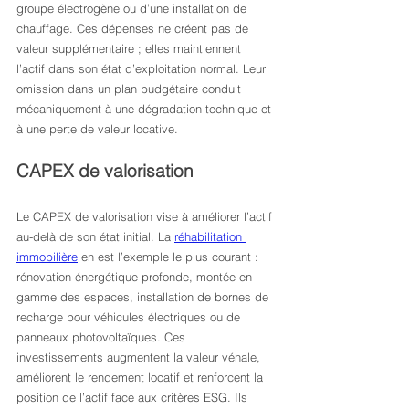
groupe électrogène ou d’une installation de 
chauffage. Ces dépenses ne créent pas de 
valeur supplémentaire ; elles maintiennent 
l’actif dans son état d’exploitation normal. Leur 
omission dans un plan budgétaire conduit 
mécaniquement à une dégradation technique et 
à une perte de valeur locative.
CAPEX de valorisation
Le CAPEX de valorisation vise à améliorer l’actif 
au-delà de son état initial. La 
réhabilitation 
immobilière
 en est l’exemple le plus courant : 
rénovation énergétique profonde, montée en 
gamme des espaces, installation de bornes de 
recharge pour véhicules électriques ou de 
panneaux photovoltaïques. Ces 
investissements augmentent la valeur vénale, 
améliorent le rendement locatif et renforcent la 
position de l’actif face aux critères ESG. Ils 