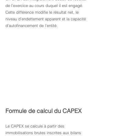
de l’exercice au cours duquel il est engagé. 
Cette différence modifie le résultat net, le 
niveau d’endettement apparent et la capacité 
d’autofinancement de l’entité.
Formule de calcul du CAPEX
Le CAPEX se calcule à partir des 
immobilisations brutes inscrites aux bilans 