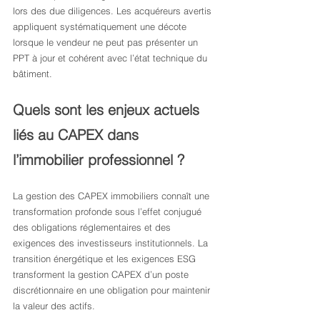
lors des due diligences. Les acquéreurs avertis 
appliquent systématiquement une décote 
lorsque le vendeur ne peut pas présenter un 
PPT à jour et cohérent avec l’état technique du 
bâtiment.
Quels sont les enjeux actuels 
liés au CAPEX dans 
l’immobilier professionnel ?
La gestion des CAPEX immobiliers connaît une 
transformation profonde sous l’effet conjugué 
des obligations réglementaires et des 
exigences des investisseurs institutionnels. La 
transition énergétique et les exigences ESG 
transforment la gestion CAPEX d’un poste 
discrétionnaire en une obligation pour maintenir 
la valeur des actifs.