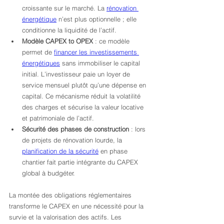
croissante sur le marché. La 
rénovation 
énergétique
 n’est plus optionnelle ; elle 
conditionne la liquidité de l’actif.
Modèle CAPEX to OPEX
 : ce modèle 
permet de 
financer les investissements 
énergétiques
 sans immobiliser le capital 
initial. L’investisseur paie un loyer de 
service mensuel plutôt qu’une dépense en 
capital. Ce mécanisme réduit la volatilité 
des charges et sécurise la valeur locative 
et patrimoniale de l’actif.
Sécurité des phases de construction
 : lors 
de projets de rénovation lourde, la 
planification de la sécurité
 en phase 
chantier fait partie intégrante du CAPEX 
global à budgéter.
La montée des obligations réglementaires 
transforme le CAPEX en une nécessité pour la 
survie et la valorisation des actifs. Les 