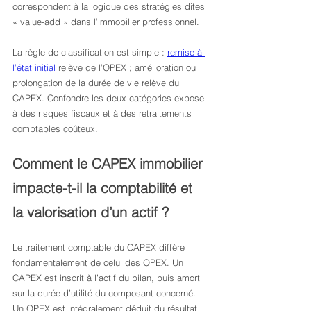
correspondent à la logique des stratégies dites 
« value-add » dans l’immobilier professionnel.
La règle de classification est simple : 
remise à 
l’état initial
 relève de l’OPEX ; amélioration ou 
prolongation de la durée de vie relève du 
CAPEX. Confondre les deux catégories expose 
à des risques fiscaux et à des retraitements 
comptables coûteux.
Comment le CAPEX immobilier 
impacte-t-il la comptabilité et 
la valorisation d’un actif ?
Le traitement comptable du CAPEX diffère 
fondamentalement de celui des OPEX. Un 
CAPEX est inscrit à l’actif du bilan, puis amorti 
sur la durée d’utilité du composant concerné. 
Un OPEX est intégralement déduit du résultat 