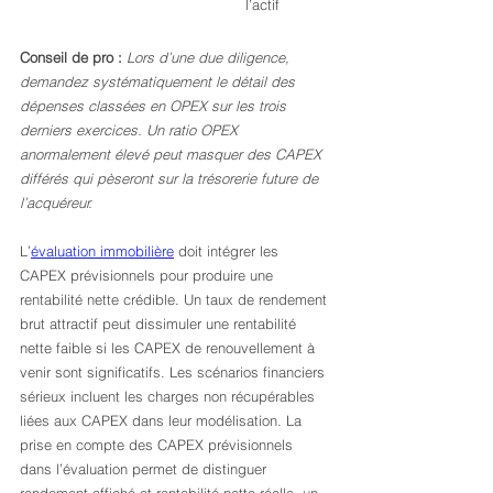
l’actif
Conseil de pro :
Lors d’une due diligence, 
demandez systématiquement le détail des 
dépenses classées en OPEX sur les trois 
derniers exercices. Un ratio OPEX 
anormalement élevé peut masquer des CAPEX 
différés qui pèseront sur la trésorerie future de 
l’acquéreur.
L’
évaluation immobilière
 doit intégrer les 
CAPEX prévisionnels pour produire une 
rentabilité nette crédible. Un taux de rendement 
brut attractif peut dissimuler une rentabilité 
nette faible si les CAPEX de renouvellement à 
venir sont significatifs. Les scénarios financiers 
sérieux incluent les charges non récupérables 
liées aux CAPEX dans leur modélisation. La 
prise en compte des CAPEX prévisionnels 
dans l’évaluation permet de distinguer 