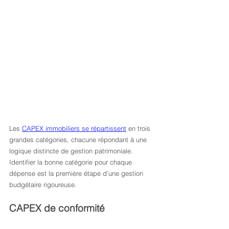
Les 
CAPEX immobiliers se répartissent
 en trois 
grandes catégories, chacune répondant à une 
logique distincte de gestion patrimoniale. 
Identifier la bonne catégorie pour chaque 
dépense est la première étape d’une gestion 
budgétaire rigoureuse.
CAPEX de conformité