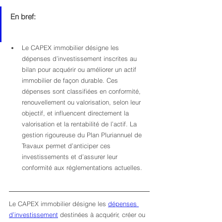
En bref:
Le CAPEX immobilier désigne les 
dépenses d’investissement inscrites au 
bilan pour acquérir ou améliorer un actif 
immobilier de façon durable. Ces 
dépenses sont classifiées en conformité, 
renouvellement ou valorisation, selon leur 
objectif, et influencent directement la 
valorisation et la rentabilité de l’actif. La 
gestion rigoureuse du Plan Pluriannuel de 
Travaux permet d’anticiper ces 
investissements et d’assurer leur 
conformité aux réglementations actuelles.
Le CAPEX immobilier désigne les 
dépenses 
d’investissement
 destinées à acquérir, créer ou 