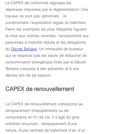
Le CAPEX de conformité regroupe les 
dépenses imposées par la réglementation. Ces 
travaux ne sont pas optionnels : ils 
conditionnent l’exploitation légale du bâtiment. 
Parmi les exemples les plus fréquents figurent 
la mise aux normes incendie, l’accessibilité aux 
personnes à mobilité réduite et les obligations 
du 
Décret Tertiaire
. Un immeuble de bureaux 
qui ne respecte pas les seuils de réduction de 
consommation énergétique fixés par le Décret 
Tertiaire s’expose à des pénalités et à une 
décote lors de sa cession.
CAPEX de renouvellement
Le CAPEX de renouvellement correspond au 
remplacement d’équipements ou de 
composants en fin de vie. Il s’agit du gros 
entretien structurel : remplacement d’une 
toiture, d’une centrale de traitement d’air, d’un 