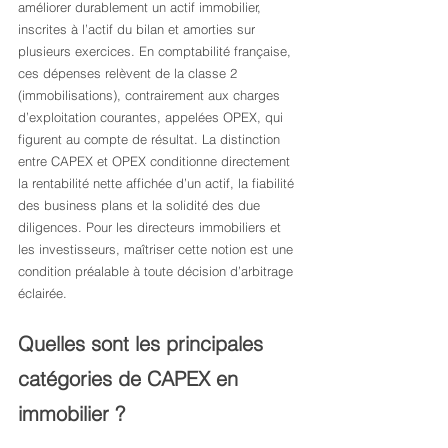
améliorer durablement un actif immobilier, 
inscrites à l’actif du bilan et amorties sur 
plusieurs exercices. En comptabilité française, 
ces dépenses relèvent de la classe 2 
(immobilisations), contrairement aux charges 
d’exploitation courantes, appelées OPEX, qui 
figurent au compte de résultat. La distinction 
entre CAPEX et OPEX conditionne directement 
la rentabilité nette affichée d’un actif, la fiabilité 
des business plans et la solidité des due 
diligences. Pour les directeurs immobiliers et 
les investisseurs, maîtriser cette notion est une 
condition préalable à toute décision d’arbitrage 
éclairée.
Quelles sont les principales 
catégories de CAPEX en 
immobilier ?