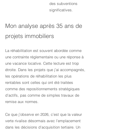
des subventions 
significatives.
Mon analyse après 35 ans de 
projets immobiliers
La réhabilitation est souvent abordée comme 
une contrainte réglementaire ou une réponse à 
une vacance locative. Cette lecture est trop 
étroite. Dans les projets que j’ai accompagnés, 
les opérations de réhabilitation les plus 
rentables sont celles qui ont été traitées 
comme des repositionnements stratégiques 
d’actifs, pas comme de simples travaux de 
remise aux normes.
Ce que j’observe en 2026, c’est que la valeur 
verte rivalise désormais avec l’emplacement 
dans les décisions d’acquisition tertiaire. Un 