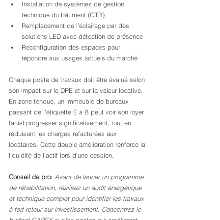
Installation de systèmes de gestion 
technique du bâtiment (GTB)
Remplacement de l’éclairage par des 
solutions LED avec détection de présence
Reconfiguration des espaces pour 
répondre aux usages actuels du marché
Chaque poste de travaux doit être évalué selon 
son impact sur le DPE et sur la valeur locative. 
En zone tendue, un immeuble de bureaux 
passant de l’étiquette E à B peut voir son loyer 
facial progresser significativement, tout en 
réduisant les charges refacturées aux 
locataires. Cette double amélioration renforce la 
liquidité de l’actif lors d’une cession.
Conseil de pro:
Avant de lancer un programme 
de réhabilitation, réalisez un audit énergétique 
et technique complet pour identifier les travaux 
à fort retour sur investissement. Concentrez le 