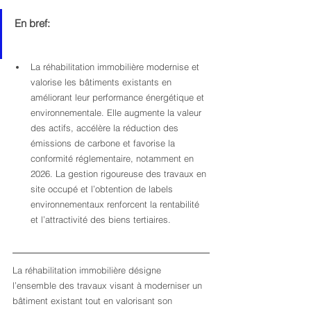
En bref:
La réhabilitation immobilière modernise et 
valorise les bâtiments existants en 
améliorant leur performance énergétique et 
environnementale. Elle augmente la valeur 
des actifs, accélère la réduction des 
émissions de carbone et favorise la 
conformité réglementaire, notamment en 
2026. La gestion rigoureuse des travaux en 
site occupé et l’obtention de labels 
environnementaux renforcent la rentabilité 
et l’attractivité des biens tertiaires.
La réhabilitation immobilière désigne 
l’ensemble des travaux visant à moderniser un 
bâtiment existant tout en valorisant son 