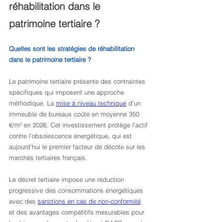
réhabilitation dans le 
patrimoine tertiaire ?
Quelles sont les stratégies de réhabilitation 
dans le patrimoine tertiaire ?
Le patrimoine tertiaire présente des contraintes 
spécifiques qui imposent une approche 
méthodique. La 
mise à niveau technique
 d’un 
immeuble de bureaux coûte en moyenne 350 
€/m² en 2026. Cet investissement protège l’actif 
contre l’obsolescence énergétique, qui est 
aujourd’hui le premier facteur de décote sur les 
marchés tertiaires français.
Le décret tertiaire impose une réduction 
progressive des consommations énergétiques 
avec des 
sanctions en cas de non-conformité
et des avantages compétitifs mesurables pour 