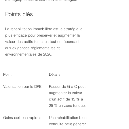
Points clés
La réhabilitation immobilière est la stratégie la 
plus efficace pour préserver et augmenter la 
valeur des actifs tertiaires tout en répondant 
aux exigences réglementaires et 
environnementales de 2026.
Point
Détails
Valorisation par le DPE
Passer de G à C peut 
augmenter la valeur 
d’un actif de 15 % à 
25 % en zone tendue.
Gains carbone rapides
Une réhabilitation bien 
conduite peut générer 