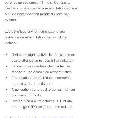
obtenus en seulement 18 mois. Ce résultat 
illustre la puissance de la réhabilitation comme 
outil de décarbonation rapide du parc bâti 
existant.
Les bénéfices environnementaux d’une 
opération de réhabilitation bien conduite 
incluent :
Réduction significative des émissions de 
gaz à effet de serre liées à l’exploitation
Limitation des déchets de chantier par 
rapport à une démolition reconstruction
Préservation des matériaux incorporés 
dans la structure existante
Amélioration de la qualité de l’air intérieur 
pour les occupants
Contribution aux trajectoires RSE et aux 
reportings SFDR des fonds immobiliers