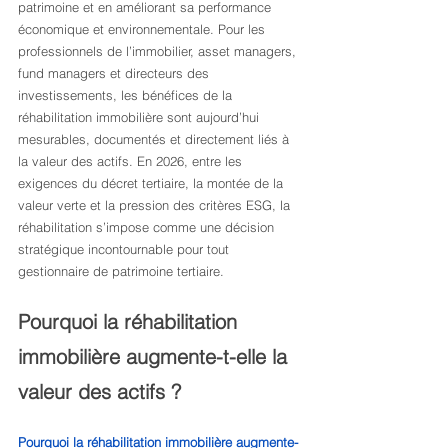
patrimoine et en améliorant sa performance 
économique et environnementale. Pour les 
professionnels de l’immobilier, asset managers, 
fund managers et directeurs des 
investissements, les bénéfices de la 
réhabilitation immobilière sont aujourd’hui 
mesurables, documentés et directement liés à 
la valeur des actifs. En 2026, entre les 
exigences du décret tertiaire, la montée de la 
valeur verte et la pression des critères ESG, la 
réhabilitation s’impose comme une décision 
stratégique incontournable pour tout 
gestionnaire de patrimoine tertiaire.
Pourquoi la réhabilitation 
immobilière augmente-t-elle la 
valeur des actifs ?
Pourquoi la réhabilitation immobilière augmente-