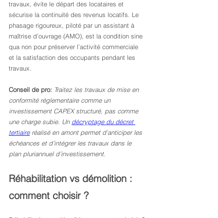
travaux, évite le départ des locataires et 
sécurise la continuité des revenus locatifs. Le 
phasage rigoureux, piloté par un assistant à 
maîtrise d’ouvrage (AMO), est la condition sine 
qua non pour préserver l’activité commerciale 
et la satisfaction des occupants pendant les 
travaux.
Conseil de pro:
Traitez les travaux de mise en 
conformité réglementaire comme un 
investissement CAPEX structuré, pas comme 
une charge subie. Un 
décryptage du décret 
tertiaire
 réalisé en amont permet d’anticiper les 
échéances et d’intégrer les travaux dans le 
plan pluriannuel d’investissement.
Réhabilitation vs démolition : 
comment choisir ?