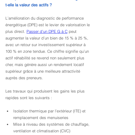
t-elle la valeur des actifs ?
L’amélioration du diagnostic de performance 
énergétique (DPE) est le levier de valorisation le 
plus direct. 
Passer d’un DPE G à C
 peut 
augmenter la valeur d’un bien de 15 % à 25 %, 
avec un retour sur investissement supérieur à 
100 % en zone tendue. Ce chiffre signifie qu’un 
actif réhabilité se revend non seulement plus 
cher, mais génère aussi un rendement locatif 
supérieur grâce à une meilleure attractivité 
auprès des preneurs.
Les travaux qui produisent les gains les plus 
rapides sont les suivants :
Isolation thermique par l’extérieur (ITE) et 
remplacement des menuiseries
Mise à niveau des systèmes de chauffage, 
ventilation et climatisation (CVC)