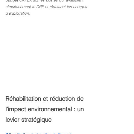
budget CAPEX sur les postes qui améliorent 
simultanément le DPE et réduisent les charges 
d’exploitation.
Réhabilitation et réduction de 
l’impact environnemental : un 
levier stratégique