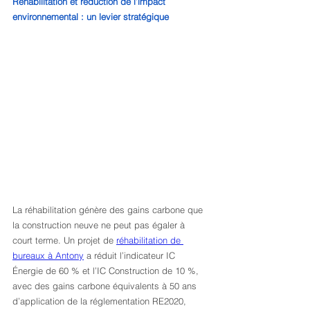
Réhabilitation et réduction de l’impact 
environnemental : un levier stratégique
La réhabilitation génère des gains carbone que 
la construction neuve ne peut pas égaler à 
court terme. Un projet de 
réhabilitation de 
bureaux à Antony
 a réduit l’indicateur IC 
Énergie de 60 % et l’IC Construction de 10 %, 
avec des gains carbone équivalents à 50 ans 
d’application de la réglementation RE2020, 