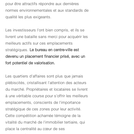
pour être attractifs répondre aux dernières 
normes environnementales et aux standards de 
qualité les plus exigeants.
Les investisseurs l'ont bien compris, et ils se 
livrent une bataille sans merci pour acquérir les 
meilleurs actifs sur ces emplacements 
stratégiques. 
Le bureau en centre-ville est 
devenu un placement financier prisé, avec un 
fort potentiel de valorisation.
Les quartiers d'affaires sont plus que jamais 
plébiscités, cristallisant l'attention des acteurs 
du marché. Propriétaires et locataires se livrent 
à une véritable course pour s'offrir les meilleurs 
emplacements, conscients de l'importance 
stratégique de ces zones pour leur activité. 
Cette compétition acharnée témoigne de la 
vitalité du marché de l'immobilier tertiaire, qui 
place la centralité au cœur de ses 