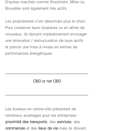
D'autres marchés comme Stockholm, Milan ou 
Bruxelles sont également très actifs.
Les propriétaires n'ont désormais plus le choix. 
Pour conserver leurs locataires ou en attirer de 
nouveaux, ils doivent impérativement envisager 
une rénovation / restructuration de leurs actifs 
et prévoir une mise à niveau en termes de 
performances énergétiques.
CBD or not CBD
Les bureaux en centre-ville présentent de 
nombreux avantages pour les entreprises : 
proximité des transports
, des 
services
, des 
commerces
 et des
 lieux de vie
 mais ils doivent 