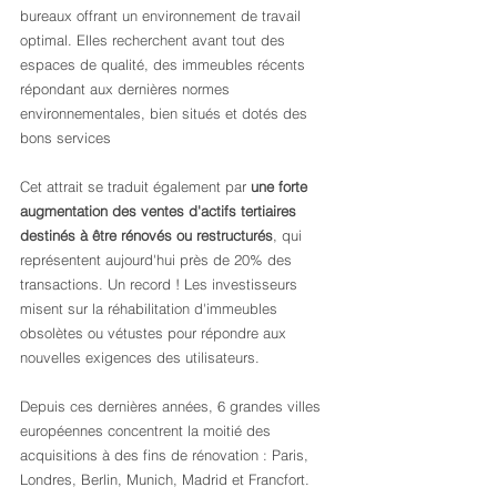
bureaux offrant un environnement de travail 
optimal. Elles recherchent avant tout des 
espaces de qualité, des immeubles récents 
répondant aux dernières normes 
environnementales, bien situés et dotés des 
bons services
Cet attrait se traduit également par 
une forte 
augmentation des ventes d'actifs tertiaires 
destinés à être rénovés ou restructurés
, qui 
représentent aujourd'hui près de 20% des 
transactions. Un record ! Les investisseurs 
misent sur la réhabilitation d'immeubles 
obsolètes ou vétustes pour répondre aux 
nouvelles exigences des utilisateurs.
Depuis ces dernières années, 6 grandes villes 
européennes concentrent la moitié des 
acquisitions à des fins de rénovation : Paris, 
Londres, Berlin, Munich, Madrid et Francfort. 