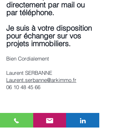
directement par mail ou
par téléphone.
Je suis à votre disposition
pour échanger sur vos
projets immobiliers.
Bien Cordialement
Laurent SERBANNE
Laurent.serbanne@arkimmo.fr
06 10 48 45 66