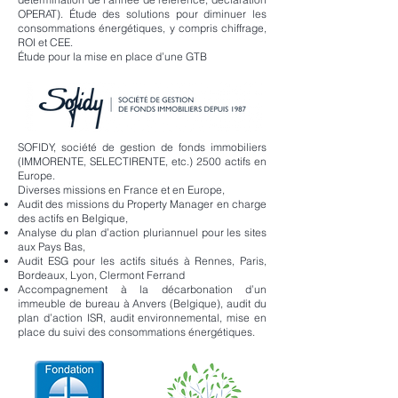
OPERAT). Étude des solutions pour diminuer les
consommations énergétiques, y compris chiffrage,
ROI et CEE.
Étude pour la mise en place d’une GTB
SOFIDY, société de gestion de fonds immobiliers
(IMMORENTE, SELECTIRENTE, etc.) 2500 actifs en
Europe.
Diverses missions en France et en Europe,
Audit des missions du Property Manager en charge
des actifs en Belgique,
Analyse du plan d’action pluriannuel pour les sites
aux Pays Bas,
Audit ESG pour les actifs situés à Rennes, Paris,
Bordeaux, Lyon, Clermont Ferrand
Accompagnement à la décarbonation d’un
immeuble de bureau à Anvers (Belgique), audit du
plan d’action ISR, audit environnemental, mise en
place du suivi des consommations énergétiques.