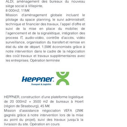
ALDI, aménagement des bureaux du nouveau
siège social à Villepinte,
8 000m2, 11M€
Mission d’aménagement globale incluant le
pilotage du space planning, le suivi administratif,
technique et financier des travaux, l’appel d’offre et
suivi de la mise en place du mobilier, de
l’agencement et de la signalétique, intégration des
process IT, audio-vidéo, contrôle d’accès, vidéo
surveillance, organisation du transfert et remise en
état du site de départ. 1,5M€ économisés grâce à
notre intervention dans le cadre de la négociation
des coût travaux et travaux supplémentaires avec
les entreprises. Opération terminée
HEPPNER, construction d’une plateforme logistique
de 20 000m2 + 3500 m2 de bureaux à Hoert
(région de Strasbourg), 45 M€
Mission d’assistance négociation VEFA (2M€
gagnés grâce à notre intervention lors de la mise
au point du projet), suivi des travaux jusqu’à la
livraison du site. Opération en cours