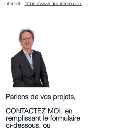
internet
https://www.ark-immo.com
Parlons de vos projets,
CONTACTEZ MOI, en
remplissant le formulaire
ci-dessous, ou