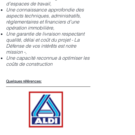
d’espaces de travail,
Une connaissance approfondie des
aspects techniques, administratifs,
règlementaires et financiers d’une
opération immobilière,
Une garantie de livraison respectant
qualité, délai et coût du projet - La
Défense de vos intérêts est notre
mission -,
Une capacité reconnue à optimiser les
coûts de construction
Quelques références: