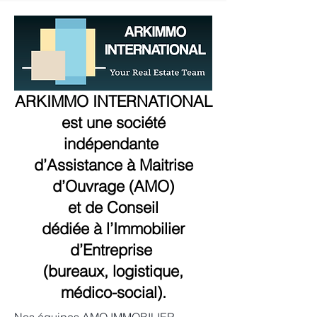
ARKIMMO INTERNATIONAL
est une société
indépendante
d’Assistance à Maitrise
d’Ouvrage (AMO)
et de Conseil
dédiée à l’Immobilier
d’Entreprise
(bureaux, logistique,
médico-social).