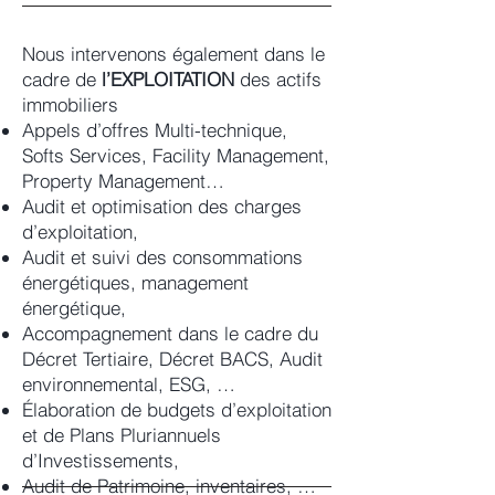
Nous intervenons également dans le
cadre de
l’EXPLOITATION
des actifs
immobiliers
Appels d’offres Multi-technique,
Softs Services, Facility Management,
Property Management…
Audit et optimisation des charges
d’exploitation,
Audit et suivi des consommations
énergétiques, management
énergétique,
Accompagnement dans le cadre du
Décret Tertiaire, Décret BACS, Audit
environnemental, ESG, …
Élaboration de budgets d’exploitation
et de Plans Pluriannuels
d’Investissements,
Audit de Patrimoine, inventaires, …