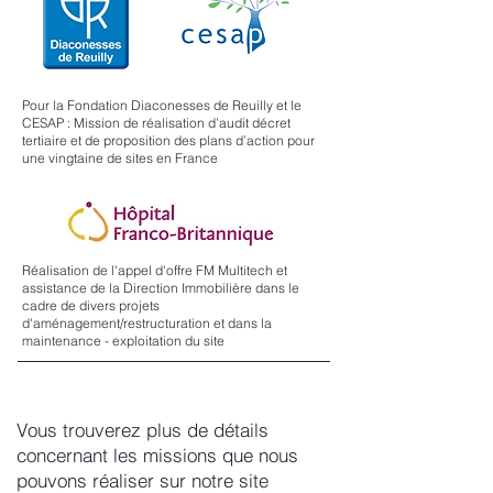
Pour la Fondation Diaconesses de Reuilly et le
CESAP : Mission de réalisation d’audit décret
tertiaire et de proposition des plans d’action pour
une vingtaine de sites en France
Réalisation de l'appel d'offre FM Multitech et
assistance de la Direction Immobilière dans le
cadre de divers projets
d'aménagement/restructuration et dans la
maintenance - exploitation du site
Vous trouverez plus de détails
concernant les missions que nous
pouvons réaliser sur notre site