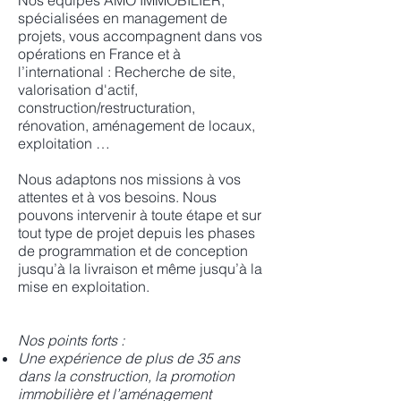
Nos équipes AMO IMMOBILIER,
spécialisées en management de
projets, vous accompagnent dans vos
opérations en France et à
l’international : Recherche de site,
valorisation d'actif,
construction/restructuration,
rénovation, aménagement de locaux,
exploitation …
Nous adaptons nos missions à vos
attentes et à vos besoins. Nous
pouvons intervenir à toute étape et sur
tout type de projet depuis les phases
de programmation et de conception
jusqu’à la livraison et même jusqu’à la
mise en exploitation.
Nos points forts :
Une expérience de plus de 35 ans
dans la construction, la promotion
immobilière et l’aménagement