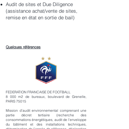
Audit de sites et Due Diligence
(assistance achat/vente de sites,
remise en état en sortie de bail)
Quelques références
FEDERATION FRANCAISE DE FOOTBALL
8 000 m2 de bureaux, boulevard de Grenelle,
PARIS 75015
Mission d’audit environnemental comprenant une
partie décret tertiaire (recherche des
consommations énergétiques, audit de l’enveloppe
du bâtiment et des installations techniques,
détermination de l’année de référence, déclaration