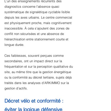
L’un des enseignements récurrents des 
diagnostics concerne l’absence quasi 
systématique de signalétique cyclable lisible 
depuis les axes urbains. Le centre commercial 
est physiquement proche, mais cognitivement 
inaccessible. À cela s’ajoutent des zones de 
conflit non sécurisées et une absence de 
hiérarchisation entre stationnement courte et 
longue durée.
Ces faiblesses, souvent perçues comme 
secondaires, ont un impact direct sur la 
fréquentation et sur la perception qualitative du 
site, au même titre que la gestion énergétique 
ou la conformité au décret tertiaire, sujets déjà 
traités dans les analyses d’ARKIMMO sur la 
gestion d’actifs.
Décret vélo et conformité : 
éviter la logique défensive