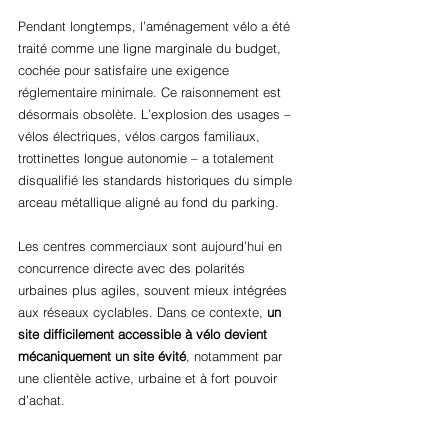
Pendant longtemps, l’aménagement vélo a été 
traité comme une ligne marginale du budget, 
cochée pour satisfaire une exigence 
réglementaire minimale. Ce raisonnement est 
désormais obsolète. L’explosion des usages – 
vélos électriques, vélos cargos familiaux, 
trottinettes longue autonomie – a totalement 
disqualifié les standards historiques du simple 
arceau métallique aligné au fond du parking.
Les centres commerciaux sont aujourd’hui en 
concurrence directe avec des polarités 
urbaines plus agiles, souvent mieux intégrées 
aux réseaux cyclables. Dans ce contexte, 
un 
site difficilement accessible à vélo devient 
mécaniquement un site évité
, notamment par 
une clientèle active, urbaine et à fort pouvoir 
d’achat.