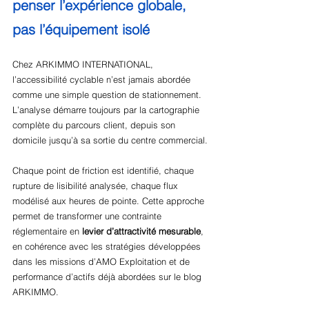
penser l’expérience globale, 
pas l’équipement isolé
Chez ARKIMMO INTERNATIONAL, 
l’accessibilité cyclable n’est jamais abordée 
comme une simple question de stationnement. 
L’analyse démarre toujours par la cartographie 
complète du parcours client, depuis son 
domicile jusqu’à sa sortie du centre commercial.
Chaque point de friction est identifié, chaque 
rupture de lisibilité analysée, chaque flux 
modélisé aux heures de pointe. Cette approche 
permet de transformer une contrainte 
réglementaire en 
levier d’attractivité mesurable
, 
en cohérence avec les stratégies développées 
dans les missions d’AMO Exploitation et de 
performance d’actifs déjà abordées sur le blog 
ARKIMMO.