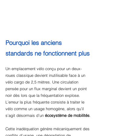
Pourquoi les anciens 
standards ne fonctionnent plus
Un emplacement vélo conçu pour un deux-
roues classique devient inutilisable face à un 
vélo cargo de 2,5 mètres. Une circulation 
pensée pour un flux marginal devient un point 
noir dès lors que la fréquentation explose. 
L’erreur la plus fréquente consiste à traiter le 
vélo comme un usage homogène, alors qu’il 
s’agit désormais d’un 
écosystème de mobilités
.
Cette inadéquation génère mécaniquement des 
conflits d’usage, une dégradation de 