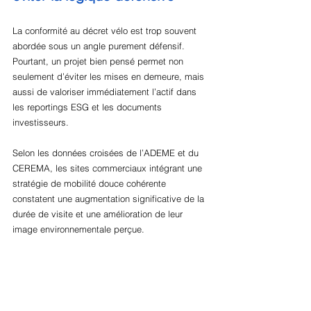
La conformité au décret vélo est trop souvent 
abordée sous un angle purement défensif. 
Pourtant, un projet bien pensé permet non 
seulement d’éviter les mises en demeure, mais 
aussi de valoriser immédiatement l’actif dans 
les reportings ESG et les documents 
investisseurs.
Selon les données croisées de l’ADEME et du 
CEREMA, les sites commerciaux intégrant une 
stratégie de mobilité douce cohérente 
constatent une augmentation significative de la 
durée de visite et une amélioration de leur 
image environnementale perçue.