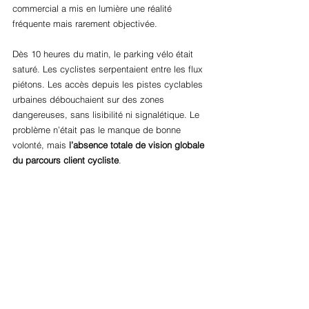
commercial a mis en lumière une réalité 
fréquente mais rarement objectivée.
Dès 10 heures du matin, le parking vélo était 
saturé. Les cyclistes serpentaient entre les flux 
piétons. Les accès depuis les pistes cyclables 
urbaines débouchaient sur des zones 
dangereuses, sans lisibilité ni signalétique. Le 
problème n’était pas le manque de bonne 
volonté, mais 
l’absence totale de vision globale 
du parcours client cycliste
.