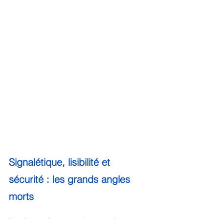
Signalétique, lisibilité et 
sécurité : les grands angles 
morts