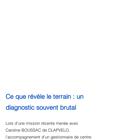
Ce que révèle le terrain : un 
diagnostic souvent brutal
Lors d’une mission récente menée avec 
Caroline BOUSSAC de CLAPVELO, 
l’accompagnement d’un gestionnaire de centre 