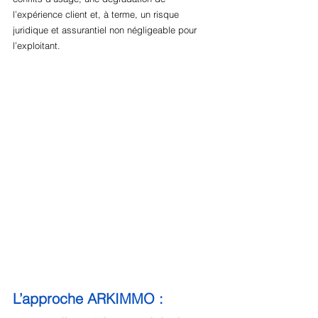
l’expérience client et, à terme, un risque 
juridique et assurantiel non négligeable pour 
l’exploitant.
L’approche ARKIMMO : 